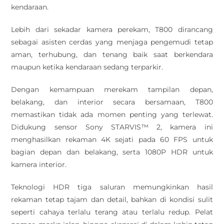
kendaraan.
Lebih dari sekadar kamera perekam, T800 dirancang
sebagai asisten cerdas yang menjaga pengemudi tetap
aman, terhubung, dan tenang baik saat berkendara
maupun ketika kendaraan sedang terparkir.
Dengan kemampuan merekam tampilan depan,
belakang, dan interior secara bersamaan, T800
memastikan tidak ada momen penting yang terlewat.
Didukung sensor Sony STARVIS™ 2, kamera ini
menghasilkan rekaman 4K sejati pada 60 FPS untuk
bagian depan dan belakang, serta 1080P HDR untuk
kamera interior.
Teknologi HDR tiga saluran memungkinkan hasil
rekaman tetap tajam dan detail, bahkan di kondisi sulit
seperti cahaya terlalu terang atau terlalu redup. Pelat