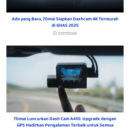
Ada yang Baru, 70mai Siapkan Dashcam 4K Termurah
di GIIAS 2025
22/07/2025
70mai Luncurkan Dash Cam A410: Upgrade dengan
GPS Hadirkan Pengalaman Terbaik untuk Semua