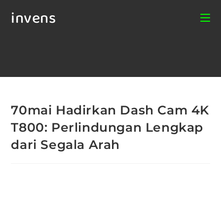
invens
70mai Hadirkan Dash Cam 4K
T800: Perlindungan Lengkap
dari Segala Arah