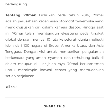
berlangsung.
Tentang 70mai:
Didirikan pada tahun 2016, 70mai
adalah perusahaan kecerdasan otomotif terkemuka yang
mengkhususkan diri dalam kamera dasbor. Hingga saat
ini 70mai telah membangun eksistensi pada tingkat
global dengan menjual 10 juta ke seluruh dunia meliputi
lebih dari 100 negara di Eropa, Amerika Utara, dan Asia
Tenggara. Dengan visi untuk memberikan pengalaman
berkendara yang aman, nyaman, dan terhubung baik di
dalam maupun di luar jalan raya, 70mai berkomitmen
untuk memimpin inovasi cerdas yang memudahkan
setiap perjalanan.
592
SHARE THIS