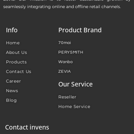
seamlessly integrating online and offline retail channels.
Info
Product Brand
Home
70mai
About Us
PERYSMITH
Products
Wanbo
Contact Us
ZEVIA
Career
Our Service
News
Reseller
Blog
Home Service
Contact invens