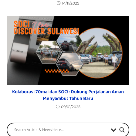
14/11/2025
Kolaborasi 70mai dan SOCI: Dukung Perjalanan Aman
Menyambut Tahun Baru
09/01/2025