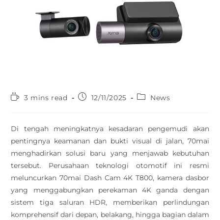
3 mins read
12/11/2025
News
Di tengah meningkatnya kesadaran pengemudi akan
pentingnya keamanan dan bukti visual di jalan, 70mai
menghadirkan solusi baru yang menjawab kebutuhan
tersebut. Perusahaan teknologi otomotif ini resmi
meluncurkan 70mai Dash Cam 4K T800, kamera dasbor
yang menggabungkan perekaman 4K ganda dengan
sistem tiga saluran HDR, memberikan perlindungan
komprehensif dari depan, belakang, hingga bagian dalam