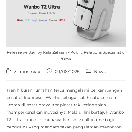
Release written by Rafa Zahirah - Public Relations Specialist of
70mai
3 mins read
09/06/2025
News
Tren hiburan rumahan terus mengalami perkembangan
pesat di Indonesia. Wanbo sebagai salah satu pemain
utama di pasar proyektor pintar tak ketinggalan
memperkenalkan inovasinya. Melalui lini bertajuk Wanbo
T2 Ultra, brand ini menawarkan solusi all-in-one bagi
pengguna yang mendambakan pengalaman menonton