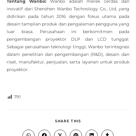
Tentang Wanbo:
Wanbo adalah merek cerdas dan
inovatif dari Shenzhen Wanbo Technology Co., Ltd, yang
didirikan pada tahun 2016 dengan fokus utama pada
desain tampilan produk dan pengalaman pengguna yang
luar biasa. Perusahaan ini berkomitmen pada
pengembangan proyektor DLP dan LCD tunggal.
Sebagai perusahaan teknologi tinggi, Wanbo terintegrasi
dalam penelitian dan pengembangan (R&D), desain dan
riset, manufaktur, penjualan, serta layanan untuk produk
proyektor.
791
SHARE THIS