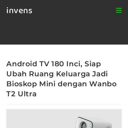
invens
Android TV 180 Inci, Siap
Ubah Ruang Keluarga Jadi
Bioskop Mini dengan Wanbo
T2 Ultra