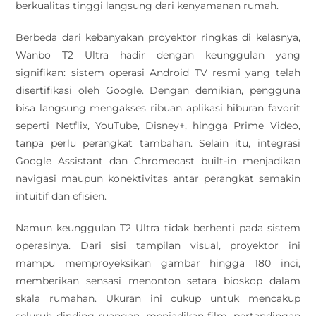
berkualitas tinggi langsung dari kenyamanan rumah.
Berbeda dari kebanyakan proyektor ringkas di kelasnya,
Wanbo T2 Ultra hadir dengan keunggulan yang
signifikan: sistem operasi Android TV resmi yang telah
disertifikasi oleh Google. Dengan demikian, pengguna
bisa langsung mengakses ribuan aplikasi hiburan favorit
seperti Netflix, YouTube, Disney+, hingga Prime Video,
tanpa perlu perangkat tambahan. Selain itu, integrasi
Google Assistant dan Chromecast built-in menjadikan
navigasi maupun konektivitas antar perangkat semakin
intuitif dan efisien.
Namun keunggulan T2 Ultra tidak berhenti pada sistem
operasinya. Dari sisi tampilan visual, proyektor ini
mampu memproyeksikan gambar hingga 180 inci,
memberikan sensasi menonton setara bioskop dalam
skala rumahan. Ukuran ini cukup untuk mencakup