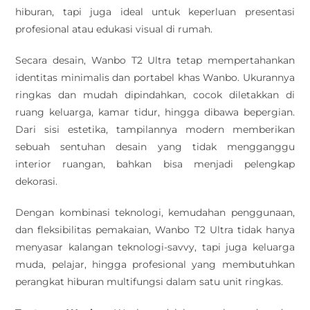
hiburan, tapi juga ideal untuk keperluan presentasi
profesional atau edukasi visual di rumah.
Secara desain, Wanbo T2 Ultra tetap mempertahankan
identitas minimalis dan portabel khas Wanbo. Ukurannya
ringkas dan mudah dipindahkan, cocok diletakkan di
ruang keluarga, kamar tidur, hingga dibawa bepergian.
Dari sisi estetika, tampilannya modern memberikan
sebuah sentuhan desain yang tidak mengganggu
interior ruangan, bahkan bisa menjadi pelengkap
dekorasi.
Dengan kombinasi teknologi, kemudahan penggunaan,
dan fleksibilitas pemakaian, Wanbo T2 Ultra tidak hanya
menyasar kalangan teknologi-savvy, tapi juga keluarga
muda, pelajar, hingga profesional yang membutuhkan
perangkat hiburan multifungsi dalam satu unit ringkas.