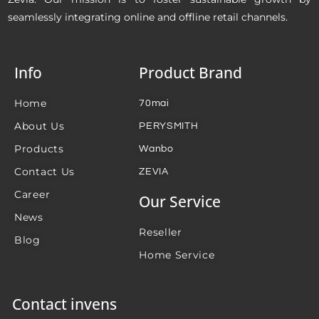
seamlessly integrating online and offline retail channels.
Info
Product Brand
Home
70mai
About Us
PERYSMITH
Products
Wanbo
Contact Us
ZEVIA
Career
Our Service
News
Reseller
Blog
Home Service
Contact invens