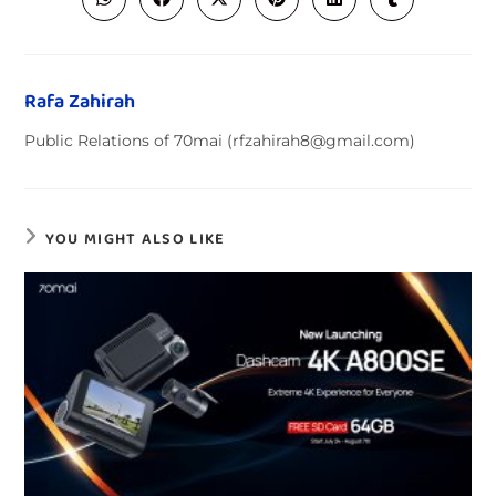
Rafa Zahirah
Public Relations of 70mai (rfzahirah8@gmail.com)
YOU MIGHT ALSO LIKE