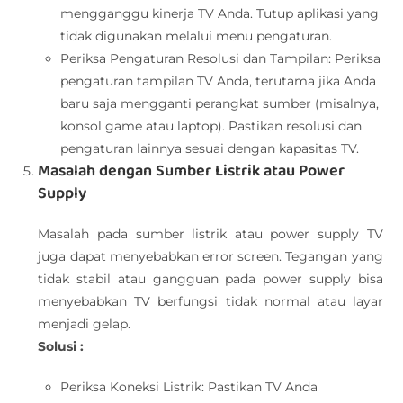
mengganggu kinerja TV Anda. Tutup aplikasi yang
tidak digunakan melalui menu pengaturan.
Periksa Pengaturan Resolusi dan Tampilan: Periksa
pengaturan tampilan TV Anda, terutama jika Anda
baru saja mengganti perangkat sumber (misalnya,
konsol game atau laptop). Pastikan resolusi dan
pengaturan lainnya sesuai dengan kapasitas TV.
Masalah dengan Sumber Listrik atau Power
Supply
Masalah pada sumber listrik atau power supply TV
juga dapat menyebabkan error screen. Tegangan yang
tidak stabil atau gangguan pada power supply bisa
menyebabkan TV berfungsi tidak normal atau layar
menjadi gelap.
Solusi :
Periksa Koneksi Listrik: Pastikan TV Anda