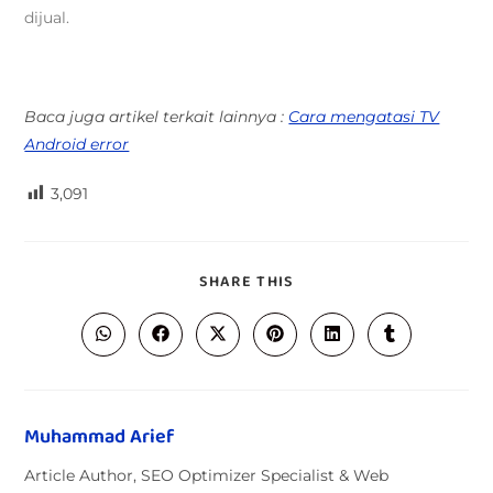
dijual.
Baca juga artikel terkait lainnya :
Cara mengatasi TV
Android error
3,091
SHARE THIS
Muhammad Arief
Article Author, SEO Optimizer Specialist & Web