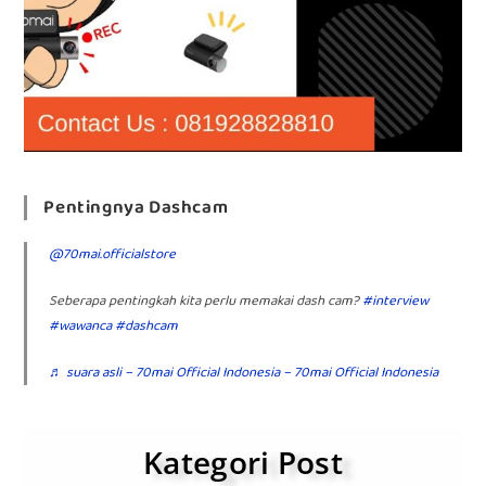
Pentingnya Dashcam
@70mai.officialstore
Seberapa pentingkah kita perlu memakai dash cam?
#interview
#wawanca
#dashcam
♬ suara asli – 70mai Official Indonesia – 70mai Official Indonesia
Kategori Post