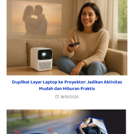
Duplikat Layar Laptop ke Proyektor: Jadikan Aktivitas
Mudah dan Hiburan Praktis
18/10/2025