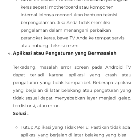
keras seperti motherboard atau komponen
internal lainnya memerlukan bantuan teknisi
berpengalaman. Jika Anda tidak memiliki
pengalaman dalam menangani perbaikan
perangkat keras, bawa TV Anda ke tempat servis
atau hubungi teknisi resmi.
Aplikasi atau Pengaturan yang Bermasalah
Terkadang, masalah error screen pada Android TV
dapat terjadi karena aplikasi yang crash atau
pengaturan yang tidak kompatibel. Beberapa aplikasi
yang berjalan di latar belakang atau pengaturan yang
tidak sesuai dapat menyebabkan layar menjadi gelap,
terdistorsi, atau error.
Solusi :
Tutup Aplikasi yang Tidak Perlu: Pastikan tidak ada
aplikasi yang berjalan di latar belakang yang bisa