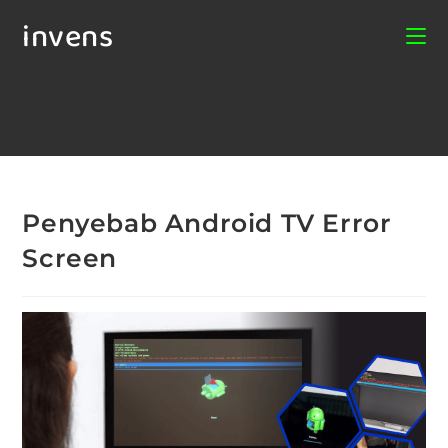
invens
Penyebab Android TV Error
Screen