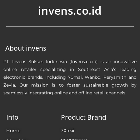
invens.co.id
About invens
PT. Invens Sukses Indonesia (Invens.co.id) is an innovative
online retailer specializing in Southeast Asia’s leading
electronic brands, including 70mai, Wanbo, Perysmith and
Zevia. Our mission is to foster sustainable growth by
seamlessly integrating online and offline retail channels.
Info
Product Brand
Home
70mai