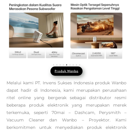
Produk Wanbo
Melalui kami PT. Invens Sukses Indonesia produk Wanbo
dapat hadir di Indonesia, kami merupakan perusahaan
ritel online yang bergerak sebagai distributor resmi
beberapa produk elektronik yang merupakan merek
terkemuka, seperti 70mai – Dashcam, Perysmith –
Vacuum Cleaner dan Wanbo – Proyektor. Kami
berkomitmen untuk menyediakan produk elektronik