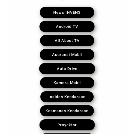
News INVENS
Android TV
All About TV
Asuransi Mobil
Auto Drive
Kamera Mobil
Insiden Kendaraan
Keamanan Kendaraan
Proyektor