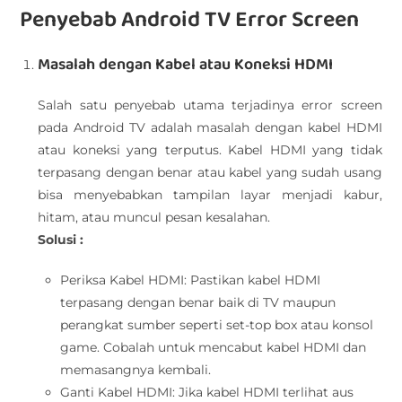
Penyebab Android TV Error Screen
Masalah dengan Kabel atau Koneksi HDMI
Salah satu penyebab utama terjadinya error screen
pada Android TV adalah masalah dengan kabel HDMI
atau koneksi yang terputus. Kabel HDMI yang tidak
terpasang dengan benar atau kabel yang sudah usang
bisa menyebabkan tampilan layar menjadi kabur,
hitam, atau muncul pesan kesalahan.
Solusi :
Periksa Kabel HDMI: Pastikan kabel HDMI
terpasang dengan benar baik di TV maupun
perangkat sumber seperti set-top box atau konsol
game. Cobalah untuk mencabut kabel HDMI dan
memasangnya kembali.
Ganti Kabel HDMI: Jika kabel HDMI terlihat aus