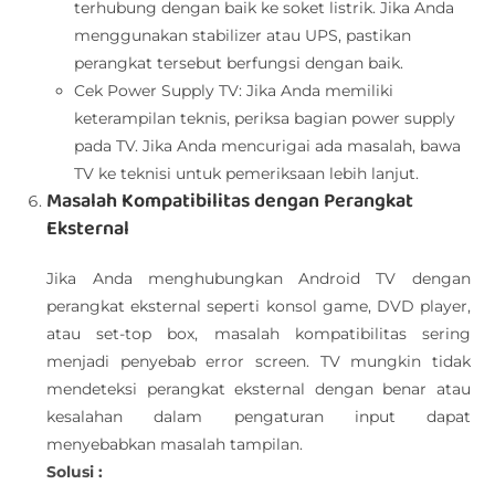
terhubung dengan baik ke soket listrik. Jika Anda
menggunakan stabilizer atau UPS, pastikan
perangkat tersebut berfungsi dengan baik.
Cek Power Supply TV: Jika Anda memiliki
keterampilan teknis, periksa bagian power supply
pada TV. Jika Anda mencurigai ada masalah, bawa
TV ke teknisi untuk pemeriksaan lebih lanjut.
Masalah Kompatibilitas dengan Perangkat
Eksternal
Jika Anda menghubungkan Android TV dengan
perangkat eksternal seperti konsol game, DVD player,
atau set-top box, masalah kompatibilitas sering
menjadi penyebab error screen. TV mungkin tidak
mendeteksi perangkat eksternal dengan benar atau
kesalahan dalam pengaturan input dapat
menyebabkan masalah tampilan.
Solusi :