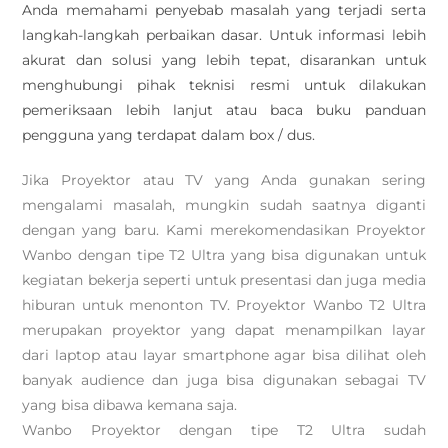
Anda memahami penyebab masalah yang terjadi serta
langkah-langkah perbaikan dasar. Untuk informasi lebih
akurat dan solusi yang lebih tepat, disarankan untuk
menghubungi pihak teknisi resmi untuk dilakukan
pemeriksaan lebih lanjut atau baca buku panduan
pengguna yang terdapat dalam box / dus.
Jika Proyektor atau TV yang Anda gunakan sering
mengalami masalah, mungkin sudah saatnya diganti
dengan yang baru. Kami merekomendasikan Proyektor
Wanbo dengan tipe T2 Ultra yang bisa digunakan untuk
kegiatan bekerja seperti untuk presentasi dan juga media
hiburan untuk menonton TV. Proyektor Wanbo T2 Ultra
merupakan proyektor yang dapat menampilkan layar
dari laptop atau layar smartphone agar bisa dilihat oleh
banyak audience dan juga bisa digunakan sebagai TV
yang bisa dibawa kemana saja.
Wanbo Proyektor dengan tipe T2 Ultra sudah