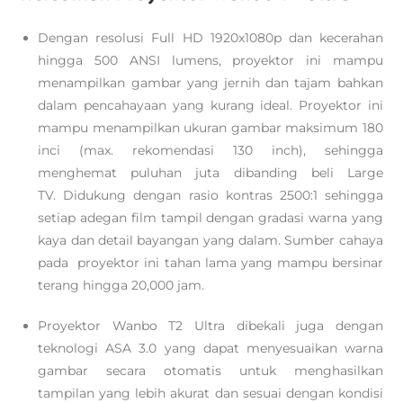
Dengan resolusi Full HD 1920x1080p dan kecerahan
hingga 500 ANSI lumens, proyektor ini mampu
menampilkan gambar yang jernih dan tajam bahkan
dalam pencahayaan yang kurang ideal. Proyektor ini
mampu menampilkan ukuran gambar maksimum 180
inci (max. rekomendasi 130 inch), sehingga
menghemat puluhan juta dibanding beli Large
TV. Didukung dengan rasio kontras 2500:1 sehingga
setiap adegan film tampil dengan gradasi warna yang
kaya dan detail bayangan yang dalam. Sumber cahaya
pada proyektor ini tahan lama yang mampu bersinar
terang hingga 20,000 jam.
Proyektor Wanbo T2 Ultra dibekali juga dengan
teknologi ASA 3.0 yang dapat menyesuaikan warna
gambar secara otomatis untuk menghasilkan
tampilan yang lebih akurat dan sesuai dengan kondisi