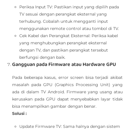
Periksa Input TV: Pastikan input yang dipilih pada
TV sesuai dengan perangkat eksternal yang
terhubung. Cobalah untuk mengganti input
menggunakan remote control atau tombol di TV.
Cek Kabel dan Perangkat Eksternal: Periksa kabel
yang menghubungkan perangkat eksternal
dengan TV, dan pastikan perangkat tersebut
berfungsi dengan baik.
Gangguan pada Firmware atau Hardware GPU
Pada beberapa kasus, error screen bisa terjadi akibat
masalah pada GPU (Graphics Processing Unit) yang
ada di dalam TV Android. Firmware yang usang atau
kerusakan pada GPU dapat menyebabkan layar tidak
bisa menampilkan gambar dengan benar.
Solusi :
Update Firmware TV: Sama halnya dengan sistem