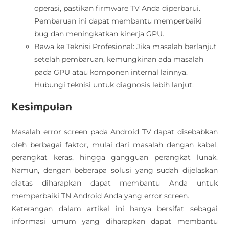
operasi, pastikan firmware TV Anda diperbarui.
Pembaruan ini dapat membantu memperbaiki
bug dan meningkatkan kinerja GPU.
Bawa ke Teknisi Profesional: Jika masalah berlanjut
setelah pembaruan, kemungkinan ada masalah
pada GPU atau komponen internal lainnya.
Hubungi teknisi untuk diagnosis lebih lanjut.
Kesimpulan
Masalah error screen pada Android TV dapat disebabkan
oleh berbagai faktor, mulai dari masalah dengan kabel,
perangkat keras, hingga gangguan perangkat lunak.
Namun, dengan beberapa solusi yang sudah dijelaskan
diatas diharapkan dapat membantu Anda untuk
memperbaiki TN Android Anda yang error screen.
Keterangan dalam artikel ini hanya bersifat sebagai
informasi umum yang diharapkan dapat membantu