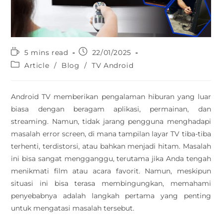
5 mins read
22/01/2025
Article
/
Blog
/
TV Android
Android TV memberikan pengalaman hiburan yang luar
biasa dengan beragam aplikasi, permainan, dan
streaming. Namun, tidak jarang pengguna menghadapi
masalah error screen, di mana tampilan layar TV tiba-tiba
terhenti, terdistorsi, atau bahkan menjadi hitam. Masalah
ini bisa sangat mengganggu, terutama jika Anda tengah
menikmati film atau acara favorit. Namun, meskipun
situasi ini bisa terasa membingungkan, memahami
penyebabnya adalah langkah pertama yang penting
untuk mengatasi masalah tersebut.