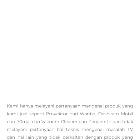
Kami hanya melayani pertanyaan mengenai produk yang
kami jual seperti Proyektor dari Wanbo, Dashcam Mobil
dari 70mai dan Vacuum Cleaner dari Perysmith dan tidak
melayani pertanyaan hal teknis mengenai masalah TV
dan hal lain yang tidak berkaitan dengan produk yang