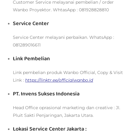
Customer Service melayanai pembelian / order
Wanbo Proyektor. WhtasApp : 081928828810
Service Center
Service Center melayani perbaikan. WhatsApp :
081289016611
Link Pembelian
Link pembelian produk Wanbo Official, Copy & Visit
Link :
https://linktr.ee/officialwanbo.id
PT. Invens Sukses Indonesia
Head Office oprasional marketing dan creative : Jl.
Pluit Sakti Penjaringan, Jakarta Utara.
Lokasi Service Center Jakarta :