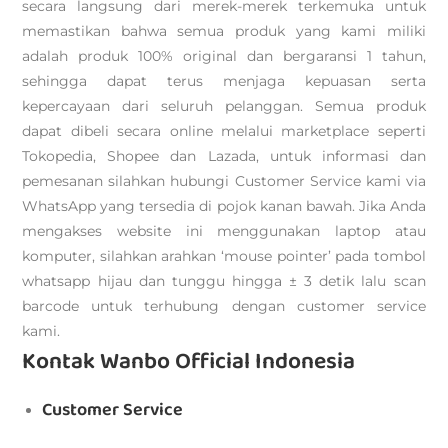
secara langsung dari merek-merek terkemuka untuk
memastikan bahwa semua produk yang kami miliki
adalah produk 100% original dan bergaransi 1 tahun,
sehingga dapat terus menjaga kepuasan serta
kepercayaan dari seluruh pelanggan. Semua produk
dapat dibeli secara online melalui marketplace seperti
Tokopedia, Shopee dan Lazada, untuk informasi dan
pemesanan silahkan hubungi Customer Service kami via
WhatsApp yang tersedia di pojok kanan bawah. Jika Anda
mengakses website ini menggunakan laptop atau
komputer, silahkan arahkan ‘mouse pointer’ pada tombol
whatsapp hijau dan tunggu hingga ± 3 detik lalu scan
barcode untuk terhubung dengan customer service
kami.
Kontak Wanbo Official Indonesia
Customer Service