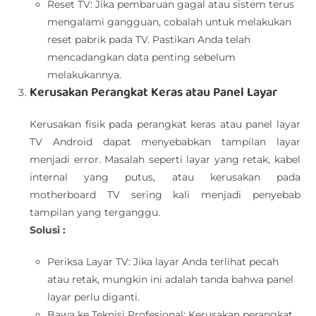
Reset TV: Jika pembaruan gagal atau sistem terus
mengalami gangguan, cobalah untuk melakukan
reset pabrik pada TV. Pastikan Anda telah
mencadangkan data penting sebelum
melakukannya.
Kerusakan Perangkat Keras atau Panel Layar
Kerusakan fisik pada perangkat keras atau panel layar
TV Android dapat menyebabkan tampilan layar
menjadi error. Masalah seperti layar yang retak, kabel
internal yang putus, atau kerusakan pada
motherboard TV sering kali menjadi penyebab
tampilan yang terganggu.
Solusi :
Periksa Layar TV: Jika layar Anda terlihat pecah
atau retak, mungkin ini adalah tanda bahwa panel
layar perlu diganti.
Bawa ke Teknisi Profesional: Kerusakan perangkat