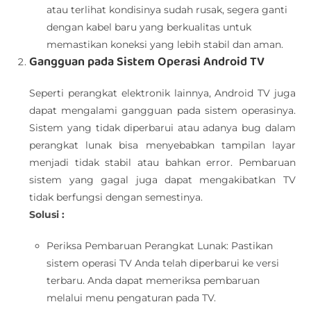
atau terlihat kondisinya sudah rusak, segera ganti
dengan kabel baru yang berkualitas untuk
memastikan koneksi yang lebih stabil dan aman.
Gangguan pada Sistem Operasi Android TV
Seperti perangkat elektronik lainnya, Android TV juga
dapat mengalami gangguan pada sistem operasinya.
Sistem yang tidak diperbarui atau adanya bug dalam
perangkat lunak bisa menyebabkan tampilan layar
menjadi tidak stabil atau bahkan error. Pembaruan
sistem yang gagal juga dapat mengakibatkan TV
tidak berfungsi dengan semestinya.
Solusi :
Periksa Pembaruan Perangkat Lunak: Pastikan
sistem operasi TV Anda telah diperbarui ke versi
terbaru. Anda dapat memeriksa pembaruan
melalui menu pengaturan pada TV.