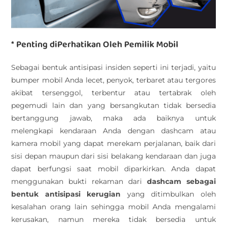
* Penting diPerhatikan Oleh Pemilik Mobil
Sebagai bentuk antisipasi insiden seperti ini terjadi, yaitu
bumper mobil Anda lecet, penyok, terbaret atau tergores
akibat tersenggol, terbentur atau tertabrak oleh
pegemudi lain dan yang bersangkutan tidak bersedia
bertanggung jawab, maka ada baiknya untuk
melengkapi kendaraan Anda dengan dashcam atau
kamera mobil yang dapat merekam perjalanan, baik dari
sisi depan maupun dari sisi belakang kendaraan dan juga
dapat berfungsi saat mobil diparkirkan. Anda dapat
menggunakan bukti rekaman dari
dashcam
sebagai
bentuk antisipasi kerugian
yang ditimbulkan oleh
kesalahan orang lain sehingga mobil Anda mengalami
kerusakan, namun mereka tidak bersedia untuk