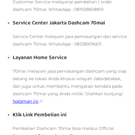
Customer Service melayanai pembelian / order
dashcam 70mai. WhtasApp : 081928828810
Service Center Jakarta Dashcam 70mai
Service Center melayani jasa pemasangan dan service
dashcam 70mai. WhatsApp : 081289016611
Layanan Home Service
70mai melayani jasa pemasangan dashcam yang siap
datang ke lokasi Anda khusus wilayah Jabodetabek,
dan juga untuk membantu mengatasi kendala pada
dashcam 70mai yang Anda miliki. Silahkan kunjungi
halaman ini
..!!
Klik Link Pembelian ini
Pembelian Dashcam 70mai bisa melalui
Official