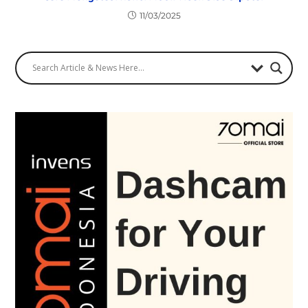
11/03/2025