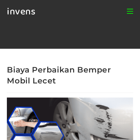
invens
Biaya Perbaikan Bemper
Mobil Lecet