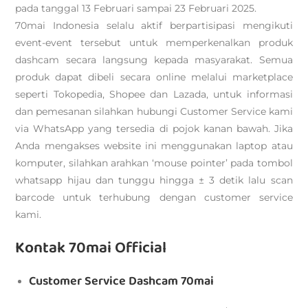
pada tanggal 13 Februari sampai 23 Februari 2025.
70mai Indonesia selalu aktif berpartisipasi mengikuti
event-event tersebut untuk memperkenalkan produk
dashcam secara langsung kepada masyarakat. Semua
produk dapat dibeli secara online melalui marketplace
seperti Tokopedia, Shopee dan Lazada, untuk informasi
dan pemesanan silahkan hubungi Customer Service kami
via WhatsApp yang tersedia di pojok kanan bawah. Jika
Anda mengakses website ini menggunakan laptop atau
komputer, silahkan arahkan ‘mouse pointer’ pada tombol
whatsapp hijau dan tunggu hingga ± 3 detik lalu scan
barcode untuk terhubung dengan customer service
kami.
Kontak 70mai Official
Customer Service Dashcam 70mai