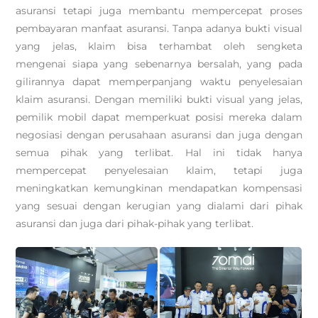
asuransi tetapi juga membantu mempercepat proses
pembayaran manfaat asuransi. Tanpa adanya bukti visual
yang jelas, klaim bisa terhambat oleh sengketa
mengenai siapa yang sebenarnya bersalah, yang pada
gilirannya dapat memperpanjang waktu penyelesaian
klaim asuransi. Dengan memiliki bukti visual yang jelas,
pemilik mobil dapat memperkuat posisi mereka dalam
negosiasi dengan perusahaan asuransi dan juga dengan
semua pihak yang terlibat. Hal ini tidak hanya
mempercepat penyelesaian klaim, tetapi juga
meningkatkan kemungkinan mendapatkan kompensasi
yang sesuai dengan kerugian yang dialami dari pihak
asuransi dan juga dari pihak-pihak yang terlibat.