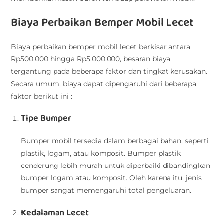
Biaya Perbaikan Bemper Mobil Lecet
Biaya perbaikan bemper mobil lecet berkisar antara
Rp500.000 hingga Rp5.000.000, besaran biaya
tergantung pada beberapa faktor dan tingkat kerusakan.
Secara umum, biaya dapat dipengaruhi dari beberapa
faktor berikut ini :
Tipe Bumper
Bumper mobil tersedia dalam berbagai bahan, seperti
plastik, logam, atau komposit. Bumper plastik
cenderung lebih murah untuk diperbaiki dibandingkan
bumper logam atau komposit. Oleh karena itu, jenis
bumper sangat memengaruhi total pengeluaran.
Kedalaman Lecet