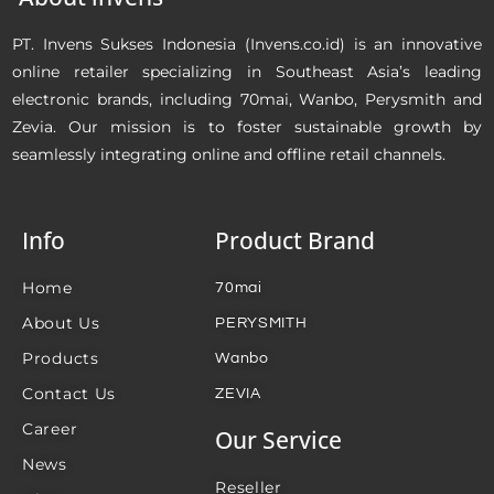
PT. Invens Sukses Indonesia (Invens.co.id) is an innovative
online retailer specializing in Southeast Asia’s leading
electronic brands, including 70mai, Wanbo, Perysmith and
Zevia. Our mission is to foster sustainable growth by
seamlessly integrating online and offline retail channels.
Info
Product Brand
Home
70mai
About Us
PERYSMITH
Products
Wanbo
Contact Us
ZEVIA
Career
Our Service
News
Reseller