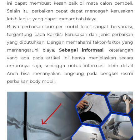
ini dapat membuat kesan baik di mata calon pembeli.
Selain itu, perbaikan cepat dapat mencegah kerusakan
lebih lanjut yang dapat menambah biaya.
Biaya perbaikan bumper mobil lecet sangat bervariasi,
tergantung pada kondisi kerusakan dan jenis perbaikan
yang dibutuhkan. Dengan memahami faktor-faktor yang
memengaruhi biaya.
Sebagai informasi
, keterangan
yang ada pada artikel ini hanya menjelaskan secara
umumnya saja, sehingga untuk informasi lebih detail
Anda bisa menanyakan langsung pada bengkel resmi
perbaikan body mobil.