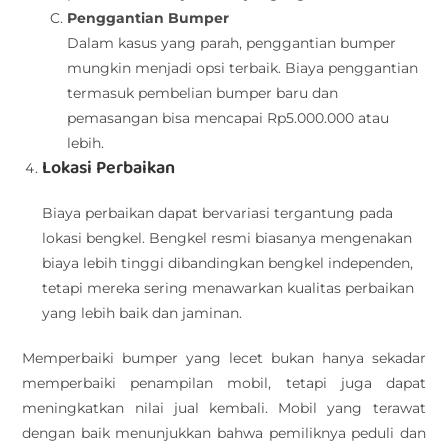
Penggantian Bumper
Dalam kasus yang parah, penggantian bumper
mungkin menjadi opsi terbaik. Biaya penggantian
termasuk pembelian bumper baru dan
pemasangan bisa mencapai Rp5.000.000 atau
lebih.
Lokasi Perbaikan
Biaya perbaikan dapat bervariasi tergantung pada
lokasi bengkel. Bengkel resmi biasanya mengenakan
biaya lebih tinggi dibandingkan bengkel independen,
tetapi mereka sering menawarkan kualitas perbaikan
yang lebih baik dan jaminan.
Memperbaiki bumper yang lecet bukan hanya sekadar
memperbaiki penampilan mobil, tetapi juga dapat
meningkatkan nilai jual kembali. Mobil yang terawat
dengan baik menunjukkan bahwa pemiliknya peduli dan