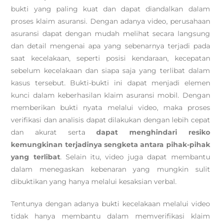
bukti yang paling kuat dan dapat diandalkan dalam
proses klaim asuransi. Dengan adanya video, perusahaan
asuransi dapat dengan mudah melihat secara langsung
dan detail mengenai apa yang sebenarnya terjadi pada
saat kecelakaan, seperti posisi kendaraan, kecepatan
sebelum kecelakaan dan siapa saja yang terlibat dalam
kasus tersebut. Bukti-bukti ini dapat menjadi elemen
kunci dalam keberhasilan klaim asuransi mobil. Dengan
memberikan bukti nyata melalui video, maka proses
verifikasi dan analisis dapat dilakukan dengan lebih cepat
dan akurat serta
dapat menghindari resiko
kemungkinan terjadinya sengketa antara pihak-pihak
yang terlibat
. Selain itu, video juga dapat membantu
dalam menegaskan kebenaran yang mungkin sulit
dibuktikan yang hanya melalui kesaksian verbal.
Tentunya dengan adanya bukti kecelakaan melalui video
tidak hanya membantu dalam memverifikasi klaim