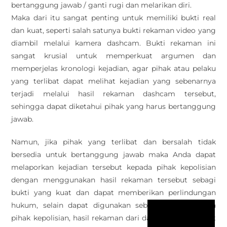
bertanggung jawab / ganti rugi dan melarikan diri.
Maka dari itu sangat penting untuk memiliki bukti real
dan kuat, seperti salah satunya bukti rekaman video yang
diambil melalui kamera dashcam. Bukti rekaman ini
sangat krusial untuk memperkuat argumen dan
memperjelas kronologi kejadian, agar pihak atau pelaku
yang terlibat dapat melihat kejadian yang sebenarnya
terjadi melalui hasil rekaman dashcam tersebut,
sehingga dapat diketahui pihak yang harus bertanggung
jawab.
Namun, jika pihak yang terlibat dan bersalah tidak
bersedia untuk bertanggung jawab maka Anda dapat
melaporkan kejadian tersebut kepada pihak kepolisian
dengan menggunakan hasil rekaman tersebut sebagi
bukti yang kuat dan dapat memberikan perlindungan
hukum, selain dapat digunakan sebagai bukti kepada
pihak kepolisian, hasil rekaman dari dashcam juga dapat