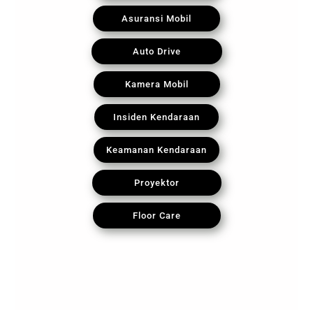
Asuransi Mobil
Auto Drive
Kamera Mobil
Insiden Kendaraan
Keamanan Kendaraan
Proyektor
Floor Care