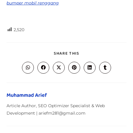
bumper mobil renggang
2,520
SHARE THIS
Muhammad Arief
Article Author, SEO Optimizer Specialist & Web
Development | ariefm281@gmail.com