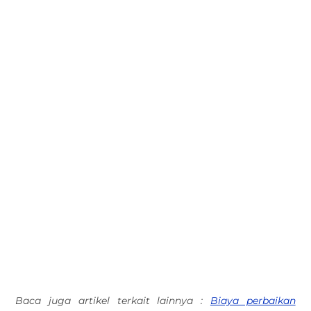
Baca juga artikel terkait lainnya :
Biaya perbaikan