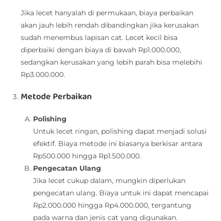
Jika lecet hanyalah di permukaan, biaya perbaikan
akan jauh lebih rendah dibandingkan jika kerusakan
sudah menembus lapisan cat. Lecet kecil bisa
diperbaiki dengan biaya di bawah Rp1.000.000,
sedangkan kerusakan yang lebih parah bisa melebihi
Rp3.000.000.
Metode Perbaikan
Polishing
Untuk lecet ringan, polishing dapat menjadi solusi
efektif. Biaya metode ini biasanya berkisar antara
Rp500.000 hingga Rp1.500.000.
Pengecatan Ulang
Jika lecet cukup dalam, mungkin diperlukan
pengecatan ulang. Biaya untuk ini dapat mencapai
Rp2.000.000 hingga Rp4.000.000, tergantung
pada warna dan jenis cat yang digunakan.