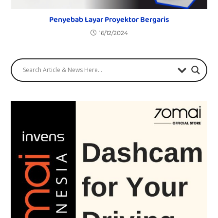
Penyebab Layar Proyektor Bergaris
16/12/2024