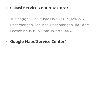
Lokasi Service Center Jakarta :
Jl. Mangga Dua Square No.3500, RT.12/RW.6,
Pademangan Bar., Kec. Pademangan, Jkt Utara,
Daerah Khusus Ibukota Jakarta 14430
Google Maps ‘Service Center’