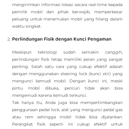
mengirimkan informasi lokasi secara real-time kepada
pemilik mobil dan pihak berwajib, memperbesar
peluang untuk menemukan mobil yang hilang dalam
waktu singkat.
Perlindungan Fisik dengan Kunci Pengaman
Meskipun teknologi sudah semakin canggih,
perlindungan fisik tetap memiliki peran yang sangat
penting. Salah satu cara yang cukup efektif adalah
dengan menggunakan steering lock (kunci stir) yang
mengunci kemudi mobil. Dengan kunci ini, meski
pintu mobil dibuka, pencuri tidak akan bisa
mengemudi karena kemudi terkunci.
Tak hanya itu, Anda juga bisa mempertimbangkan
penggunaan pedal lock, alat yang mengunci pedal gas
atau rem sehingga mobil tidak bisa dijalankan.
Perangkat fisik seperti ini cukup efektif untuk