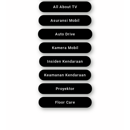
All About TV
Asuransi Mobil
Auto Drive
Kamera Mobil
Insiden Kendaraan
Keamanan Kendaraan
Proyektor
Floor Care