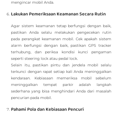
mengincar mobil Anda.
Lakukan Pemeriksaan Keamanan Secara Rutin
Agar sistem keamanan tetap berfungsi dengan baik,
pastikan Anda selalu melakukan pengecekan rutin
pada perangkat keamanan mobil. Cek apakah sistem
alarm berfungsi dengan baik, pastikan GPS tracker
terhubung, dan periksa kondisi kunci pengaman
seperti steering lock atau pedal lock.
Selain itu, pastikan pintu dan jendela mobil selalu
terkunci dengan rapat setiap kali Anda meninggalkan
kendaraan. Kebiasaan memeriksa mobil sebelum
meninggalkan tempat parkir adalah langkah
sederhana yang bisa menghindari Anda dari masalah
pencurian pada mobil.
Pahami Pola dan Kebiasaan Pencuri