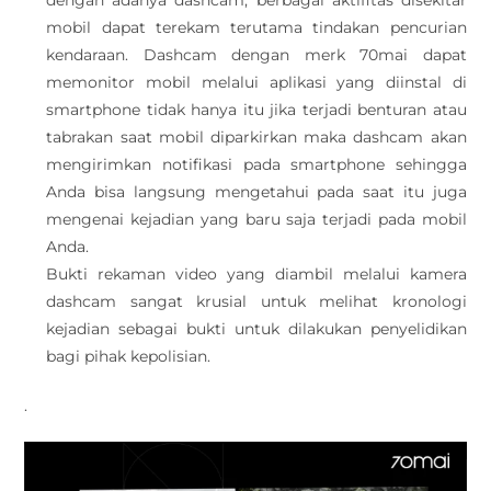
dengan adanya dashcam, berbagai aktifitas disekitar
mobil dapat terekam terutama tindakan pencurian
kendaraan. Dashcam dengan merk 70mai dapat
memonitor mobil melalui aplikasi yang diinstal di
smartphone tidak hanya itu jika terjadi benturan atau
tabrakan saat mobil diparkirkan maka dashcam akan
mengirimkan notifikasi pada smartphone sehingga
Anda bisa langsung mengetahui pada saat itu juga
mengenai kejadian yang baru saja terjadi pada mobil
Anda.
Bukti rekaman video yang diambil melalui kamera
dashcam sangat krusial untuk melihat kronologi
kejadian sebagai bukti untuk dilakukan penyelidikan
bagi pihak kepolisian.
.