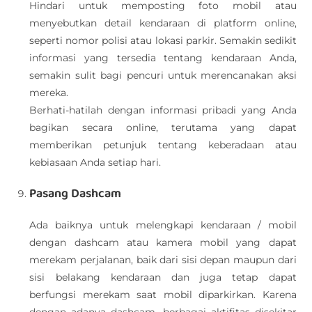
Hindari untuk memposting foto mobil atau
menyebutkan detail kendaraan di platform online,
seperti nomor polisi atau lokasi parkir. Semakin sedikit
informasi yang tersedia tentang kendaraan Anda,
semakin sulit bagi pencuri untuk merencanakan aksi
mereka.
Berhati-hatilah dengan informasi pribadi yang Anda
bagikan secara online, terutama yang dapat
memberikan petunjuk tentang keberadaan atau
kebiasaan Anda setiap hari.
Pasang Dashcam
Ada baiknya untuk melengkapi kendaraan / mobil
dengan dashcam atau kamera mobil yang dapat
merekam perjalanan, baik dari sisi depan maupun dari
sisi belakang kendaraan dan juga tetap dapat
berfungsi merekam saat mobil diparkirkan. Karena