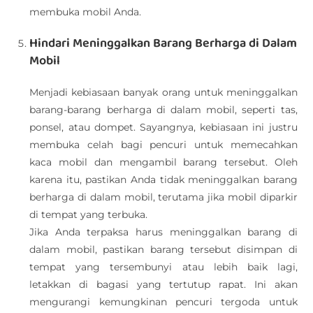
membuka mobil Anda.
Hindari Meninggalkan Barang Berharga di Dalam
Mobil
Menjadi kebiasaan banyak orang untuk meninggalkan
barang-barang berharga di dalam mobil, seperti tas,
ponsel, atau dompet. Sayangnya, kebiasaan ini justru
membuka celah bagi pencuri untuk memecahkan
kaca mobil dan mengambil barang tersebut. Oleh
karena itu, pastikan Anda tidak meninggalkan barang
berharga di dalam mobil, terutama jika mobil diparkir
di tempat yang terbuka.
Jika Anda terpaksa harus meninggalkan barang di
dalam mobil, pastikan barang tersebut disimpan di
tempat yang tersembunyi atau lebih baik lagi,
letakkan di bagasi yang tertutup rapat. Ini akan
mengurangi kemungkinan pencuri tergoda untuk