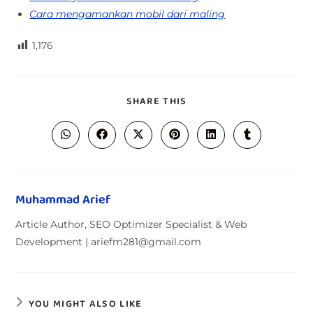
Cara mengamankan mobil dari maling
1,176
SHARE THIS
Muhammad Arief
Article Author, SEO Optimizer Specialist & Web
Development | ariefm281@gmail.com
YOU MIGHT ALSO LIKE