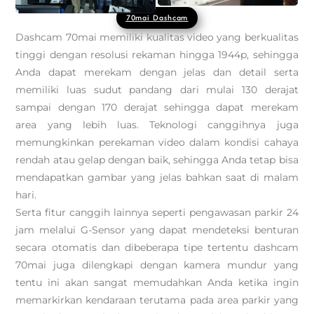
70mai Dashcam
Dashcam 70mai memiliki kualitas video yang berkualitas
tinggi dengan resolusi rekaman hingga 1944p, sehingga
Anda dapat merekam dengan jelas dan detail serta
memiliki luas sudut pandang dari mulai 130 derajat
sampai dengan 170 derajat sehingga dapat merekam
area yang lebih luas. Teknologi canggihnya juga
memungkinkan perekaman video dalam kondisi cahaya
rendah atau gelap dengan baik, sehingga Anda tetap bisa
mendapatkan gambar yang jelas bahkan saat di malam
hari.
Serta fitur canggih lainnya seperti pengawasan parkir 24
jam melalui G-Sensor yang dapat mendeteksi benturan
secara otomatis dan dibeberapa tipe tertentu dashcam
70mai juga dilengkapi dengan kamera mundur yang
tentu ini akan sangat memudahkan Anda ketika ingin
memarkirkan kendaraan terutama pada area parkir yang