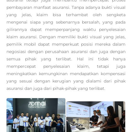
asuransi tetapi juga membantu mempercepat proses
pembayaran manfaat asuransi. Tanpa adanya bukti visual
yang jelas, klaim bisa terhambat oleh sengketa
mengenai siapa yang sebenarnya bersalah, yang pada
gilirannya dapat memperpanjang waktu penyelesaian
klaim asuransi. Dengan memiliki bukti visual yang jelas,
pemilik mobil dapat memperkuat posisi mereka dalam
negosiasi dengan perusahaan asuransi dan juga dengan
semua pihak yang terlibat. Hal ini tidak hanya
mempercepat penyelesaian klaim, tetapi juga
meningkatkan kemungkinan mendapatkan kompensasi
yang sesuai dengan kerugian yang dialami dari pihak
asuransi dan juga dari pihak-pihak yang terlibat.