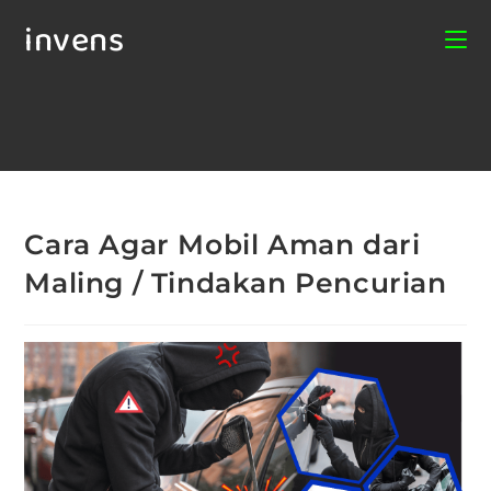
invens
Cara Agar Mobil Aman dari
Maling / Tindakan Pencurian