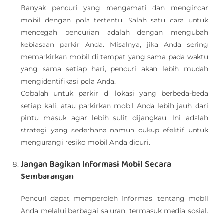
Banyak pencuri yang mengamati dan mengincar
mobil dengan pola tertentu. Salah satu cara untuk
mencegah pencurian adalah dengan mengubah
kebiasaan parkir Anda. Misalnya, jika Anda sering
memarkirkan mobil di tempat yang sama pada waktu
yang sama setiap hari, pencuri akan lebih mudah
mengidentifikasi pola Anda.
Cobalah untuk parkir di lokasi yang berbeda-beda
setiap kali, atau parkirkan mobil Anda lebih jauh dari
pintu masuk agar lebih sulit dijangkau. Ini adalah
strategi yang sederhana namun cukup efektif untuk
mengurangi resiko mobil Anda dicuri.
Jangan Bagikan Informasi Mobil Secara
Sembarangan
Pencuri dapat memperoleh informasi tentang mobil
Anda melalui berbagai saluran, termasuk media sosial.