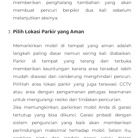
memberikan penghalang tambahan yang akan
membuat pencuri berpikir dua kali sebelum
melanjutkan aksinya.
Pilih Lokasi Parkir yang Aman
Memarkirkan mobil di tempat yang aman adalah
langkah paling dasar namun sering kali diabaikan.
Parkir di tempat yang terang dan terbuka
memberikan keuntungan karena area tersebut lebih
mudah diawasi dan cenderung menghindari pencuri.
Pilihlah area lokasi parkir yang juga terawasi CCTV
atau area dengan pengamanan petugas keamanan
untuk mengurangi resiko dari tindakan pencurian.
Jika memungkinkan, parkirkan mobil Anda di garasi
tertutup yang bisa dikunci. Garasi pribadi dengan
sistem penguncian yang baik akan memberikan
perlindungan maksimal terhadap mobil. Selain itu,