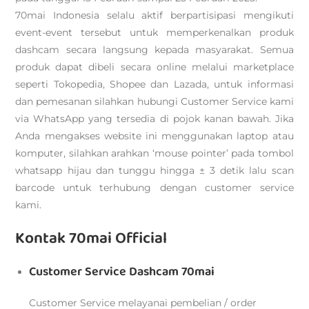
70mai Indonesia selalu aktif berpartisipasi mengikuti
event-event tersebut untuk memperkenalkan produk
dashcam secara langsung kepada masyarakat. Semua
produk dapat dibeli secara online melalui marketplace
seperti Tokopedia, Shopee dan Lazada, untuk informasi
dan pemesanan silahkan hubungi Customer Service kami
via WhatsApp yang tersedia di pojok kanan bawah. Jika
Anda mengakses website ini menggunakan laptop atau
komputer, silahkan arahkan ‘mouse pointer’ pada tombol
whatsapp hijau dan tunggu hingga ± 3 detik lalu scan
barcode untuk terhubung dengan customer service
kami.
Kontak 70mai Official
Customer Service Dashcam 70mai
Customer Service melayanai pembelian / order