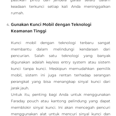
pastikan pintu dan jendela garasi selalu dalam
keadaan terkunci setiap kali Anda meninggalkan
rumah.
Gunakan Kunci Mobil dengan Teknologi
Keamanan Tinggi
Kunci mobil dengan teknologi terbaru sangat
membantu dalam melindungi kendaraan dari
pencurian. Salah satu teknologi yang banyak
digunakan adalah keyless entry system atau sistem
kunci tanpa kunci. Meskipun memudahkan pemilik
mobil, sistem ini juga rentan terhadap serangan
perangkat yang bisa menangkap sinyal kunci dari
jarak jauh.
Untuk itu, penting bagi Anda untuk menggunakan
Faraday pouch atau kantong pelindung yang dapat
memblokir sinyal kunci. Ini akan mencegah pencuri
menggunakan alat untuk mencuri sinyal kunci dan