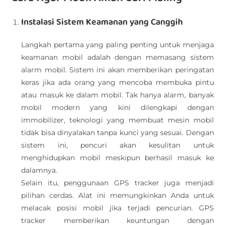
Instalasi Sistem Keamanan yang Canggih
Langkah pertama yang paling penting untuk menjaga
keamanan mobil adalah dengan memasang sistem
alarm mobil. Sistem ini akan memberikan peringatan
keras jika ada orang yang mencoba membuka pintu
atau masuk ke dalam mobil. Tak hanya alarm, banyak
mobil modern yang kini dilengkapi dengan
immobilizer, teknologi yang membuat mesin mobil
tidak bisa dinyalakan tanpa kunci yang sesuai. Dengan
sistem ini, pencuri akan kesulitan untuk
menghidupkan mobil meskipun berhasil masuk ke
dalamnya.
Selain itu, penggunaan GPS tracker juga menjadi
pilihan cerdas. Alat ini memungkinkan Anda untuk
melacak posisi mobil jika terjadi pencurian. GPS
tracker memberikan keuntungan dengan