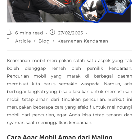
6 mins read
27/02/2025
Article
/
Blog
/
Keamanan Kendaraan
Keamanan mobil merupakan salah satu aspek yang tak
boleh dianggap remeh oleh pemilik kendaraan.
Pencurian mobil yang marak di berbagai daerah
membuat kita harus semakin waspada. Namun, ada
berbagai langkah yang bisa dilakukan untuk memastikan
mobil tetap aman dari tindakan pencurian. Berikut ini
merupakan beberapa cara yang efektif untuk melindungi
mobil dari pencurian, agar Anda bisa tetap tenang dan
nyaman saat meninggalkan kendaraan.
Cara Agar Mobil Aman dari Maling