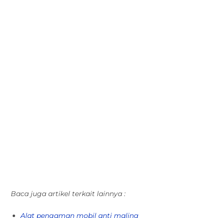
Baca juga artikel terkait lainnya :
Alat pengaman mobil anti maling