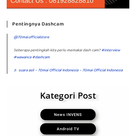
Pentingnya Dashcam
@70mai.officialstore
Seberapa pentingkah kita perlu memakai dash cam?
#interview
#wawanca
#dashcam
♬ suara asli – 70mai Official Indonesia – 70mai Official Indonesia
Kategori Post
News INVENS
Android TV