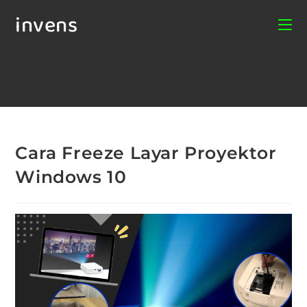
invens
Cara Freeze Layar Proyektor
Windows 10