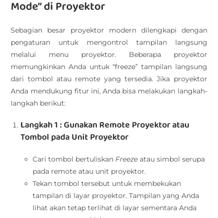
Mode” di Proyektor
Sebagian besar proyektor modern dilengkapi dengan
pengaturan untuk mengontrol tampilan langsung
melalui menu proyektor. Beberapa proyektor
memungkinkan Anda untuk “freeze” tampilan langsung
dari tombol atau remote yang tersedia. Jika proyektor
Anda mendukung fitur ini, Anda bisa melakukan langkah-
langkah berikut:
Langkah 1 : Gunakan Remote Proyektor atau
Tombol pada Unit Proyektor
Cari tombol bertuliskan
Freeze
atau simbol serupa
pada remote atau unit proyektor.
Tekan tombol tersebut untuk membekukan
tampilan di layar proyektor. Tampilan yang Anda
lihat akan tetap terlihat di layar sementara Anda