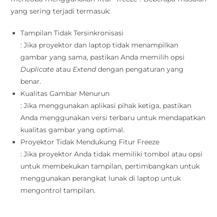
yang sering terjadi termasuk:
Tampilan Tidak Tersinkronisasi
: Jika proyektor dan laptop tidak menampilkan
gambar yang sama, pastikan Anda memilih opsi
Duplicate
atau
Extend
dengan pengaturan yang
benar.
Kualitas Gambar Menurun
: Jika menggunakan aplikasi pihak ketiga, pastikan
Anda menggunakan versi terbaru untuk mendapatkan
kualitas gambar yang optimal.
Proyektor Tidak Mendukung Fitur Freeze
: Jika proyektor Anda tidak memiliki tombol atau opsi
untuk membekukan tampilan, pertimbangkan untuk
menggunakan perangkat lunak di laptop untuk
mengontrol tampilan.