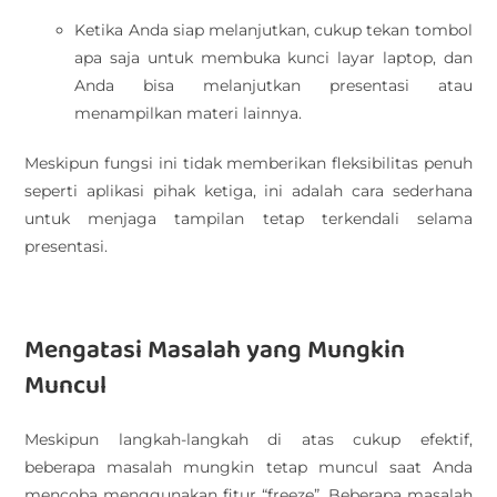
Ketika Anda siap melanjutkan, cukup tekan tombol
apa saja untuk membuka kunci layar laptop, dan
Anda bisa melanjutkan presentasi atau
menampilkan materi lainnya.
Meskipun fungsi ini tidak memberikan fleksibilitas penuh
seperti aplikasi pihak ketiga, ini adalah cara sederhana
untuk menjaga tampilan tetap terkendali selama
presentasi.
Mengatasi Masalah yang Mungkin
Muncul
Meskipun langkah-langkah di atas cukup efektif,
beberapa masalah mungkin tetap muncul saat Anda
mencoba menggunakan fitur “freeze”. Beberapa masalah