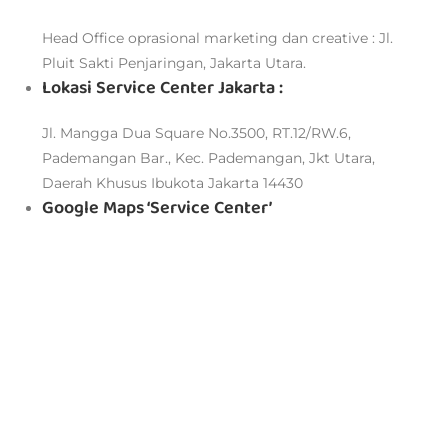
Head Office oprasional marketing dan creative : Jl.
Pluit Sakti Penjaringan, Jakarta Utara.
Lokasi Service Center Jakarta :
Jl. Mangga Dua Square No.3500, RT.12/RW.6,
Pademangan Bar., Kec. Pademangan, Jkt Utara,
Daerah Khusus Ibukota Jakarta 14430
Google Maps ‘Service Center’