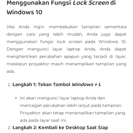
Menggunakan Fungsi
Lock Screen
di
Windows 10
Jika Anda ingin membekukan tampilan sementara
dengan cara yang lebih mudah, Anda juga dapat
menggunakan fungsi
lock screen
pada Windows 10.
Dengan mengunci layar laptop Anda, Anda dapat
menghentikan perubahan apapun yang terjadi di layar,
meskipun proyektor masih menampilkan tampilan yang
ada.
Langkah 1: Tekan Tombol
Windows + L
Ini akan mengunci layar laptop Anda dan
mencegah perubahan lebih lanjut pada tampilan.
Proyektor akan tetap menampilkan tampilan yang
ada pada layar saat ini.
Langkah 2: Kembali ke Desktop Saat Siap