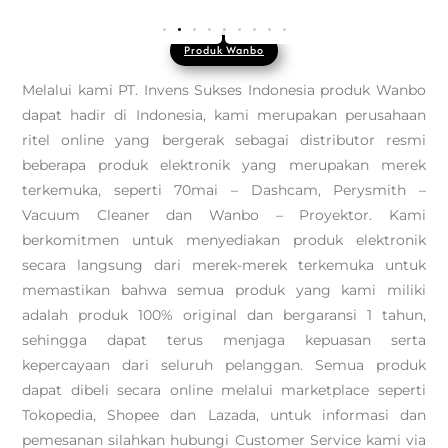
Produk Wanbo
Melalui kami PT. Invens Sukses Indonesia produk Wanbo
dapat hadir di Indonesia, kami merupakan perusahaan
ritel online yang bergerak sebagai distributor resmi
beberapa produk elektronik yang merupakan merek
terkemuka, seperti 70mai – Dashcam, Perysmith –
Vacuum Cleaner dan Wanbo – Proyektor. Kami
berkomitmen untuk menyediakan produk elektronik
secara langsung dari merek-merek terkemuka untuk
memastikan bahwa semua produk yang kami miliki
adalah produk 100% original dan bergaransi 1 tahun,
sehingga dapat terus menjaga kepuasan serta
kepercayaan dari seluruh pelanggan. Semua produk
dapat dibeli secara online melalui marketplace seperti
Tokopedia, Shopee dan Lazada, untuk informasi dan
pemesanan silahkan hubungi Customer Service kami via