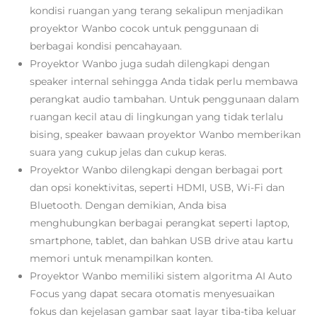
kondisi ruangan yang terang sekalipun menjadikan
proyektor Wanbo cocok untuk penggunaan di
berbagai kondisi pencahayaan.
Proyektor Wanbo juga sudah dilengkapi dengan
speaker internal sehingga Anda tidak perlu membawa
perangkat audio tambahan. Untuk penggunaan dalam
ruangan kecil atau di lingkungan yang tidak terlalu
bising, speaker bawaan proyektor Wanbo memberikan
suara yang cukup jelas dan cukup keras.
Proyektor Wanbo dilengkapi dengan berbagai port
dan opsi konektivitas, seperti HDMI, USB, Wi-Fi dan
Bluetooth. Dengan demikian, Anda bisa
menghubungkan berbagai perangkat seperti laptop,
smartphone, tablet, dan bahkan USB drive atau kartu
memori untuk menampilkan konten.
Proyektor Wanbo memiliki sistem algoritma AI Auto
Focus yang dapat secara otomatis menyesuaikan
fokus dan kejelasan gambar
saat layar tiba-tiba keluar