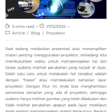
5 mins read
27/12/2024
Article
/
Blog
/
Proyektor
Saat sedang melakukan presentasi atau menampilkan
materi penting menggunakan proyektor, terkadang kita
membutuhkan waktu untuk mempersiapkan hal lain
tanpa audiens melihat perubahan yang terjadi di layar.
Salah satu cara untuk melakukan hal tersebut adalah
dengan “freeze” atau membekukan tampilan layar
proyektor. Dengan fitur ini, Anda bisa menghentikan
sementara tampilan yang ada di proyektor, sehingga
audiens hanya melihat gambar yang telah dibekukan dan
tidak melihat perubahan apapun pada layar meskipun
Anda sedang mempersiapkan materi berikutnya. Berikut