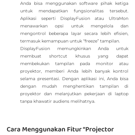
Anda bisa menggunakan software pihak ketiga
untuk mendapatkan fungsionalitas tersebut.
Aplikasi seperti DisplayFusion atau UltraMon
menawarkan opsi untuk mengelola dan
mengontrol beberapa layar secara lebih efisien,
termasuk kemampuan untuk “freeze” tampilan.
DisplayFusion memungkinkan Anda untuk
membuat shortcut khusus yang dapat
membekukan tampilan pada monitor atau
proyektor, memberi Anda lebih banyak kontrol
selama presentasi. Dengan aplikasi ini, Anda bisa
dengan mudah menghentikan tampilan di
proyektor dan melanjutkan pekerjaan di laptop
tanpa khawatir audiens melihatnya.
Cara Menggunakan Fitur “Projector