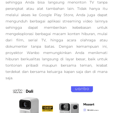
sehingga Anda bisa langsung menonton TV tanpa
perangkat atau alat tambahan lain. Tidak hanya itu
melalui akses ke Google Play Store, Anda juga dapat
mengunduh berbagai aplikasi streaming video lainnya
sehingga dapat memberikan kebebasan untuk
mengeksplorasi berbagai macam konten hiburan, mulai
dari film, serial TV, hingga acara olahraga atau
dokumenter tanpa batas. Dengan kemampuan ini,
proyektor Wanbo memungkinkan Anda menikmati
hiburan berkualitas langsung di layar besar, baik untuk
tontonan pribadi maupun bersama teman, krabat
terdekat dan bersama keluarga kapan saja dan di mana
saja.