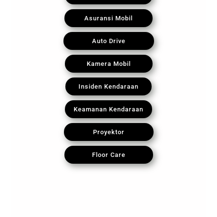
Asuransi Mobil
Auto Drive
Kamera Mobil
Insiden Kendaraan
Keamanan Kendaraan
Proyektor
Floor Care