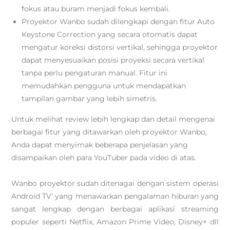
fokus atau buram menjadi fokus kembali.
Proyektor Wanbo sudah dilengkapi dengan fitur Auto
Keystone Correction yang secara otomatis dapat
mengatur koreksi distorsi vertikal, sehingga proyektor
dapat menyesuaikan posisi proyeksi secara vertikal
tanpa perlu pengaturan manual. Fitur ini
memudahkan pengguna untuk mendapatkan
tampilan gambar yang lebih simetris.
Untuk melihat review lebih lengkap dan detail mengenai
berbagai fitur yang ditawarkan oleh proyektor Wanbo,
Anda dapat menyimak beberapa penjelasan yang
disampaikan oleh para YouTuber pada video di atas.
Wanbo proyektor sudah ditenagai dengan sistem operasi
Android TV’ yang menawarkan pengalaman hiburan yang
sangat lengkap dengan berbagai aplikasi streaming
populer seperti Netflix, Amazon Prime Video, Disney+ dll