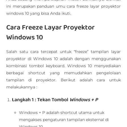
ini merupakan panduan umu cara freeze layar proyektor
windows 10 yang bisa Anda ikuti.
Cara Freeze Layar Proyektor
Windows 10
Salah satu cara tercepat untuk “freeze” tampilan layar
proyektor di Windows 10 adalah dengan menggunakan
kombinasi tombol keyboard. Windows 10 menyediakan
berbagai shortcut yang memudahkan pengelolaan
tampilan di proyektor. Berikut adalah cara untuk
melakukannya :
Langkah 1 : Tekan Tombol
Windows + P
Windows + P adalah shortcut utama untuk
mengakses pengaturan tampilan eksternal di
Windows 10.