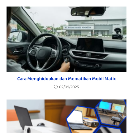
Cara Menghidupkan dan Mematikan Mobil Matic
02/09/2025