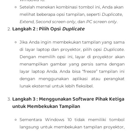
Setelah menekan kombinasi tombol ini, Anda akan
melihat beberapa opsi tampilan, seperti
Duplicate
,
Extend
,
Second screen only
, dan
PC screen only
.
Langkah 2 : Pilih Opsi
Duplicate
Jika Anda ingin membekukan tampilan yang sama
di layar laptop dan proyektor, pilih opsi
Duplicate
.
Dengan memilih opsi ini, layar di proyektor akan
menampilkan gambar yang persis sama dengan
layar laptop Anda. Anda bisa “freeze” tampilan ini
dengan menggunakan aplikasi atau perangkat
lunak eksternal untuk lebih fleksibel.
Langkah 3 : Menggunakan Software Pihak Ketiga
untuk Membekukan Tampilan
Sementara Windows 10 tidak memiliki tombol
langsung untuk membekukan tampilan proyektor,