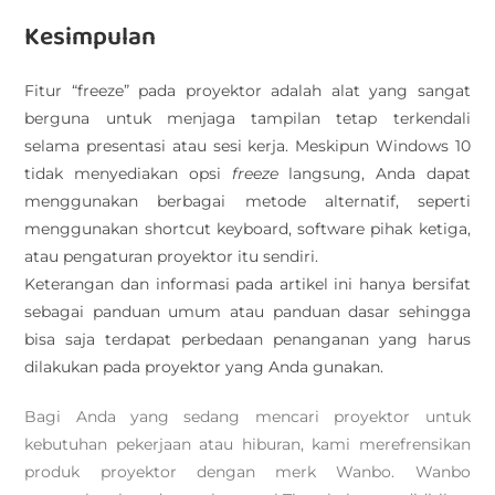
Kesimpulan
Fitur “freeze” pada proyektor adalah alat yang sangat
berguna untuk menjaga tampilan tetap terkendali
selama presentasi atau sesi kerja. Meskipun Windows 10
tidak menyediakan opsi
freeze
langsung, Anda dapat
menggunakan berbagai metode alternatif, seperti
menggunakan shortcut keyboard, software pihak ketiga,
atau pengaturan proyektor itu sendiri.
Keterangan dan informasi pada artikel ini hanya bersifat
sebagai panduan umum atau panduan dasar sehingga
bisa saja terdapat perbedaan penanganan yang harus
dilakukan pada proyektor yang Anda gunakan.
Bagi Anda yang sedang mencari proyektor untuk
kebutuhan pekerjaan atau hiburan, kami merefrensikan
produk proyektor dengan merk Wanbo. Wanbo