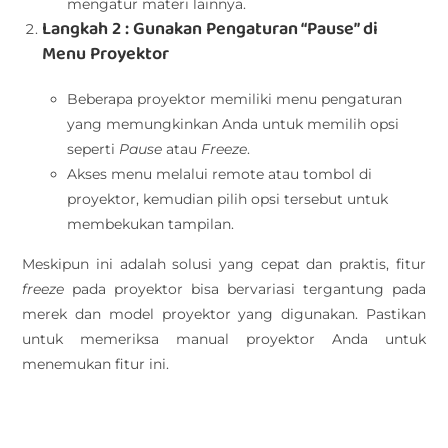
mengatur materi lainnya.
Langkah 2 : Gunakan Pengaturan “Pause” di
Menu Proyektor
Beberapa proyektor memiliki menu pengaturan
yang memungkinkan Anda untuk memilih opsi
seperti
Pause
atau
Freeze
.
Akses menu melalui remote atau tombol di
proyektor, kemudian pilih opsi tersebut untuk
membekukan tampilan.
Meskipun ini adalah solusi yang cepat dan praktis, fitur
freeze
pada proyektor bisa bervariasi tergantung pada
merek dan model proyektor yang digunakan. Pastikan
untuk memeriksa manual proyektor Anda untuk
menemukan fitur ini.