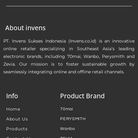
About invens
PT. Invens Sukses Indonesia (Invens.co.id) is an innovative
online retailer specializing in Southeast Asia’s leading
electronic brands, including 70mai, Wanbo, Perysmith and
Zevia. Our mission is to foster sustainable growth by
seamlessly integrating online and offline retail channels.
Info
Product Brand
Home
70mai
About Us
PERYSMITH
Products
Wanbo