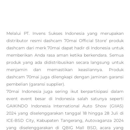
Melalui PT. Invens Sukses Indonesia yang merupakan
distributor resmi dashcam 70mai Official Store’ produk
dashcam dari merk 70mai dapat hadir di Indonesia untuk
memberikan Anda rasa aman ketika berkendara. Semua
produk yang ada didistribusikan secara langsung untuk
menjamin dan memastikan keasliannya. Produk
dashcam 70mai juga dilengkapi dengan jaminan garansi
pembelian (garansi supplier).
70mai Indonesia juga sering ikut berpartisipasi dalam
event event besar di Indonesia salah satunya seperti
GAIKINDO Indonesia International Auto Show (GIIAS)
2024 yang diselenggarakan tanggal 18 hingga 28 Juli di
ICE-BSD City, Kabupaten Tangerang, Autovaganza 2024
yang diselenggarakan di QBIG Mall BSD, acara yang