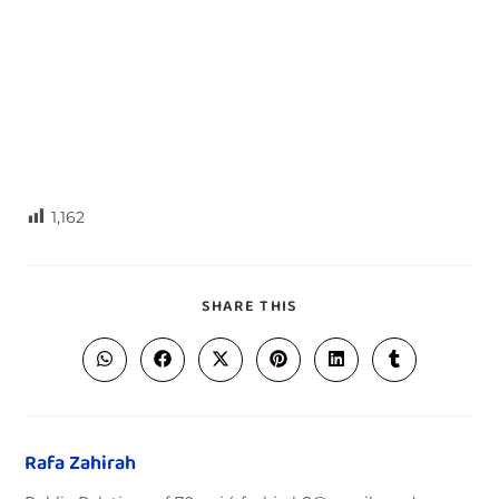
1,162
SHARE THIS
Rafa Zahirah