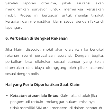
Setelah laporan diterima, pihak asuransi akan
mengirimkan surveyor untuk memeriksa kerusakan
mobil. Proses ini bertujuan untuk menilai tingkat
kerugian dan memastikan klaim sesuai dengan fakta di
lapangan.
6. Perbaikan di Bengkel Rekanan
Jika klaim disetujui, mobil akan diarahkan ke bengkel
rekanan resmi perusahaan asuransi. Dengan begitu,
perbaikan bisa dilakukan sesuai standar yang telah
ditentukan dan biaya ditanggung oleh pihak asuransi
sesuai dengan polis.
Hal yang Perlu Diperhatikan Saat Klaim
Ketaatan aturan lalu lintas
: Klaim bisa ditolak jika
pengemudi terbukti melanggar hukum, misalnya
tidak memiliki SIM atau mengemudi dalam pengaruh