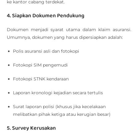
ke kantor cabang terdekat.
4. Siapkan Dokumen Pendukung
Dokumen menjadi syarat utama dalam klaim asuransi.
Umumnya, dokumen yang harus dipersiapkan adalah:
Polis asuransi asli dan fotokopi
Fotokopi SIM pengemudi
Fotokopi STNK kendaraan
Laporan kronologi kejadian secara tertulis
Surat laporan polisi (khusus jika kecelakaan
melibatkan pihak ketiga atau kerugian besar)
5. Survey Kerusakan