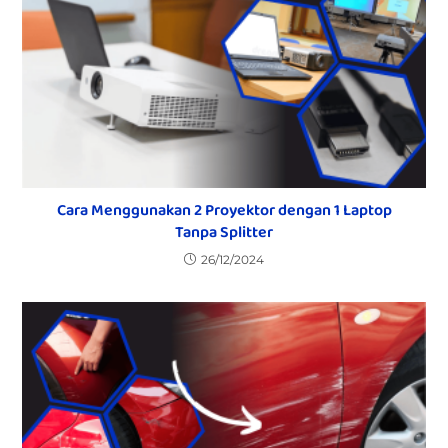
Cara Menggunakan 2 Proyektor dengan 1 Laptop
Tanpa Splitter
26/12/2024