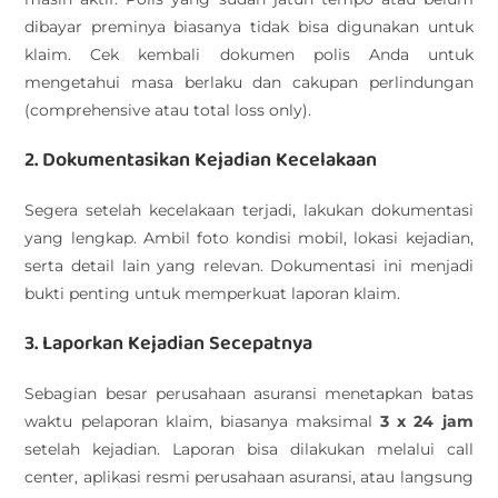
dibayar preminya biasanya tidak bisa digunakan untuk
klaim. Cek kembali dokumen polis Anda untuk
mengetahui masa berlaku dan cakupan perlindungan
(comprehensive atau total loss only).
2. Dokumentasikan Kejadian Kecelakaan
Segera setelah kecelakaan terjadi, lakukan dokumentasi
yang lengkap. Ambil foto kondisi mobil, lokasi kejadian,
serta detail lain yang relevan. Dokumentasi ini menjadi
bukti penting untuk memperkuat laporan klaim.
3. Laporkan Kejadian Secepatnya
Sebagian besar perusahaan asuransi menetapkan batas
waktu pelaporan klaim, biasanya maksimal
3 x 24 jam
setelah kejadian. Laporan bisa dilakukan melalui call
center, aplikasi resmi perusahaan asuransi, atau langsung