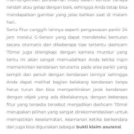
rendah atau gelap dengan baik, sehingga Anda tetap bisa
mendapatkan gambar yang jelas bahkan saat di malam
hari.
Serta fitur canggih lainnya seperti pengawasan parkir 24
jam melalui G-Sensor yang dapat mendeteksi benturan
secara otomatis dan dibeberapa tipe tertentu dashcam
70mai juga dilengkapi dengan kamera mundur yang
tentu ini akan sangat memudahkan Anda ketika ingin
memarkirkan kendaraan terutama pada area parkir yang
sempit dan penuh dengan kendaraan lainnya’ sehingga
Anda dapat melihat bagian belakang kendaraan tanpa
harus turun dan bisa memperkirakan jarak kendaraan
dengan objek yang ada dibelakannya, dengan beberapa
fitur yang tersedia tersebut menjadikan dashcam 70mai
merupakan pilihan yang sangat direkomendasikan untuk
memastikan keselamatan, keamanan ketika berkendara
dan juga bisa digunakan sebagai
bukti klaim asuransi
.