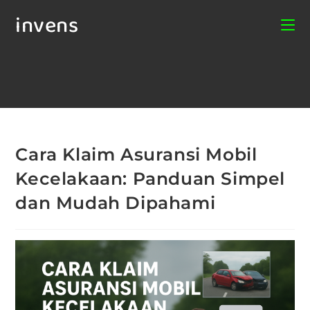
invens
Cara Klaim Asuransi Mobil
Kecelakaan: Panduan Simpel
dan Mudah Dipahami