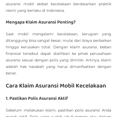
asuransi mobil akibat kecelakaan berdasarkan praktik
resmi yang berlaku di Indonesia.
Mengapa Klaim Asuransi Penting?
Saat mobil mengalami kecelakaan, kerugian yang
ditanggung bisa sangat besar, mulai dari biaya perbaikan
hingga kerusakan total. Dengan klaim asuransi, beban
finansial tersebut dapat dialihkan ke pihak perusahaan
asuransi sesuai dengan polis yang dimiliki. Artinya, klaim
adalah hak nasabah yang harus dimanfaatkan dengan
benar.
Cara Klaim Asuransi Mobil Kecelakaan
1. Pastikan Polis Asuransi Aktif
Sebelum melakukan klaim, pastikan polis asuransi Anda
masih aktif. Polis yang sudah jatuh tempo atau belum