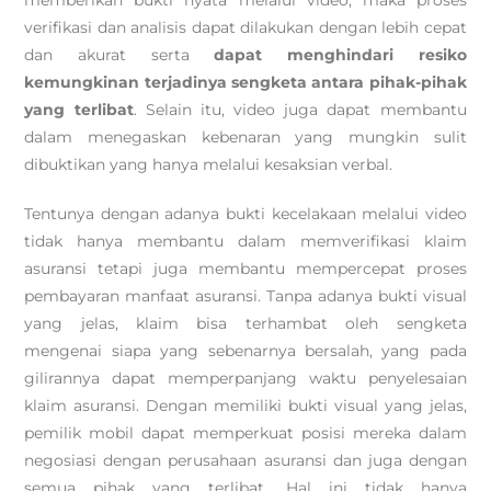
verifikasi dan analisis dapat dilakukan dengan lebih cepat
dan akurat serta
dapat menghindari resiko
kemungkinan terjadinya sengketa antara pihak-pihak
yang terlibat
. Selain itu, video juga dapat membantu
dalam menegaskan kebenaran yang mungkin sulit
dibuktikan yang hanya melalui kesaksian verbal.
Tentunya dengan adanya bukti kecelakaan melalui video
tidak hanya membantu dalam memverifikasi klaim
asuransi tetapi juga membantu mempercepat proses
pembayaran manfaat asuransi. Tanpa adanya bukti visual
yang jelas, klaim bisa terhambat oleh sengketa
mengenai siapa yang sebenarnya bersalah, yang pada
gilirannya dapat memperpanjang waktu penyelesaian
klaim asuransi. Dengan memiliki bukti visual yang jelas,
pemilik mobil dapat memperkuat posisi mereka dalam
negosiasi dengan perusahaan asuransi dan juga dengan
semua pihak yang terlibat. Hal ini tidak hanya