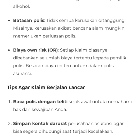
alkohol.
Batasan polis
: Tidak semua kerusakan ditanggung.
Misalnya, kerusakan akibat bencana alam mungkin
memerlukan perluasan polis.
Biaya own risk (OR)
: Setiap klaim biasanya
dibebankan sejumlah biaya tertentu kepada pemilik
polis. Besaran biaya ini tercantum dalam polis
asuransi.
Tips Agar Klaim Berjalan Lancar
Baca polis dengan teliti
sejak awal untuk memahami
hak dan kewajiban Anda.
Simpan kontak darurat
perusahaan asuransi agar
bisa segera dihubungi saat terjadi kecelakaan.