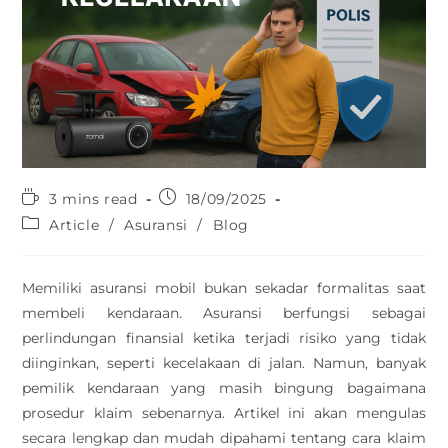
3 mins read
18/09/2025
Article
/
Asuransi
/
Blog
Memiliki asuransi mobil bukan sekadar formalitas saat
membeli kendaraan. Asuransi berfungsi sebagai
perlindungan finansial ketika terjadi risiko yang tidak
diinginkan, seperti kecelakaan di jalan. Namun, banyak
pemilik kendaraan yang masih bingung bagaimana
prosedur klaim sebenarnya. Artikel ini akan mengulas
secara lengkap dan mudah dipahami tentang cara klaim