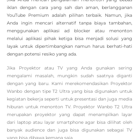
iklan dengan cara yang sah dan aman, berlangganan
YouTube Premium adalah pilihan terbaik. Namun, jika
Anda ingin mencari alternatif tanpa biaya tambahan,
menggunakan aplikasi ad blocker atau menonton
melalui aplikasi pihak ketiga bisa menjadi solusi yang
layak untuk dipertimbangkan namun harus berhati-hati
dengan potensi resiko yang ada.
Jika Proyektor atau TV yang Anda gunakan sering
mengalami masalah, mungkin sudah saatnya diganti
dengan yang baru. Kami merekomendasikan Proyektor
Wanbo dengan tipe T2 Ultra yang bisa digunakan untuk
kegiatan bekerja seperti untuk presentasi dan juga media
hiburan untuk menonton TV. Proyektor Wanbo T2 Ultra
merupakan proyektor yang dapat menampilkan layar
dari laptop atau layar smartphone agar bisa dilihat oleh
banyak audience dan juga bisa digunakan sebagai TV
yang bisa dibawa kemana saja.