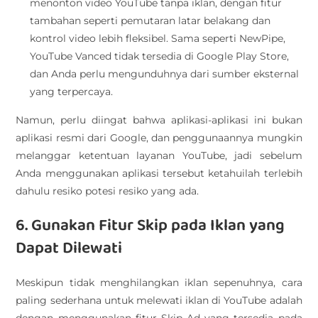
menonton video YouTube tanpa iklan, dengan fitur
tambahan seperti pemutaran latar belakang dan
kontrol video lebih fleksibel. Sama seperti NewPipe,
YouTube Vanced tidak tersedia di Google Play Store,
dan Anda perlu mengunduhnya dari sumber eksternal
yang terpercaya.
Namun, perlu diingat bahwa aplikasi-aplikasi ini bukan
aplikasi resmi dari Google, dan penggunaannya mungkin
melanggar ketentuan layanan YouTube, jadi sebelum
Anda menggunakan aplikasi tersebut ketahuilah terlebih
dahulu resiko potesi resiko yang ada.
6. Gunakan Fitur Skip pada Iklan yang
Dapat Dilewati
Meskipun tidak menghilangkan iklan sepenuhnya, cara
paling sederhana untuk melewati iklan di YouTube adalah