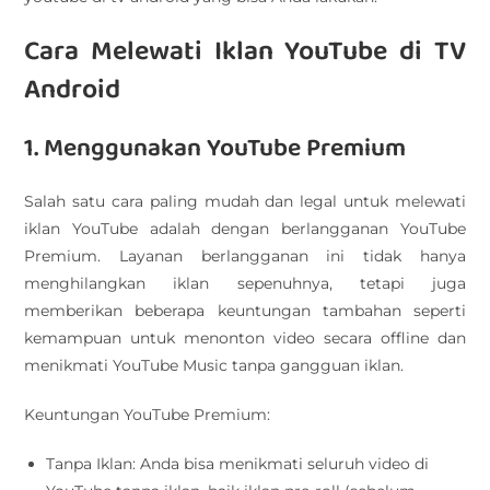
Cara Melewati Iklan YouTube di TV
Android
1. Menggunakan YouTube Premium
Salah satu cara paling mudah dan legal untuk melewati
iklan YouTube adalah dengan berlangganan YouTube
Premium. Layanan berlangganan ini tidak hanya
menghilangkan iklan sepenuhnya, tetapi juga
memberikan beberapa keuntungan tambahan seperti
kemampuan untuk menonton video secara offline dan
menikmati YouTube Music tanpa gangguan iklan.
Keuntungan YouTube Premium:
Tanpa Iklan: Anda bisa menikmati seluruh video di