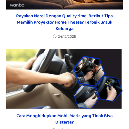
Rayakan Natal Dengan Quality time, Berikut Tips
Memilih Proyektor Home Theater Terbaik untuk
Keluarga
24/12/2025
Cara Menghidupkan Mobil Matic yang Tidak Bisa
Distarter