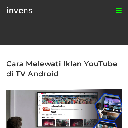
invens
Cara Melewati Iklan YouTube
di TV Android