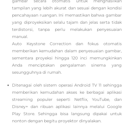
gambar secara otomatis untuk menghasilkan
tampilan yang lebih akurat dan sesuai dengan kondisi
pencahayaan ruangan. Ini memastikan bahwa gambar
yang diproyeksikan selalu tajam dan jelas serta tidak
terdistorsi, tanpa perlu melakukan penyesuaian
manual.
Auto Keystone Correction dan fokus otomatis
memberikan kemudahan dalam penyesuaian gambar,
sementara proyeksi hingga 120 inci memungkinkan
Anda menciptakan pengalaman sinema yang
sesungguhnya di rumah.
Ditenagai oleh sistem operasi Android TV 11 sehingga
memberikan kemudahan akses ke berbagai aplikasi
streaming populer seperti Netflix, YouTube, dan
Disney+ dan ribuan aplikasi lainnya melalui Google
Play Store. Sehingga bisa langsung dipakai untuk
nonton dengan begitu proyektor dinyalakan.