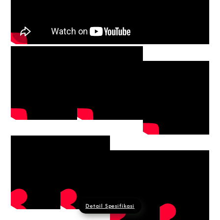
Detail Spesifikasi