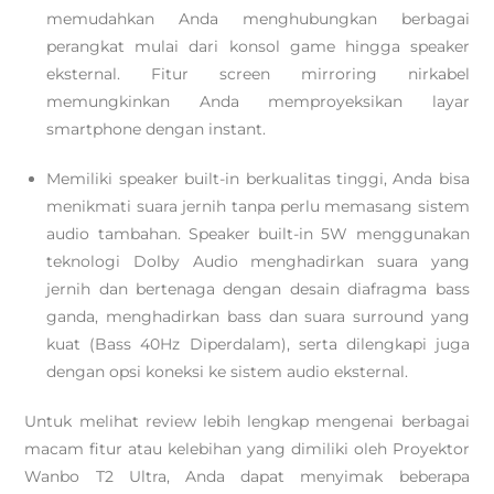
memudahkan Anda menghubungkan berbagai
perangkat mulai dari konsol game hingga speaker
eksternal. Fitur screen mirroring nirkabel
memungkinkan Anda memproyeksikan layar
smartphone dengan instant.
Memiliki speaker built-in berkualitas tinggi, Anda bisa
menikmati suara jernih tanpa perlu memasang sistem
audio tambahan. Speaker built-in 5W menggunakan
teknologi Dolby Audio menghadirkan suara yang
jernih dan bertenaga dengan desain diafragma bass
ganda, menghadirkan bass dan suara surround yang
kuat (Bass 40Hz Diperdalam), serta dilengkapi juga
dengan opsi koneksi ke sistem audio eksternal.
Untuk melihat review lebih lengkap mengenai berbagai
macam fitur atau kelebihan yang dimiliki oleh Proyektor
Wanbo T2 Ultra, Anda dapat menyimak beberapa