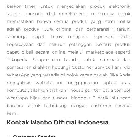
berkomitmen untuk menyediakan produk elektronik
secara langsung dari merek-merek terkemuka untuk
memastikan bahwa semua produk yang kami miliki
adalah produk 100% original dan bergaransi 1 tahun,
sehingga dapat terus menjaga kepuasan serta
kepercayaan dari seluruh pelanggan. Semua produk
dapat dibeli secara online melalui marketplace seperti
Tokopedia, Shopee dan Lazada, untuk informasi dan
pemesanan silahkan hubungi Customer Service kami via
WhatsApp yang tersedia di pojok kanan bawah. Jika Anda
mengakses website ini menggunakan laptop atau
komputer, silahkan arahkan ‘mouse pointer’ pada tombol
whatsapp hijau dan tunggu hingga ± 3 detik lalu scan
barcode untuk terhubung dengan customer service
kami.
Kontak Wanbo Official Indonesia