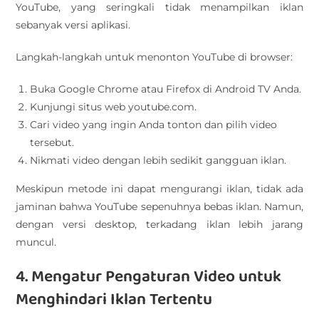
YouTube, yang seringkali tidak menampilkan iklan
sebanyak versi aplikasi.
Langkah-langkah untuk menonton YouTube di browser:
Buka Google Chrome atau Firefox di Android TV Anda.
Kunjungi situs web youtube.com.
Cari video yang ingin Anda tonton dan pilih video
tersebut.
Nikmati video dengan lebih sedikit gangguan iklan.
Meskipun metode ini dapat mengurangi iklan, tidak ada
jaminan bahwa YouTube sepenuhnya bebas iklan. Namun,
dengan versi desktop, terkadang iklan lebih jarang
muncul.
4. Mengatur Pengaturan Video untuk
Menghindari Iklan Tertentu