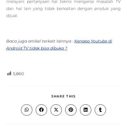
melayani pertanyaan hal teknis mengenai masalah TV
dan hal lain yang tidak berkaitan dengan produk yang
dijual.
Baca juga artikel terkait lainnya :
Kenapa Youtube di
Android TV tidak bisa dibuka ?
5,860
SHARE THIS