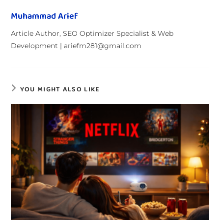
Muhammad Arief
Article Author, SEO Optimizer Specialist & Web
Development | ariefm281@gmail.com
YOU MIGHT ALSO LIKE