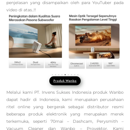
penjelasan yang disampaikan oleh para YouTuber pada
video di atas..!!
Produk Wanbo
Melalui kami PT. Invens Sukses Indonesia produk Wanbo
dapat hadir di Indonesia, kami merupakan perusahaan
ritel online yang bergerak sebagai distributor resmi
beberapa produk elektronik yang merupakan merek
terkemuka, seperti 70mai – Dashcam, Perysmith –
Vacuum Cleaner dan Wanbo – Proyektor. Kami