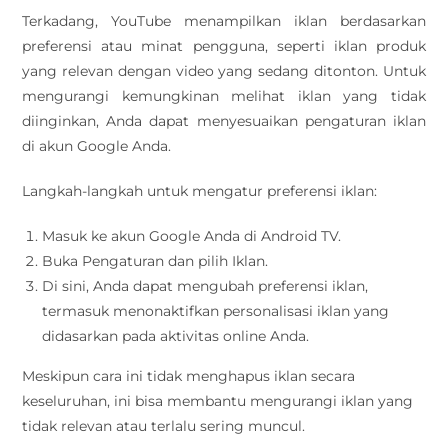
Terkadang, YouTube menampilkan iklan berdasarkan
preferensi atau minat pengguna, seperti iklan produk
yang relevan dengan video yang sedang ditonton. Untuk
mengurangi kemungkinan melihat iklan yang tidak
diinginkan, Anda dapat menyesuaikan pengaturan iklan
di akun Google Anda.
Langkah-langkah untuk mengatur preferensi iklan:
Masuk ke akun Google Anda di Android TV.
Buka Pengaturan dan pilih Iklan.
Di sini, Anda dapat mengubah preferensi iklan,
termasuk menonaktifkan personalisasi iklan yang
didasarkan pada aktivitas online Anda.
Meskipun cara ini tidak menghapus iklan secara
keseluruhan, ini bisa membantu mengurangi iklan yang
tidak relevan atau terlalu sering muncul.