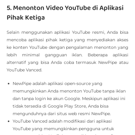
5. Menonton Video YouTube di Aplikasi
Pihak Ketiga
Selain menggunakan aplikasi YouTube resmi, Anda bisa
mencoba aplikasi pihak ketiga yang menyediakan akses
ke konten YouTube dengan pengalaman menonton yang
lebih minimal gangguan iklan. Beberapa aplikasi
alternatif yang bisa Anda coba termasuk NewPipe atau
YouTube Vanced.
NewPipe adalah aplikasi open-source yang
memungkinkan Anda menonton YouTube tanpa iklan
dan tanpa login ke akun Google. Meskipun aplikasi ini
tidak tersedia di Google Play Store, Anda bisa
mengunduhnya dari situs web resmi NewPipe.
YouTube Vanced adalah modifikasi dari aplikasi
YouTube yang memungkinkan pengguna untuk