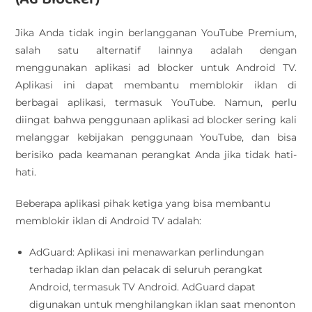
Jika Anda tidak ingin berlangganan YouTube Premium,
salah satu alternatif lainnya adalah dengan
menggunakan aplikasi ad blocker untuk Android TV.
Aplikasi ini dapat membantu memblokir iklan di
berbagai aplikasi, termasuk YouTube. Namun, perlu
diingat bahwa penggunaan aplikasi ad blocker sering kali
melanggar kebijakan penggunaan YouTube, dan bisa
berisiko pada keamanan perangkat Anda jika tidak hati-
hati.
Beberapa aplikasi pihak ketiga yang bisa membantu
memblokir iklan di Android TV adalah:
AdGuard: Aplikasi ini menawarkan perlindungan
terhadap iklan dan pelacak di seluruh perangkat
Android, termasuk TV Android. AdGuard dapat
digunakan untuk menghilangkan iklan saat menonton