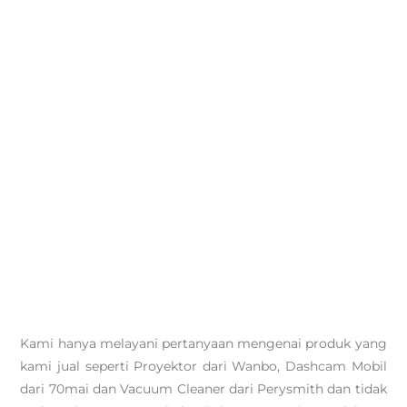
Kami hanya melayani pertanyaan mengenai produk yang
kami jual seperti Proyektor dari Wanbo, Dashcam Mobil
dari 70mai dan Vacuum Cleaner dari Perysmith dan tidak