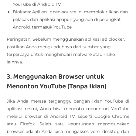
YouTube di Android TV.
Blokada: Aplikasi open-source ini memblokir iklan dan
pelacak dari aplikasi apapun yang ada di perangkat
Android, termasuk YouTube.
Peringatan: Sebelum menggunakan aplikasi ad blocker,
pastikan Anda mengunduhnya dari sumber yang
terpercaya untuk menghindari malware atau risiko
lainnya.
3. Menggunakan Browser untuk
Menonton YouTube (Tanpa Iklan)
Jika Anda merasa terganggu dengan iklan YouTube di
aplikasi resmi, Anda bisa mencoba menonton YouTube
melalui browser di Android TV, seperti Google Chrome
atau Firefox. Salah satu keuntungan menggunakan
browser adalah Anda bisa mengakses versi desktop dari