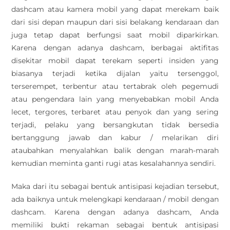
dashcam atau kamera mobil yang dapat merekam baik
dari sisi depan maupun dari sisi belakang kendaraan dan
juga tetap dapat berfungsi saat mobil diparkirkan.
Karena dengan adanya dashcam, berbagai aktifitas
disekitar mobil dapat terekam seperti insiden yang
biasanya terjadi ketika dijalan yaitu tersenggol,
terserempet, terbentur atau tertabrak oleh pegemudi
atau pengendara lain yang menyebabkan mobil Anda
lecet, tergores, terbaret atau penyok dan yang sering
terjadi, pelaku yang bersangkutan tidak bersedia
bertanggung jawab dan kabur / melarikan diri
ataubahkan menyalahkan balik dengan marah-marah
kemudian meminta ganti rugi atas kesalahannya sendiri.
Maka dari itu sebagai bentuk antisipasi kejadian tersebut,
ada baiknya untuk melengkapi kendaraan / mobil dengan
dashcam. Karena dengan adanya dashcam, Anda
memiliki bukti rekaman sebagai bentuk antisipasi