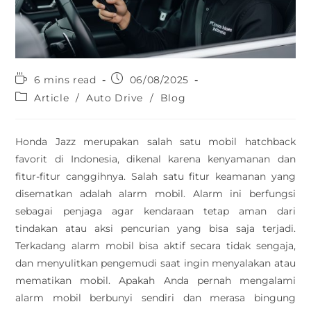
6 mins read
06/08/2025
Article
/
Auto Drive
/
Blog
Honda Jazz merupakan salah satu mobil hatchback
favorit di Indonesia, dikenal karena kenyamanan dan
fitur-fitur canggihnya. Salah satu fitur keamanan yang
disematkan adalah alarm mobil. Alarm ini berfungsi
sebagai penjaga agar kendaraan tetap aman dari
tindakan atau aksi pencurian yang bisa saja terjadi.
Terkadang alarm mobil bisa aktif secara tidak sengaja,
dan menyulitkan pengemudi saat ingin menyalakan atau
mematikan mobil. Apakah Anda pernah mengalami
alarm mobil berbunyi sendiri dan merasa bingung