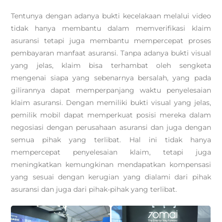
Tentunya dengan adanya bukti kecelakaan melalui video
tidak hanya membantu dalam memverifikasi klaim
asuransi tetapi juga membantu mempercepat proses
pembayaran manfaat asuransi. Tanpa adanya bukti visual
yang jelas, klaim bisa terhambat oleh sengketa
mengenai siapa yang sebenarnya bersalah, yang pada
gilirannya dapat memperpanjang waktu penyelesaian
klaim asuransi. Dengan memiliki bukti visual yang jelas,
pemilik mobil dapat memperkuat posisi mereka dalam
negosiasi dengan perusahaan asuransi dan juga dengan
semua pihak yang terlibat. Hal ini tidak hanya
mempercepat penyelesaian klaim, tetapi juga
meningkatkan kemungkinan mendapatkan kompensasi
yang sesuai dengan kerugian yang dialami dari pihak
asuransi dan juga dari pihak-pihak yang terlibat.