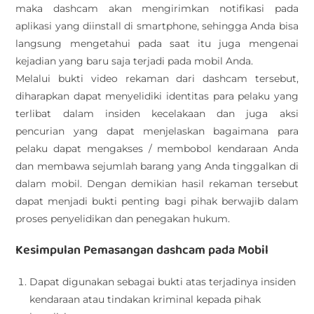
maka dashcam akan mengirimkan notifikasi pada
aplikasi yang diinstall di smartphone, sehingga Anda bisa
langsung mengetahui pada saat itu juga mengenai
kejadian yang baru saja terjadi pada mobil Anda.
Melalui bukti video rekaman dari dashcam tersebut,
diharapkan dapat menyelidiki identitas para pelaku yang
terlibat dalam insiden kecelakaan dan juga aksi
pencurian yang dapat menjelaskan bagaimana para
pelaku dapat mengakses / membobol kendaraan Anda
dan membawa sejumlah barang yang Anda tinggalkan di
dalam mobil. Dengan demikian hasil rekaman tersebut
dapat menjadi bukti penting bagi pihak berwajib dalam
proses penyelidikan dan penegakan hukum.
Kesimpulan Pemasangan dashcam pada Mobil
Dapat digunakan sebagai bukti atas terjadinya insiden
kendaraan atau tindakan kriminal kepada pihak