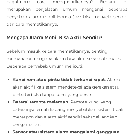
bagaimana cara menghentikannya? Berikut ini
merupakan penjelasan umum mengenai beberapa
penyebab alarm mobil Honda Jazz bisa menyela sendiri
dan cara mematikannya.
Mengapa Alarm Mobil Bisa Aktif Sendiri?
Sebelum masuk ke cara mematikannya, penting
memahami mengapa alarm bisa aktif secara otomatis.
Beberapa penyebab umum meliputi:
Kunci rem atau pintu tidak terkunci rapat
. Alarm
akan aktif jika sistem mendeteksi ada gerakan atau
pintu terbuka tanpa kunci yang benar.
Baterai remote melemah
. Remote kunci yang
baterainya lemah kadang menyebabkan sistem tidak
merespon dan alarm aktif sendiri sebagai langkah
pengamanan.
Sensor atau sistem alarm mengalami gangguan
.