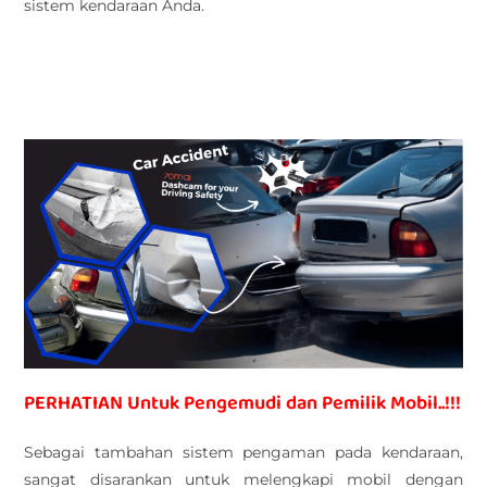
sistem kendaraan Anda.
PERHATIAN Untuk Pengemudi dan Pemilik Mobil..!!!
Sebagai tambahan sistem pengaman pada kendaraan,
sangat disarankan untuk melengkapi mobil dengan