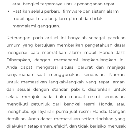
atau bengkel terpercaya untuk penanganan tepat.
Pastikan selalu perbarui firmware dan sistem alarm
mobil agar tetap berjalan optimal dan tidak
mengalami gangguan.
Keterangan pada artikel ini hanyalah sebagai panduan
umum yang bertujuan memberikan pengetahuan dasar
mengenai cara mematikan alarm mobil Honda Jazz.
Diharapkan, dengan memahami langkah-langkah ini,
Anda dapat mengatasi situasi darurat dan menjaga
kenyamanan saat menggunakan kendaraan. Namun,
untuk memastikan langkah-langkah yang tepat, aman,
dan sesuai dengan standar pabrik, disarankan untuk
selalu merujuk pada buku manual resmi kendaraan,
mengikuti petunjuk dari bengkel resmi Honda, atau
menghubungi layanan purna jual resmi Honda. Dengan
demikian, Anda dapat memastikan setiap tindakan yang
dilakukan tetap aman, efektif, dan tidak berisiko merusak