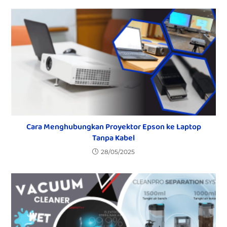
Cara Menghubungkan Proyektor Epson ke Laptop
Tanpa Kabel
28/05/2025