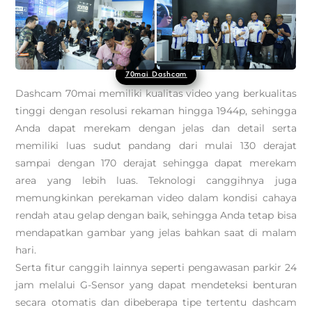
70mai Dashcam
Dashcam 70mai memiliki kualitas video yang berkualitas
tinggi dengan resolusi rekaman hingga 1944p, sehingga
Anda dapat merekam dengan jelas dan detail serta
memiliki luas sudut pandang dari mulai 130 derajat
sampai dengan 170 derajat sehingga dapat merekam
area yang lebih luas. Teknologi canggihnya juga
memungkinkan perekaman video dalam kondisi cahaya
rendah atau gelap dengan baik, sehingga Anda tetap bisa
mendapatkan gambar yang jelas bahkan saat di malam
hari.
Serta fitur canggih lainnya seperti pengawasan parkir 24
jam melalui G-Sensor yang dapat mendeteksi benturan
secara otomatis dan dibeberapa tipe tertentu dashcam