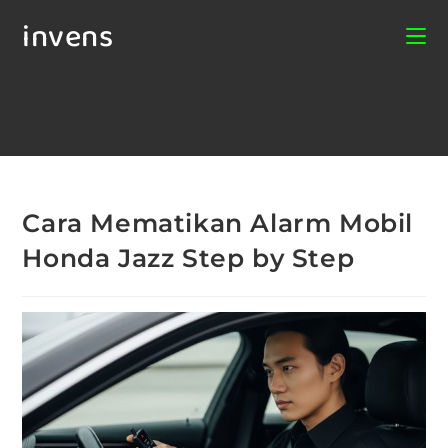
invens
Cara Mematikan Alarm Mobil
Honda Jazz Step by Step