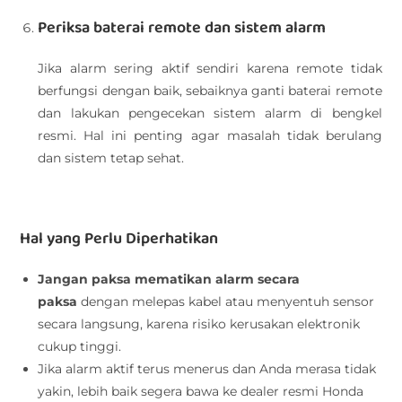
Periksa baterai remote dan sistem alarm
Jika alarm sering aktif sendiri karena remote tidak
berfungsi dengan baik, sebaiknya ganti baterai remote
dan lakukan pengecekan sistem alarm di bengkel
resmi. Hal ini penting agar masalah tidak berulang
dan sistem tetap sehat.
Hal yang Perlu Diperhatikan
Jangan paksa mematikan alarm secara
paksa
dengan melepas kabel atau menyentuh sensor
secara langsung, karena risiko kerusakan elektronik
cukup tinggi.
Jika alarm aktif terus menerus dan Anda merasa tidak
yakin, lebih baik segera bawa ke dealer resmi Honda