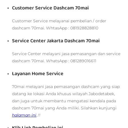
Customer Service Dashcam 70mai
Customer Service melayanai pembelian / order
dashcam 70mai. WhtasApp : 081928828810
Service Center Jakarta Dashcam 70mai
Service Center melayani jasa pemasangan dan service
dashcam 70mai. WhatsApp : 081289016611
Layanan Home Service
70mai melayani jasa pemasangan dashcam yang siap
datang ke lokasi Anda khusus wilayah Jabodetabek,
dan juga untuk membantu mengatasi kendala pada
dashcam 70mai yang Anda miliki. Silahkan kunjungi
halaman ini
..!!