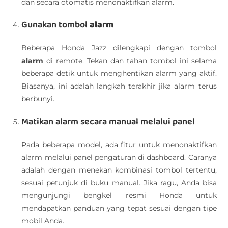
dan secara otomatis menonaktifkan alarm.
Gunakan tombol
alarm
Beberapa Honda Jazz dilengkapi dengan tombol
alarm
di remote. Tekan dan tahan tombol ini selama
beberapa detik untuk menghentikan alarm yang aktif.
Biasanya, ini adalah langkah terakhir jika alarm terus
berbunyi.
Matikan alarm secara manual melalui panel
Pada beberapa model, ada fitur untuk menonaktifkan
alarm melalui panel pengaturan di dashboard. Caranya
adalah dengan menekan kombinasi tombol tertentu,
sesuai petunjuk di buku manual. Jika ragu, Anda bisa
mengunjungi bengkel resmi Honda untuk
mendapatkan panduan yang tepat sesuai dengan tipe
mobil Anda.