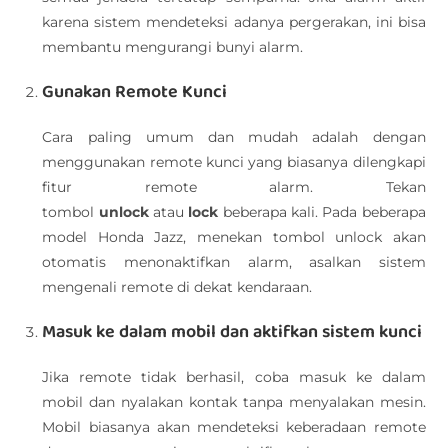
karena sistem mendeteksi adanya pergerakan, ini bisa
membantu mengurangi bunyi alarm.
Gunakan Remote Kunci
Cara paling umum dan mudah adalah dengan
menggunakan remote kunci yang biasanya dilengkapi
fitur remote alarm. Tekan
tombol
unlock
atau
lock
beberapa kali. Pada beberapa
model Honda Jazz, menekan tombol unlock akan
otomatis menonaktifkan alarm, asalkan sistem
mengenali remote di dekat kendaraan.
Masuk ke dalam mobil dan aktifkan sistem kunci
Jika remote tidak berhasil, coba masuk ke dalam
mobil dan nyalakan kontak tanpa menyalakan mesin.
Mobil biasanya akan mendeteksi keberadaan remote