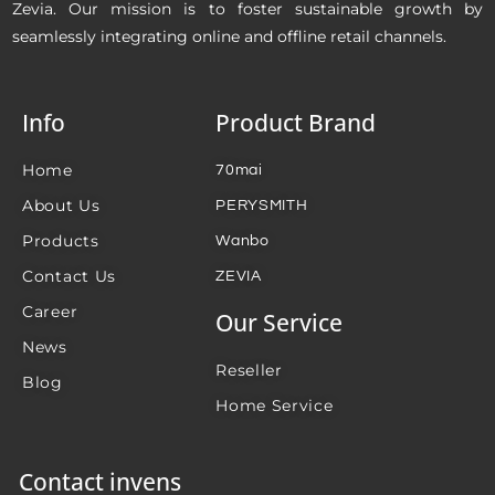
Zevia. Our mission is to foster sustainable growth by
seamlessly integrating online and offline retail channels.
Info
Product Brand
Home
70mai
About Us
PERYSMITH
Products
Wanbo
Contact Us
ZEVIA
Career
Our Service
News
Reseller
Blog
Home Service
Contact invens