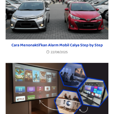
Cara Menonaktifkan Alarm Mobil Calya Step by Step
22/08/2025