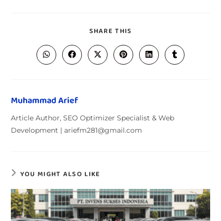
SHARE THIS
Muhammad Arief
Article Author, SEO Optimizer Specialist & Web
Development | ariefm281@gmail.com
YOU MIGHT ALSO LIKE