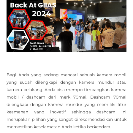
Bagi Anda yang sedang mencari sebuah kamera mobil
yang sudah dilengkapi dengan kamera mundur atau
kamera belakang, Anda bisa mempertimbangkan kamera
mobil / dashcam dari merk 70mai. Dashcam 70mai
dilengkapi dengan kamera mundur yang memiliki fitur
keamanan yang inovatif sehingga dashcam ini
merupakan pilihan yang sangat direkomendasikan untuk
memastikan keselamatan Anda ketika berkendara.