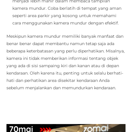
menjadi lebih mahir dalam membaca tampilan
kamera mundur. Coba berlatih di tempat yang aman
seperti area parkir yang kosong untuk memahami
cara menggunakan kamera mundur dengan efektif.
Meskipun kamera mundur memiliki banyak manfaat dan
benar benar dapat membantu namun tetap saja ada
beberapa keterbatasan yang perlu diperhatikan. Misalnya,
kamera ini tidak memberikan informasi tentang objek
yang ada di sisi sampaing kiri dan kanan atau di depan
kendaraan. Oleh karena itu, penting untuk selalu berhati-
hati dan perhatikan area disekitar kendaraan Anda
sebelum menjalankan dan memundurkan kendaraan.