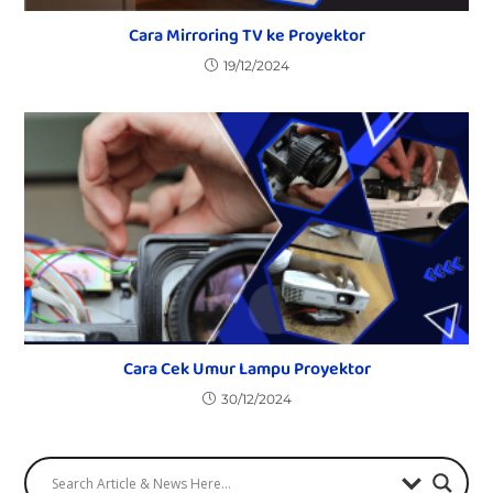
Cara Mirroring TV ke Proyektor
19/12/2024
Cara Cek Umur Lampu Proyektor
30/12/2024