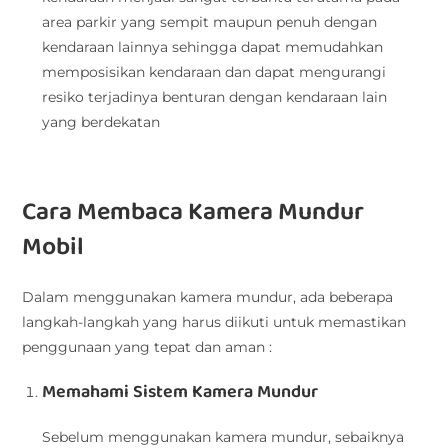
area parkir yang sempit maupun penuh dengan
kendaraan lainnya sehingga dapat memudahkan
memposisikan kendaraan dan dapat mengurangi
resiko terjadinya benturan dengan kendaraan lain
yang berdekatan
Cara Membaca Kamera Mundur
Mobil
Dalam menggunakan kamera mundur, ada beberapa
langkah-langkah yang harus diikuti untuk memastikan
penggunaan yang tepat dan aman :
Memahami Sistem Kamera Mundur
Sebelum menggunakan kamera mundur, sebaiknya