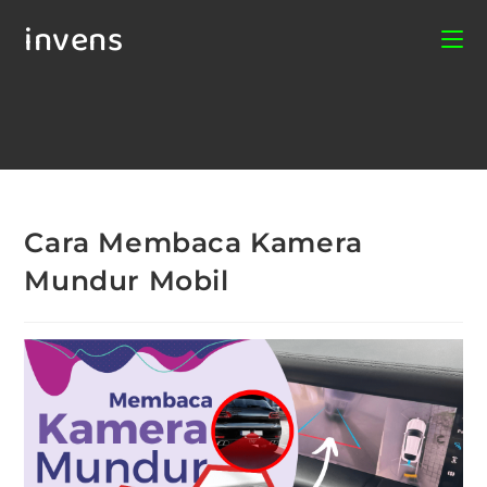
invens
Cara Membaca Kamera
Mundur Mobil