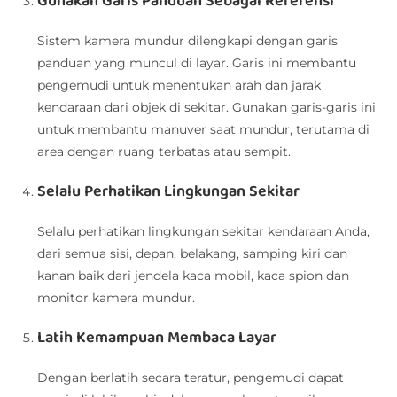
Gunakan Garis Panduan Sebagai Referensi
Sistem kamera mundur dilengkapi dengan garis
panduan yang muncul di layar. Garis ini membantu
pengemudi untuk menentukan arah dan jarak
kendaraan dari objek di sekitar. Gunakan garis-garis ini
untuk membantu manuver saat mundur, terutama di
area dengan ruang terbatas atau sempit.
Selalu Perhatikan Lingkungan Sekitar
Selalu perhatikan lingkungan sekitar kendaraan Anda,
dari semua sisi, depan, belakang, samping kiri dan
kanan baik dari jendela kaca mobil, kaca spion dan
monitor kamera mundur.
Latih Kemampuan Membaca Layar
Dengan berlatih secara teratur, pengemudi dapat