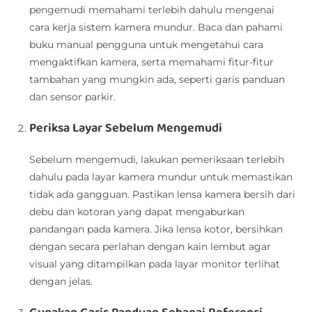
pengemudi memahami terlebih dahulu mengenai
cara kerja sistem kamera mundur. Baca dan pahami
buku manual pengguna untuk mengetahui cara
mengaktifkan kamera, serta memahami fitur-fitur
tambahan yang mungkin ada, seperti garis panduan
dan sensor parkir.
Periksa Layar Sebelum Mengemudi
Sebelum mengemudi, lakukan pemeriksaan terlebih
dahulu pada layar kamera mundur untuk memastikan
tidak ada gangguan. Pastikan lensa kamera bersih dari
debu dan kotoran yang dapat mengaburkan
pandangan pada kamera. Jika lensa kotor, bersihkan
dengan secara perlahan dengan kain lembut agar
visual yang ditampilkan pada layar monitor terlihat
dengan jelas.