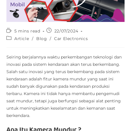
5 mins read
22/07/2024
Article
/
Blog
/
Car Electronics
Seiring berjalannya waktu perkembangan teknologi dan
inovasi pada sistem kendaraan akan terus berkembang.
Salah satu inovasi yang terus berkembang pada sistem
kendaraan adalah fitur kamera mundur yang saat ini
sudah banyak digunakan pada kendaraan produksi
terbaru. Kamera ini tidak hanya membantu pengemudi
saat mundur, tetapi juga berfungsi sebagai alat penting
untuk meningkatkan keselamatan dan kemanan saat
berkendara.
Apa Itu Kamera Mundur ?