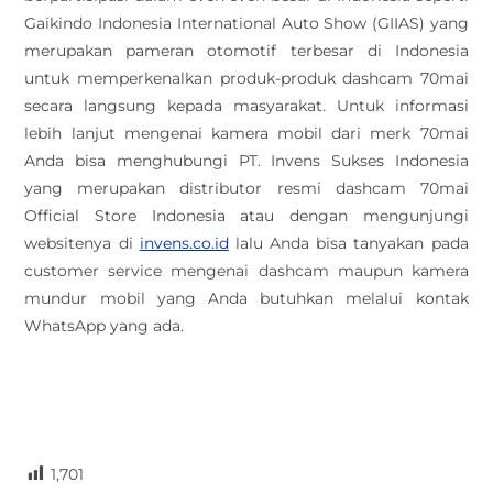
Gaikindo Indonesia International Auto Show (GIIAS) yang
merupakan pameran otomotif terbesar di Indonesia
untuk memperkenalkan produk-produk dashcam 70mai
secara langsung kepada masyarakat. Untuk informasi
lebih lanjut mengenai kamera mobil dari merk 70mai
Anda bisa menghubungi PT. Invens Sukses Indonesia
yang merupakan distributor resmi dashcam 70mai
Official Store Indonesia atau dengan mengunjungi
websitenya di
invens.co.id
lalu Anda bisa tanyakan pada
customer service mengenai dashcam maupun kamera
mundur mobil yang Anda butuhkan melalui kontak
WhatsApp yang ada.
1,701