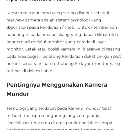
Kamera mundur, atau yang sering disebut sebagai
rearview camera adalah sistem teknologi yang
digunakan pada kendaraan / mobil untuk memberikan
pandangan pada area belakang yang dapat dilihat oleh
pengemudi melalui monitor yang berada di layar
monitor. Letak atau posisi kamera ini biasanya dipasang
pada area bagian belakang kendaraan dekat dengan plat
nomor kendaraan dan terhubung ke layar monitor yang
terlihat di dalam kabin.
Pentingnya Menggunakan Kamera
Mundur
Teknologi yang terdapat pada kamera mundur telah
terbukti mampu mengurangi angka terjadinya
kecelakaan, terutama di area parkir dan jalan sempit.