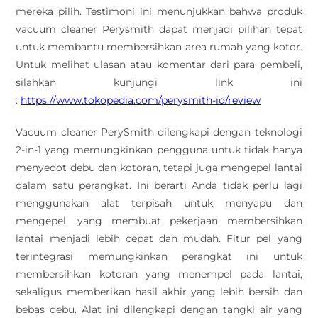
mereka pilih. Testimoni ini menunjukkan bahwa produk
vacuum cleaner Perysmith dapat menjadi pilihan tepat
untuk membantu membersihkan area rumah yang kotor.
Untuk melihat ulasan atau komentar dari para pembeli,
silahkan kunjungi link ini
:
https://www.tokopedia.com/perysmith-id/review
Vacuum cleaner PerySmith dilengkapi dengan teknologi
2-in-1 yang memungkinkan pengguna untuk tidak hanya
menyedot debu dan kotoran, tetapi juga mengepel lantai
dalam satu perangkat. Ini berarti Anda tidak perlu lagi
menggunakan alat terpisah untuk menyapu dan
mengepel, yang membuat pekerjaan membersihkan
lantai menjadi lebih cepat dan mudah. Fitur pel yang
terintegrasi memungkinkan perangkat ini untuk
membersihkan kotoran yang menempel pada lantai,
sekaligus memberikan hasil akhir yang lebih bersih dan
bebas debu. Alat ini dilengkapi dengan tangki air yang