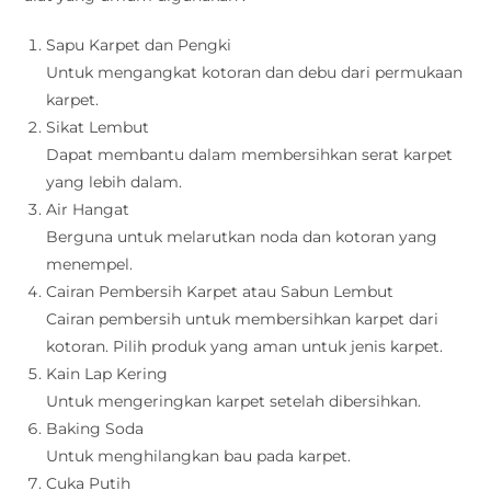
Sapu Karpet dan Pengki
Untuk mengangkat kotoran dan debu dari permukaan
karpet.
Sikat Lembut
Dapat membantu dalam membersihkan serat karpet
yang lebih dalam.
Air Hangat
Berguna untuk melarutkan noda dan kotoran yang
menempel.
Cairan Pembersih Karpet atau Sabun Lembut
Cairan pembersih untuk membersihkan karpet dari
kotoran. Pilih produk yang aman untuk jenis karpet.
Kain Lap Kering
Untuk mengeringkan karpet setelah dibersihkan.
Baking Soda
Untuk menghilangkan bau pada karpet.
Cuka Putih