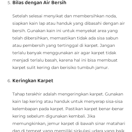
Bilas dengan Air Bersih
Setelah selesai menyikat dan membersihkan noda,
siapkan kain lap atau handuk yang dibasahi dengan air
bersih. Gunakan kain ini untuk menyekat area yang
telah dibersihkan, memastikan tidak ada sisa sabun
atau pembersih yang tertinggal di karpet. Jangan
terlalu banyak menggunakan air agar karpet tidak
menjadi terlalu basah, karena hal ini bisa membuat
karpet sulit kering dan berisiko tumbuh jamur.
Keringkan Karpet
Tahap terakhir adalah mengeringkan karpet. Gunakan
kain lap kering atau handuk untuk menyerap sisa-sisa
kelembapan pada karpet. Pastikan karpet benar-benar
kering sebelum digunakan kembali. Jika
memungkinkan, jemur karpet di bawah sinar matahari
dan di tempat yang memiliki sirkulasi udara yang baik.