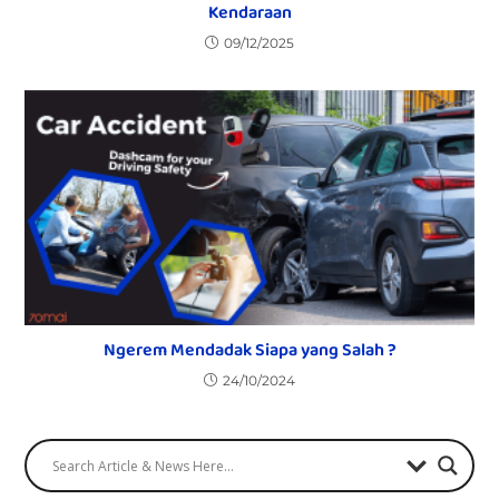
Kendaraan
09/12/2025
Ngerem Mendadak Siapa yang Salah ?
24/10/2024