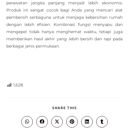
perawatan jangka panjang menjadi lebih ekonomis.
Produk ini sangat cocok bagi Anda yang mencari alat
pembersih serbaguna untuk menjaga kebersihan rumah
dengan lebih efisien. Kombinasi fungsi menyapu dan
mengepel tidak hanya menghemat waktu, tetapi juga
memberikan hasil akhir yang lebih bersih dan rapi pada
berbagai jenis permukaan.
1,628
SHARE THIS