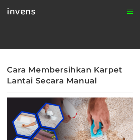
invens
Cara Membersihkan Karpet
Lantai Secara Manual