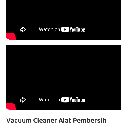
Vacuum Cleaner Alat Pembersih