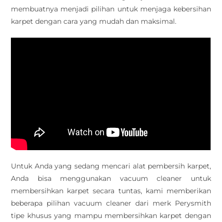
membuatnya menjadi pilihan untuk menjaga kebersihan
karpet dengan cara yang mudah dan maksimal.
Untuk Anda yang sedang mencari alat pembersih karpet,
Anda bisa menggunakan vacuum cleaner untuk
membersihkan karpet secara tuntas, kami memberikan
beberapa pilihan vacuum cleaner dari merk Perysmith
tipe khusus yang mampu membersihkan karpet dengan