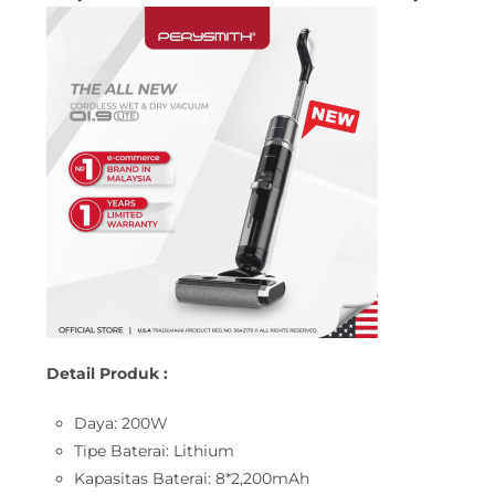
Detail Produk :
Daya: 200W
Tipe Baterai: Lithium
Kapasitas Baterai: 8*2,200mAh