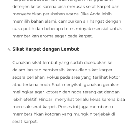
deterjen keras karena bisa merusak serat karpet dan
menyebabkan perubahan warna. Jika Anda lebih
memilih bahan alami, campurkan air hangat dengan
cuka putih dan beberapa tetes minyak esensial untuk
memberikan aroma segar pada karpet.
Sikat Karpet dengan Lembut
Gunakan sikat lembut yang sudah dicelupkan ke
dalam larutan pembersih, kemudian sikat karpet
secara perlahan. Fokus pada area yang terlihat kotor
atau terkena noda. Saat menyikat, gunakan gerakan
melingkar agar kotoran dan noda terangkat dengan
lebih efektif. Hindari menyikat terlalu keras karena bisa
merusak serat karpet. Proses ini juga membantu
membersihkan kotoran yang mungkin terjebak di
serat karpet.