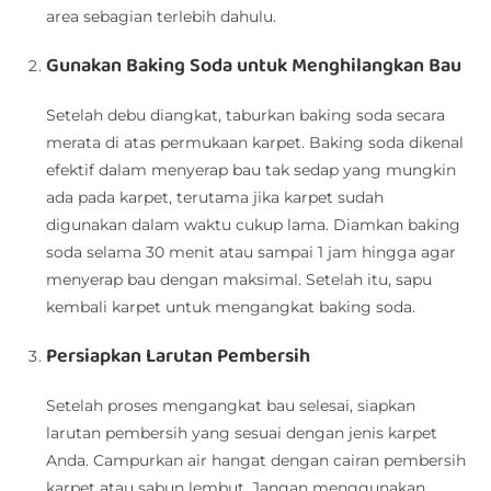
area sebagian terlebih dahulu.
Gunakan Baking Soda untuk Menghilangkan Bau
Setelah debu diangkat, taburkan baking soda secara
merata di atas permukaan karpet. Baking soda dikenal
efektif dalam menyerap bau tak sedap yang mungkin
ada pada karpet, terutama jika karpet sudah
digunakan dalam waktu cukup lama. Diamkan baking
soda selama 30 menit atau sampai 1 jam hingga agar
menyerap bau dengan maksimal. Setelah itu, sapu
kembali karpet untuk mengangkat baking soda.
Persiapkan Larutan Pembersih
Setelah proses mengangkat bau selesai, siapkan
larutan pembersih yang sesuai dengan jenis karpet
Anda. Campurkan air hangat dengan cairan pembersih
karpet atau sabun lembut. Jangan menggunakan