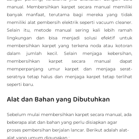
manual. Membersihkan karpet secara manual memiliki
banyak manfaat, terutama bagi mereka yang tidak
memiliki alat pembersih elektrik seperti vacuum cleaner.
Selain itu, metode manual sering kali lebih ramah
lingkungan dan bisa menjadi solusi efektif untuk
membersihkan karpet yang terkena noda atau kotoran
dalam jumlah kecil. Selain menjaga kebersihan,
membersihkan karpet secara manual dapat
memperpanjang umur karpet dan menjaga serat-
seratnya tetap halus dan menjaga karpet tetap terlihat
seperti baru.
Alat dan Bahan yang Dibutuhkan
Sebelum mulai membersihkan karpet secara manual, ada
beberapa alat dan bahan yang perlu disiapkan agar
proses pembersihan berjalan lancar. Berikut adalah alat-
alat yang umum digunakan :