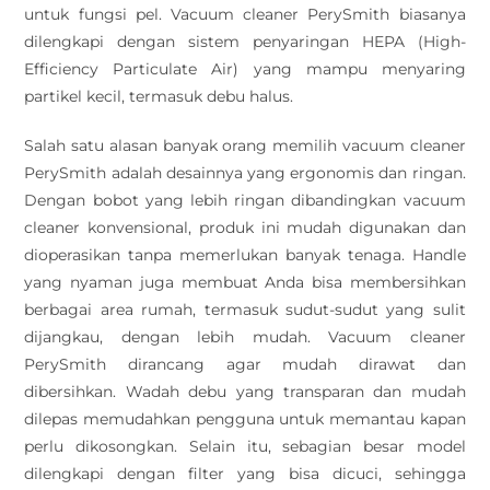
untuk fungsi pel. Vacuum cleaner PerySmith biasanya
dilengkapi dengan sistem penyaringan HEPA (High-
Efficiency Particulate Air) yang mampu menyaring
partikel kecil, termasuk debu halus.
Salah satu alasan banyak orang memilih vacuum cleaner
PerySmith adalah desainnya yang ergonomis dan ringan.
Dengan bobot yang lebih ringan dibandingkan vacuum
cleaner konvensional, produk ini mudah digunakan dan
dioperasikan tanpa memerlukan banyak tenaga. Handle
yang nyaman juga membuat Anda bisa membersihkan
berbagai area rumah, termasuk sudut-sudut yang sulit
dijangkau, dengan lebih mudah. Vacuum cleaner
PerySmith dirancang agar mudah dirawat dan
dibersihkan. Wadah debu yang transparan dan mudah
dilepas memudahkan pengguna untuk memantau kapan
perlu dikosongkan. Selain itu, sebagian besar model
dilengkapi dengan filter yang bisa dicuci, sehingga