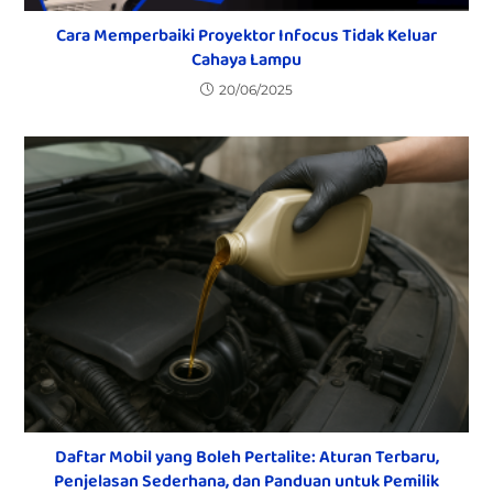
Cara Memperbaiki Proyektor Infocus Tidak Keluar
Cahaya Lampu
20/06/2025
Daftar Mobil yang Boleh Pertalite: Aturan Terbaru,
Penjelasan Sederhana, dan Panduan untuk Pemilik