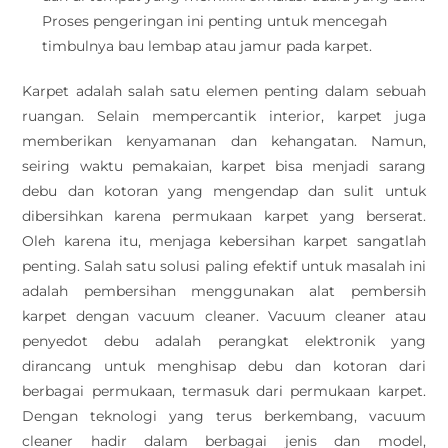
Proses pengeringan ini penting untuk mencegah
timbulnya bau lembap atau jamur pada karpet.
Karpet adalah salah satu elemen penting dalam sebuah
ruangan. Selain mempercantik interior, karpet juga
memberikan kenyamanan dan kehangatan. Namun,
seiring waktu pemakaian, karpet bisa menjadi sarang
debu dan kotoran yang mengendap dan sulit untuk
dibersihkan karena permukaan karpet yang berserat.
Oleh karena itu, menjaga kebersihan karpet sangatlah
penting. Salah satu solusi paling efektif untuk masalah ini
adalah pembersihan menggunakan alat pembersih
karpet dengan vacuum cleaner. Vacuum cleaner atau
penyedot debu adalah perangkat elektronik yang
dirancang untuk menghisap debu dan kotoran dari
berbagai permukaan, termasuk dari permukaan karpet.
Dengan teknologi yang terus berkembang, vacuum
cleaner hadir dalam berbagai jenis dan model,