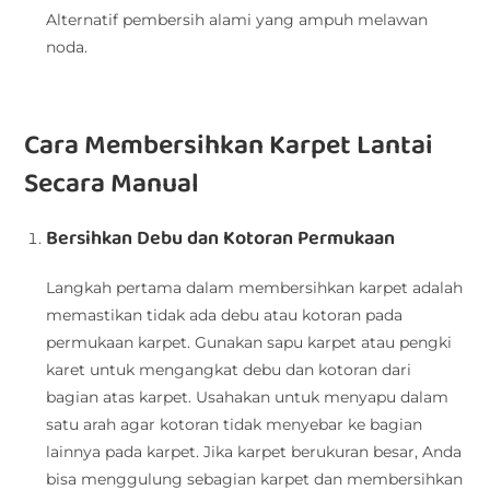
Alternatif pembersih alami yang ampuh melawan
noda.
Cara Membersihkan Karpet Lantai
Secara Manual
Bersihkan Debu dan Kotoran Permukaan
Langkah pertama dalam membersihkan karpet adalah
memastikan tidak ada debu atau kotoran pada
permukaan karpet. Gunakan sapu karpet atau pengki
karet untuk mengangkat debu dan kotoran dari
bagian atas karpet. Usahakan untuk menyapu dalam
satu arah agar kotoran tidak menyebar ke bagian
lainnya pada karpet. Jika karpet berukuran besar, Anda
bisa menggulung sebagian karpet dan membersihkan