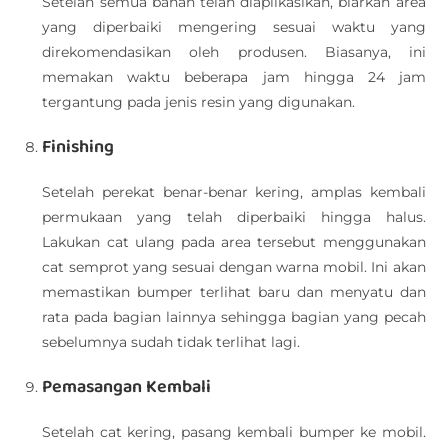
Setelah semua bahan telah diaplikasikan, biarkan area
yang diperbaiki mengering sesuai waktu yang
direkomendasikan oleh produsen. Biasanya, ini
memakan waktu beberapa jam hingga 24 jam
tergantung pada jenis resin yang digunakan.
Finishing
Setelah perekat benar-benar kering, amplas kembali
permukaan yang telah diperbaiki hingga halus.
Lakukan cat ulang pada area tersebut menggunakan
cat semprot yang sesuai dengan warna mobil. Ini akan
memastikan bumper terlihat baru dan menyatu dan
rata pada bagian lainnya sehingga bagian yang pecah
sebelumnya sudah tidak terlihat lagi.
Pemasangan Kembali
Setelah cat kering, pasang kembali bumper ke mobil.