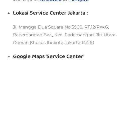
Lokasi Service Center Jakarta :
Jl. Mangga Dua Square No.3500, RT.12/RW.6,
Pademangan Bar., Kec. Pademangan, Jkt Utara,
Daerah Khusus Ibukota Jakarta 14430
Google Maps ‘Service Center’