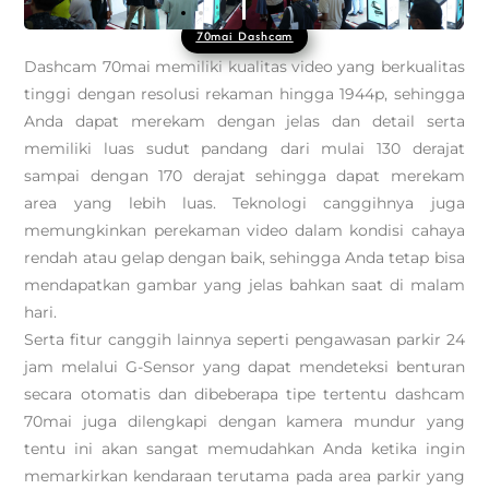
70mai Dashcam
Dashcam 70mai memiliki kualitas video yang berkualitas
tinggi dengan resolusi rekaman hingga 1944p, sehingga
Anda dapat merekam dengan jelas dan detail serta
memiliki luas sudut pandang dari mulai 130 derajat
sampai dengan 170 derajat sehingga dapat merekam
area yang lebih luas. Teknologi canggihnya juga
memungkinkan perekaman video dalam kondisi cahaya
rendah atau gelap dengan baik, sehingga Anda tetap bisa
mendapatkan gambar yang jelas bahkan saat di malam
hari.
Serta fitur canggih lainnya seperti pengawasan parkir 24
jam melalui G-Sensor yang dapat mendeteksi benturan
secara otomatis dan dibeberapa tipe tertentu dashcam
70mai juga dilengkapi dengan kamera mundur yang
tentu ini akan sangat memudahkan Anda ketika ingin
memarkirkan kendaraan terutama pada area parkir yang