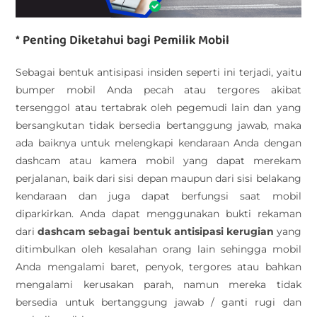
* Penting Diketahui bagi Pemilik Mobil
Sebagai bentuk antisipasi insiden seperti ini terjadi, yaitu
bumper mobil Anda pecah atau tergores akibat
tersenggol atau tertabrak oleh pegemudi lain dan yang
bersangkutan tidak bersedia bertanggung jawab, maka
ada baiknya untuk melengkapi kendaraan Anda dengan
dashcam atau kamera mobil yang dapat merekam
perjalanan, baik dari sisi depan maupun dari sisi belakang
kendaraan dan juga dapat berfungsi saat mobil
diparkirkan. Anda dapat menggunakan bukti rekaman
dari
dashcam
sebagai bentuk antisipasi kerugian
yang
ditimbulkan oleh kesalahan orang lain sehingga mobil
Anda mengalami baret, penyok, tergores atau bahkan
mengalami kerusakan parah, namun mereka tidak
bersedia untuk bertanggung jawab / ganti rugi dan