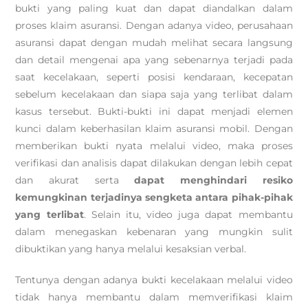
bukti yang paling kuat dan dapat diandalkan dalam
proses klaim asuransi. Dengan adanya video, perusahaan
asuransi dapat dengan mudah melihat secara langsung
dan detail mengenai apa yang sebenarnya terjadi pada
saat kecelakaan, seperti posisi kendaraan, kecepatan
sebelum kecelakaan dan siapa saja yang terlibat dalam
kasus tersebut. Bukti-bukti ini dapat menjadi elemen
kunci dalam keberhasilan klaim asuransi mobil. Dengan
memberikan bukti nyata melalui video, maka proses
verifikasi dan analisis dapat dilakukan dengan lebih cepat
dan akurat serta
dapat menghindari resiko
kemungkinan terjadinya sengketa antara pihak-pihak
yang terlibat
. Selain itu, video juga dapat membantu
dalam menegaskan kebenaran yang mungkin sulit
dibuktikan yang hanya melalui kesaksian verbal.
Tentunya dengan adanya bukti kecelakaan melalui video
tidak hanya membantu dalam memverifikasi klaim