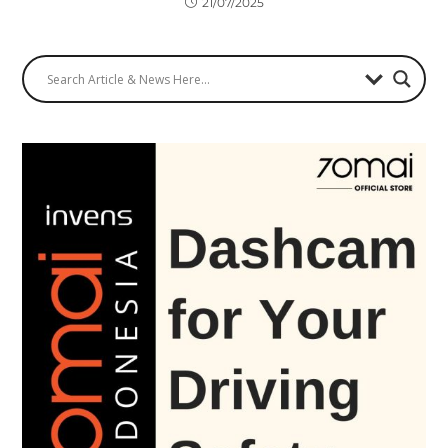
21/07/2025