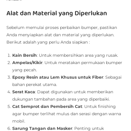
Alat dan Material yang Diperlukan
Sebelum memulai proses perbaikan bumper, pastikan
Anda menyiapkan alat dan material yang diperlukan.
Berikut adalah yang perlu Anda siapkan :
Kain Bersih
: Untuk membersihkan area yang rusak.
Ampelas/Kikir
: Untuk meratakan permukaan bumper
yang pecah.
Epoxy Resin atau Lem Khusus untuk Fiber
: Sebagai
bahan perekat utama.
Serat Kaca
: Dapat digunakan untuk memberikan
dukungan tambahan pada area yang diperbaiki.
Cat Semprot dan Pembersih Cat
: Untuk finishing
agar bumper terlihat mulus dan serasi dengan warna
mobil.
Sarung Tangan dan Masker
: Penting untuk