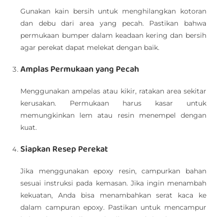
Gunakan kain bersih untuk menghilangkan kotoran
dan debu dari area yang pecah. Pastikan bahwa
permukaan bumper dalam keadaan kering dan bersih
agar perekat dapat melekat dengan baik.
Amplas Permukaan yang Pecah
Menggunakan ampelas atau kikir, ratakan area sekitar
kerusakan. Permukaan harus kasar untuk
memungkinkan lem atau resin menempel dengan
kuat.
Siapkan Resep Perekat
Jika menggunakan epoxy resin, campurkan bahan
sesuai instruksi pada kemasan. Jika ingin menambah
kekuatan, Anda bisa menambahkan serat kaca ke
dalam campuran epoxy. Pastikan untuk mencampur