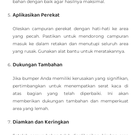
bahan dengan baik agar hasilnya maksimal.
Aplikasikan Perekat
Oleskan campuran perekat dengan hati-hati ke area
yang pecah. Pastikan untuk mendorong campuran
masuk ke dalam retakan dan menutupi seluruh area
yang rusak. Gunakan alat bantu untuk meratakannya.
Dukungan Tambahan
Jika bumper Anda memiliki kerusakan yang signifikan,
pertimbangkan untuk menempatkan serat kaca di
atas bagian yang telah diperbaiki. Ini akan
memberikan dukungan tambahan dan memperkuat
area yang lemah.
Diamkan dan Keringkan