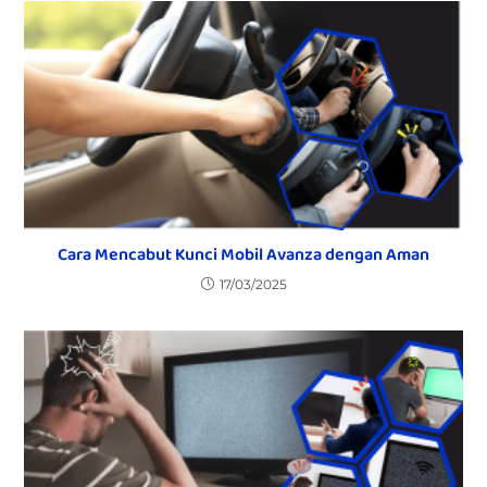
Cara Mencabut Kunci Mobil Avanza dengan Aman
17/03/2025