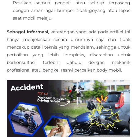
Pastikan semua pengait atau sekrup terpasang
dengan aman agar bumper tidak goyang atau lepas
saat mobil melaju.
Sebagai informasi
, keterangan yang ada pada artikel ini
hanya menjelaskan secara umumnya saja dan tidak
mencakup detail teknis yang mendalam, sehingga untuk
perbaikan yang lebih kompleks, disarankan untuk
berkonsultasi terlebih dahulu dengan mekanik
profesional atau bengkel resmi perbaikan body mobil.