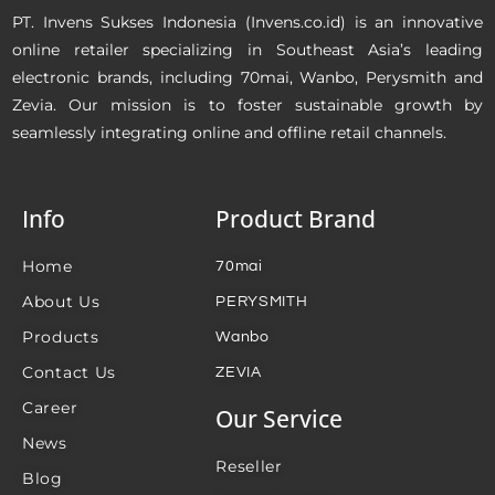
PT. Invens Sukses Indonesia (Invens.co.id) is an innovative
online retailer specializing in Southeast Asia’s leading
electronic brands, including 70mai, Wanbo, Perysmith and
Zevia. Our mission is to foster sustainable growth by
seamlessly integrating online and offline retail channels.
Info
Product Brand
Home
70mai
About Us
PERYSMITH
Products
Wanbo
Contact Us
ZEVIA
Career
Our Service
News
Reseller
Blog