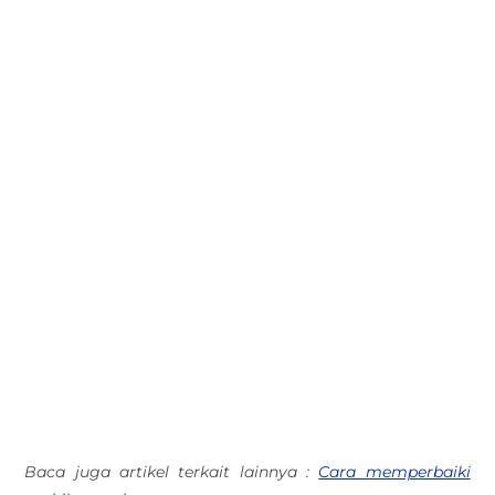
Baca juga artikel terkait lainnya :
Cara memperbaiki