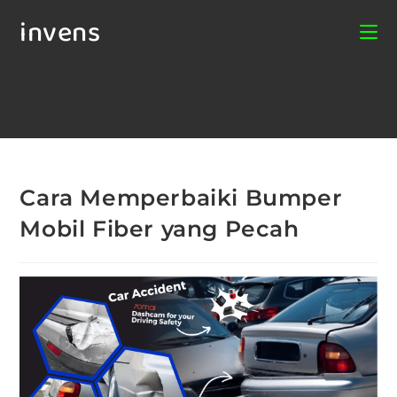
invens
Cara Memperbaiki Bumper
Mobil Fiber yang Pecah