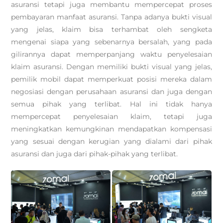
asuransi tetapi juga membantu mempercepat proses
pembayaran manfaat asuransi. Tanpa adanya bukti visual
yang jelas, klaim bisa terhambat oleh sengketa
mengenai siapa yang sebenarnya bersalah, yang pada
gilirannya dapat memperpanjang waktu penyelesaian
klaim asuransi. Dengan memiliki bukti visual yang jelas,
pemilik mobil dapat memperkuat posisi mereka dalam
negosiasi dengan perusahaan asuransi dan juga dengan
semua pihak yang terlibat. Hal ini tidak hanya
mempercepat penyelesaian klaim, tetapi juga
meningkatkan kemungkinan mendapatkan kompensasi
yang sesuai dengan kerugian yang dialami dari pihak
asuransi dan juga dari pihak-pihak yang terlibat.