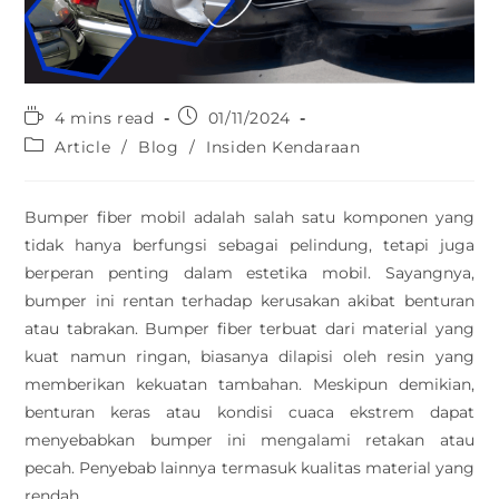
4 mins read
01/11/2024
Article
/
Blog
/
Insiden Kendaraan
Bumper fiber mobil adalah salah satu komponen yang
tidak hanya berfungsi sebagai pelindung, tetapi juga
berperan penting dalam estetika mobil. Sayangnya,
bumper ini rentan terhadap kerusakan akibat benturan
atau tabrakan. Bumper fiber terbuat dari material yang
kuat namun ringan, biasanya dilapisi oleh resin yang
memberikan kekuatan tambahan. Meskipun demikian,
benturan keras atau kondisi cuaca ekstrem dapat
menyebabkan bumper ini mengalami retakan atau
pecah. Penyebab lainnya termasuk kualitas material yang
rendah.