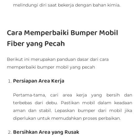
melindungi diri saat bekerja dengan bahan kimia.
Cara Memperbaiki Bumper Mobil
Fiber yang Pecah
Berikut ini merupakan panduan dasar dari cara
memperbaiki bumper mobil yang pecah
Persiapan Area Kerja
Pertama-tama, cari area kerja yang bersih dan
terbebas dari debu. Pastikan mobil dalam keadaan
aman dan stabil. Lepaskan bumper dari mobil jika
diperlukan untuk memudahkan proses perbaikan.
Bersihkan Area yang Rusak