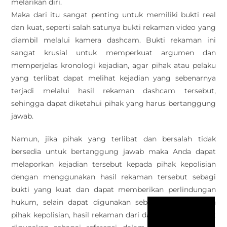
melarikan diri.
Maka dari itu sangat penting untuk memiliki bukti real
dan kuat, seperti salah satunya bukti rekaman video yang
diambil melalui kamera dashcam. Bukti rekaman ini
sangat krusial untuk memperkuat argumen dan
memperjelas kronologi kejadian, agar pihak atau pelaku
yang terlibat dapat melihat kejadian yang sebenarnya
terjadi melalui hasil rekaman dashcam tersebut,
sehingga dapat diketahui pihak yang harus bertanggung
jawab.
Namun, jika pihak yang terlibat dan bersalah tidak
bersedia untuk bertanggung jawab maka Anda dapat
melaporkan kejadian tersebut kepada pihak kepolisian
dengan menggunakan hasil rekaman tersebut sebagi
bukti yang kuat dan dapat memberikan perlindungan
hukum, selain dapat digunakan sebagai bukti kepada
pihak kepolisian, hasil rekaman dari dashcam juga dapat