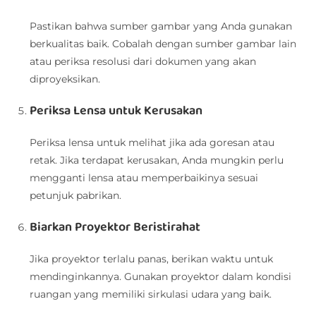
Pastikan bahwa sumber gambar yang Anda gunakan
berkualitas baik. Cobalah dengan sumber gambar lain
atau periksa resolusi dari dokumen yang akan
diproyeksikan.
Periksa Lensa untuk Kerusakan
Periksa lensa untuk melihat jika ada goresan atau
retak. Jika terdapat kerusakan, Anda mungkin perlu
mengganti lensa atau memperbaikinya sesuai
petunjuk pabrikan.
Biarkan Proyektor Beristirahat
Jika proyektor terlalu panas, berikan waktu untuk
mendinginkannya. Gunakan proyektor dalam kondisi
ruangan yang memiliki sirkulasi udara yang baik.