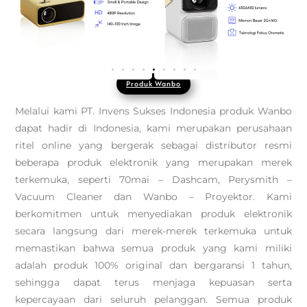
Produk Wanbo
Melalui kami PT. Invens Sukses Indonesia produk Wanbo
dapat hadir di Indonesia, kami merupakan perusahaan
ritel online yang bergerak sebagai distributor resmi
beberapa produk elektronik yang merupakan merek
terkemuka, seperti 70mai – Dashcam, Perysmith –
Vacuum Cleaner dan Wanbo – Proyektor. Kami
berkomitmen untuk menyediakan produk elektronik
secara langsung dari merek-merek terkemuka untuk
memastikan bahwa semua produk yang kami miliki
adalah produk 100% original dan bergaransi 1 tahun,
sehingga dapat terus menjaga kepuasan serta
kepercayaan dari seluruh pelanggan. Semua produk