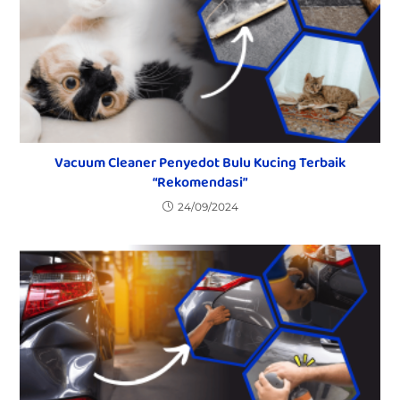
Vacuum Cleaner Penyedot Bulu Kucing Terbaik
“Rekomendasi”
24/09/2024