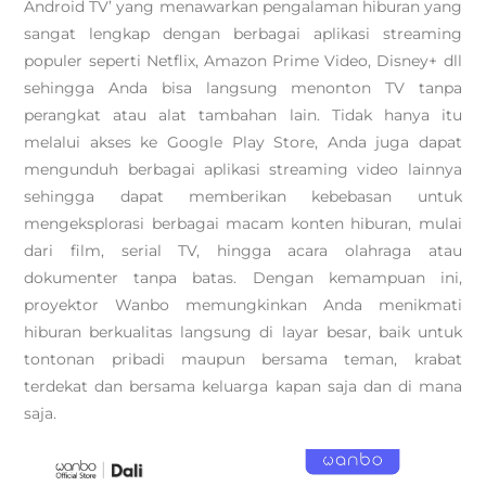
Android TV’ yang menawarkan pengalaman hiburan yang
sangat lengkap dengan berbagai aplikasi streaming
populer seperti Netflix, Amazon Prime Video, Disney+ dll
sehingga Anda bisa langsung menonton TV tanpa
perangkat atau alat tambahan lain. Tidak hanya itu
melalui akses ke Google Play Store, Anda juga dapat
mengunduh berbagai aplikasi streaming video lainnya
sehingga dapat memberikan kebebasan untuk
mengeksplorasi berbagai macam konten hiburan, mulai
dari film, serial TV, hingga acara olahraga atau
dokumenter tanpa batas. Dengan kemampuan ini,
proyektor Wanbo memungkinkan Anda menikmati
hiburan berkualitas langsung di layar besar, baik untuk
tontonan pribadi maupun bersama teman, krabat
terdekat dan bersama keluarga kapan saja dan di mana
saja.