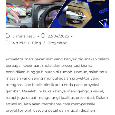
3 mins read
22/04/2025
Article
/
Blog
/
Proyektor
Proyektor merupakan alat yang banyak digunakan dalam
berbagai keperluan, mulai dari presentasi bisnis,
pendidikan, hingga hiburan di rumah. Namun, salah satu
masalah yang sering muncul adalah proyektor yang
menghasilkan bintik-bintik atau noda pada proyeksi
gambar. Masalah ini bukan hanya mengganggu visual,
tetapi juga dapat mengurangi kualitas presentasi. Dalam
artikel ini, kita akan membahas cara memperbaiki
proyektor bintik secara detail dan mudah dipahami.