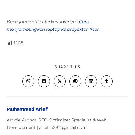
Baca juga artikel terkait lainnya :
Cara
menyambungkan laptop ke proyektor Acer
1,108
SHARE THIS
Muhammad Arief
Article Author, SEO Optimizer Specialist & Web
Development | ariefm281@gmail.com