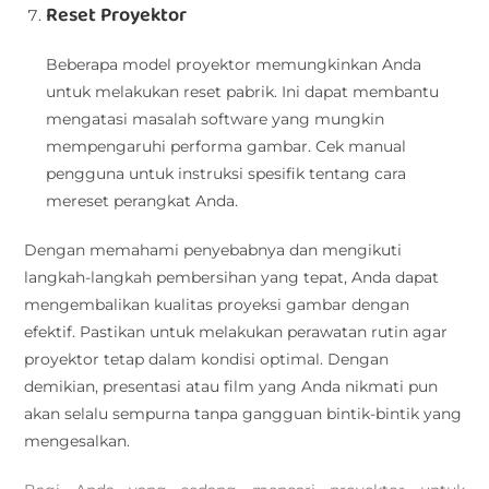
Reset Proyektor
Beberapa model proyektor memungkinkan Anda
untuk melakukan reset pabrik. Ini dapat membantu
mengatasi masalah software yang mungkin
mempengaruhi performa gambar. Cek manual
pengguna untuk instruksi spesifik tentang cara
mereset perangkat Anda.
Dengan memahami penyebabnya dan mengikuti
langkah-langkah pembersihan yang tepat, Anda dapat
mengembalikan kualitas proyeksi gambar dengan
efektif. Pastikan untuk melakukan perawatan rutin agar
proyektor tetap dalam kondisi optimal. Dengan
demikian, presentasi atau film yang Anda nikmati pun
akan selalu sempurna tanpa gangguan bintik-bintik yang
mengesalkan.