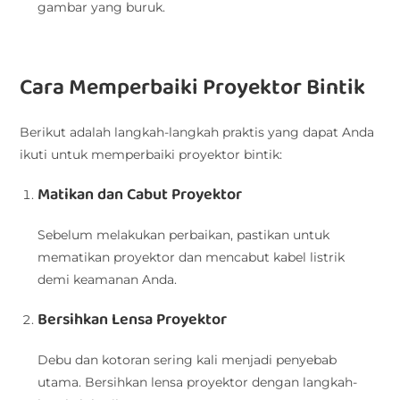
gambar yang buruk.
Cara Memperbaiki Proyektor Bintik
Berikut adalah langkah-langkah praktis yang dapat Anda
ikuti untuk memperbaiki proyektor bintik:
Matikan dan Cabut Proyektor
Sebelum melakukan perbaikan, pastikan untuk
mematikan proyektor dan mencabut kabel listrik
demi keamanan Anda.
Bersihkan Lensa Proyektor
Debu dan kotoran sering kali menjadi penyebab
utama. Bersihkan lensa proyektor dengan langkah-