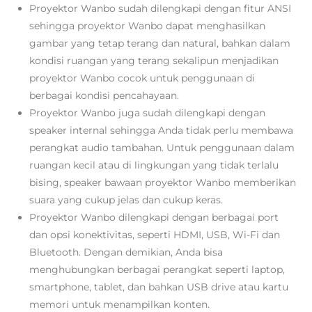
Proyektor Wanbo sudah dilengkapi dengan fitur ANSI
sehingga proyektor Wanbo dapat menghasilkan
gambar yang tetap terang dan natural, bahkan dalam
kondisi ruangan yang terang sekalipun menjadikan
proyektor Wanbo cocok untuk penggunaan di
berbagai kondisi pencahayaan.
Proyektor Wanbo juga sudah dilengkapi dengan
speaker internal sehingga Anda tidak perlu membawa
perangkat audio tambahan. Untuk penggunaan dalam
ruangan kecil atau di lingkungan yang tidak terlalu
bising, speaker bawaan proyektor Wanbo memberikan
suara yang cukup jelas dan cukup keras.
Proyektor Wanbo dilengkapi dengan berbagai port
dan opsi konektivitas, seperti HDMI, USB, Wi-Fi dan
Bluetooth. Dengan demikian, Anda bisa
menghubungkan berbagai perangkat seperti laptop,
smartphone, tablet, dan bahkan USB drive atau kartu
memori untuk menampilkan konten.