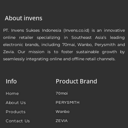
About invens
PT. Invens Sukses Indonesia (Invens.co.id) is an innovative
online retailer specializing in Southeast Asia’s leading
electronic brands, including 70mai, Wanbo, Perysmith and
Zevia. Our mission is to foster sustainable growth by
seamlessly integrating online and offline retail channels.
Info
Product Brand
Home
70mai
About Us
PERYSMITH
Products
Wanbo
Contact Us
ZEVIA