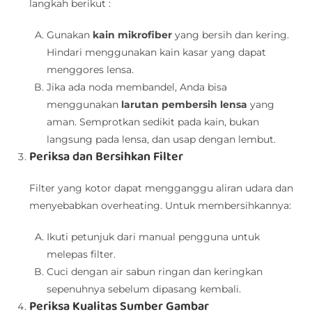
langkah berikut :
Gunakan
kain mikrofiber
yang bersih dan kering.
Hindari menggunakan kain kasar yang dapat
menggores lensa.
Jika ada noda membandel, Anda bisa
menggunakan
larutan pembersih lensa
yang
aman. Semprotkan sedikit pada kain, bukan
langsung pada lensa, dan usap dengan lembut.
Periksa dan Bersihkan Filter
Filter yang kotor dapat mengganggu aliran udara dan
menyebabkan overheating. Untuk membersihkannya:
Ikuti petunjuk dari manual pengguna untuk
melepas filter.
Cuci dengan air sabun ringan dan keringkan
sepenuhnya sebelum dipasang kembali.
Periksa Kualitas Sumber Gambar