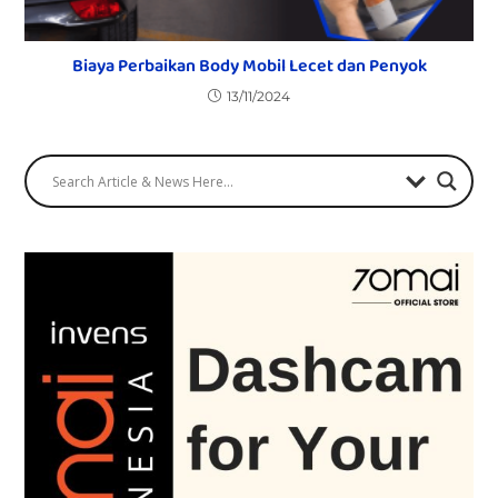
Biaya Perbaikan Body Mobil Lecet dan Penyok
13/11/2024