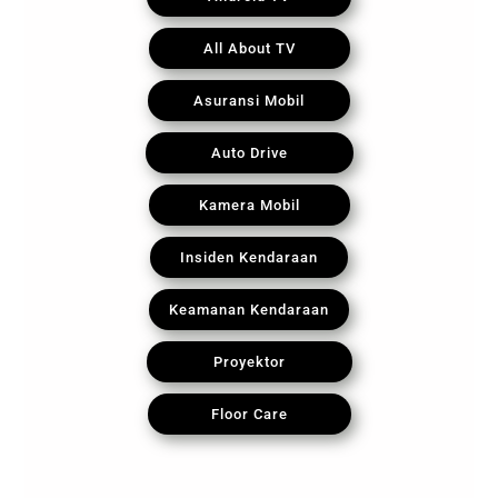
All About TV
Asuransi Mobil
Auto Drive
Kamera Mobil
Insiden Kendaraan
Keamanan Kendaraan
Proyektor
Floor Care