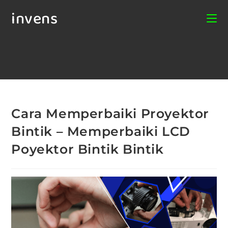
invens
Cara Memperbaiki Proyektor
Bintik – Memperbaiki LCD
Poyektor Bintik Bintik