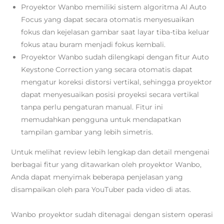
Proyektor Wanbo memiliki sistem algoritma AI Auto
Focus yang dapat secara otomatis menyesuaikan
fokus dan kejelasan gambar
saat layar tiba-tiba keluar
fokus atau buram menjadi fokus kembali.
Proyektor Wanbo sudah dilengkapi dengan fitur Auto
Keystone Correction yang secara otomatis dapat
mengatur koreksi distorsi vertikal, sehingga proyektor
dapat menyesuaikan posisi proyeksi secara vertikal
tanpa perlu pengaturan manual. Fitur ini
memudahkan pengguna untuk mendapatkan
tampilan gambar yang lebih simetris.
Untuk melihat review lebih lengkap dan detail mengenai
berbagai fitur yang ditawarkan oleh proyektor Wanbo,
Anda dapat menyimak beberapa penjelasan yang
disampaikan oleh para YouTuber pada video di atas.
Wanbo proyektor sudah ditenagai dengan sistem operasi