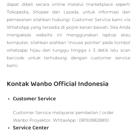
dapat dibeli secara online melalui marketplace seperti
Tokopedia, Shopee dan Lazada, untuk informasi dan
pemesanan silahkan hubungi Customer Service kami via
WhatsApp yang tersedia di pojok kanan bawah. Jika Anda
mengakses website ini menggunakan laptop atau
komputer, silahkan arahkan ‘mouse pointer’ pada tombol
whatsapp hijau dan tunggu hingga ± 3 detik lalu scan
barcode untuk terhubung dengan customer service
kami.
Kontak Wanbo Official Indonesia
Customer Service
Customer Service melayanai pembelian / order
Wanbo Proyektor. WhtasApp : 081928828810
Service Center