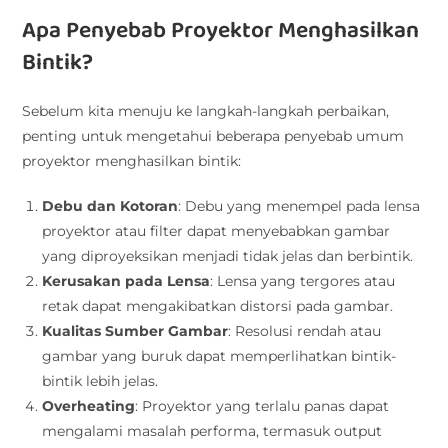
Apa Penyebab Proyektor Menghasilkan
Bintik?
Sebelum kita menuju ke langkah-langkah perbaikan,
penting untuk mengetahui beberapa penyebab umum
proyektor menghasilkan bintik:
Debu dan Kotoran
: Debu yang menempel pada lensa
proyektor atau filter dapat menyebabkan gambar
yang diproyeksikan menjadi tidak jelas dan berbintik.
Kerusakan pada Lensa
: Lensa yang tergores atau
retak dapat mengakibatkan distorsi pada gambar.
Kualitas Sumber Gambar
: Resolusi rendah atau
gambar yang buruk dapat memperlihatkan bintik-
bintik lebih jelas.
Overheating
: Proyektor yang terlalu panas dapat
mengalami masalah performa, termasuk output