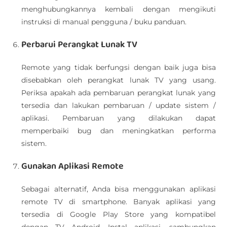
menghubungkannya kembali dengan mengikuti
instruksi di manual pengguna / buku panduan.
Perbarui Perangkat Lunak TV
Remote yang tidak berfungsi dengan baik juga bisa
disebabkan oleh perangkat lunak TV yang usang.
Periksa apakah ada pembaruan perangkat lunak yang
tersedia dan lakukan pembaruan / update sistem /
aplikasi. Pembaruan yang dilakukan dapat
memperbaiki bug dan meningkatkan performa
sistem.
Gunakan Aplikasi Remote
Sebagai alternatif, Anda bisa menggunakan aplikasi
remote TV di smartphone. Banyak aplikasi yang
tersedia di Google Play Store yang kompatibel