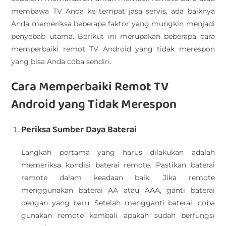
membawa TV Anda ke tempat jasa servis, ada baiknya
Anda memeriksa beberapa faktor yang mungkin menjadi
penyebab utama. Berikut ini merupakan beberapa cara
memperbaiki remot TV Android yang tidak merespon
yang bisa Anda coba sendiri.
Cara Memperbaiki Remot TV
Android yang Tidak Merespon
Periksa Sumber Daya Baterai
Langkah pertama yang harus dilakukan adalah
memeriksa kondisi baterai remote. Pastikan baterai
remote dalam keadaan baik. Jika remote
menggunakan baterai AA atau AAA, ganti baterai
dengan yang baru. Setelah mengganti baterai, coba
gunakan remote kembali apakah sudah berfungsi