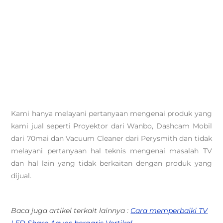
Kami hanya melayani pertanyaan mengenai produk yang
kami jual seperti Proyektor dari Wanbo, Dashcam Mobil
dari 70mai dan Vacuum Cleaner dari Perysmith dan tidak
melayani pertanyaan hal teknis mengenai masalah TV
dan hal lain yang tidak berkaitan dengan produk yang
dijual.
Baca juga artikel terkait lainnya :
Cara memperbaiki TV