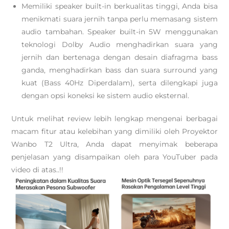
Memiliki speaker built-in berkualitas tinggi, Anda bisa
menikmati suara jernih tanpa perlu memasang sistem
audio tambahan. Speaker built-in 5W menggunakan
teknologi Dolby Audio menghadirkan suara yang
jernih dan bertenaga dengan desain diafragma bass
ganda, menghadirkan bass dan suara surround yang
kuat (Bass 40Hz Diperdalam), serta dilengkapi juga
dengan opsi koneksi ke sistem audio eksternal.
Untuk melihat review lebih lengkap mengenai berbagai
macam fitur atau kelebihan yang dimiliki oleh Proyektor
Wanbo T2 Ultra, Anda dapat menyimak beberapa
penjelasan yang disampaikan oleh para YouTuber pada
video di atas..!!