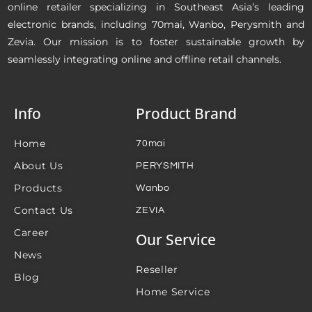
online retailer specializing in Southeast Asia’s leading
electronic brands, including 70mai, Wanbo, Perysmith and
Zevia. Our mission is to foster sustainable growth by
seamlessly integrating online and offline retail channels.
Info
Product Brand
Home
70mai
About Us
PERYSMITH
Products
Wanbo
Contact Us
ZEVIA
Career
Our Service
News
Reseller
Blog
Home Service