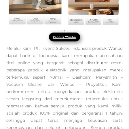
Produk Wanbo
Melalui kami PT. Invens Sukses Indonesia produk Wanbo
dapat hadir di Indonesia, kami merupakan perusahaan
ritel online yang bergerak sebagai distributor resmi
beberapa produk elektronik yang merupakan merek
terkemuka, seperti 70mai – Dashcam, Perysmith –
Vacuum Cleaner dan Wanbo – Proyektor. Kami
berkomitmen untuk menyediakan produk elektronik
secara langsung dari merek-merek terkemuka untuk
memastikan bahwa semua produk yang kami miliki
adalah produk 100% original dan bergaransi 1 tahun,
sehingga dapat terus menjaga kepuasan serta
kepercayaan dari seluruh pelanggan. Semua produk