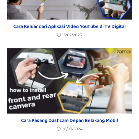
Cara Keluar dari Aplikasi Video YouTube di TV Digital
13/02/2025
Cara Pasang Dashcam Depan Belakang Mobil
26/07/2024