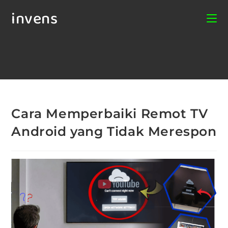
invens
Cara Memperbaiki Remot TV
Android yang Tidak Merespon