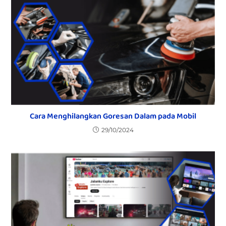
Cara Menghilangkan Goresan Dalam pada Mobil
29/10/2024