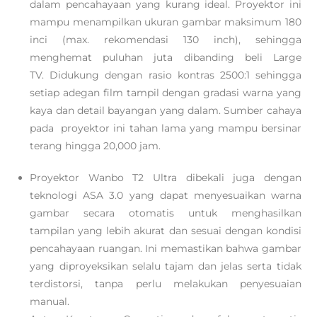
dalam pencahayaan yang kurang ideal. Proyektor ini
mampu menampilkan ukuran gambar maksimum 180
inci (max. rekomendasi 130 inch), sehingga
menghemat puluhan juta dibanding beli Large
TV. Didukung dengan rasio kontras 2500:1 sehingga
setiap adegan film tampil dengan gradasi warna yang
kaya dan detail bayangan yang dalam. Sumber cahaya
pada proyektor ini tahan lama yang mampu bersinar
terang hingga 20,000 jam.
Proyektor Wanbo T2 Ultra dibekali juga dengan
teknologi ASA 3.0 yang dapat menyesuaikan warna
gambar secara otomatis untuk menghasilkan
tampilan yang lebih akurat dan sesuai dengan kondisi
pencahayaan ruangan. Ini memastikan bahwa gambar
yang diproyeksikan selalu tajam dan jelas serta tidak
terdistorsi, tanpa perlu melakukan penyesuaian
manual.