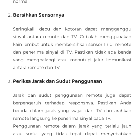
normal.
Bersihkan Sensornya
Seringkali, debu dan kotoran dapat mengganggu
sinyal antara remote dan TV. Cobalah menggunakan
kain lembut untuk membersihkan sensor IR di remote
dan penerima sinyal di TV. Pastikan tidak ada benda
yang menghalangi atau menutupi jalur komunikasi
antara remote dan TV.
Periksa Jarak dan Sudut Penggunaan
Jarak dan sudut penggunaan remote juga dapat
berpengaruh terhadap responsnya. Pastikan Anda
berada dalam jarak yang wajar dari TV dan arahkan
remote langsung ke penerima sinyal pada TV.
Penggunaan remote dalam jarak yang terlalu jauh
atau sudut yang tidak tepat dapat menyebabkan