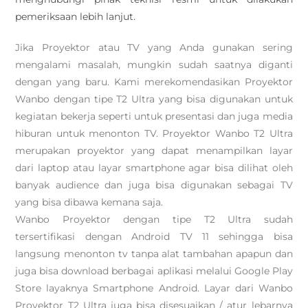
pemeriksaan lebih lanjut.
Jika Proyektor atau TV yang Anda gunakan sering
mengalami masalah, mungkin sudah saatnya diganti
dengan yang baru. Kami merekomendasikan Proyektor
Wanbo dengan tipe T2 Ultra yang bisa digunakan untuk
kegiatan bekerja seperti untuk presentasi dan juga media
hiburan untuk menonton TV. Proyektor Wanbo T2 Ultra
merupakan proyektor yang dapat menampilkan layar
dari laptop atau layar smartphone agar bisa dilihat oleh
banyak audience dan juga bisa digunakan sebagai TV
yang bisa dibawa kemana saja.
Wanbo Proyektor dengan tipe T2 Ultra sudah
tersertifikasi dengan Android TV 11 sehingga bisa
langsung menonton tv tanpa alat tambahan apapun dan
juga bisa download berbagai aplikasi melalui Google Play
Store layaknya Smartphone Android. Layar dari Wanbo
Proyektor T2 Ultra juga bisa disesuaikan / atur lebarnya