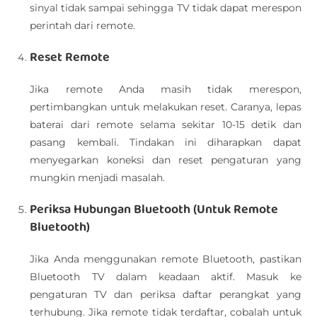
sinyal tidak sampai sehingga TV tidak dapat merespon
perintah dari remote.
Reset Remote
Jika remote Anda masih tidak merespon,
pertimbangkan untuk melakukan reset. Caranya, lepas
baterai dari remote selama sekitar 10-15 detik dan
pasang kembali. Tindakan ini diharapkan dapat
menyegarkan koneksi dan reset pengaturan yang
mungkin menjadi masalah.
Periksa Hubungan Bluetooth (Untuk Remote
Bluetooth)
Jika Anda menggunakan remote Bluetooth, pastikan
Bluetooth TV dalam keadaan aktif. Masuk ke
pengaturan TV dan periksa daftar perangkat yang
terhubung. Jika remote tidak terdaftar, cobalah untuk