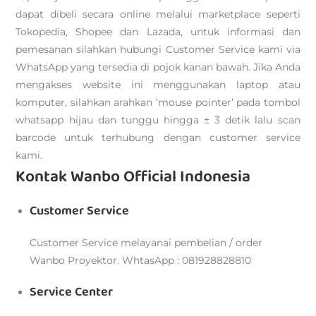
dapat dibeli secara online melalui marketplace seperti
Tokopedia, Shopee dan Lazada, untuk informasi dan
pemesanan silahkan hubungi Customer Service kami via
WhatsApp yang tersedia di pojok kanan bawah. Jika Anda
mengakses website ini menggunakan laptop atau
komputer, silahkan arahkan ‘mouse pointer’ pada tombol
whatsapp hijau dan tunggu hingga ± 3 detik lalu scan
barcode untuk terhubung dengan customer service
kami.
Kontak Wanbo Official Indonesia
Customer Service
Customer Service melayanai pembelian / order
Wanbo Proyektor. WhtasApp : 081928828810
Service Center