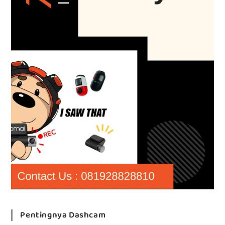
Pentingnya Dashcam