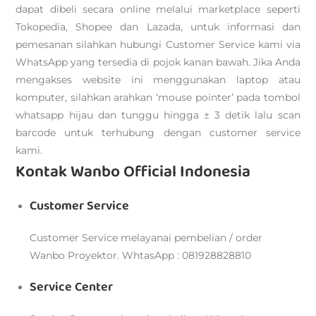
dapat dibeli secara online melalui marketplace seperti
Tokopedia, Shopee dan Lazada, untuk informasi dan
pemesanan silahkan hubungi Customer Service kami via
WhatsApp yang tersedia di pojok kanan bawah. Jika Anda
mengakses website ini menggunakan laptop atau
komputer, silahkan arahkan ‘mouse pointer’ pada tombol
whatsapp hijau dan tunggu hingga ± 3 detik lalu scan
barcode untuk terhubung dengan customer service
kami.
Kontak Wanbo Official Indonesia
Customer Service
Customer Service melayanai pembelian / order
Wanbo Proyektor. WhtasApp : 081928828810
Service Center