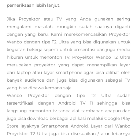
pemeriksaan lebih lanjut.
Jika Proyektor atau TV yang Anda gunakan sering
mengalami masalah, mungkin sudah saatnya diganti
dengan yang baru. Kami merekomendasikan Proyektor
Wanbo dengan tipe T2 Ultra yang bisa digunakan untuk
kegiatan bekerja seperti untuk presentasi dan juga media
hiburan untuk menonton TV. Proyektor Wanbo T2 Ultra
merupakan proyektor yang dapat menampilkan layar
dari laptop atau layar smartphone agar bisa dilihat oleh
banyak audience dan juga bisa digunakan sebagai TV
yang bisa dibawa kemana saja.
Wanbo Proyektor dengan tipe T2 Ultra sudah
tersertifikasi dengan Android TV 11 sehingga bisa
langsung menonton tv tanpa alat tambahan apapun dan
juga bisa download berbagai aplikasi melalui Google Play
Store layaknya Smartphone Android. Layar dari Wanbo
Proyektor T2 Ultra juga bisa disesuaikan / atur lebarnya