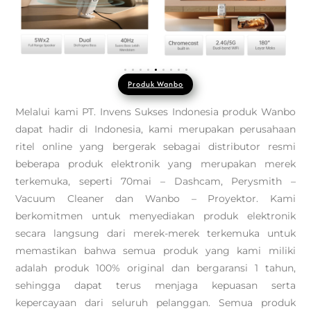
Produk Wanbo
Melalui kami PT. Invens Sukses Indonesia produk Wanbo
dapat hadir di Indonesia, kami merupakan perusahaan
ritel online yang bergerak sebagai distributor resmi
beberapa produk elektronik yang merupakan merek
terkemuka, seperti 70mai – Dashcam, Perysmith –
Vacuum Cleaner dan Wanbo – Proyektor. Kami
berkomitmen untuk menyediakan produk elektronik
secara langsung dari merek-merek terkemuka untuk
memastikan bahwa semua produk yang kami miliki
adalah produk 100% original dan bergaransi 1 tahun,
sehingga dapat terus menjaga kepuasan serta
kepercayaan dari seluruh pelanggan. Semua produk