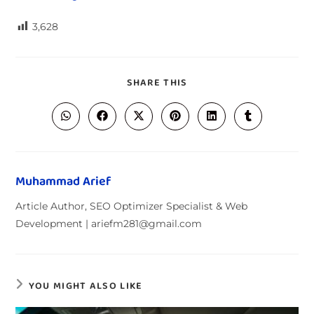
3,628
SHARE THIS
Muhammad Arief
Article Author, SEO Optimizer Specialist & Web
Development | ariefm281@gmail.com
YOU MIGHT ALSO LIKE