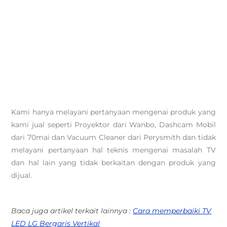
Kami hanya melayani pertanyaan mengenai produk yang
kami jual seperti Proyektor dari Wanbo, Dashcam Mobil
dari 70mai dan Vacuum Cleaner dari Perysmith dan tidak
melayani pertanyaan hal teknis mengenai masalah TV
dan hal lain yang tidak berkaitan dengan produk yang
dijual.
Baca juga artikel terkait lainnya :
Cara memperbaiki TV
LED LG Bergaris Vertikal