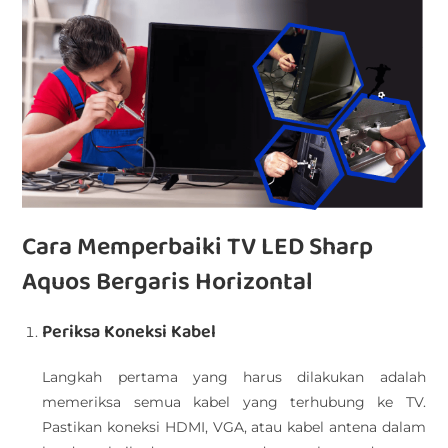
Cara Memperbaiki TV LED Sharp
Aquos Bergaris Horizontal
Periksa Koneksi Kabel
Langkah pertama yang harus dilakukan adalah
memeriksa semua kabel yang terhubung ke TV.
Pastikan koneksi HDMI, VGA, atau kabel antena dalam