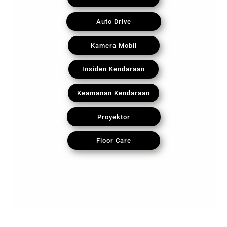
Auto Drive
Kamera Mobil
Insiden Kendaraan
Keamanan Kendaraan
Proyektor
Floor Care