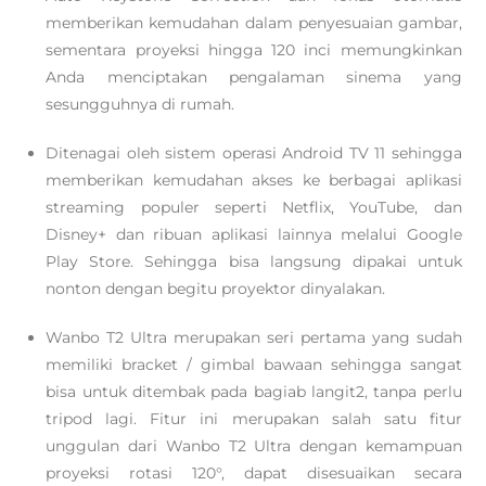
memberikan kemudahan dalam penyesuaian gambar,
sementara proyeksi hingga 120 inci memungkinkan
Anda menciptakan pengalaman sinema yang
sesungguhnya di rumah.
Ditenagai oleh sistem operasi Android TV 11 sehingga
memberikan kemudahan akses ke berbagai aplikasi
streaming populer seperti Netflix, YouTube, dan
Disney+ dan ribuan aplikasi lainnya melalui Google
Play Store. Sehingga bisa langsung dipakai untuk
nonton dengan begitu proyektor dinyalakan.
Wanbo T2 Ultra merupakan seri pertama yang sudah
memiliki bracket / gimbal bawaan sehingga sangat
bisa untuk ditembak pada bagiab langit2, tanpa perlu
tripod lagi. Fitur ini merupakan salah satu fitur
unggulan dari Wanbo T2 Ultra dengan kemampuan
proyeksi rotasi 120°, dapat disesuaikan secara