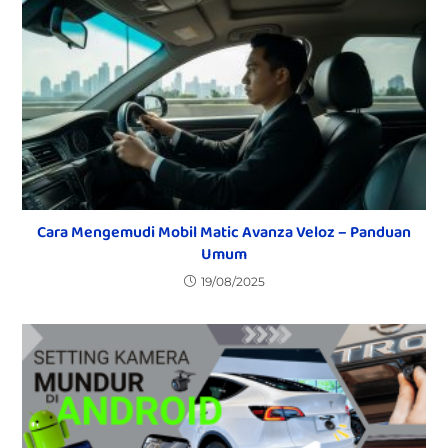
Cara Mengemudi Mobil Matic Avanza Veloz – Panduan
Umum
19/08/2025