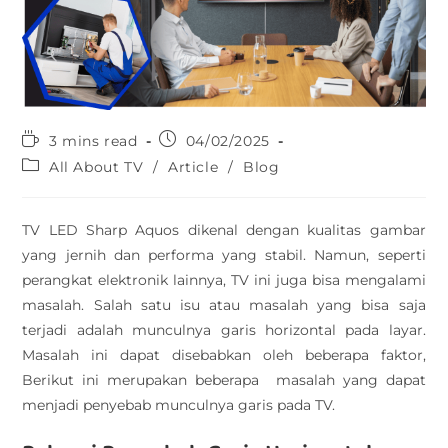
3 mins read
04/02/2025
All About TV
/
Article
/
Blog
TV LED Sharp Aquos dikenal dengan kualitas gambar
yang jernih dan performa yang stabil. Namun, seperti
perangkat elektronik lainnya, TV ini juga bisa mengalami
masalah. Salah satu isu atau masalah yang bisa saja
terjadi adalah munculnya garis horizontal pada layar.
Masalah ini dapat disebabkan oleh beberapa faktor,
Berikut ini merupakan beberapa masalah yang dapat
menjadi penyebab munculnya garis pada TV.