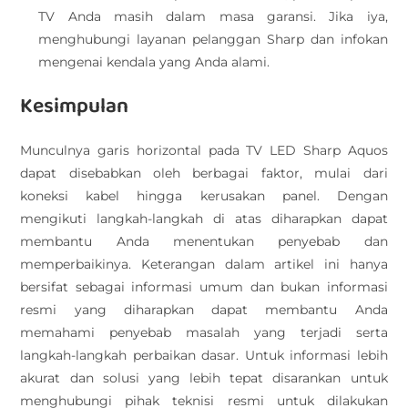
TV Anda masih dalam masa garansi. Jika iya,
menghubungi layanan pelanggan Sharp dan infokan
mengenai kendala yang Anda alami.
Kesimpulan
Munculnya garis horizontal pada TV LED Sharp Aquos
dapat disebabkan oleh berbagai faktor, mulai dari
koneksi kabel hingga kerusakan panel. Dengan
mengikuti langkah-langkah di atas diharapkan dapat
membantu Anda menentukan penyebab dan
memperbaikinya. Keterangan dalam artikel ini hanya
bersifat sebagai informasi umum dan bukan informasi
resmi yang diharapkan dapat membantu Anda
memahami penyebab masalah yang terjadi serta
langkah-langkah perbaikan dasar. Untuk informasi lebih
akurat dan solusi yang lebih tepat disarankan untuk
menghubungi pihak teknisi resmi untuk dilakukan