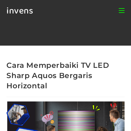
invens
Cara Memperbaiki TV LED
Sharp Aquos Bergaris
Horizontal