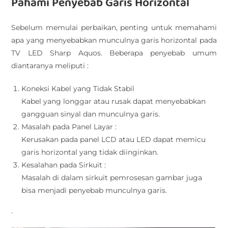
Pahami Penyebab Garis Horizontal
Sebelum memulai perbaikan, penting untuk memahami
apa yang menyebabkan munculnya garis horizontal pada
TV LED Sharp Aquos. Beberapa penyebab umum
diantaranya meliputi :
Koneksi Kabel yang Tidak Stabil
Kabel yang longgar atau rusak dapat menyebabkan
gangguan sinyal dan munculnya garis.
Masalah pada Panel Layar :
Kerusakan pada panel LCD atau LED dapat memicu
garis horizontal yang tidak diinginkan.
Kesalahan pada Sirkuit :
Masalah di dalam sirkuit pemrosesan gambar juga
bisa menjadi penyebab munculnya garis.
.