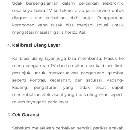
tidak berpengalaman dalam perbaikan elektronik,
sebaiknya bawa TV ke teknisi atau jasa service untuk
diagnosis dan perbaikan lebih lanjut. Penggantian
komponen yang rusak bisa menjadi solusi untuk
mengatasi masalah garis horizontal.
Kalibrasi Ulang Layar
Kalibrasi ulang layar juga bisa membantu. Masuk ke
menu pengaturan TV dan temukan opsi kalibrasi. Ikuti
petunjuk untuk menyesuaikan pengaturan gambar
seperti kontras, kecerahan, dan saturasi. Kadang-
kadang, pengaturan yang tidak tepat dapat
menimbulkan efek visual yang tidak diinginkan seperti
munculnya garis pada layar.
Cek Garansi
Sebelum melakukan perbaikan sendiri, periksa apakah