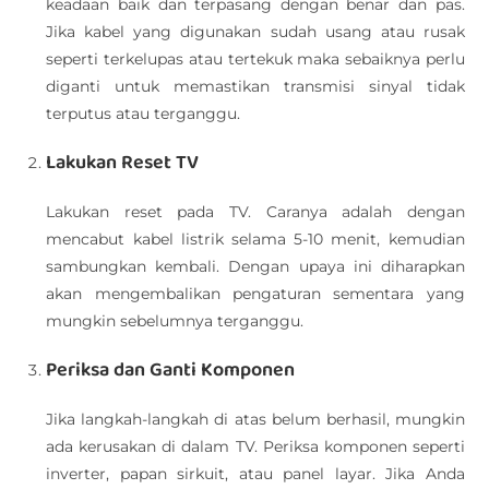
keadaan baik dan terpasang dengan benar dan pas.
Jika kabel yang digunakan sudah usang atau rusak
seperti terkelupas atau tertekuk maka sebaiknya perlu
diganti untuk memastikan transmisi sinyal tidak
terputus atau terganggu.
Lakukan Reset TV
Lakukan reset pada TV. Caranya adalah dengan
mencabut kabel listrik selama 5-10 menit, kemudian
sambungkan kembali. Dengan upaya ini diharapkan
akan mengembalikan pengaturan sementara yang
mungkin sebelumnya terganggu.
Periksa dan Ganti Komponen
Jika langkah-langkah di atas belum berhasil, mungkin
ada kerusakan di dalam TV. Periksa komponen seperti
inverter, papan sirkuit, atau panel layar. Jika Anda