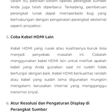
Selain itu, pastikan sistem operasi perangkat sumber
Anda juga telah diperbarui. Terkadang, pembaruan
perangkat lunak dapat memperbaiki bug yang
berhubungan dengan pengenalan perangkat eksternal
seperti proyektor.
Coba Kabel HDMI Lain
Kabel HDMI yang rusak atau kualitasnya buruk bisa
menjadi penyebab masalah ini. Cobalah
menggunakan kabel HDMI lain untuk melihat apakah
kabel yang Anda gunakan saat ini sudah tidak
berfungsi dengan baik. Kabel HDMI berkualitas rendah
atau kabel yang sudah lama digunakan mungkin
mengalami kerusakan internal yang mengganggu
transmisi sinyal.
Atur Resolusi dan Pengaturan Display di
Perangkat Sumber