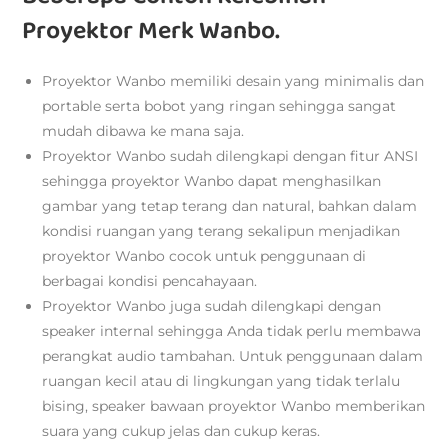
Proyektor Merk Wanbo.
Proyektor Wanbo memiliki desain yang minimalis dan
portable serta bobot yang ringan sehingga sangat
mudah dibawa ke mana saja.
Proyektor Wanbo sudah dilengkapi dengan fitur ANSI
sehingga proyektor Wanbo dapat menghasilkan
gambar yang tetap terang dan natural, bahkan dalam
kondisi ruangan yang terang sekalipun menjadikan
proyektor Wanbo cocok untuk penggunaan di
berbagai kondisi pencahayaan.
Proyektor Wanbo juga sudah dilengkapi dengan
speaker internal sehingga Anda tidak perlu membawa
perangkat audio tambahan. Untuk penggunaan dalam
ruangan kecil atau di lingkungan yang tidak terlalu
bising, speaker bawaan proyektor Wanbo memberikan
suara yang cukup jelas dan cukup keras.