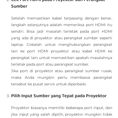
Sumber
Setelah memastikan kabel terpasang dengan benar,
langkah selanjutnya adalah memeriksa port HDMI itu
sendiri. Bisa jadi masalah terletak pada port HDMI
yang ada di proyektor atau perangkat sumber seperti
laptop. Cobalah untuk menghubungkan perangkat
lain ke port HDMI proyektor atau kabel HDMI ke
perangkat lain untuk memastikan apakah masalahnya
terletak pada port atau perangkat sumber.
Jika port di proyektor atau perangkat sumber rusak,
maka Anda mungkin perlu membawa perangkat
tersebut ke pusat servis untuk diperbaiki.
Pilih Input Sumber yang Tepat pada Proyektor
Proyektor biasanya memiliki beberapa port input, dan
jika input yang salah dipilih, proyektor mungkin tidak