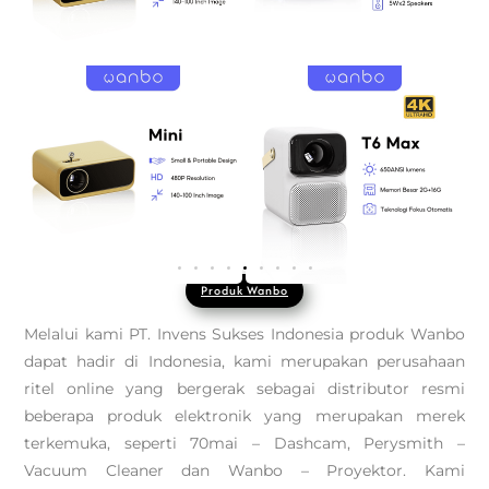
Produk Wanbo
Melalui kami PT. Invens Sukses Indonesia produk Wanbo
dapat hadir di Indonesia, kami merupakan perusahaan
ritel online yang bergerak sebagai distributor resmi
beberapa produk elektronik yang merupakan merek
terkemuka, seperti 70mai – Dashcam, Perysmith –
Vacuum Cleaner dan Wanbo – Proyektor. Kami