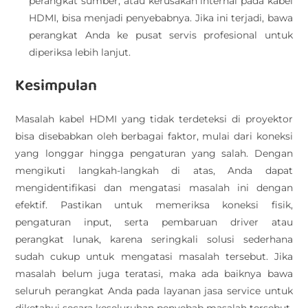
perangkat sumber, atau kerusakan internal pada kabel
HDMI, bisa menjadi penyebabnya. Jika ini terjadi, bawa
perangkat Anda ke pusat servis profesional untuk
diperiksa lebih lanjut.
Kesimpulan
Masalah kabel HDMI yang tidak terdeteksi di proyektor
bisa disebabkan oleh berbagai faktor, mulai dari koneksi
yang longgar hingga pengaturan yang salah. Dengan
mengikuti langkah-langkah di atas, Anda dapat
mengidentifikasi dan mengatasi masalah ini dengan
efektif. Pastikan untuk memeriksa koneksi fisik,
pengaturan input, serta pembaruan driver atau
perangkat lunak, karena seringkali solusi sederhana
sudah cukup untuk mengatasi masalah tersebut. Jika
masalah belum juga teratasi, maka ada baiknya bawa
seluruh perangkat Anda pada layanan jasa service untuk