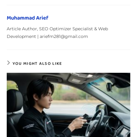
Muhammad Arief
Article Author, SEO Optimizer Specialist & Web
Development | ariefm281@gmail.com
YOU MIGHT ALSO LIKE