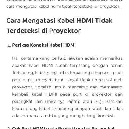
cara mengatasi kabel hdmi tidak terdeteksi di proyektor.
Cara Mengatasi Kabel HDMI Tidak
Terdeteksi di Proyektor
Periksa Koneksi Kabel HDMI
Hal pertama yang perlu dilakukan adalah memeriksa
apakah kabel HDMI sudah terpasang dengan benar.
Terkadang, kabel yang tidak terpasang sempurna pada
port dapat menyebabkan sinyal tidak terdeteksi oleh
proyektor. Cobalah untuk mencabut dan memasang
kembali kabel HDMI pada port di proyektor dan
perangkat lain (misalnya laptop atau PC). Pastikan
kedua ujung kabel terhubung dengan rapat dan tidak
ada kotoran atau debu yang menghalangi koneksi.
Cek Port HDMI pada Proyektor dan Perangkat