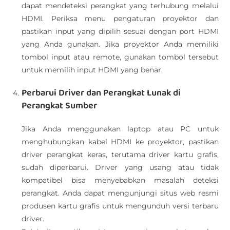
dapat mendeteksi perangkat yang terhubung melalui
HDMI. Periksa menu pengaturan proyektor dan
pastikan input yang dipilih sesuai dengan port HDMI
yang Anda gunakan. Jika proyektor Anda memiliki
tombol input atau remote, gunakan tombol tersebut
untuk memilih input HDMI yang benar.
Perbarui Driver dan Perangkat Lunak di
Perangkat Sumber
Jika Anda menggunakan laptop atau PC untuk
menghubungkan kabel HDMI ke proyektor, pastikan
driver perangkat keras, terutama driver kartu grafis,
sudah diperbarui. Driver yang usang atau tidak
kompatibel bisa menyebabkan masalah deteksi
perangkat. Anda dapat mengunjungi situs web resmi
produsen kartu grafis untuk mengunduh versi terbaru
driver.