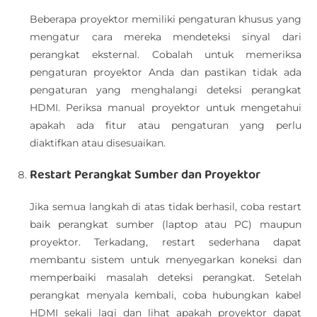
Beberapa proyektor memiliki pengaturan khusus yang
mengatur cara mereka mendeteksi sinyal dari
perangkat eksternal. Cobalah untuk memeriksa
pengaturan proyektor Anda dan pastikan tidak ada
pengaturan yang menghalangi deteksi perangkat
HDMI. Periksa manual proyektor untuk mengetahui
apakah ada fitur atau pengaturan yang perlu
diaktifkan atau disesuaikan.
Restart Perangkat Sumber dan Proyektor
Jika semua langkah di atas tidak berhasil, coba restart
baik perangkat sumber (laptop atau PC) maupun
proyektor. Terkadang, restart sederhana dapat
membantu sistem untuk menyegarkan koneksi dan
memperbaiki masalah deteksi perangkat. Setelah
perangkat menyala kembali, coba hubungkan kabel
HDMI sekali lagi dan lihat apakah proyektor dapat