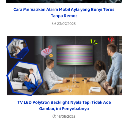
Cara Mematikan Alarm Mobil Ayla yang Bunyi Terus
Tanpa Remot
23/07/2025
TV LED Polytron Backlight Nyala Tapi Tidak Ada
Gambar, ini Penyebabnya
16/05/2025