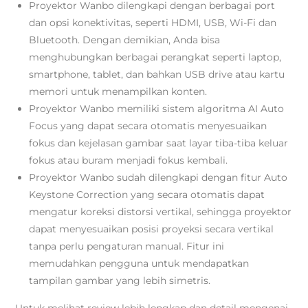
Proyektor Wanbo dilengkapi dengan berbagai port
dan opsi konektivitas, seperti HDMI, USB, Wi-Fi dan
Bluetooth. Dengan demikian, Anda bisa
menghubungkan berbagai perangkat seperti laptop,
smartphone, tablet, dan bahkan USB drive atau kartu
memori untuk menampilkan konten.
Proyektor Wanbo memiliki sistem algoritma AI Auto
Focus yang dapat secara otomatis menyesuaikan
fokus dan kejelasan gambar
saat layar tiba-tiba keluar
fokus atau buram menjadi fokus kembali.
Proyektor Wanbo sudah dilengkapi dengan fitur Auto
Keystone Correction yang secara otomatis dapat
mengatur koreksi distorsi vertikal, sehingga proyektor
dapat menyesuaikan posisi proyeksi secara vertikal
tanpa perlu pengaturan manual. Fitur ini
memudahkan pengguna untuk mendapatkan
tampilan gambar yang lebih simetris.