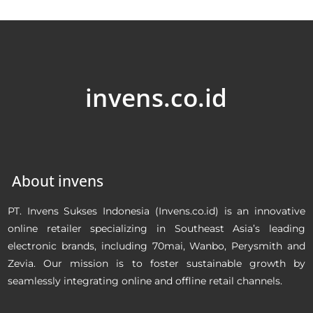
invens.co.id
About invens
PT. Invens Sukses Indonesia (Invens.co.id) is an innovative
online retailer specializing in Southeast Asia’s leading
electronic brands, including 70mai, Wanbo, Perysmith and
Zevia. Our mission is to foster sustainable growth by
seamlessly integrating online and offline retail channels.