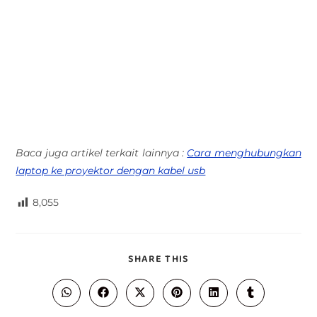
Baca juga artikel terkait lainnya :
Cara menghubungkan
laptop ke proyektor dengan kabel usb
8,055
SHARE THIS