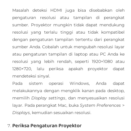
Masalah deteksi HDMI juga bisa disebabkan oleh
pengaturan resolusi atau tampilan di perangkat
sumber. Proyektor mungkin tidak dapat mendukung
resolusi yang terlalu tinggi atau tidak kompatibel
dengan pengaturan tampilan tertentu dari perangkat
sumber Anda. Cobalah untuk mengubah resolusi layar
atau pengaturan tampilan di laptop atau PC Anda ke
resolusi yang lebih rendah, seperti 1920×1080 atau
1280×720, lalu periksa apakah proyektor dapat
mendeteksi sinyal.
Pada sistem operasi Windows, Anda dapat
melakukannya dengan mengklik kanan pada desktop,
memilih
Display settings
, dan menyesuaikan resolusi
layar. Pada perangkat Mac, buka
System Preferences
>
Displays
, kemudian sesuaikan resolusi.
Periksa Pengaturan Proyektor