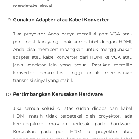
mendeteksi sinyal.
Gunakan Adapter atau Kabel Konverter
Jika proyektor Anda hanya memiliki port VGA atau
port input lain yang tidak kompatibel dengan HDMI,
Anda bisa mempertimbangkan untuk menggunakan
adapter atau kabel konverter dari HDMI ke VGA atau
jenis konektor lain yang sesuai. Pastikan memilih
konverter berkualitas tinggi untuk memastikan
transmisi sinyal yang stabil.
Pertimbangkan Kerusakan Hardware
Jika semua solusi di atas sudah dicoba dan kabel
HDMI masih tidak terdeteksi oleh proyektor, ada
kemungkinan masalah terletak pada hardware.
Kerusakan pada port HDMI di proyektor atau