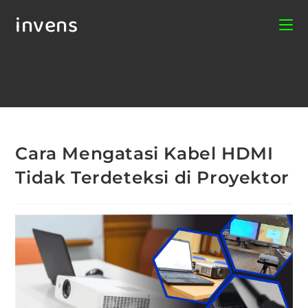
invens
Cara Mengatasi Kabel HDMI
Tidak Terdeteksi di Proyektor