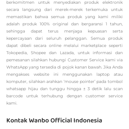
berkomitmen untuk menyediakan produk elektronik
secara langsung dari merek-merek terkemuka untuk
memastikan bahwa semua produk yang kami miliki
adalah produk 100% original dan bergaransi 1 tahun,
sehingga dapat terus menjaga kepuasan serta
kepercayaan dari seluruh pelanggan. Semua produk
dapat dibeli secara online melalui marketplace seperti
Tokopedia, Shopee dan Lazada, untuk informasi dan
pemesanan silahkan hubungi Customer Service kami via
WhatsApp yang tersedia di pojok kanan bawah. Jika Anda
mengakses website ini menggunakan laptop atau
komputer, silahkan arahkan ‘mouse pointer’ pada tombol
whatsapp hijau dan tunggu hingga ± 3 detik lalu scan
barcode untuk terhubung dengan customer service
kami.
Kontak Wanbo Official Indonesia