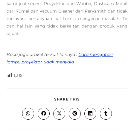
kami jual seperti Proyektor dari Wanbo, Dashcam Mobil
dari 70mai dan Vacuum Cleaner dari Perysmith dan tidak
melayani pertanyaan hal teknis mengenai masalah TV
dan hal lain yang tidak berkaitan dengan produk yang
dijual.
Baca juga artikel terkait lainnya :
Cara mengatasi
lampu proyektor tidak menyala
1,315
SHARE THIS