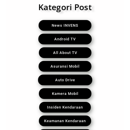
Kategori Post
News INVENS
Android TV
All About TV
Asuransi Mobil
Auto Drive
Kamera Mobil
Insiden Kendaraan
Keamanan Kendaraan