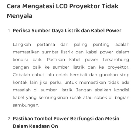
Cara Mengatasi LCD Proyektor Tidak
Menyala
Periksa Sumber Daya Listrik dan Kabel Power
Langkah pertama dan paling penting adalah
memastikan sumber listrik dan kabel power dalam
kondisi baik. Pastikan kabel power tersambung
dengan baik ke sumber listrik dan ke proyektor.
Cobalah cabut lalu colok kembali dan gunakan stop
kontak lain jika perlu, untuk memastikan tidak ada
masalah di sumber listrik. Jangan abaikan kondisi
kabel yang kemungkinan rusak atau sobek di bagian
sambungan.
Pastikan Tombol Power Berfungsi dan Mesin
Dalam Keadaan On