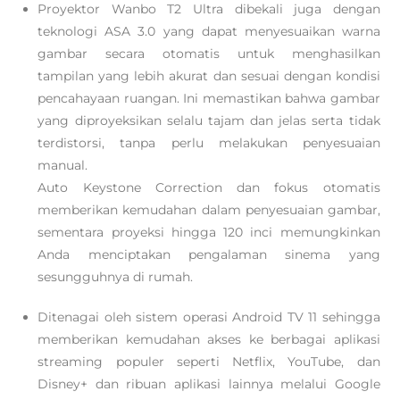
Proyektor Wanbo T2 Ultra dibekali juga dengan
teknologi ASA 3.0 yang dapat menyesuaikan warna
gambar secara otomatis untuk menghasilkan
tampilan yang lebih akurat dan sesuai dengan kondisi
pencahayaan ruangan. Ini memastikan bahwa gambar
yang diproyeksikan selalu tajam dan jelas serta tidak
terdistorsi, tanpa perlu melakukan penyesuaian
manual.
Auto Keystone Correction dan fokus otomatis
memberikan kemudahan dalam penyesuaian gambar,
sementara proyeksi hingga 120 inci memungkinkan
Anda menciptakan pengalaman sinema yang
sesungguhnya di rumah.
Ditenagai oleh sistem operasi Android TV 11 sehingga
memberikan kemudahan akses ke berbagai aplikasi
streaming populer seperti Netflix, YouTube, dan
Disney+ dan ribuan aplikasi lainnya melalui Google