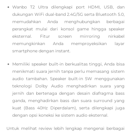
Wanbo T2 Ultra dilengkapi port HDMI, USB, dan
dukungan WiFi dual-band 2.4G/5G serta Bluetooth 5.0,
memudahkan Anda menghubungkan berbagai
perangkat mulai dari konsol game hingga speaker
eksternal. Fitur screen mirroring nirkabel
memungkinkan Anda memproyeksikan layar
smartphone dengan instant.
Memiliki speaker built-in berkualitas tinggi, Anda bisa
menikmati suara jernih tanpa perlu memasang sistem
audio tambahan. Speaker built-in 5W menggunakan
teknologi Dolby Audio menghadirkan suara yang
jernih dan bertenaga dengan desain diafragma bass
ganda, menghadirkan bass dan suara surround yang
kuat (Bass 40Hz Diperdalam), serta dilengkapi juga
dengan opsi koneksi ke sistem audio eksternal.
Untuk melihat review lebih lengkap mengenai berbagai