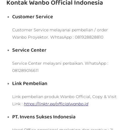
Kontak Wanbo Official Indonesia
Customer Service
Customer Service melayanai pembelian / order
Wanbo Proyektor. WhtasApp : 081928828810
Service Center
Service Center melayani perbaikan. WhatsApp :
081289016611
Link Pembelian
Link pembelian produk Wanbo Official, Copy & Visit
Link :
https://linktr.ee/officialwanbo.id
PT. Invens Sukses Indonesia