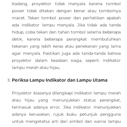
Kadang, proyektor tidak menyala karena tombol
power tidak ditekan dengan benar atau tombolnya
macet. Tekan tombol power dan perhatikan apakah
ada indikator lampu menyala. Jika tidak ada tanda
hidup, coba tekan dan tahan tombol selama beberapa
detik, karena beberapa perangkat membutuhkan
tekanan yang lebih keras atau penekanan yang lama
agar menyala. Pastikan juga ada tanda-tanda bahwa
proyektor dalam keadaan siaga, seperti indikator
lampu merah atau hijau.
Periksa Lampu Indikator dan Lampu Utama
Proyektor biasanya dilengkapi indikator lampu merah
atau hijau yang menunjukkan status perangkat,
termasuk adanya error. Jika indikator menunjukkan
adanya kerusakan, rujuk buku petunjuk pengguna
untuk mengetahui arti dari simbol dan warna lampu