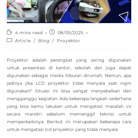
4 mins read
08/05/2025
Article
/
Blog
/
Proyektor
Proyektor adalah perangkat yang sering digunakan
untuk presentasi di kantor, sekolah dan juga dapat
digunakan sebagai media hiburan dirumah. Namun, apa
jadinya jika LCD proyektor tidak menyala saat ingin
digunakan? Situasi ini bisa sangat menyebalkan dan
mengganggu kegiatan. Ada beberapa langkah sederhana
yang bisa kamu lakukan untuk mengatasi masalah ini
secara mandiri sebelum memanggil teknisi untuk
memperbaikinya. Berikut ini merupakan beberapa cara
untuk mengatasi lcd proyektor yang tidak menyala.