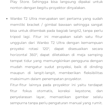
Play Store. Sehingga bisa langsung dipakai untuk
nonton dengan begitu proyektor dinyalakan.
Wanbo T2 Ultra merupakan seri pertama yang sudah
memiliki bracket / gimbal bawaan sehingga sangat
bisa untuk ditembak pada bagiab langit2, tanpa perlu
tripod lagi. Fitur ini merupakan salah satu fitur
unggulan dari Wanbo T2 Ultra dengan kemampuan
proyeksi rotasi 120°, dapat disesuaikan secara
horizontal 360°, dapat diletakkan di meja samping
tempat tidur yang memungkinkan pengguna dengan
mudah mengatur sudut proyeksi, baik di dinding
maupun di langit-langit, memberikan fleksibilitas
maksimum dalam penempatan proyektor.
Fitur-fitur lainnya pada proyektor ini yaitu terdapat
fitur fokus otomatis, koreksi keystone, dan
penyelarasan layar, memastikan gambar selalu
sempurna tanpa perlu pengaturan manual yang rumit.