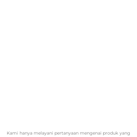
Kami hanya melayani pertanyaan mengenai produk yang