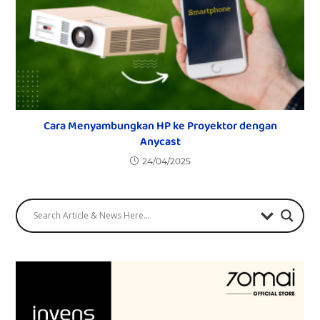
Cara Menyambungkan HP ke Proyektor dengan
Anycast
24/04/2025