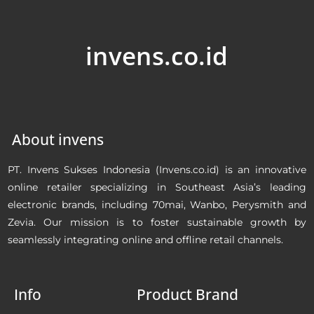
invens.co.id
About invens
PT. Invens Sukses Indonesia (Invens.co.id) is an innovative
online retailer specializing in Southeast Asia’s leading
electronic brands, including 70mai, Wanbo, Perysmith and
Zevia. Our mission is to foster sustainable growth by
seamlessly integrating online and offline retail channels.
Info
Product Brand