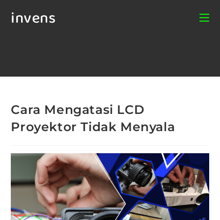
invens
Cara Mengatasi LCD
Proyektor Tidak Menyala