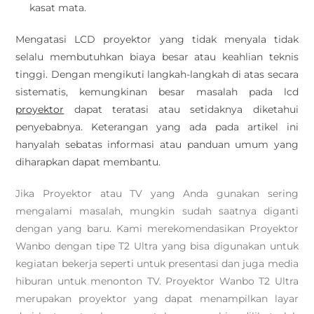
kasat mata.
Mengatasi LCD proyektor yang tidak menyala tidak
selalu membutuhkan biaya besar atau keahlian teknis
tinggi. Dengan mengikuti langkah-langkah di atas secara
sistematis, kemungkinan besar masalah pada lcd
proyektor
dapat teratasi atau setidaknya diketahui
penyebabnya. Keterangan yang ada pada artikel ini
hanyalah sebatas informasi atau panduan umum yang
diharapkan dapat membantu.
Jika Proyektor atau TV yang Anda gunakan sering
mengalami masalah, mungkin sudah saatnya diganti
dengan yang baru. Kami merekomendasikan Proyektor
Wanbo dengan tipe T2 Ultra yang bisa digunakan untuk
kegiatan bekerja seperti untuk presentasi dan juga media
hiburan untuk menonton TV. Proyektor Wanbo T2 Ultra
merupakan proyektor yang dapat menampilkan layar