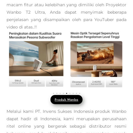
macam fitur atau kelebihan yang dimiliki oleh Proyektor
Wanbo T2 Ultra, Anda dapat menyimak beberapa
penjelasan yang disampaikan oleh para YouTuber pada
video di atas..!!
Produk Wanbo
Melalui kami PT. Invens Sukses Indonesia produk Wanbo
dapat hadir di Indonesia, kami merupakan perusahaan
ritel online yang bergerak sebagai distributor resmi