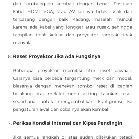
dan sambungkan kembali dengan benar. Pastikan
kabel HDMI, VGA, atau AV lainnya tidak rusak dan
terpasang dengan baik. Kadang, masalah muncul
karena ada kabel yang longgar atau rusak, sehingga
tampilan tidak keluar dan proyektor tampak tidak
menyala.
Reset Proyektor Jika Ada Fungsinya
Beberapa proyektor memiliki fitur reset bawaan.
Caranya bisa berbeda tergantung merk dan model,
biasanya dengan menekan tombol reset di bagian
belakang atau melalui menu setting. Lakukan reset
sederhana untuk mengembalikan konfigurasi ke
pengaturan awal dan coba nyalakan kembali.
Periksa Kondisi Internal dan Kipas Pendingin
Jika semua langkah di atas sudah dilakukan tetapi