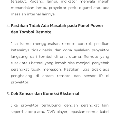
tersebut. Kadang, lampu indikator menyala merah
menandakan lampu proyektor perlu diganti atau ada
masalah internal lainnya.
Pastikan Tidak Ada Masalah pada Panel Power
dan Tombol Remote
Jika kamu menggunakan remote control, pastikan
baterainya tidak habis, dan coba nyalakan proyektor
langsung dari tombol di unit utama. Remote yang
rusak atau baterai yang lemah bisa menjadi penyebab
perangkat tidak merespon. Pastikan juga tidak ada
penghalang di antara remote dan sensor IR di
proyektor.
Cek Sensor dan Koneksi Eksternal
Jika proyektor terhubung dengan perangkat lain,
seperti laptop atau DVD player, lepaskan semua kabel