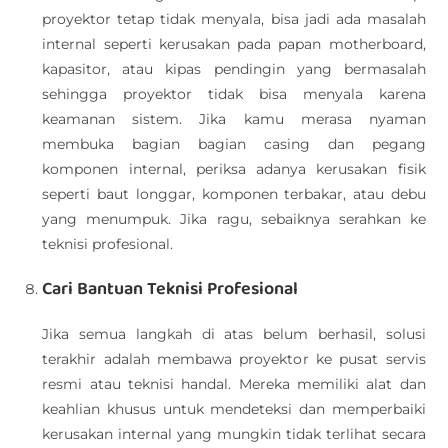
proyektor tetap tidak menyala, bisa jadi ada masalah
internal seperti kerusakan pada papan motherboard,
kapasitor, atau kipas pendingin yang bermasalah
sehingga proyektor tidak bisa menyala karena
keamanan sistem. Jika kamu merasa nyaman
membuka bagian bagian casing dan pegang
komponen internal, periksa adanya kerusakan fisik
seperti baut longgar, komponen terbakar, atau debu
yang menumpuk. Jika ragu, sebaiknya serahkan ke
teknisi profesional.
Cari Bantuan Teknisi Profesional
Jika semua langkah di atas belum berhasil, solusi
terakhir adalah membawa proyektor ke pusat servis
resmi atau teknisi handal. Mereka memiliki alat dan
keahlian khusus untuk mendeteksi dan memperbaiki
kerusakan internal yang mungkin tidak terlihat secara