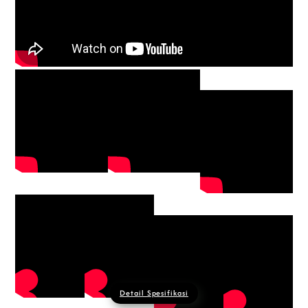
Detail Spesifikasi