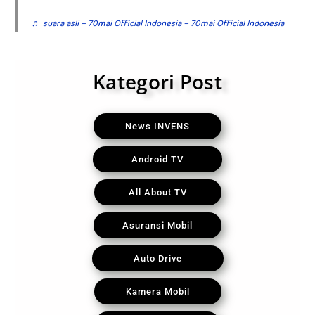
♬ suara asli – 70mai Official Indonesia – 70mai Official Indonesia
Kategori Post
News INVENS
Android TV
All About TV
Asuransi Mobil
Auto Drive
Kamera Mobil