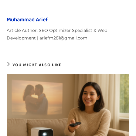
Muhammad Arief
Article Author, SEO Optimizer Specialist & Web
Development | ariefm281@gmail.com
YOU MIGHT ALSO LIKE