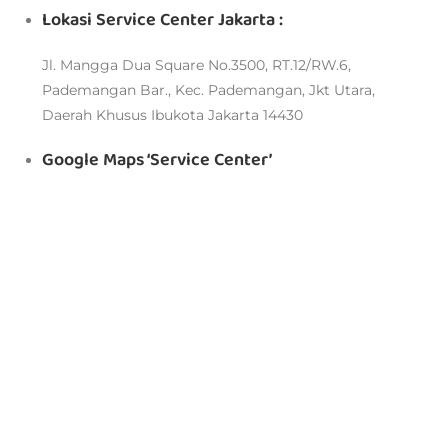
Lokasi Service Center Jakarta :
Jl. Mangga Dua Square No.3500, RT.12/RW.6,
Pademangan Bar., Kec. Pademangan, Jkt Utara,
Daerah Khusus Ibukota Jakarta 14430
Google Maps ‘Service Center’