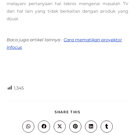
melayani pertanyaan hal teknis mengenai masalah TV
dan hal lain yang tidak berkaitan dengan produk yang
dijual.
Baca juga artikel lainnya :
Cara mematikan proyektor
Infocus
1,345
SHARE THIS