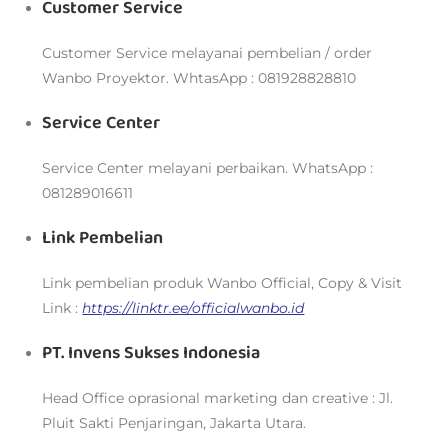
Customer Service
Customer Service melayanai pembelian / order
Wanbo Proyektor. WhtasApp : 081928828810
Service Center
Service Center melayani perbaikan. WhatsApp :
081289016611
Link Pembelian
Link pembelian produk Wanbo Official, Copy & Visit
Link :
https://linktr.ee/officialwanbo.id
PT. Invens Sukses Indonesia
Head Office oprasional marketing dan creative : Jl.
Pluit Sakti Penjaringan, Jakarta Utara.