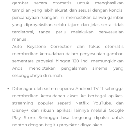
gambar secara otomatis untuk menghasilkan
tampilan yang lebih akurat dan sesuai dengan kondisi
pencahayaan ruangan. Ini memastikan bahwa gambar
yang diproyeksikan selalu tajam dan jelas serta tidak
terdistorsi, tanpa perlu melakukan penyesuaian
manual.
Auto Keystone Correction dan fokus otomatis
memberikan kemudahan dalam penyesuaian gambar,
sementara proyeksi hingga 120 inci memungkinkan
Anda menciptakan pengalaman sinema yang
sesungguhnya di rumah.
Ditenagai oleh sistem operasi Android TV 11 sehingga
memberikan kemudahan akses ke berbagai aplikasi
streaming populer seperti Netflix, YouTube, dan
Disney+ dan ribuan aplikasi lainnya melalui Google
Play Store. Sehingga bisa langsung dipakai untuk
nonton dengan begitu proyektor dinyalakan.