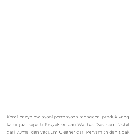
Kami hanya melayani pertanyaan mengenai produk yang
kami jual seperti Proyektor dari Wanbo, Dashcam Mobil
dari 70mai dan Vacuum Cleaner dari Perysmith dan tidak