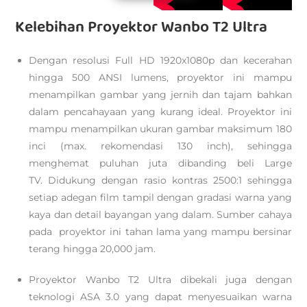
Kelebihan Proyektor Wanbo T2 Ultra
Dengan resolusi Full HD 1920x1080p dan kecerahan
hingga 500 ANSI lumens, proyektor ini mampu
menampilkan gambar yang jernih dan tajam bahkan
dalam pencahayaan yang kurang ideal. Proyektor ini
mampu menampilkan ukuran gambar maksimum 180
inci (max. rekomendasi 130 inch), sehingga
menghemat puluhan juta dibanding beli Large
TV. Didukung dengan rasio kontras 2500:1 sehingga
setiap adegan film tampil dengan gradasi warna yang
kaya dan detail bayangan yang dalam. Sumber cahaya
pada proyektor ini tahan lama yang mampu bersinar
terang hingga 20,000 jam.
Proyektor Wanbo T2 Ultra dibekali juga dengan
teknologi ASA 3.0 yang dapat menyesuaikan warna