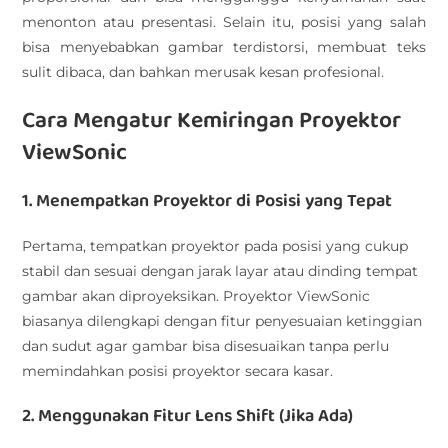
menonton atau presentasi. Selain itu, posisi yang salah
bisa menyebabkan gambar terdistorsi, membuat teks
sulit dibaca, dan bahkan merusak kesan profesional.
Cara Mengatur Kemiringan Proyektor
ViewSonic
1. Menempatkan Proyektor di Posisi yang Tepat
Pertama, tempatkan proyektor pada posisi yang cukup
stabil dan sesuai dengan jarak layar atau dinding tempat
gambar akan diproyeksikan. Proyektor ViewSonic
biasanya dilengkapi dengan fitur penyesuaian ketinggian
dan sudut agar gambar bisa disesuaikan tanpa perlu
memindahkan posisi proyektor secara kasar.
2. Menggunakan Fitur Lens Shift (Jika Ada)