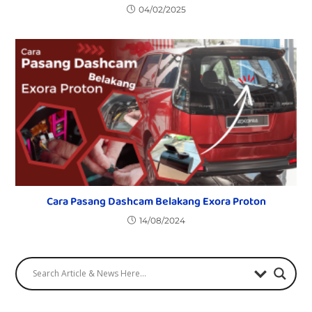
04/02/2025
Cara Pasang Dashcam Belakang Exora Proton
14/08/2024