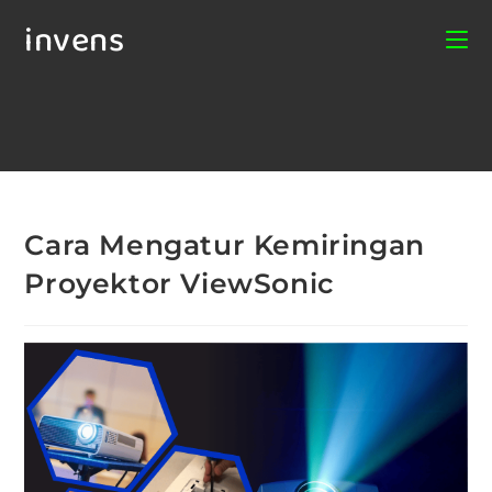
invens
Cara Mengatur Kemiringan
Proyektor ViewSonic