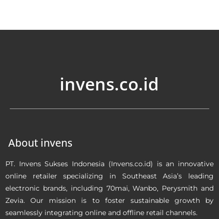
invens.co.id
About invens
PT. Invens Sukses Indonesia (Invens.co.id) is an innovative
online retailer specializing in Southeast Asia’s leading
electronic brands, including 70mai, Wanbo, Perysmith and
Zevia. Our mission is to foster sustainable growth by
seamlessly integrating online and offline retail channels.