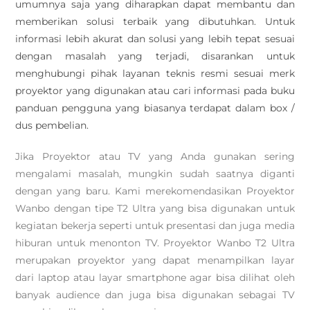
umumnya saja yang diharapkan dapat membantu dan
memberikan solusi terbaik yang dibutuhkan. Untuk
informasi lebih akurat dan solusi yang lebih tepat sesuai
dengan masalah yang terjadi, disarankan untuk
menghubungi pihak layanan teknis resmi sesuai merk
proyektor yang digunakan atau cari informasi pada buku
panduan pengguna yang biasanya terdapat dalam box /
dus pembelian.
Jika Proyektor atau TV yang Anda gunakan sering
mengalami masalah, mungkin sudah saatnya diganti
dengan yang baru. Kami merekomendasikan Proyektor
Wanbo dengan tipe T2 Ultra yang bisa digunakan untuk
kegiatan bekerja seperti untuk presentasi dan juga media
hiburan untuk menonton TV. Proyektor Wanbo T2 Ultra
merupakan proyektor yang dapat menampilkan layar
dari laptop atau layar smartphone agar bisa dilihat oleh
banyak audience dan juga bisa digunakan sebagai TV