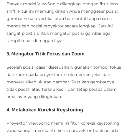
Banyak model ViewSonic dilengkapi dengan fitur lens
shift. Fitur ini memungkinkan Anda menggeser posisi
gambar secara vertikal atau horizontal tanpa harus
mengubah posisi proyektor secara lengkap. Cara ini
sangat praktis untuk mengatur posisi gambar agar
tampil tepat di tengah layar.
3. Mengatur Titik Focus dan Zoom
Setelah posisi dasar disesuaikan, gunakan tombol fokus
dan zoom pada proyektor untuk memperjelas dan
menyesuaikan ukuran gambar. Pastikan gambarnya
tidak pecah atau terlalu kecil, dan tetap berada dalam
area layar yang diinginkan.
4. Melakukan Koreksi Keystoning
Proyektor ViewSonic memiliki fitur koreksi keystoning
yang sangat membantu ketika proyektor tidak berada