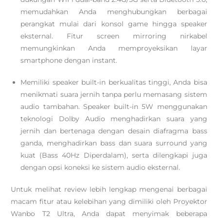
memudahkan Anda menghubungkan berbagai
perangkat mulai dari konsol game hingga speaker
eksternal. Fitur screen mirroring nirkabel
memungkinkan Anda memproyeksikan layar
smartphone dengan instant.
Memiliki speaker built-in berkualitas tinggi, Anda bisa
menikmati suara jernih tanpa perlu memasang sistem
audio tambahan. Speaker built-in 5W menggunakan
teknologi Dolby Audio menghadirkan suara yang
jernih dan bertenaga dengan desain diafragma bass
ganda, menghadirkan bass dan suara surround yang
kuat (Bass 40Hz Diperdalam), serta dilengkapi juga
dengan opsi koneksi ke sistem audio eksternal.
Untuk melihat review lebih lengkap mengenai berbagai
macam fitur atau kelebihan yang dimiliki oleh Proyektor
Wanbo T2 Ultra, Anda dapat menyimak beberapa