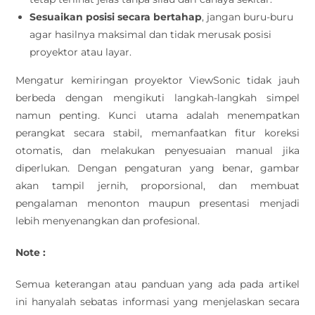
Sesuaikan posisi secara bertahap
, jangan buru-buru
agar hasilnya maksimal dan tidak merusak posisi
proyektor atau layar.
Mengatur kemiringan proyektor ViewSonic tidak jauh
berbeda dengan mengikuti langkah-langkah simpel
namun penting. Kunci utama adalah menempatkan
perangkat secara stabil, memanfaatkan fitur koreksi
otomatis, dan melakukan penyesuaian manual jika
diperlukan. Dengan pengaturan yang benar, gambar
akan tampil jernih, proporsional, dan membuat
pengalaman menonton maupun presentasi menjadi
lebih menyenangkan dan profesional.
Note :
Semua keterangan atau panduan yang ada pada artikel
ini hanyalah sebatas informasi yang menjelaskan secara