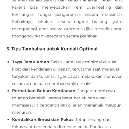
karena bisa menyebabkan rem overheating dan
kehilangan fungsi pengereman secara maksimal.
Sebaiknya, lakukan teknik engine braking, yaitu
mengurangi gear secara otomatis (jika tersedia) atau
mengendurkan kecepatan secara perlahan.
5. Tips Tambahan untuk Kendali Optimal
Jaga Jarak Aman
: Selalu jaga jarak minimal dua kali
lipat dari kendaraan di depan, terutama saat melewati
tanjakan dan turunan, agar dapat melakukan manuver
secara aman dan memberi waktu reaksi.
Perhatikan Beban Kendaraan
: Jangan membawa
muatan berlebih, karena berat berlebihan akan
mempersulit pengendalian di jalan menanjak maupun
menurun.
Kendalikan Emosi dan Fokus
: Tetap tenang dan
fokus saat berkendara di medan berat. Panik atau