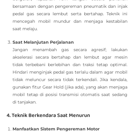
bersamaan dengan pengereman pneumatik dan injak
pedal gas secara lembut serta bertahap. Teknik ini
mencegah mobil mundur dan menjaga kestabilan
saat melaju.
Saat Melanjutan Perjalanan
Jangan menambah gas secara agresif; lakukan
akselerasi secara bertahap dan lembut agar mesin
tidak terbebani berlebihan dan traksi tetap optimal.
Hindari menginjak pedal gas terlalu dalam agar mobil
tidak meluncur secara tidak terkendali. Jika kendala,
gunakan fitur Gear Hold (jika ada), yang akan menjaga
mobil tetap di posisi transmisi otomatis saat sedang
di tanjakan.
4. Teknik Berkendara Saat Menurun
Manfaatkan Sistem Pengereman Motor