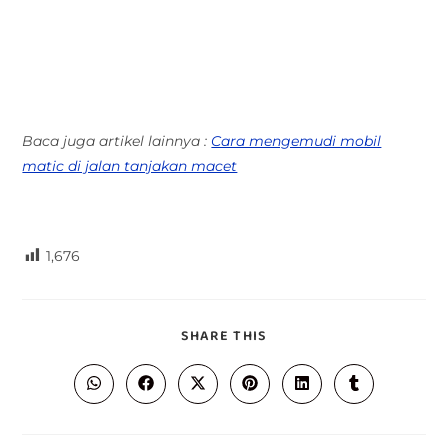
Baca juga artikel lainnya :
Cara mengemudi mobil
matic di jalan tanjakan macet
1,676
SHARE THIS