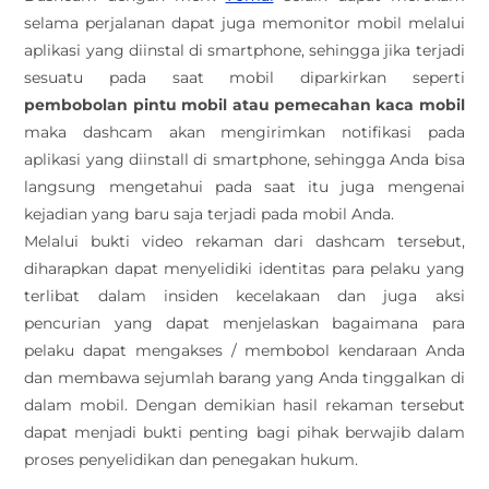
selama perjalanan dapat juga memonitor mobil melalui
aplikasi yang diinstal di smartphone, sehingga jika terjadi
sesuatu pada saat mobil diparkirkan seperti
pembobolan pintu mobil atau pemecahan kaca mobil
maka dashcam akan mengirimkan notifikasi pada
aplikasi yang diinstall di smartphone, sehingga Anda bisa
langsung mengetahui pada saat itu juga mengenai
kejadian yang baru saja terjadi pada mobil Anda.
Melalui bukti video rekaman dari dashcam tersebut,
diharapkan dapat menyelidiki identitas para pelaku yang
terlibat dalam insiden kecelakaan dan juga aksi
pencurian yang dapat menjelaskan bagaimana para
pelaku dapat mengakses / membobol kendaraan Anda
dan membawa sejumlah barang yang Anda tinggalkan di
dalam mobil. Dengan demikian hasil rekaman tersebut
dapat menjadi bukti penting bagi pihak berwajib dalam
proses penyelidikan dan penegakan hukum.