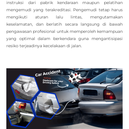
instruksi dari pabrik kendaraan maupun pelatihan
mengemudi yang terakreditasi. Pengemudi tetap harus
mengikuti aturan lalu lintas, mengutamakan
keselamatan, dan berlatih secara langsung di bawah
pengawasan profesional untuk memperoleh kemampuan
yang optimal dalam berkendara guna mengantisipasi
resiko terjeadinya kecelakaan di jalan.
.