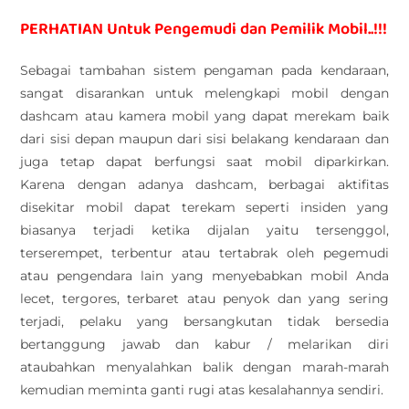
PERHATIAN Untuk Pengemudi dan Pemilik Mobil..!!!
Sebagai tambahan sistem pengaman pada kendaraan,
sangat disarankan untuk melengkapi mobil dengan
dashcam atau kamera mobil yang dapat merekam baik
dari sisi depan maupun dari sisi belakang kendaraan dan
juga tetap dapat berfungsi saat mobil diparkirkan.
Karena dengan adanya dashcam, berbagai aktifitas
disekitar mobil dapat terekam seperti insiden yang
biasanya terjadi ketika dijalan yaitu tersenggol,
terserempet, terbentur atau tertabrak oleh pegemudi
atau pengendara lain yang menyebabkan mobil Anda
lecet, tergores, terbaret atau penyok dan yang sering
terjadi, pelaku yang bersangkutan tidak bersedia
bertanggung jawab dan kabur / melarikan diri
ataubahkan menyalahkan balik dengan marah-marah
kemudian meminta ganti rugi atas kesalahannya sendiri.