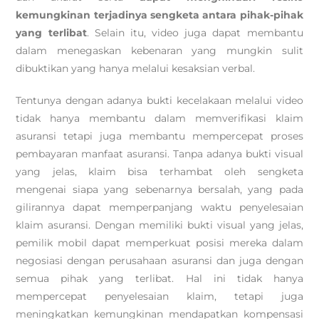
kemungkinan terjadinya sengketa antara pihak-pihak
yang terlibat
. Selain itu, video juga dapat membantu
dalam menegaskan kebenaran yang mungkin sulit
dibuktikan yang hanya melalui kesaksian verbal.
Tentunya dengan adanya bukti kecelakaan melalui video
tidak hanya membantu dalam memverifikasi klaim
asuransi tetapi juga membantu mempercepat proses
pembayaran manfaat asuransi. Tanpa adanya bukti visual
yang jelas, klaim bisa terhambat oleh sengketa
mengenai siapa yang sebenarnya bersalah, yang pada
gilirannya dapat memperpanjang waktu penyelesaian
klaim asuransi. Dengan memiliki bukti visual yang jelas,
pemilik mobil dapat memperkuat posisi mereka dalam
negosiasi dengan perusahaan asuransi dan juga dengan
semua pihak yang terlibat. Hal ini tidak hanya
mempercepat penyelesaian klaim, tetapi juga
meningkatkan kemungkinan mendapatkan kompensasi