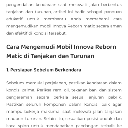
pengendalian kendaraan saat melewati jalan berbentuk
tanjakan dan turunan, artikel ini hadir sebagai panduan
edukatif untuk membantu Anda memahami cara
mengemudikan mobil Innova Reborn matic secara aman
dan efektif di kondisi tersebut.
Cara Mengemudi Mobil Innova Reborn
Matic di Tanjakan dan Turunan
1. Persiapan Sebelum Berkendara
Sebelum memulai perjalanan, pastikan kendaraan dalam
kondisi prima. Periksa rem, oli, tekanan ban, dan sistem
pengereman secara berkala sesuai anjuran pabrik.
Pastikan seluruh komponen dalam kondisi baik agar
mampu bekerja maksimal saat melewati jalan tanjakan
maupun turunan. Selain itu, sesuaikan posisi duduk dan
kaca spion untuk mendapatkan pandangan terbaik ke