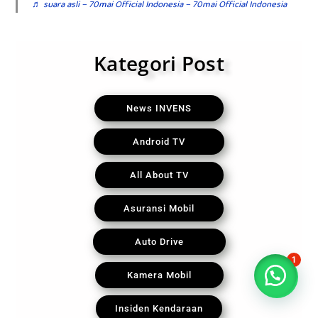
♬ suara asli – 70mai Official Indonesia – 70mai Official Indonesia
Kategori Post
News INVENS
Android TV
All About TV
Asuransi Mobil
Auto Drive
1
Kamera Mobil
Insiden Kendaraan