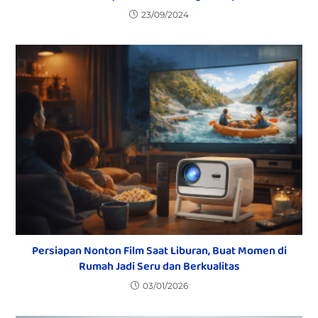
23/09/2024
Persiapan Nonton Film Saat Liburan, Buat Momen di
Rumah Jadi Seru dan Berkualitas
03/01/2026