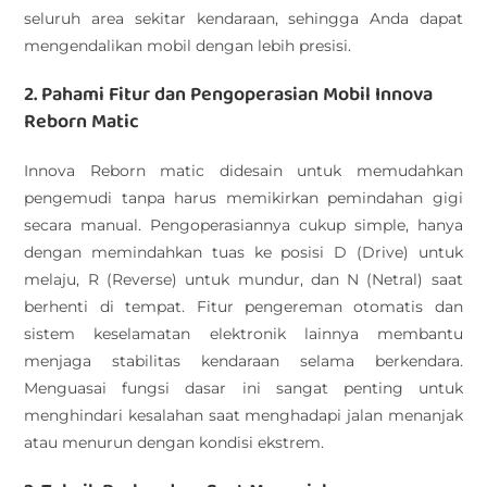
seluruh area sekitar kendaraan, sehingga Anda dapat
mengendalikan mobil dengan lebih presisi.
2. Pahami Fitur dan Pengoperasian Mobil Innova
Reborn Matic
Innova Reborn matic didesain untuk memudahkan
pengemudi tanpa harus memikirkan pemindahan gigi
secara manual. Pengoperasiannya cukup simple, hanya
dengan memindahkan tuas ke posisi D (Drive) untuk
melaju, R (Reverse) untuk mundur, dan N (Netral) saat
berhenti di tempat. Fitur pengereman otomatis dan
sistem keselamatan elektronik lainnya membantu
menjaga stabilitas kendaraan selama berkendara.
Menguasai fungsi dasar ini sangat penting untuk
menghindari kesalahan saat menghadapi jalan menanjak
atau menurun dengan kondisi ekstrem.