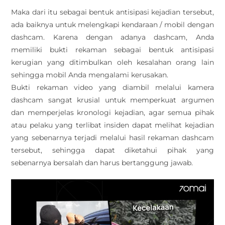
Maka dari itu sebagai bentuk antisipasi kejadian tersebut,
ada baiknya untuk melengkapi kendaraan / mobil dengan
dashcam. Karena dengan adanya dashcam, Anda
memiliki bukti rekaman sebagai bentuk antisipasi
kerugian yang ditimbulkan oleh kesalahan orang lain
sehingga mobil Anda mengalami kerusakan.
Bukti rekaman video yang diambil melalui kamera
dashcam sangat krusial untuk memperkuat argumen
dan memperjelas kronologi kejadian, agar semua pihak
atau pelaku yang terlibat insiden dapat melihat kejadian
yang sebenarnya terjadi melalui hasil rekaman dashcam
tersebut, sehingga dapat diketahui pihak yang
sebenarnya bersalah dan harus bertanggung jawab.