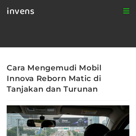
invens
Cara Mengemudi Mobil
Innova Reborn Matic di
Tanjakan dan Turunan