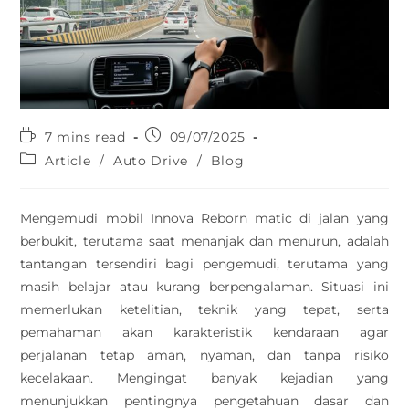
7 mins read
09/07/2025
Article
/
Auto Drive
/
Blog
Mengemudi mobil Innova Reborn matic di jalan yang
berbukit, terutama saat menanjak dan menurun, adalah
tantangan tersendiri bagi pengemudi, terutama yang
masih belajar atau kurang berpengalaman. Situasi ini
memerlukan ketelitian, teknik yang tepat, serta
pemahaman akan karakteristik kendaraan agar
perjalanan tetap aman, nyaman, dan tanpa risiko
kecelakaan. Mengingat banyak kejadian yang
menunjukkan pentingnya pengetahuan dasar dan