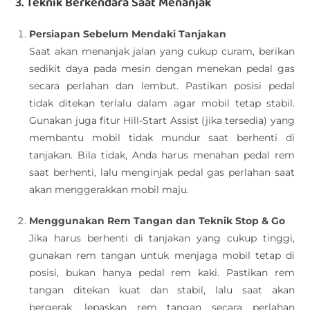
3. Teknik Berkendara Saat Menanjak
Persiapan Sebelum Mendaki Tanjakan
Saat akan menanjak jalan yang cukup curam, berikan
sedikit daya pada mesin dengan menekan pedal gas
secara perlahan dan lembut. Pastikan posisi pedal
tidak ditekan terlalu dalam agar mobil tetap stabil.
Gunakan juga fitur Hill-Start Assist (jika tersedia) yang
membantu mobil tidak mundur saat berhenti di
tanjakan. Bila tidak, Anda harus menahan pedal rem
saat berhenti, lalu menginjak pedal gas perlahan saat
akan menggerakkan mobil maju.
Menggunakan Rem Tangan dan Teknik Stop & Go
Jika harus berhenti di tanjakan yang cukup tinggi,
gunakan rem tangan untuk menjaga mobil tetap di
posisi, bukan hanya pedal rem kaki. Pastikan rem
tangan ditekan kuat dan stabil, lalu saat akan
bergerak, lepaskan rem tangan secara perlahan