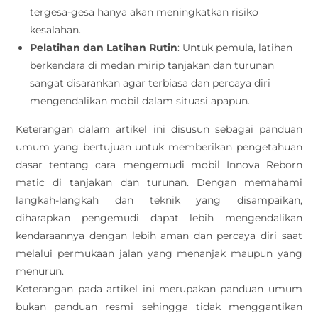
tergesa-gesa hanya akan meningkatkan risiko
kesalahan.
Pelatihan dan Latihan Rutin
: Untuk pemula, latihan
berkendara di medan mirip tanjakan dan turunan
sangat disarankan agar terbiasa dan percaya diri
mengendalikan mobil dalam situasi apapun.
Keterangan dalam artikel ini disusun sebagai panduan
umum yang bertujuan untuk memberikan pengetahuan
dasar tentang cara mengemudi mobil Innova Reborn
matic di tanjakan dan turunan. Dengan memahami
langkah-langkah dan teknik yang disampaikan,
diharapkan pengemudi dapat lebih mengendalikan
kendaraannya dengan lebih aman dan percaya diri saat
melalui permukaan jalan yang menanjak maupun yang
menurun.
Keterangan pada artikel ini merupakan panduan umum
bukan panduan resmi sehingga tidak menggantikan