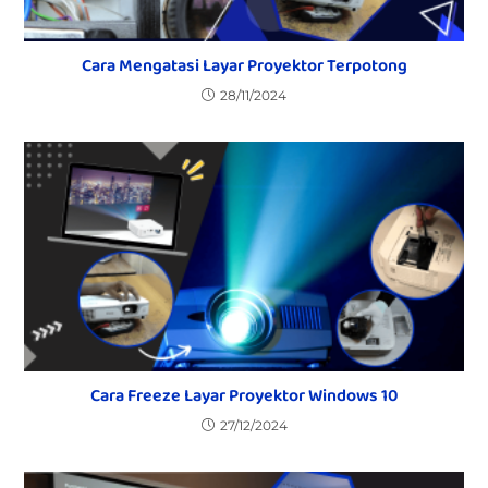
Cara Mengatasi Layar Proyektor Terpotong
28/11/2024
Cara Freeze Layar Proyektor Windows 10
27/12/2024