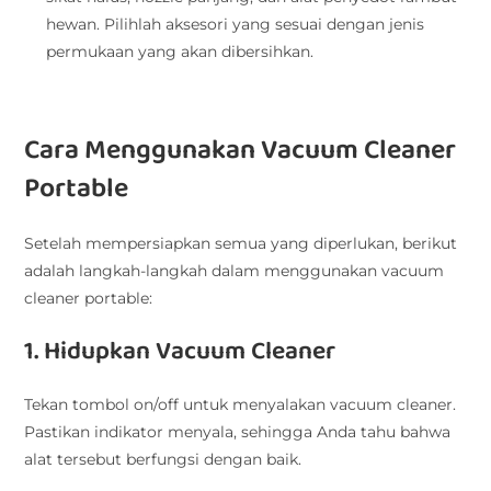
hewan. Pilihlah aksesori yang sesuai dengan jenis
permukaan yang akan dibersihkan.
Cara Menggunakan Vacuum Cleaner
Portable
Setelah mempersiapkan semua yang diperlukan, berikut
adalah langkah-langkah dalam menggunakan vacuum
cleaner portable:
1. Hidupkan Vacuum Cleaner
Tekan tombol on/off untuk menyalakan vacuum cleaner.
Pastikan indikator menyala, sehingga Anda tahu bahwa
alat tersebut berfungsi dengan baik.