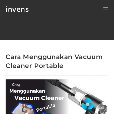
invens
Cara Menggunakan Vacuum
Cleaner Portable