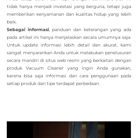
tidak hanya menjadi investasi yang berguna, tetapi juga
memberikan kenyamanan dan kualitas hidup yang lebih
baik.
Sebagai informasi
, panduan dan keterangan yang ada
pada artikel ini hanya menjelaskan secara umumnya saja.
Untuk update informasi lebih detail dan akurat, kami
sangat menyarankan Anda untuk melakukan penelusuran
secara mandiri di situs web resmi yang berkaitan dengan
produk Vacuum Cleaner yang ingin Anda gunakan,
karena bisa saja informasi dan cara penggunaan pada
setiap produk dan tipe terdapat perbedaan.