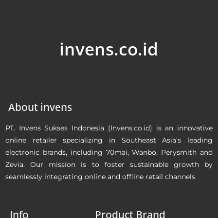
invens.co.id
About invens
PT. Invens Sukses Indonesia (Invens.co.id) is an innovative
online retailer specializing in Southeast Asia’s leading
electronic brands, including 70mai, Wanbo, Perysmith and
Zevia. Our mission is to foster sustainable growth by
seamlessly integrating online and offline retail channels.
Info
Product Brand