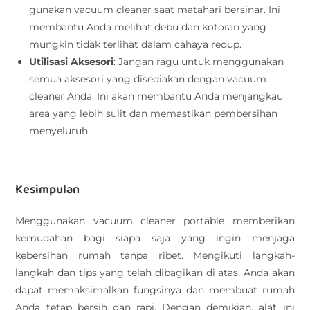
gunakan vacuum cleaner saat matahari bersinar. Ini
membantu Anda melihat debu dan kotoran yang
mungkin tidak terlihat dalam cahaya redup.
Utilisasi Aksesori
: Jangan ragu untuk menggunakan
semua aksesori yang disediakan dengan vacuum
cleaner Anda. Ini akan membantu Anda menjangkau
area yang lebih sulit dan memastikan pembersihan
menyeluruh.
Kesimpulan
Menggunakan vacuum cleaner portable memberikan
kemudahan bagi siapa saja yang ingin menjaga
kebersihan rumah tanpa ribet. Mengikuti langkah-
langkah dan tips yang telah dibagikan di atas, Anda akan
dapat memaksimalkan fungsinya dan membuat rumah
Anda tetap bersih dan rapi. Dengan demikian, alat ini