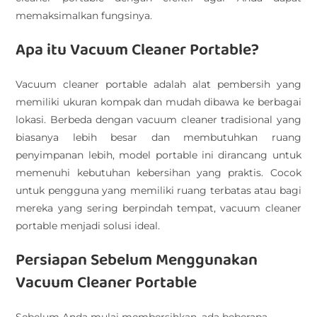
memaksimalkan fungsinya.
Apa itu Vacuum Cleaner Portable?
Vacuum cleaner portable adalah alat pembersih yang
memiliki ukuran kompak dan mudah dibawa ke berbagai
lokasi. Berbeda dengan vacuum cleaner tradisional yang
biasanya lebih besar dan membutuhkan ruang
penyimpanan lebih, model portable ini dirancang untuk
memenuhi kebutuhan kebersihan yang praktis. Cocok
untuk pengguna yang memiliki ruang terbatas atau bagi
mereka yang sering berpindah tempat, vacuum cleaner
portable menjadi solusi ideal.
Persiapan Sebelum Menggunakan
Vacuum Cleaner Portable