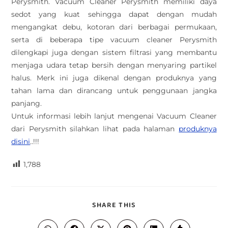
Perysmith. Vacuum Cleaner Perysmith memiliki daya
sedot yang kuat sehingga dapat dengan mudah
mengangkat debu, kotoran dari berbagai permukaan,
serta di beberapa tipe vacuum cleaner Perysmith
dilengkapi juga dengan sistem filtrasi yang membantu
menjaga udara tetap bersih dengan menyaring partikel
halus. Merk ini juga dikenal dengan produknya yang
tahan lama dan dirancang untuk penggunaan jangka
panjang.
Untuk informasi lebih lanjut mengenai Vacuum Cleaner
dari Perysmith silahkan lihat pada halaman
produknya
disini
..!!!
1,788
SHARE THIS