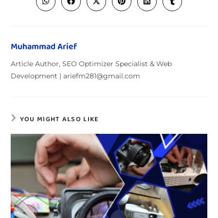
Muhammad Arief
Article Author, SEO Optimizer Specialist & Web
Development | ariefm281@gmail.com
YOU MIGHT ALSO LIKE