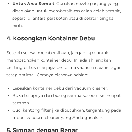
Untuk Area Sempit
: Gunakan nozzle panjang yang
disediakan untuk membersihkan celah-celah sempit,
seperti di antara perabotan atau di sekitar bingkai
pintu.
4. Kosongkan Kontainer Debu
Setelah selesai membersihkan, jangan lupa untuk
mengosongkan kontainer debu. Ini adalah langkah
penting untuk menjaga performa vacuum cleaner agar
tetap optimal. Caranya biasanya adalah:
Lepaskan kontainer debu dari vacuum cleaner.
Buka tutupnya dan buang semua kotoran ke tempat
sampah.
Cuci kantong filter jika dibutuhkan, tergantung pada
model vacuum cleaner yang Anda gunakan.
5. Simpan dengan Benar