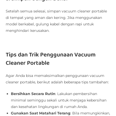
Setelah semua selesai, simpan vacuum cleaner portable
di tempat yang aman dan kering. Jika menggunakan
model berkabel, gulung kabel dengan rapi untuk
menghindari kerusakan.
Tips dan Trik Penggunaan Vacuum
Cleaner Portable
Agar Anda bisa memaksimalkan penggunaan vacuum
cleaner portable, berikut adalah beberapa tips tambahan:
Bersihkan Secara Rutin
: Lakukan pembersihan
minimal seminggu sekali untuk menjaga kebersihan
dan kesehatan lingkungan di rumah Anda.
Gunakan Saat Matahari Terang
: Bila memungkinkan,