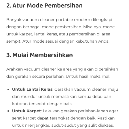
2. Atur Mode Pembersihan
Banyak vacuum cleaner portable modern dilengkapi
dengan berbagai mode pembersihan. Misalnya, mode
untuk karpet, lantai keras, atau pembersihan di area
sempit. Atur mode sesuai dengan kebutuhan Anda.
3. Mulai Membersihkan
Arahkan vacuum cleaner ke area yang akan dibersihkan
dan gerakan secara perlahan. Untuk hasil maksimal:
Untuk Lantai Keras
: Gerakkan vacuum cleaner maju
dan mundur untuk memastikan semua debu dan
kotoran tersedot dengan baik.
Untuk Karpet
: Lakukan gerakan perlahan-lahan agar
serat karpet dapat terangkat dengan baik. Pastikan
untuk menjangkau sudut-sudut yang sulit diakses.