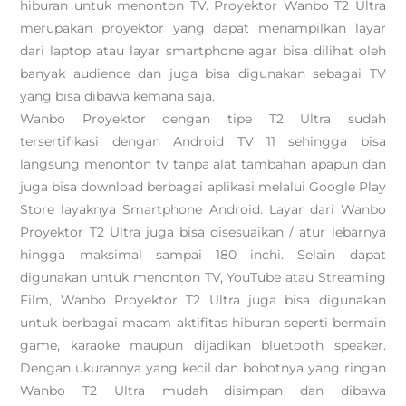
hiburan untuk menonton TV. Proyektor Wanbo T2 Ultra
merupakan proyektor yang dapat menampilkan layar
dari laptop atau layar smartphone agar bisa dilihat oleh
banyak audience dan juga bisa digunakan sebagai TV
yang bisa dibawa kemana saja.
Wanbo Proyektor dengan tipe T2 Ultra sudah
tersertifikasi dengan Android TV 11 sehingga bisa
langsung menonton tv tanpa alat tambahan apapun dan
juga bisa download berbagai aplikasi melalui Google Play
Store layaknya Smartphone Android. Layar dari Wanbo
Proyektor T2 Ultra juga bisa disesuaikan / atur lebarnya
hingga maksimal sampai 180 inchi. Selain dapat
digunakan untuk menonton TV, YouTube atau Streaming
Film, Wanbo Proyektor T2 Ultra juga bisa digunakan
untuk berbagai macam aktifitas hiburan seperti bermain
game, karaoke maupun dijadikan bluetooth speaker.
Dengan ukurannya yang kecil dan bobotnya yang ringan
Wanbo T2 Ultra mudah disimpan dan dibawa