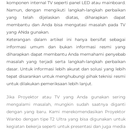
komponen internal TV seperti panel LED atau mainboard.
Namun, dengan mengikuti langkah-langkah perbaikan
yang telah dijelaskan diatas, diharapkan dapat
membantu dan Anda bisa mengatasi masalah pada TV
yang ANda gunakan.
Keterangan dalam artikel ini hanya bersifat sebagai
informasi umum dan bukan informasi resmi yang
diharapkan dapat membantu Anda memahami penyebab
masalah yang terjadi serta langkah-langkah perbaikan
dasar. Untuk informasi lebih akurat dan solusi yang lebih
tepat disarankan untuk menghubungi pihak teknisi resmi
untuk dilakukan pemeriksaan lebih lanjut.
Jika Proyektor atau TV yang Anda gunakan sering
mengalami masalah, mungkin sudah saatnya diganti
dengan yang baru. Kami merekomendasikan Proyektor
Wanbo dengan tipe T2 Ultra yang bisa digunakan untuk
kegiatan bekerja seperti untuk presentasi dan juga media