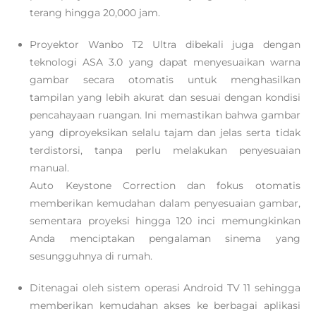
terang hingga 20,000 jam.
Proyektor Wanbo T2 Ultra dibekali juga dengan
teknologi ASA 3.0 yang dapat menyesuaikan warna
gambar secara otomatis untuk menghasilkan
tampilan yang lebih akurat dan sesuai dengan kondisi
pencahayaan ruangan. Ini memastikan bahwa gambar
yang diproyeksikan selalu tajam dan jelas serta tidak
terdistorsi, tanpa perlu melakukan penyesuaian
manual.
Auto Keystone Correction dan fokus otomatis
memberikan kemudahan dalam penyesuaian gambar,
sementara proyeksi hingga 120 inci memungkinkan
Anda menciptakan pengalaman sinema yang
sesungguhnya di rumah.
Ditenagai oleh sistem operasi Android TV 11 sehingga
memberikan kemudahan akses ke berbagai aplikasi