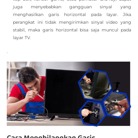
juga menyebabkan gangguan sinyal yang
menghasilkan garis horizontal pada layar. Jika
perangkat ini tidak mengirimkan sinyal video yang
stabil, maka garis horizontal bisa saja muncul pada
layar TV.
.