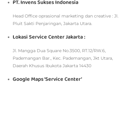
PT. Invens Sukses Indonesia
Head Office oprasional marketing dan creative : Jl.
Pluit Sakti Penjaringan, Jakarta Utara.
Lokasi Service Center Jakarta :
Jl. Mangga Dua Square No.3500, RT.12/RW.6,
Pademangan Bar., Kec. Pademangan, Jkt Utara,
Daerah Khusus Ibukota Jakarta 14430
Google Maps ‘Service Center’