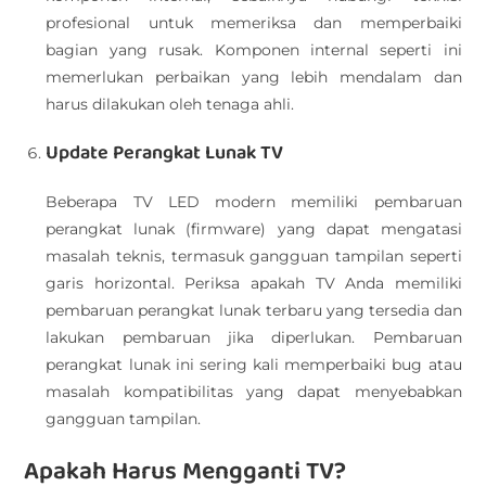
profesional untuk memeriksa dan memperbaiki
bagian yang rusak. Komponen internal seperti ini
memerlukan perbaikan yang lebih mendalam dan
harus dilakukan oleh tenaga ahli.
Update Perangkat Lunak TV
Beberapa TV LED modern memiliki pembaruan
perangkat lunak (firmware) yang dapat mengatasi
masalah teknis, termasuk gangguan tampilan seperti
garis horizontal. Periksa apakah TV Anda memiliki
pembaruan perangkat lunak terbaru yang tersedia dan
lakukan pembaruan jika diperlukan. Pembaruan
perangkat lunak ini sering kali memperbaiki bug atau
masalah kompatibilitas yang dapat menyebabkan
gangguan tampilan.
Apakah Harus Mengganti TV?