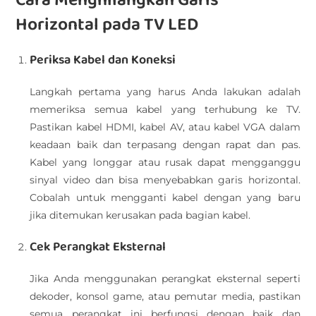
Cara Menghilangkan Garis
Horizontal pada TV LED
Periksa Kabel dan Koneksi
Langkah pertama yang harus Anda lakukan adalah
memeriksa semua kabel yang terhubung ke TV.
Pastikan kabel HDMI, kabel AV, atau kabel VGA dalam
keadaan baik dan terpasang dengan rapat dan pas.
Kabel yang longgar atau rusak dapat mengganggu
sinyal video dan bisa menyebabkan garis horizontal.
Cobalah untuk mengganti kabel dengan yang baru
jika ditemukan kerusakan pada bagian kabel.
Cek Perangkat Eksternal
Jika Anda menggunakan perangkat eksternal seperti
dekoder, konsol game, atau pemutar media, pastikan
semua perangkat ini berfungsi dengan baik dan