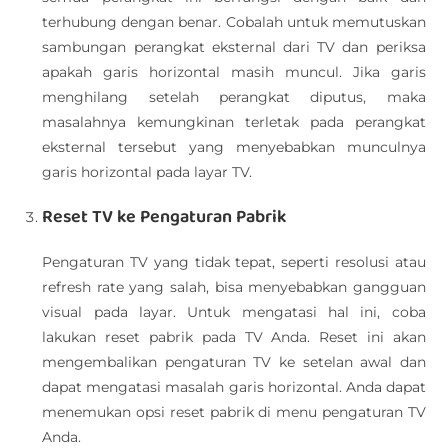
terhubung dengan benar. Cobalah untuk memutuskan
sambungan perangkat eksternal dari TV dan periksa
apakah garis horizontal masih muncul. Jika garis
menghilang setelah perangkat diputus, maka
masalahnya kemungkinan terletak pada perangkat
eksternal tersebut yang menyebabkan munculnya
garis horizontal pada layar TV.
Reset TV ke Pengaturan Pabrik
Pengaturan TV yang tidak tepat, seperti resolusi atau
refresh rate yang salah, bisa menyebabkan gangguan
visual pada layar. Untuk mengatasi hal ini, coba
lakukan reset pabrik pada TV Anda. Reset ini akan
mengembalikan pengaturan TV ke setelan awal dan
dapat mengatasi masalah garis horizontal. Anda dapat
menemukan opsi reset pabrik di menu pengaturan TV
Anda.