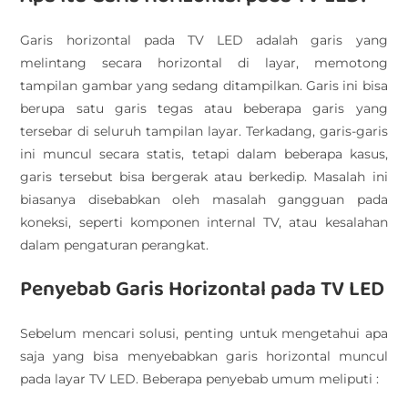
Garis horizontal pada TV LED adalah garis yang
melintang secara horizontal di layar, memotong
tampilan gambar yang sedang ditampilkan. Garis ini bisa
berupa satu garis tegas atau beberapa garis yang
tersebar di seluruh tampilan layar. Terkadang, garis-garis
ini muncul secara statis, tetapi dalam beberapa kasus,
garis tersebut bisa bergerak atau berkedip. Masalah ini
biasanya disebabkan oleh masalah gangguan pada
koneksi, seperti komponen internal TV, atau kesalahan
dalam pengaturan perangkat.
Penyebab Garis Horizontal pada TV LED
Sebelum mencari solusi, penting untuk mengetahui apa
saja yang bisa menyebabkan garis horizontal muncul
pada layar TV LED. Beberapa penyebab umum meliputi :