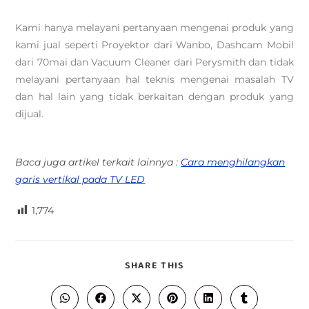
Kami hanya melayani pertanyaan mengenai produk yang
kami jual seperti Proyektor dari Wanbo, Dashcam Mobil
dari 70mai dan Vacuum Cleaner dari Perysmith dan tidak
melayani pertanyaan hal teknis mengenai masalah TV
dan hal lain yang tidak berkaitan dengan produk yang
dijual.
Baca juga artikel terkait lainnya :
Cara menghilangkan
garis vertikal pada TV LED
1,774
SHARE THIS