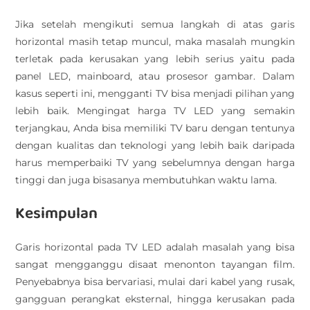
Jika setelah mengikuti semua langkah di atas garis
horizontal masih tetap muncul, maka masalah mungkin
terletak pada kerusakan yang lebih serius yaitu pada
panel LED, mainboard, atau prosesor gambar. Dalam
kasus seperti ini, mengganti TV bisa menjadi pilihan yang
lebih baik. Mengingat harga TV LED yang semakin
terjangkau, Anda bisa memiliki TV baru dengan tentunya
dengan kualitas dan teknologi yang lebih baik daripada
harus memperbaiki TV yang sebelumnya dengan harga
tinggi dan juga bisasanya membutuhkan waktu lama.
Kesimpulan
Garis horizontal pada TV LED adalah masalah yang bisa
sangat mengganggu disaat menonton tayangan film.
Penyebabnya bisa bervariasi, mulai dari kabel yang rusak,
gangguan perangkat eksternal, hingga kerusakan pada