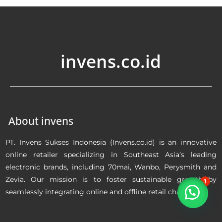
invens.co.id
About invens
PT. Invens Sukses Indonesia (Invens.co.id) is an innovative
online retailer specializing in Southeast Asia’s leading
electronic brands, including 70mai, Wanbo, Perysmith and
Zevia. Our mission is to foster sustainable growth by
1
seamlessly integrating online and offline retail channels.