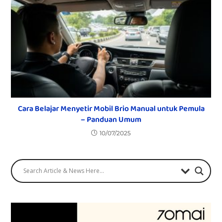
Cara Belajar Menyetir Mobil Brio Manual untuk Pemula
– Panduan Umum
10/07/2025