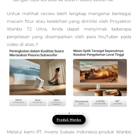
Untuk melihat review lebih lengkap mengenai berbagai
macam fitur atau kelebihan yang dimiliki oleh Proyektor
Wanbo T2 Ultra, Anda dapat menyimak beberapa
penjelasan yang disampaikan oleh para YouTuber pada
video di atas..!!
Produk Wanbo
Melalui kami PT. Invens Sukses Indonesia produk Wanbo