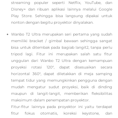
streaming populer seperti Netflix, YouTube, dan
Disney+ dan ribuan aplikasi lainnya melalui Google
Play Store. Sehingga bisa langsung dipakai untuk
nonton dengan begitu proyektor dinyalakan.
Wanbo T2 Ultra merupakan seri pertama yang sudah
memiliki bracket / gimbal bawaan sehingga sangat
bisa untuk ditembak pada bagiab langit2, tanpa perlu
tripod lagi. Fitur ini merupakan salah satu fitur
unggulan dari Wanbo T2 Ultra dengan kemampuan
proyeksi rotasi 120°, dapat disesuaikan secara
horizontal 360°, dapat diletakkan di meja samping
tempat tidur yang memungkinkan pengguna dengan
mudah mengatur sudut proyeksi, baik di dinding
maupun di langit-langit, memberikan fleksibilitas
maksimum dalam penempatan proyektor.
Fitur-fitur lainnya pada proyektor ini yaitu terdapat
fitur fokus otomatis, koreksi keystone, dan