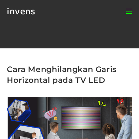
invens
Cara Menghilangkan Garis
Horizontal pada TV LED