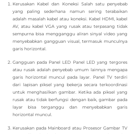
Kerusakan Kabel dan Koneksi Salah satu penyebab
yang paling sederhana namun sering terabaikan
adalah masalah kabel atau koneksi. Kabel HDMI, kabel
AV, atau kabel VGA yang rusak atau terpasang tidak
sempurna bisa mengganggu aliran sinyal video yang
menyebabkan gangguan visual, termasuk munculnya
garis horizontal.
Gangguan pada Panel LED Panel LED yang tergores
atau rusak adalah penyebab umum lainnya mengapa
garis horizontal muncul pada layar. Panel TV terdiri
dari lapisan piksel yang bekerja secara terkoordinasi
untuk menghasilkan gambar. Ketika ada piksel yang
rusak atau tidak berfungsi dengan baik, gambar pada
layar bisa terganggu dan menyebabkan garis
horizontal muncul.
Kerusakan pada Mainboard atau Prosesor Gambar TV