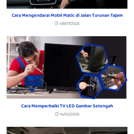
Cara Mengendarai Mobil Matic di Jalan Turunan Tajam
09/07/2025
Cara Memperbaiki TV LED Gambar Setengah
14/02/2025