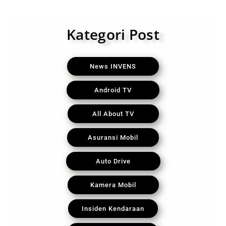
Kategori Post
News INVENS
Android TV
All About TV
Asuransi Mobil
Auto Drive
Kamera Mobil
Insiden Kendaraan