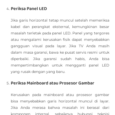
Periksa Panel LED
Jika garis horizontal tetap muncul setelah memeriksa
kabel dan perangkat eksternal, kemungkinan besar
masalah terletak pada panel LED. Panel yang tergores
atau mengalami kerusakan fisik dapat menyebabkan
gangguan visual pada layar. Jika TV Anda masih
dalam masa garansi, bawa ke pusat servis resmi untuk
diperbaiki. Jika garansi sudah habis, Anda bisa
mempertimbangkan untuk mengganti panel LED
yang rusak dengan yang baru.
Periksa Mainboard atau Prosesor Gambar
Kerusakan pada mainboard atau prosesor gambar
bisa menyebabkan garis horizontal muncul di layar.
Jika Anda merasa bahwa masalah ini berasal dari
komponen internal, sebaiknya hubungi teknisi