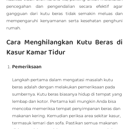
pencegahan dan pengendalian secara efektif agar
gangguan dari kutu beras tidak semakin meluas dan
mempengaruhi kenyamanan serta kesehatan penghuni
rumah.
Cara Menghilangkan Kutu Beras di
Kasur Kamar Tidur
Pemeriksaan
Langkah pertama dalam mengatasi masalah kutu
beras adalah dengan melakukan pemeriksaan pada
sumbernya. Kutu beras biasanya hidup di tempat yang
lembap dan kotor. Pertama kali mungkin Anda bisa
mencoba memeriksa tempat penyimpanan beras dan
makanan kering. Kemudian periksa area sekitar kasur,
termasuk lemari dan sofa. Pastikan semua makanan