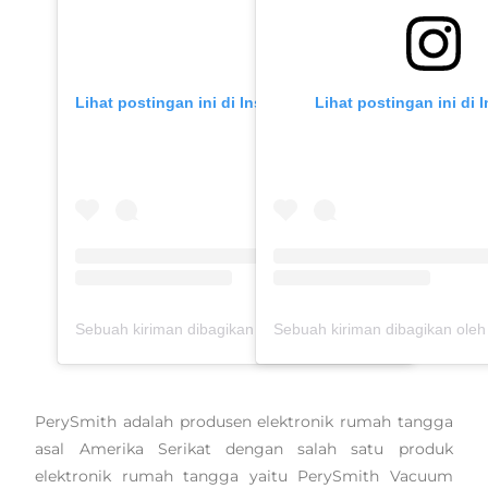
Lihat postingan ini di Instagram
Lihat postingan ini di 
Sebuah kiriman dibagikan oleh Tyas Mirasih (@tyasmirasih)
PerySmith adalah produsen elektronik rumah tangga
asal Amerika Serikat dengan salah satu produk
elektronik rumah tangga yaitu PerySmith Vacuum