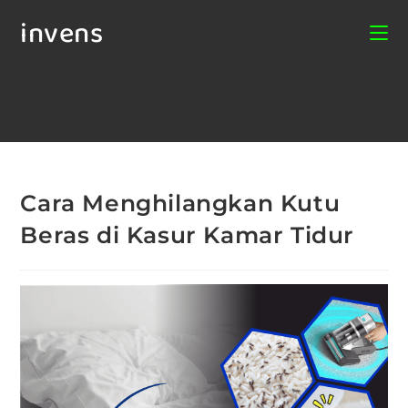
invens
Cara Menghilangkan Kutu
Beras di Kasur Kamar Tidur