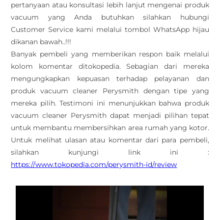
pertanyaan atau konsultasi lebih lanjut mengenai produk
vacuum yang Anda butuhkan silahkan hubungi
Customer Service kami melalui tombol WhatsApp hijau
dikanan bawah..!!!
Banyak pembeli yang memberikan respon baik melalui
kolom komentar ditokopedia. Sebagian dari mereka
mengungkapkan kepuasan terhadap pelayanan dan
produk vacuum cleaner Perysmith dengan tipe yang
mereka pilih. Testimoni ini menunjukkan bahwa produk
vacuum cleaner Perysmith dapat menjadi pilihan tepat
untuk membantu membersihkan area rumah yang kotor.
Untuk melihat ulasan atau komentar dari para pembeli,
silahkan kunjungi link ini :
https://www.tokopedia.com/perysmith-id/review