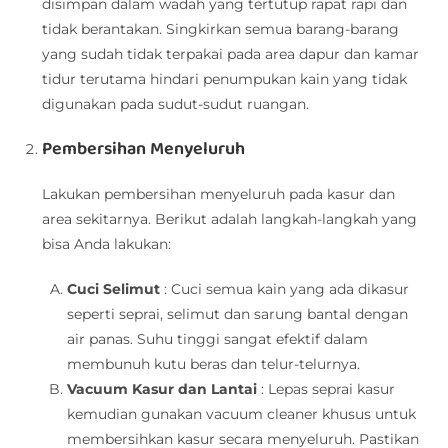
disimpan dalam wadah yang tertutup rapat rapi dan
tidak berantakan. Singkirkan semua barang-barang
yang sudah tidak terpakai pada area dapur dan kamar
tidur terutama hindari penumpukan kain yang tidak
digunakan pada sudut-sudut ruangan.
Pembersihan Menyeluruh
Lakukan pembersihan menyeluruh pada kasur dan
area sekitarnya. Berikut adalah langkah-langkah yang
bisa Anda lakukan:
Cuci Selimut
: Cuci semua kain yang ada dikasur
seperti seprai, selimut dan sarung bantal dengan
air panas. Suhu tinggi sangat efektif dalam
membunuh kutu beras dan telur-telurnya.
Vacuum Kasur dan Lantai
: Lepas seprai kasur
kemudian gunakan vacuum cleaner khusus untuk
membersihkan kasur secara menyeluruh. Pastikan