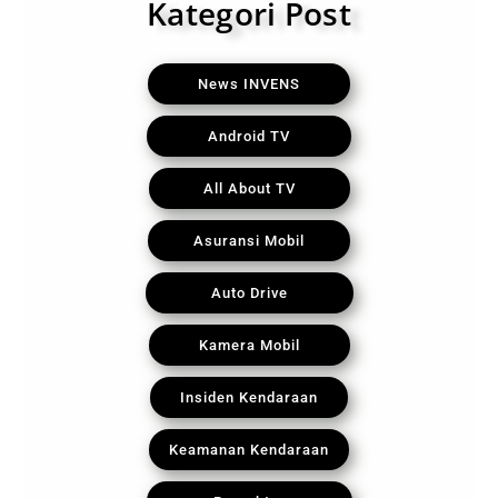
Kategori Post
News INVENS
Android TV
All About TV
Asuransi Mobil
Auto Drive
Kamera Mobil
Insiden Kendaraan
Keamanan Kendaraan