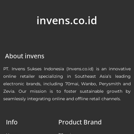
invens.co.id
About invens
PT. Invens Sukses Indonesia (Invens.co.id) is an innovative
online retailer specializing in Southeast Asia’s leading
electronic brands, including 70mai, Wanbo, Perysmith and
Zevia. Our mission is to foster sustainable growth by
seamlessly integrating online and offline retail channels.
Info
Product Brand