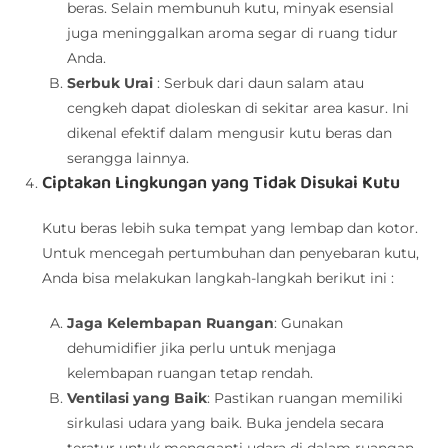
beras. Selain membunuh kutu, minyak esensial
juga meninggalkan aroma segar di ruang tidur
Anda.
Serbuk Urai
: Serbuk dari daun salam atau
cengkeh dapat dioleskan di sekitar area kasur. Ini
dikenal efektif dalam mengusir kutu beras dan
serangga lainnya.
Ciptakan Lingkungan yang Tidak Disukai Kutu
Kutu beras lebih suka tempat yang lembap dan kotor.
Untuk mencegah pertumbuhan dan penyebaran kutu,
Anda bisa melakukan langkah-langkah berikut ini :
Jaga Kelembapan Ruangan
: Gunakan
dehumidifier jika perlu untuk menjaga
kelembapan ruangan tetap rendah.
Ventilasi yang Baik
: Pastikan ruangan memiliki
sirkulasi udara yang baik. Buka jendela secara