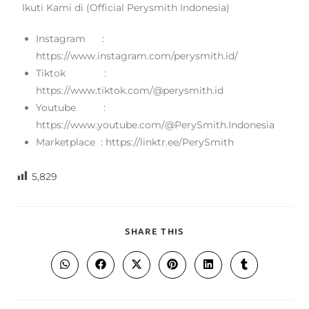
Ikuti Kami di (Official Perysmith Indonesia)
Instagram :
https://www.instagram.com/perysmith.id/
Tiktok :
https://www.tiktok.com/@perysmith.id
Youtube :
https://www.youtube.com/@PerySmith.Indonesia
Marketplace : https://linktr.ee/PerySmith
5,829
SHARE THIS