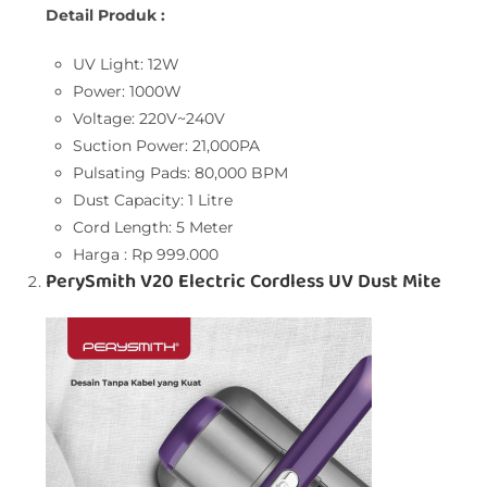
Detail Produk :
UV Light: 12W
Power: 1000W
Voltage: 220V~240V
Suction Power: 21,000PA
Pulsating Pads: 80,000 BPM
Dust Capacity: 1 Litre
Cord Length: 5 Meter
Harga : Rp 999.000
PerySmith V20 Electric Cordless UV Dust Mite