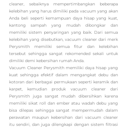
cleaner, sebaiknya mempertimbangkan beberapa
kelebihan yang harus dimiliki pada vacuum yang akan
Anda beli seperti kemampuan daya hisap yang kuat,
kantong sampah yang mudah dibongkar dan
memiliki sistem penyaringan yang baik. Dari semua
kelebihan yang disebutkan, vacuum cleaner dari merk
Perysmith memiliki semua fitur dan kelebihan
tersebut sehingga sangat rekomended sekali untuk
dimiliki demi kebersihan rumah Anda.
Vacuum Cleaner Perysmith memiliki daya hisap yang
kuat sehingga efektif dalam mengangkat debu dan
kotoran dari berbagai permukaan seperti keramik dan
karpet, kemudian produk vacuum cleaner dari
Perysmith juga sangat mudah dibersihkan karena
memiliki sikat roll dan ember atau wadah debu yang
bisa dilepas sehingga sangat mempermudah dalam
perawatan maupun kebersihan dari vacuum cleaner
itu sendiri, dan juga dilengkapi dengan sistem filtrasi