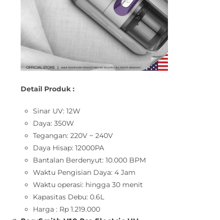
Detail Produk :
Sinar UV: 12W
Daya: 350W
Tegangan: 220V ~ 240V
Daya Hisap: 12000PA
Bantalan Berdenyut: 10.000 BPM
Waktu Pengisian Daya: 4 Jam
Waktu operasi: hingga 30 menit
Kapasitas Debu: 0.6L
Harga : Rp 1.219.000