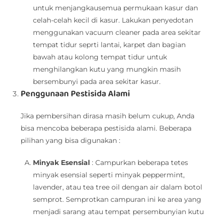
untuk menjangkausemua permukaan kasur dan
celah-celah kecil di kasur. Lakukan penyedotan
menggunakan vacuum cleaner pada area sekitar
tempat tidur seprti lantai, karpet dan bagian
bawah atau kolong tempat tidur untuk
menghilangkan kutu yang mungkin masih
bersembunyi pada area sekitar kasur.
Penggunaan Pestisida Alami
Jika pembersihan dirasa masih belum cukup, Anda
bisa mencoba beberapa pestisida alami. Beberapa
pilihan yang bisa digunakan :
Minyak Esensial
: Campurkan beberapa tetes
minyak esensial seperti minyak peppermint,
lavender, atau tea tree oil dengan air dalam botol
semprot. Semprotkan campuran ini ke area yang
menjadi sarang atau tempat persembunyian kutu