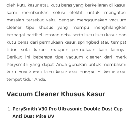
oleh kutu kasur atau kutu beras yang berkeliaran di kasur,
kami memberikan solusi efektif untuk mengatasi
masalah tersebut yaitu dengan menggunakan vacuum
cleaner tipe khusus yang mampu menghilangkan
berbagai partikel kotoran debu serta kutu kutu kasur dan
kutu beras dari permukaan kasur, springbed atau tempat
tidur, sofa, karpet maupun permukaan kain lainnya.
Berikut ini beberapa tipe vacuum cleaner dari merk
Perysmith yang dapat Anda gunakan untuk membasmi
kutu busuk atau kutu kasur atau tungau di kasur atau
tempat tidur Anda.
Vacuum Cleaner Khusus Kasur
PerySmith V30 Pro Ultrasonic Double Dust Cup
Anti Dust Mite UV