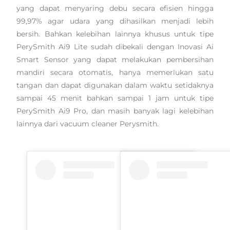
yang dapat menyaring debu secara efisien hingga
99,97% agar udara yang dihasilkan menjadi lebih
bersih. Bahkan kelebihan lainnya khusus untuk tipe
PerySmith Ai9 Lite sudah dibekali dengan Inovasi Ai
Smart Sensor yang dapat melakukan pembersihan
mandiri secara otomatis, hanya memerlukan satu
tangan dan dapat digunakan dalam waktu setidaknya
sampai 45 menit bahkan sampai 1 jam untuk tipe
PerySmith Ai9 Pro, dan masih banyak lagi kelebihan
lainnya dari vacuum cleaner Perysmith.