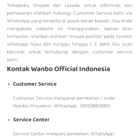
Tokopedia, Shopee dan Lazada, untuk informasi dan
pemesanan silahkan hubungi Customer Service kami via
WhatsApp yang tersedia di pojok kanan bawah. Jika Anda
mengakses website ini menggunakan laptop atau
komputer, silahkan arahkan ‘mouse pointer’ pada tombol
whatsapp hijau dan tunggu hingga ± 3 detik lalu scan
barcode untuk terhubung dengan customer service
kami.
Kontak Wanbo Official Indonesia
Customer Service
Customer Service melayanai pembelian / order
Wanbo Proyektor. WhtasApp : 081928828810
Service Center
Service Center melayani perbaikan. WhatsApp :