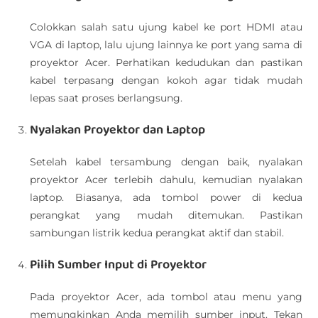
Colokkan salah satu ujung kabel ke port HDMI atau
VGA di laptop, lalu ujung lainnya ke port yang sama di
proyektor Acer. Perhatikan kedudukan dan pastikan
kabel terpasang dengan kokoh agar tidak mudah
lepas saat proses berlangsung.
Nyalakan Proyektor dan Laptop
Setelah kabel tersambung dengan baik, nyalakan
proyektor Acer terlebih dahulu, kemudian nyalakan
laptop. Biasanya, ada tombol power di kedua
perangkat yang mudah ditemukan. Pastikan
sambungan listrik kedua perangkat aktif dan stabil.
Pilih Sumber Input di Proyektor
Pada proyektor Acer, ada tombol atau menu yang
memungkinkan Anda memilih sumber input. Tekan