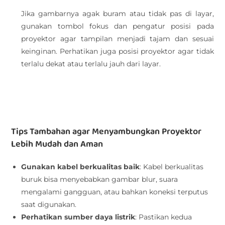
Jika gambarnya agak buram atau tidak pas di layar,
gunakan tombol fokus dan pengatur posisi pada
proyektor agar tampilan menjadi tajam dan sesuai
keinginan. Perhatikan juga posisi proyektor agar tidak
terlalu dekat atau terlalu jauh dari layar.
Tips Tambahan agar Menyambungkan Proyektor
Lebih Mudah dan Aman
Gunakan kabel berkualitas baik
: Kabel berkualitas
buruk bisa menyebabkan gambar blur, suara
mengalami gangguan, atau bahkan koneksi terputus
saat digunakan.
Perhatikan sumber daya listrik
: Pastikan kedua