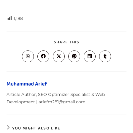
1,188
SHARE THIS
Muhammad Arief
Article Author, SEO Optimizer Specialist & Web
Development | ariefm281@gmail.com
YOU MIGHT ALSO LIKE