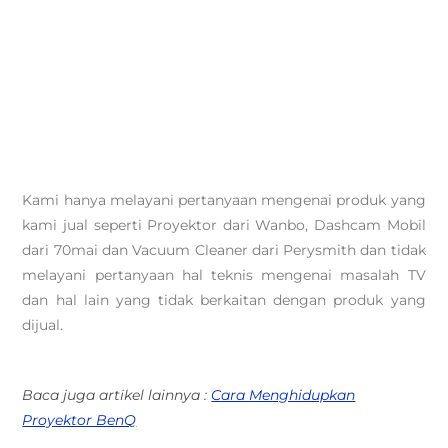
Kami hanya melayani pertanyaan mengenai produk yang
kami jual seperti Proyektor dari Wanbo, Dashcam Mobil
dari 70mai dan Vacuum Cleaner dari Perysmith dan tidak
melayani pertanyaan hal teknis mengenai masalah TV
dan hal lain yang tidak berkaitan dengan produk yang
dijual.
Baca juga artikel lainnya :
Cara Menghidupkan
Proyektor BenQ