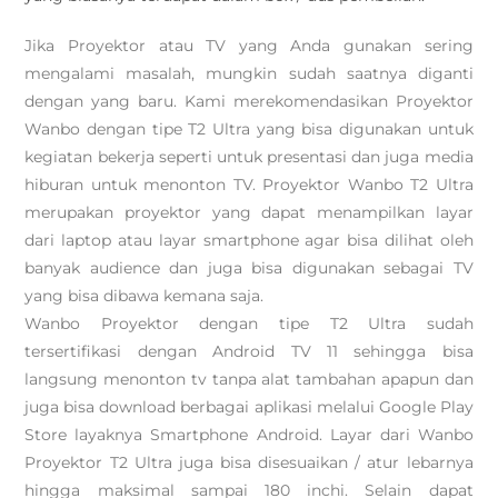
Jika Proyektor atau TV yang Anda gunakan sering
mengalami masalah, mungkin sudah saatnya diganti
dengan yang baru. Kami merekomendasikan Proyektor
Wanbo dengan tipe T2 Ultra yang bisa digunakan untuk
kegiatan bekerja seperti untuk presentasi dan juga media
hiburan untuk menonton TV. Proyektor Wanbo T2 Ultra
merupakan proyektor yang dapat menampilkan layar
dari laptop atau layar smartphone agar bisa dilihat oleh
banyak audience dan juga bisa digunakan sebagai TV
yang bisa dibawa kemana saja.
Wanbo Proyektor dengan tipe T2 Ultra sudah
tersertifikasi dengan Android TV 11 sehingga bisa
langsung menonton tv tanpa alat tambahan apapun dan
juga bisa download berbagai aplikasi melalui Google Play
Store layaknya Smartphone Android. Layar dari Wanbo
Proyektor T2 Ultra juga bisa disesuaikan / atur lebarnya
hingga maksimal sampai 180 inchi. Selain dapat