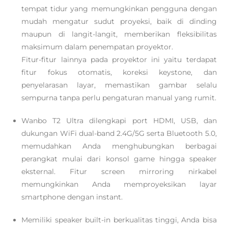
tempat tidur yang memungkinkan pengguna dengan
mudah mengatur sudut proyeksi, baik di dinding
maupun di langit-langit, memberikan fleksibilitas
maksimum dalam penempatan proyektor.
Fitur-fitur lainnya pada proyektor ini yaitu terdapat
fitur fokus otomatis, koreksi keystone, dan
penyelarasan layar, memastikan gambar selalu
sempurna tanpa perlu pengaturan manual yang rumit.
Wanbo T2 Ultra dilengkapi port HDMI, USB, dan
dukungan WiFi dual-band 2.4G/5G serta Bluetooth 5.0,
memudahkan Anda menghubungkan berbagai
perangkat mulai dari konsol game hingga speaker
eksternal. Fitur screen mirroring nirkabel
memungkinkan Anda memproyeksikan layar
smartphone dengan instant.
Memiliki speaker built-in berkualitas tinggi, Anda bisa