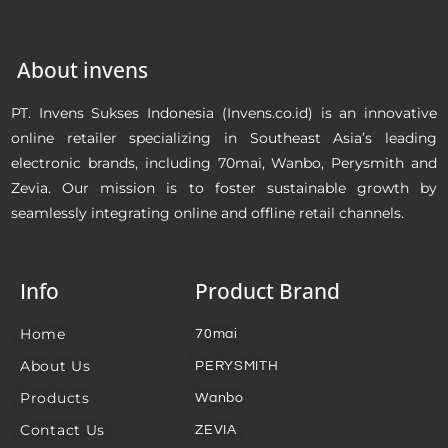
About invens
PT. Invens Sukses Indonesia (Invens.co.id) is an innovative
online retailer specializing in Southeast Asia’s leading
electronic brands, including 70mai, Wanbo, Perysmith and
Zevia. Our mission is to foster sustainable growth by
seamlessly integrating online and offline retail channels.
Info
Product Brand
Home
70mai
About Us
PERYSMITH
Products
Wanbo
Contact Us
ZEVIA