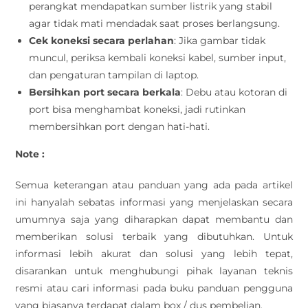
perangkat mendapatkan sumber listrik yang stabil
agar tidak mati mendadak saat proses berlangsung.
Cek koneksi secara perlahan
: Jika gambar tidak
muncul, periksa kembali koneksi kabel, sumber input,
dan pengaturan tampilan di laptop.
Bersihkan port secara berkala
: Debu atau kotoran di
port bisa menghambat koneksi, jadi rutinkan
membersihkan port dengan hati-hati.
Note :
Semua keterangan atau panduan yang ada pada artikel
ini hanyalah sebatas informasi yang menjelaskan secara
umumnya saja yang diharapkan dapat membantu dan
memberikan solusi terbaik yang dibutuhkan. Untuk
informasi lebih akurat dan solusi yang lebih tepat,
disarankan untuk menghubungi pihak layanan teknis
resmi atau cari informasi pada buku panduan pengguna
yang biasanya terdapat dalam box / dus pembelian.