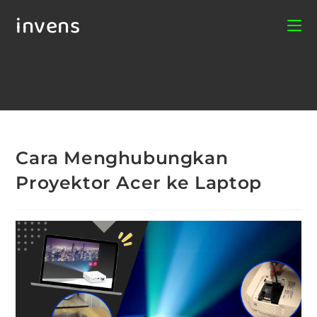
invens
Cara Menghubungkan
Proyektor Acer ke Laptop