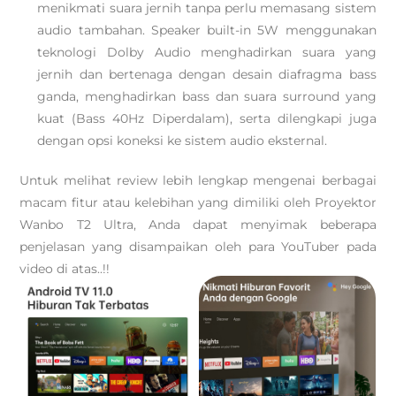
menikmati suara jernih tanpa perlu memasang sistem
audio tambahan. Speaker built-in 5W menggunakan
teknologi Dolby Audio menghadirkan suara yang
jernih dan bertenaga dengan desain diafragma bass
ganda, menghadirkan bass dan suara surround yang
kuat (Bass 40Hz Diperdalam), serta dilengkapi juga
dengan opsi koneksi ke sistem audio eksternal.
Untuk melihat review lebih lengkap mengenai berbagai
macam fitur atau kelebihan yang dimiliki oleh Proyektor
Wanbo T2 Ultra, Anda dapat menyimak beberapa
penjelasan yang disampaikan oleh para YouTuber pada
video di atas..!!