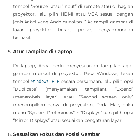
tombol “Source” atau “Input” di remote atau di bagian
proyektor, lalu pilih HDMI atau VGA sesuai dengan
jenis kabel yang Anda gunakan. Jika tampil gambar di
layar proyektor, berarti proses penyambungan
berhasil.
Atur Tampilan di Laptop
Di laptop, Anda perlu menyesuaikan tampilan agar
gambar muncul di proyektor. Pada Windows, tekan
tombol
secara bersamaan, lalu pilih opsi
Windows + P
“Duplicate” (menyamakan tampilan), “Extend”
(menambah layar), atau “Second screen only”
(menampilkan hanya di proyektor). Pada Mac, buka
menu “System Preferences” > “Displays” dan pilih opsi
“Mirror Displays” atau sesuaikan pengaturan layar.
Sesuaikan Fokus dan Posisi Gambar