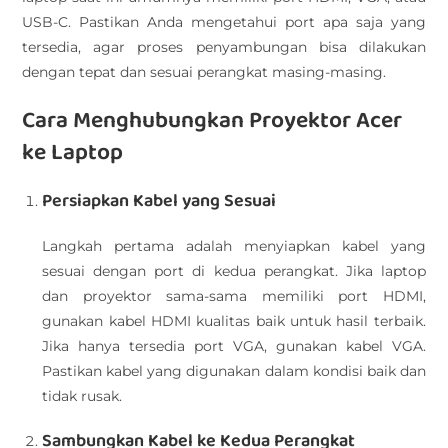
USB-C. Pastikan Anda mengetahui port apa saja yang
tersedia, agar proses penyambungan bisa dilakukan
dengan tepat dan sesuai perangkat masing-masing.
Cara Menghubungkan Proyektor Acer
ke Laptop
Persiapkan Kabel yang Sesuai
Langkah pertama adalah menyiapkan kabel yang
sesuai dengan port di kedua perangkat. Jika laptop
dan proyektor sama-sama memiliki port HDMI,
gunakan kabel HDMI kualitas baik untuk hasil terbaik.
Jika hanya tersedia port VGA, gunakan kabel VGA.
Pastikan kabel yang digunakan dalam kondisi baik dan
tidak rusak.
Sambungkan Kabel ke Kedua Perangkat