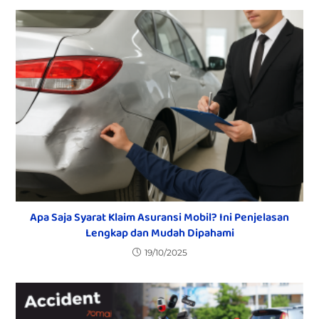
Apa Saja Syarat Klaim Asuransi Mobil? Ini Penjelasan
Lengkap dan Mudah Dipahami
19/10/2025