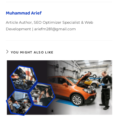
Muhammad Arief
Article Author, SEO Optimizer Specialist & Web
Development | ariefm281@gmail.com
YOU MIGHT ALSO LIKE