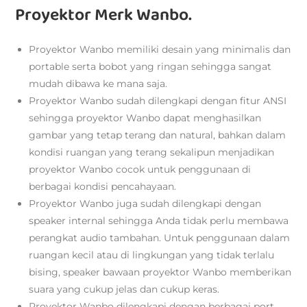
Proyektor Merk Wanbo.
Proyektor Wanbo memiliki desain yang minimalis dan
portable serta bobot yang ringan sehingga sangat
mudah dibawa ke mana saja.
Proyektor Wanbo sudah dilengkapi dengan fitur ANSI
sehingga proyektor Wanbo dapat menghasilkan
gambar yang tetap terang dan natural, bahkan dalam
kondisi ruangan yang terang sekalipun menjadikan
proyektor Wanbo cocok untuk penggunaan di
berbagai kondisi pencahayaan.
Proyektor Wanbo juga sudah dilengkapi dengan
speaker internal sehingga Anda tidak perlu membawa
perangkat audio tambahan. Untuk penggunaan dalam
ruangan kecil atau di lingkungan yang tidak terlalu
bising, speaker bawaan proyektor Wanbo memberikan
suara yang cukup jelas dan cukup keras.
Proyektor Wanbo dilengkapi dengan berbagai port