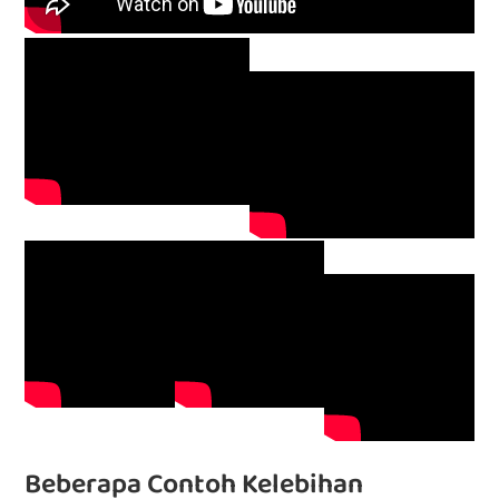
Beberapa Contoh Kelebihan