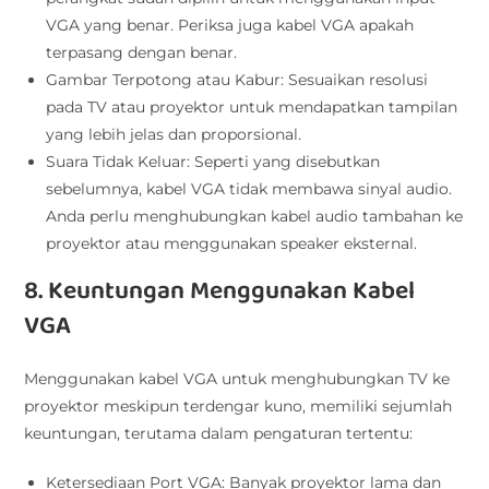
VGA yang benar. Periksa juga kabel VGA apakah
terpasang dengan benar.
Gambar Terpotong atau Kabur: Sesuaikan resolusi
pada TV atau proyektor untuk mendapatkan tampilan
yang lebih jelas dan proporsional.
Suara Tidak Keluar: Seperti yang disebutkan
sebelumnya, kabel VGA tidak membawa sinyal audio.
Anda perlu menghubungkan kabel audio tambahan ke
proyektor atau menggunakan speaker eksternal.
8. Keuntungan Menggunakan Kabel
VGA
Menggunakan kabel VGA untuk menghubungkan TV ke
proyektor meskipun terdengar kuno, memiliki sejumlah
keuntungan, terutama dalam pengaturan tertentu:
Ketersediaan Port VGA: Banyak proyektor lama dan