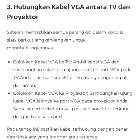
3. Hubungkan Kabel VGA antara TV dan
Proyektor
Setelah memastikan semua perangkat dalam kondisi
siap, berikut langkah-langkah untuk
menghubungkannya:
Colokkan Kabel VGA ke TV: Ambil kabel VGA dan
sambungkan salah satu ujung kabel ke port VGA pada
TV Anda. Pastikan konektor terpasang dengan rapat
dan aman.
Colokkan Kabel VGA ke Proyektor: Sambungkan ujung
kabel VGA lainnya ke port VGA pada proyektor Anda.
Sama seperti sebelumnya, pastikan konektor terkunci
dengan baik pada port.
Pada tahap ini, pastikan kabel terhubung dengan benar
dan tidak ada yang longgar atau terlepas.