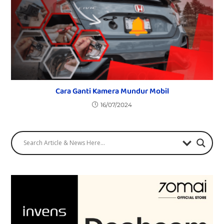
Cara Ganti Kamera Mundur Mobil
16/07/2024