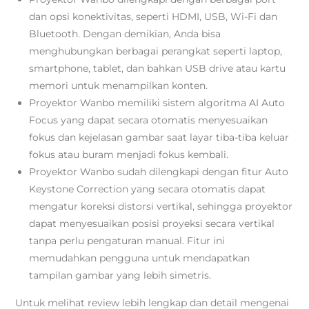
dan opsi konektivitas, seperti HDMI, USB, Wi-Fi dan
Bluetooth. Dengan demikian, Anda bisa
menghubungkan berbagai perangkat seperti laptop,
smartphone, tablet, dan bahkan USB drive atau kartu
memori untuk menampilkan konten.
Proyektor Wanbo memiliki sistem algoritma AI Auto
Focus yang dapat secara otomatis menyesuaikan
fokus dan kejelasan gambar
saat layar tiba-tiba keluar
fokus atau buram menjadi fokus kembali.
Proyektor Wanbo sudah dilengkapi dengan fitur Auto
Keystone Correction yang secara otomatis dapat
mengatur koreksi distorsi vertikal, sehingga proyektor
dapat menyesuaikan posisi proyeksi secara vertikal
tanpa perlu pengaturan manual. Fitur ini
memudahkan pengguna untuk mendapatkan
tampilan gambar yang lebih simetris.
Untuk melihat review lebih lengkap dan detail mengenai