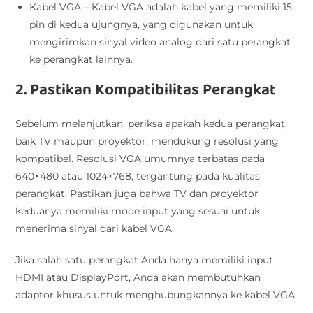
Kabel VGA – Kabel VGA adalah kabel yang memiliki 15
pin di kedua ujungnya, yang digunakan untuk
mengirimkan sinyal video analog dari satu perangkat
ke perangkat lainnya.
2. Pastikan Kompatibilitas Perangkat
Sebelum melanjutkan, periksa apakah kedua perangkat,
baik TV maupun proyektor, mendukung resolusi yang
kompatibel. Resolusi VGA umumnya terbatas pada
640×480 atau 1024×768, tergantung pada kualitas
perangkat. Pastikan juga bahwa TV dan proyektor
keduanya memiliki mode input yang sesuai untuk
menerima sinyal dari kabel VGA.
Jika salah satu perangkat Anda hanya memiliki input
HDMI atau DisplayPort, Anda akan membutuhkan
adaptor khusus untuk menghubungkannya ke kabel VGA.