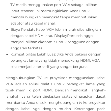
TV masih menggunakan port VGA sebagai pilihan
input standar. Ini memungkinkan Anda untuk
menghubungkan perangkat tanpa membutuhkan
adaptor atau kabel mahal.
Biaya Rendah: Kabel VGA lebih murah dibandingkan
dengan kabel HDMI atau DisplayPort, sehingga
menjadi pilihan ekonomis untuk pengguna dengan
anggaran terbatas.
Kompatibilitas Lebih Luas: Jika Anda bekerja dengan
perangkat lama yang tidak mendukung HDMI, VGA
bisa menjadi alternatif yang sangat berguna.
Menghubungkan TV ke proyektor menggunakan kabel
VGA adalah solusi praktis untuk perangkat lama yang
tidak memiliki port HDMI. Dengan mengikuti langkah-
langkah yang telah dijelaskan diatas diharapkan dapat
membantu Anda untuk menghubungkan tv ke proyektor
dengan kabel vga dengan mudah. Keterangan pada