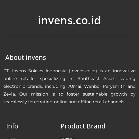
invens.co.id
About invens
PT. Invens Sukses Indonesia (Invens.co.id) is an innovative
online retailer specializing in Southeast Asia’s leading
electronic brands, including 70mai, Wanbo, Perysmith and
Zevia. Our mission is to foster sustainable growth by
seamlessly integrating online and offline retail channels.
Info
Product Brand