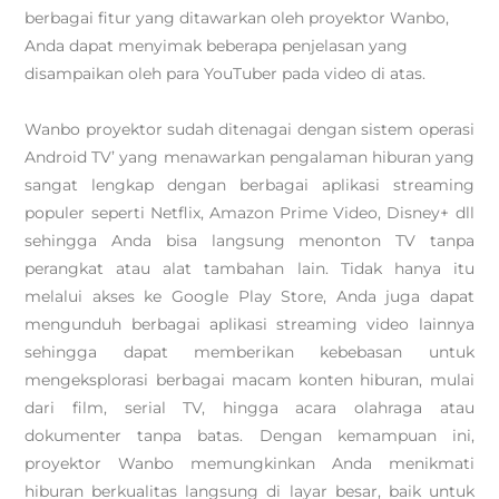
berbagai fitur yang ditawarkan oleh proyektor Wanbo,
Anda dapat menyimak beberapa penjelasan yang
disampaikan oleh para YouTuber pada video di atas.
Wanbo proyektor sudah ditenagai dengan sistem operasi
Android TV’ yang menawarkan pengalaman hiburan yang
sangat lengkap dengan berbagai aplikasi streaming
populer seperti Netflix, Amazon Prime Video, Disney+ dll
sehingga Anda bisa langsung menonton TV tanpa
perangkat atau alat tambahan lain. Tidak hanya itu
melalui akses ke Google Play Store, Anda juga dapat
mengunduh berbagai aplikasi streaming video lainnya
sehingga dapat memberikan kebebasan untuk
mengeksplorasi berbagai macam konten hiburan, mulai
dari film, serial TV, hingga acara olahraga atau
dokumenter tanpa batas. Dengan kemampuan ini,
proyektor Wanbo memungkinkan Anda menikmati
hiburan berkualitas langsung di layar besar, baik untuk