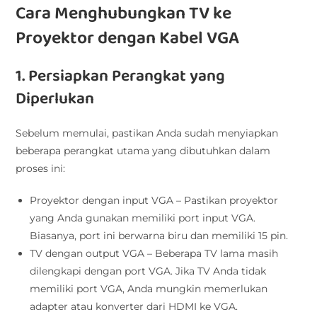
Cara Menghubungkan TV ke
Proyektor dengan Kabel VGA
1. Persiapkan Perangkat yang
Diperlukan
Sebelum memulai, pastikan Anda sudah menyiapkan
beberapa perangkat utama yang dibutuhkan dalam
proses ini:
Proyektor dengan input VGA – Pastikan proyektor
yang Anda gunakan memiliki port input VGA.
Biasanya, port ini berwarna biru dan memiliki 15 pin.
TV dengan output VGA – Beberapa TV lama masih
dilengkapi dengan port VGA. Jika TV Anda tidak
memiliki port VGA, Anda mungkin memerlukan
adapter atau konverter dari HDMI ke VGA.