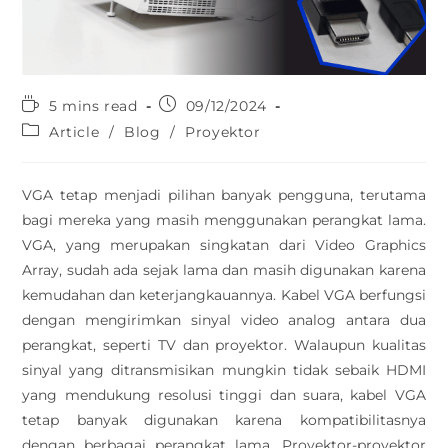
5 mins read
09/12/2024
Article
/
Blog
/
Proyektor
VGA tetap menjadi pilihan banyak pengguna, terutama
bagi mereka yang masih menggunakan perangkat lama.
VGA, yang merupakan singkatan dari Video Graphics
Array, sudah ada sejak lama dan masih digunakan karena
kemudahan dan keterjangkauannya. Kabel VGA berfungsi
dengan mengirimkan sinyal video analog antara dua
perangkat, seperti TV dan proyektor. Walaupun kualitas
sinyal yang ditransmisikan mungkin tidak sebaik HDMI
yang mendukung resolusi tinggi dan suara, kabel VGA
tetap banyak digunakan karena kompatibilitasnya
dengan berbagai perangkat lama. Proyektor-proyektor