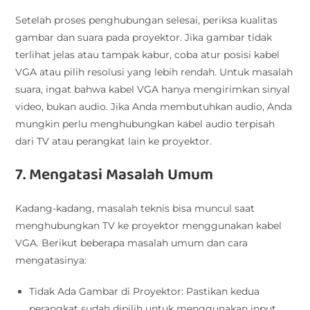
Setelah proses penghubungan selesai, periksa kualitas
gambar dan suara pada proyektor. Jika gambar tidak
terlihat jelas atau tampak kabur, coba atur posisi kabel
VGA atau pilih resolusi yang lebih rendah. Untuk masalah
suara, ingat bahwa kabel VGA hanya mengirimkan sinyal
video, bukan audio. Jika Anda membutuhkan audio, Anda
mungkin perlu menghubungkan kabel audio terpisah
dari TV atau perangkat lain ke proyektor.
7. Mengatasi Masalah Umum
Kadang-kadang, masalah teknis bisa muncul saat
menghubungkan TV ke proyektor menggunakan kabel
VGA. Berikut beberapa masalah umum dan cara
mengatasinya:
Tidak Ada Gambar di Proyektor: Pastikan kedua
perangkat sudah dipilih untuk menggunakan input