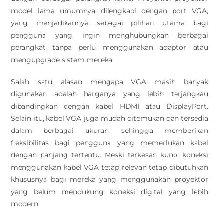
model lama umumnya dilengkapi dengan port VGA,
yang menjadikannya sebagai pilihan utama bagi
pengguna yang ingin menghubungkan berbagai
perangkat tanpa perlu menggunakan adaptor atau
mengupgrade sistem mereka.
Salah satu alasan mengapa VGA masih banyak
digunakan adalah harganya yang lebih terjangkau
dibandingkan dengan kabel HDMI atau DisplayPort.
Selain itu, kabel VGA juga mudah ditemukan dan tersedia
dalam berbagai ukuran, sehingga memberikan
fleksibilitas bagi pengguna yang memerlukan kabel
dengan panjang tertentu. Meski terkesan kuno, koneksi
menggunakan kabel VGA tetap relevan tetap dibutuhkan
khususnya bagi mereka yang menggunakan proyektor
yang belum mendukung koneksi digital yang lebih
modern.