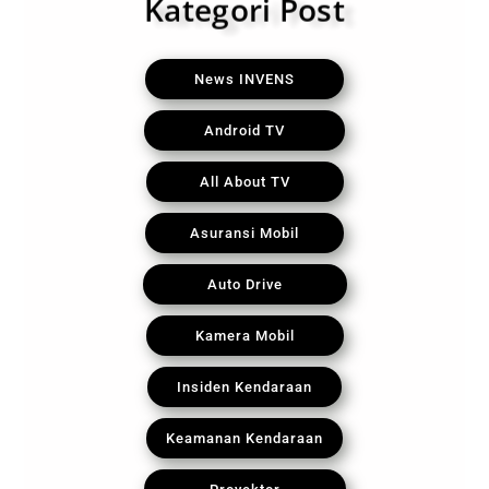
Kategori Post
News INVENS
Android TV
All About TV
Asuransi Mobil
Auto Drive
Kamera Mobil
Insiden Kendaraan
Keamanan Kendaraan