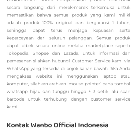
secara langsung dari merek-merek terkemuka untuk
memastikan bahwa semua produk yang kami miliki
adalah produk 100% original dan bergaransi 1 tahun,
sehingga dapat terus menjaga kepuasan serta
kepercayaan dari seluruh pelanggan. Semua produk
dapat dibeli secara online melalui marketplace seperti
Tokopedia, Shopee dan Lazada, untuk informasi dan
pemesanan silahkan hubungi Customer Service kami via
WhatsApp yang tersedia di pojok kanan bawah. Jika Anda
mengakses website ini menggunakan laptop atau
komputer, silahkan arahkan ‘mouse pointer’ pada tombol
whatsapp hijau dan tunggu hingga ± 3 detik lalu scan
barcode untuk terhubung dengan customer service
kami.
Kontak Wanbo Official Indonesia