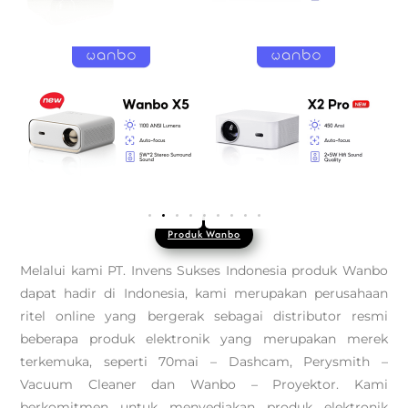
Produk Wanbo
Melalui kami PT. Invens Sukses Indonesia produk Wanbo
dapat hadir di Indonesia, kami merupakan perusahaan
ritel online yang bergerak sebagai distributor resmi
beberapa produk elektronik yang merupakan merek
terkemuka, seperti 70mai – Dashcam, Perysmith –
Vacuum Cleaner dan Wanbo – Proyektor. Kami
berkomitmen untuk menyediakan produk elektronik