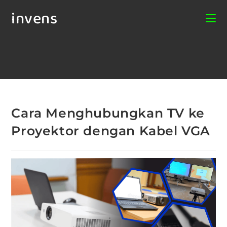
invens
Cara Menghubungkan TV ke
Proyektor dengan Kabel VGA