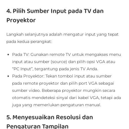
4. Pilih Sumber Input pada TV dan
Proyektor
Langkah selanjutnya adalah mengatur input yang tepat
pada kedua perangkat:
Pada TV: Gunakan remote TV untuk mengakses menu
input atau sumber (source) dan pilih opsi VGA atau
“PC Input”, tergantung pada jenis TV Anda.
Pada Proyektor: Tekan tombol input atau sumber
pada remote proyektor dan pilih port VGA sebagai
sumber video. Beberapa proyektor mungkin secara
otomatis mendeteksi sinyal dari kabel VGA, tetapi ada
juga yang memerlukan pengaturan manual.
5. Menyesuaikan Resolusi dan
Pengaturan Tampilan