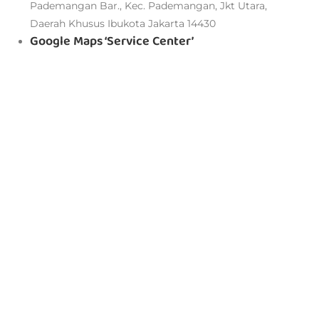
Pademangan Bar., Kec. Pademangan, Jkt Utara,
Daerah Khusus Ibukota Jakarta 14430
Google Maps ‘Service Center’