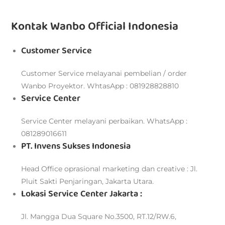
Kontak Wanbo Official Indonesia
Customer Service
Customer Service melayanai pembelian / order
Wanbo Proyektor. WhtasApp : 081928828810
Service Center
Service Center melayani perbaikan. WhatsApp :
081289016611
PT. Invens Sukses Indonesia
Head Office oprasional marketing dan creative : Jl.
Pluit Sakti Penjaringan, Jakarta Utara.
Lokasi Service Center Jakarta :
Jl. Mangga Dua Square No.3500, RT.12/RW.6,