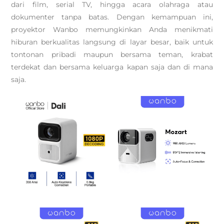
dari film, serial TV, hingga acara olahraga atau
dokumenter tanpa batas. Dengan kemampuan ini,
proyektor Wanbo memungkinkan Anda menikmati
hiburan berkualitas langsung di layar besar, baik untuk
tontonan pribadi maupun bersama teman, krabat
terdekat dan bersama keluarga kapan saja dan di mana
saja.