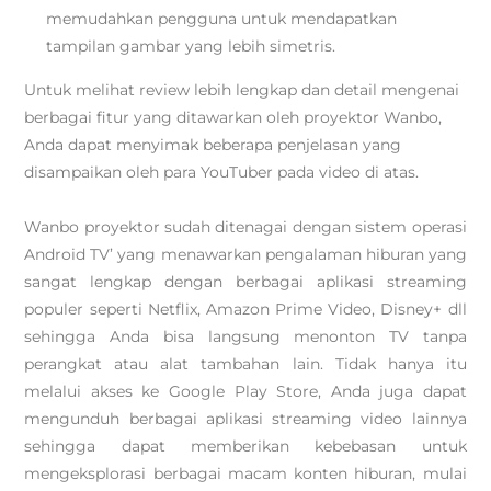
memudahkan pengguna untuk mendapatkan
tampilan gambar yang lebih simetris.
Untuk melihat review lebih lengkap dan detail mengenai
berbagai fitur yang ditawarkan oleh proyektor Wanbo,
Anda dapat menyimak beberapa penjelasan yang
disampaikan oleh para YouTuber pada video di atas.
Wanbo proyektor sudah ditenagai dengan sistem operasi
Android TV’ yang menawarkan pengalaman hiburan yang
sangat lengkap dengan berbagai aplikasi streaming
populer seperti Netflix, Amazon Prime Video, Disney+ dll
sehingga Anda bisa langsung menonton TV tanpa
perangkat atau alat tambahan lain. Tidak hanya itu
melalui akses ke Google Play Store, Anda juga dapat
mengunduh berbagai aplikasi streaming video lainnya
sehingga dapat memberikan kebebasan untuk
mengeksplorasi berbagai macam konten hiburan, mulai