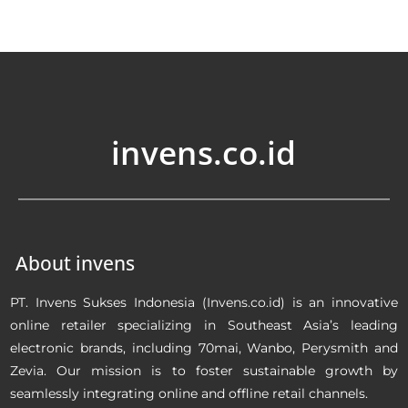
invens.co.id
About invens
PT. Invens Sukses Indonesia (Invens.co.id) is an innovative
online retailer specializing in Southeast Asia’s leading
electronic brands, including 70mai, Wanbo, Perysmith and
Zevia. Our mission is to foster sustainable growth by
seamlessly integrating online and offline retail channels.