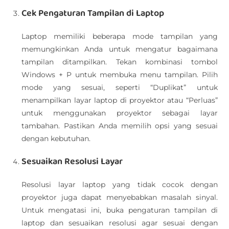
Cek Pengaturan Tampilan di Laptop
Laptop memiliki beberapa mode tampilan yang
memungkinkan Anda untuk mengatur bagaimana
tampilan ditampilkan. Tekan kombinasi tombol
Windows + P untuk membuka menu tampilan. Pilih
mode yang sesuai, seperti “Duplikat” untuk
menampilkan layar laptop di proyektor atau “Perluas”
untuk menggunakan proyektor sebagai layar
tambahan. Pastikan Anda memilih opsi yang sesuai
dengan kebutuhan.
Sesuaikan Resolusi Layar
Resolusi layar laptop yang tidak cocok dengan
proyektor juga dapat menyebabkan masalah sinyal.
Untuk mengatasi ini, buka pengaturan tampilan di
laptop dan sesuaikan resolusi agar sesuai dengan