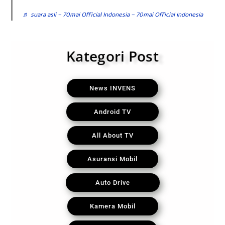
♬ suara asli – 70mai Official Indonesia – 70mai Official Indonesia
Kategori Post
News INVENS
Android TV
All About TV
Asuransi Mobil
Auto Drive
Kamera Mobil