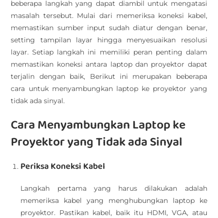
beberapa langkah yang dapat diambil untuk mengatasi
masalah tersebut. Mulai dari memeriksa koneksi kabel,
memastikan sumber input sudah diatur dengan benar,
setting tampilan layar hingga menyesuaikan resolusi
layar. Setiap langkah ini memiliki peran penting dalam
memastikan koneksi antara laptop dan proyektor dapat
terjalin dengan baik, Berikut ini merupakan beberapa
cara untuk menyambungkan laptop ke proyektor yang
tidak ada sinyal.
Cara Menyambungkan Laptop ke
Proyektor yang Tidak ada Sinyal
Periksa Koneksi Kabel
Langkah pertama yang harus dilakukan adalah
memeriksa kabel yang menghubungkan laptop ke
proyektor. Pastikan kabel, baik itu HDMI, VGA, atau