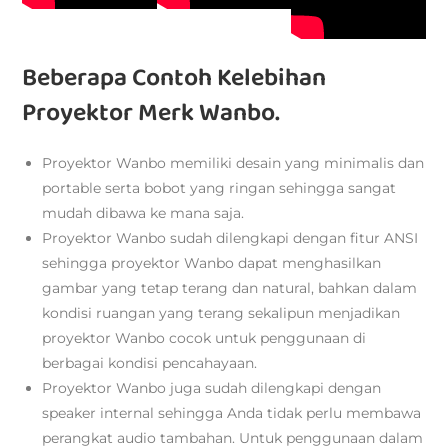
Beberapa Contoh Kelebihan
Proyektor Merk Wanbo.
Proyektor Wanbo memiliki desain yang minimalis dan
portable serta bobot yang ringan sehingga sangat
mudah dibawa ke mana saja.
Proyektor Wanbo sudah dilengkapi dengan fitur ANSI
sehingga proyektor Wanbo dapat menghasilkan
gambar yang tetap terang dan natural, bahkan dalam
kondisi ruangan yang terang sekalipun menjadikan
proyektor Wanbo cocok untuk penggunaan di
berbagai kondisi pencahayaan.
Proyektor Wanbo juga sudah dilengkapi dengan
speaker internal sehingga Anda tidak perlu membawa
perangkat audio tambahan. Untuk penggunaan dalam