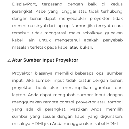
DisplayPort, terpasang dengan baik di kedua
perangkat. Kabel yang longgar atau tidak terhubung
dengan benar dapat menyebabkan proyektor tidak
menerima sinyal dari laptop. Namun jika ternyata cara
tersebut tidak mengatasi maka sebaiknya gunakan
kabel lain untuk mengetahui apakah penyebab
masalah terletak pada kabel atau bukan.
Atur Sumber Input Proyektor
Proyektor biasanya memiliki beberapa opsi sumber
input. Jika sumber input tidak diatur dengan benar,
proyektor tidak akan menampilkan gambar dari
laptop. Anda dapat mengubah sumber input dengan
menggunakan remote control proyektor atau tombol
yang ada di perangkat. Pastikan Anda memilih
sumber yang sesuai dengan kabel yang digunakan,
misalnya HDMI jika Anda menggunakan kabel HDMI.