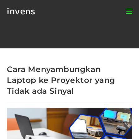
invens
Cara Menyambungkan
Laptop ke Proyektor yang
Tidak ada Sinyal