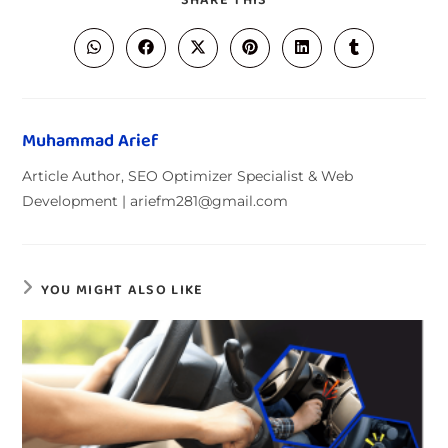
SHARE THIS
Muhammad Arief
Article Author, SEO Optimizer Specialist & Web
Development | ariefm281@gmail.com
YOU MIGHT ALSO LIKE