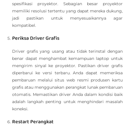
spesifikasi proyektor. Sebagian besar proyektor
memiliki resolusi tertentu yang dapat mereka dukung,
jadi pastikan untuk menyesuaikannya agar
kompatibel.
Periksa Driver Grafis
Driver grafis yang usang atau tidak terinstal dengan
benar dapat menghambat kemampuan laptop untuk
mengirim sinyal ke proyektor. Pastikan driver grafis
diperbarui ke versi terbaru. Anda dapat memeriksa
pembaruan melalui situs web resmi produsen kartu
grafis atau menggunakan perangkat lunak pembaruan
otomatis. Memastikan driver Anda dalam kondisi baik
adalah langkah penting untuk menghindari masalah
koneksi.
Restart Perangkat