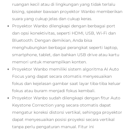
ruangan kecil atau di lingkungan yang tidak terlalu
bising, speaker bawaan proyektor Wanbo memberikan
suara yang cukup jelas dan cukup keras.
Proyektor Wanbo dilengkapi dengan berbagai port
dan opsi konektivitas, seperti HDMI, USB, Wi-Fi dan
Bluetooth. Dengan demikian, Anda bisa
menghubungkan berbagai perangkat seperti laptop,
smartphone, tablet, dan bahkan USB drive atau kartu
memori untuk menampilkan konten.
Proyektor Wanbo memiliki sistem algoritma AI Auto
Focus yang dapat secara otomatis menyesuaikan
fokus dan kejelasan gambar
saat layar tiba-tiba keluar
fokus atau buram menjadi fokus kembali.
Proyektor Wanbo sudah dilengkapi dengan fitur Auto
Keystone Correction yang secara otomatis dapat
mengatur koreksi distorsi vertikal, sehingga proyektor
dapat menyesuaikan posisi proyeksi secara vertikal
tanpa perlu pengaturan manual. Fitur ini