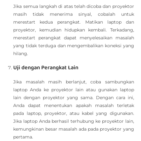
Jika semua langkah di atas telah dicoba dan proyektor
masih tidak menerima sinyal, cobalah untuk
merestart kedua perangkat. Matikan laptop dan
proyektor, kemudian hidupkan kembali. Terkadang,
merestart perangkat dapat menyelesaikan masalah
yang tidak terduga dan mengembalikan koneksi yang
hilang.
Uji dengan Perangkat Lain
Jika masalah masih berlanjut, coba sambungkan
laptop Anda ke proyektor lain atau gunakan laptop
lain dengan proyektor yang sama. Dengan cara ini,
Anda dapat menentukan apakah masalah terletak
pada laptop, proyektor, atau kabel yang digunakan.
Jika laptop Anda berhasil terhubung ke proyektor lain,
kemungkinan besar masalah ada pada proyektor yang
pertama.