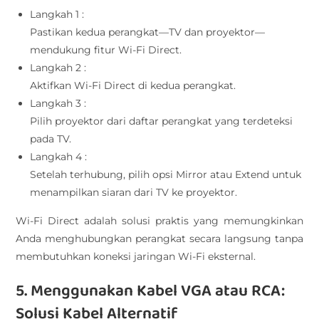
Langkah 1 :
Pastikan kedua perangkat—TV dan proyektor—
mendukung fitur Wi-Fi Direct.
Langkah 2 :
Aktifkan Wi-Fi Direct di kedua perangkat.
Langkah 3 :
Pilih proyektor dari daftar perangkat yang terdeteksi
pada TV.
Langkah 4 :
Setelah terhubung, pilih opsi Mirror atau Extend untuk
menampilkan siaran dari TV ke proyektor.
Wi-Fi Direct adalah solusi praktis yang memungkinkan
Anda menghubungkan perangkat secara langsung tanpa
membutuhkan koneksi jaringan Wi-Fi eksternal.
5. Menggunakan Kabel VGA atau RCA:
Solusi Kabel Alternatif