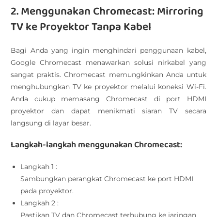
2. Menggunakan Chromecast: Mirroring
TV ke Proyektor Tanpa Kabel
Bagi Anda yang ingin menghindari penggunaan kabel,
Google Chromecast menawarkan solusi nirkabel yang
sangat praktis. Chromecast memungkinkan Anda untuk
menghubungkan TV ke proyektor melalui koneksi Wi-Fi.
Anda cukup memasang Chromecast di port HDMI
proyektor dan dapat menikmati siaran TV secara
langsung di layar besar.
Langkah-langkah menggunakan Chromecast:
Langkah 1 :
Sambungkan perangkat Chromecast ke port HDMI
pada proyektor.
Langkah 2 :
Pastikan TV dan Chromecast terhubung ke jaringan