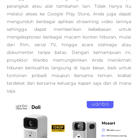
perangkat atau alat tambahan lain. Tidak hanya itu
melalui akses ke Google Play Store, Anda juga dapat
mengunduh berbagai aplikasi streaming video lainnya
sehingga dapat memberikan kebebasan untuk
mengeksplorasi berbagai macam konten hiburan, mulai
dari film, serial TV, hingga acara olahraga atau
dokumenter tanpa batas. Dengan kemampuan ini,
proyektor Wanbo memungkinkan Anda menikmati
hiburan berkualitas langsung di layar besar, baik untuk
tontonan pribadi maupun bersama teman, krabat
terdekat dan bersama keluarga kapan saja dan di mana
saja.