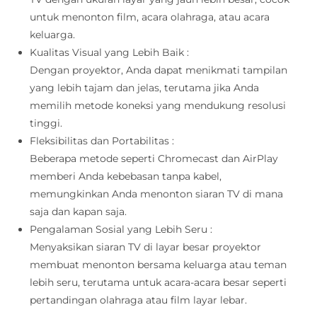
untuk menonton film, acara olahraga, atau acara
keluarga.
Kualitas Visual yang Lebih Baik :
Dengan proyektor, Anda dapat menikmati tampilan
yang lebih tajam dan jelas, terutama jika Anda
memilih metode koneksi yang mendukung resolusi
tinggi.
Fleksibilitas dan Portabilitas :
Beberapa metode seperti Chromecast dan AirPlay
memberi Anda kebebasan tanpa kabel,
memungkinkan Anda menonton siaran TV di mana
saja dan kapan saja.
Pengalaman Sosial yang Lebih Seru :
Menyaksikan siaran TV di layar besar proyektor
membuat menonton bersama keluarga atau teman
lebih seru, terutama untuk acara-acara besar seperti
pertandingan olahraga atau film layar lebar.