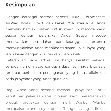
Kesimpulan
Dengan berbagai metode seperti HDMI, Chromecast,
AirPlay, Wi-Fi Direct, dan kabel VGA atau RCA, Anda
memiliki banyak pilihan untuk memilih metode yang
sesuai dengan perangkat Anda. Setiap metode
menawarkan kemudahan dan keunggulan tertentu,
memungkinkan Anda menikmati siaran TV di layar yang
lebih besar dengan kualitas yang lebih baik.
Keterangan pada artikel ini hanya bersifat sebagai
panduan umum atau panduan dasar sehingga bisa saja
terdapat perbedaan penanganan yang harus dilakukan
pada proyektor yang Anda gunakan.
Bagi Anda yang sedang mencari proyektor untuk
kebutuhan pekerjaan atau hiburan, kami merefrensikan
produk proyektor dengan merk Wanbo. Wanbo
merupakan brand proyektor asal Tiongkok yang didirikan