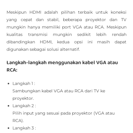
Meskipun HDMI adalah pilihan terbaik untuk koneksi
yang cepat dan stabil, beberapa proyektor dan TV
mungkin hanya memiliki port VGA atau RCA. Meskipun
kualitas transmisi mungkin sedikit lebih rendah
dibandingkan HDMI, kedua opsi ini masih dapat
digunakan sebagai solusi alternatif.
Langkah-langkah menggunakan kabel VGA atau
RCA:
Langkah 1 :
Sambungkan kabel VGA atau RCA dari TV ke
proyektor.
Langkah 2 :
Pilih input yang sesuai pada proyektor (VGA atau
RCA).
Langkah 3 :