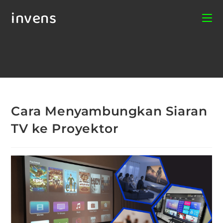
invens
Cara Menyambungkan Siaran
TV ke Proyektor