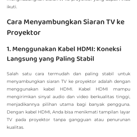
ikuti.
Cara Menyambungkan Siaran TV ke
Proyektor
1. Menggunakan Kabel HDMI: Koneksi
Langsung yang Paling Stabil
Salah satu cara termudah dan paling stabil untuk
menyambungkan siaran TV ke proyektor adalah dengan
menggunakan kabel HDMI. Kabel HDMI mampu
mengirimkan sinyal audio dan video berkualitas tinggi,
menjadikannya pilihan utama bagi banyak pengguna.
Dengan kabel HDMI, Anda bisa menikmati tampilan layar
TV pada proyektor tanpa gangguan atau penurunan
kualitas.