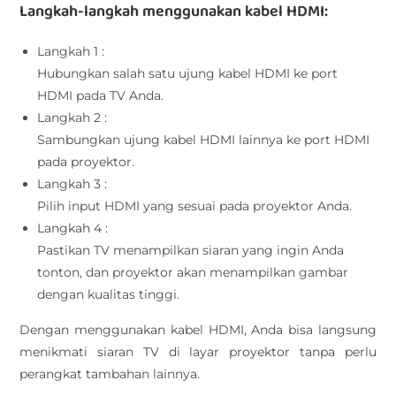
Langkah-langkah menggunakan kabel HDMI:
Langkah 1 :
Hubungkan salah satu ujung kabel HDMI ke port
HDMI pada TV Anda.
Langkah 2 :
Sambungkan ujung kabel HDMI lainnya ke port HDMI
pada proyektor.
Langkah 3 :
Pilih input HDMI yang sesuai pada proyektor Anda.
Langkah 4 :
Pastikan TV menampilkan siaran yang ingin Anda
tonton, dan proyektor akan menampilkan gambar
dengan kualitas tinggi.
Dengan menggunakan kabel HDMI, Anda bisa langsung
menikmati siaran TV di layar proyektor tanpa perlu
perangkat tambahan lainnya.