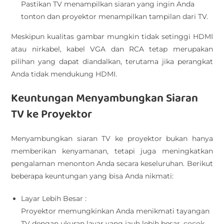
Pastikan TV menampilkan siaran yang ingin Anda
tonton dan proyektor menampilkan tampilan dari TV.
Meskipun kualitas gambar mungkin tidak setinggi HDMI
atau nirkabel, kabel VGA dan RCA tetap merupakan
pilihan yang dapat diandalkan, terutama jika perangkat
Anda tidak mendukung HDMI.
Keuntungan Menyambungkan Siaran
TV ke Proyektor
Menyambungkan siaran TV ke proyektor bukan hanya
memberikan kenyamanan, tetapi juga meningkatkan
pengalaman menonton Anda secara keseluruhan. Berikut
beberapa keuntungan yang bisa Anda nikmati:
Layar Lebih Besar :
Proyektor memungkinkan Anda menikmati tayangan
TV dengan ukuran layar yang jauh lebih besar, cocok