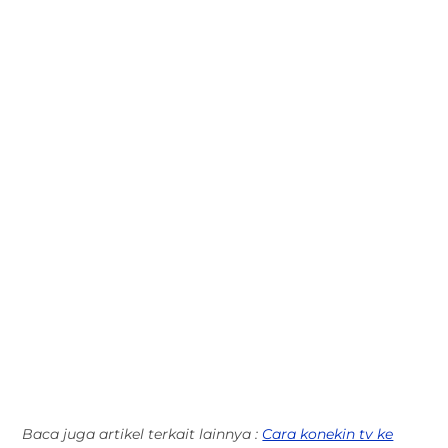
Baca juga artikel terkait lainnya :
Cara konekin tv ke