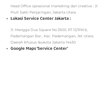
Head Office oprasional marketing dan creative : Jl.
Pluit Sakti Penjaringan, Jakarta Utara.
Lokasi Service Center Jakarta :
Jl. Mangga Dua Square No.3500, RT.12/RW.6,
Pademangan Bar., Kec. Pademangan, Jkt Utara,
Daerah Khusus Ibukota Jakarta 14430
Google Maps ‘Service Center’