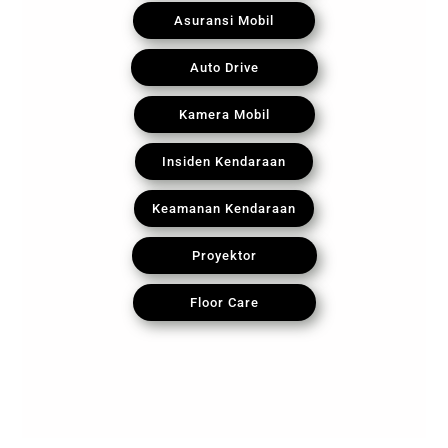
Asuransi Mobil
Auto Drive
Kamera Mobil
Insiden Kendaraan
Keamanan Kendaraan
Proyektor
Floor Care