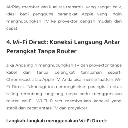
AirPlay memberikan kualitas transmisi yang sangat baik,
ideal bagi pengguna perangkat Apple yang ingin
menghubungkan TV ke proyektor dengan mudah dan
cepat.
4. Wi-Fi Direct: Koneksi Langsung Antar
Perangkat Tanpa Router
Jika Anda ingin menghubungkan TV dan proyektor tanpa
kabel dan tanpa perangkat tambahan seperti
Chromecast atau Apple TV, Anda bisa memanfaatkan Wi-
Fi Direct. Teknologi ini memungkinkan perangkat untuk
saling terhubung langsung tanpa perlu menggunakan
router Wi-Fi. Wi-Fi Direct memberikan koneksi yang
stabil dan cepat antara TV dan proyektor.
Langkah-langkah menggunakan Wi-Fi Direct: