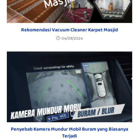
Rekomendasi Vacuum Cleaner Karpet Masjid
04/09/2024
Penyebab Kamera Mundur Mobil Buram yang Biasanya
Terjadi