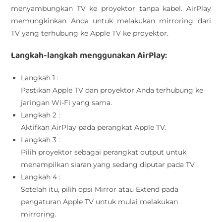
menyambungkan TV ke proyektor tanpa kabel. AirPlay
memungkinkan Anda untuk melakukan mirroring dari
TV yang terhubung ke Apple TV ke proyektor.
Langkah-langkah menggunakan AirPlay:
Langkah 1 :
Pastikan Apple TV dan proyektor Anda terhubung ke
jaringan Wi-Fi yang sama.
Langkah 2 :
Aktifkan AirPlay pada perangkat Apple TV.
Langkah 3 :
Pilih proyektor sebagai perangkat output untuk
menampilkan siaran yang sedang diputar pada TV.
Langkah 4 :
Setelah itu, pilih opsi Mirror atau Extend pada
pengaturan Apple TV untuk mulai melakukan
mirroring.