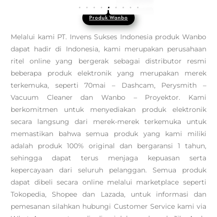
Produk Wanbo
Melalui kami PT. Invens Sukses Indonesia produk Wanbo
dapat hadir di Indonesia, kami merupakan perusahaan
ritel online yang bergerak sebagai distributor resmi
beberapa produk elektronik yang merupakan merek
terkemuka, seperti 70mai – Dashcam, Perysmith –
Vacuum Cleaner dan Wanbo – Proyektor. Kami
berkomitmen untuk menyediakan produk elektronik
secara langsung dari merek-merek terkemuka untuk
memastikan bahwa semua produk yang kami miliki
adalah produk 100% original dan bergaransi 1 tahun,
sehingga dapat terus menjaga kepuasan serta
kepercayaan dari seluruh pelanggan. Semua produk
dapat dibeli secara online melalui marketplace seperti
Tokopedia, Shopee dan Lazada, untuk informasi dan
pemesanan silahkan hubungi Customer Service kami via