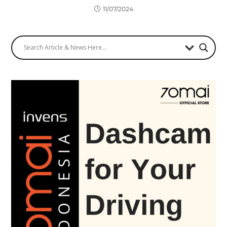
11/07/2024