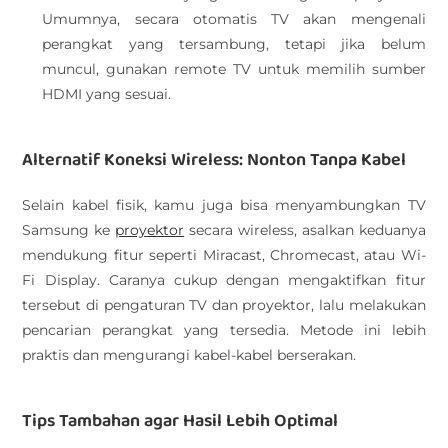
Umumnya, secara otomatis TV akan mengenali
perangkat yang tersambung, tetapi jika belum
muncul, gunakan remote TV untuk memilih sumber
HDMI yang sesuai.
Alternatif Koneksi Wireless: Nonton Tanpa Kabel
Selain kabel fisik, kamu juga bisa menyambungkan TV
Samsung ke
proyektor
secara wireless, asalkan keduanya
mendukung fitur seperti Miracast, Chromecast, atau Wi-
Fi Display. Caranya cukup dengan mengaktifkan fitur
tersebut di pengaturan TV dan proyektor, lalu melakukan
pencarian perangkat yang tersedia. Metode ini lebih
praktis dan mengurangi kabel-kabel berserakan.
Tips Tambahan agar Hasil Lebih Optimal