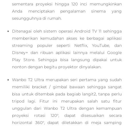
sementara proyeksi hingga 120 inci memungkinkan
Anda menciptakan pengalaman sinema yang
sesungguhnya di rumah.
Ditenagai oleh sistem operasi Android TV 11 sehingga
memberikan kemudahan akses ke berbagai aplikasi
streaming populer seperti Netflix, YouTube, dan
Disney+ dan ribuan aplikasi lainnya melalui Google
Play Store. Sehingga bisa langsung dipakai untuk
nonton dengan begitu proyektor dinyalakan.
Wanbo T2 Ultra merupakan seri pertama yang sudah
memiliki bracket / gimbal bawaan sehingga sangat
bisa untuk ditembak pada bagiab langit2, tanpa perlu
tripod lagi. Fitur ini merupakan salah satu fitur
unggulan dari Wanbo T2 Ultra dengan kemampuan
proyeksi rotasi 120°, dapat disesuaikan secara
horizontal 360°, dapat diletakkan di meja samping