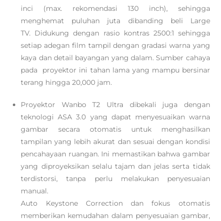
inci (max. rekomendasi 130 inch), sehingga
menghemat puluhan juta dibanding beli Large
TV. Didukung dengan rasio kontras 2500:1 sehingga
setiap adegan film tampil dengan gradasi warna yang
kaya dan detail bayangan yang dalam. Sumber cahaya
pada proyektor ini tahan lama yang mampu bersinar
terang hingga 20,000 jam.
Proyektor Wanbo T2 Ultra dibekali juga dengan
teknologi ASA 3.0 yang dapat menyesuaikan warna
gambar secara otomatis untuk menghasilkan
tampilan yang lebih akurat dan sesuai dengan kondisi
pencahayaan ruangan. Ini memastikan bahwa gambar
yang diproyeksikan selalu tajam dan jelas serta tidak
terdistorsi, tanpa perlu melakukan penyesuaian
manual.
Auto Keystone Correction dan fokus otomatis
memberikan kemudahan dalam penyesuaian gambar,