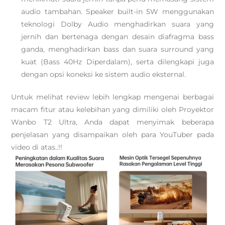
audio tambahan. Speaker built-in 5W menggunakan
teknologi Dolby Audio menghadirkan suara yang
jernih dan bertenaga dengan desain diafragma bass
ganda, menghadirkan bass dan suara surround yang
kuat (Bass 40Hz Diperdalam), serta dilengkapi juga
dengan opsi koneksi ke sistem audio eksternal.
Untuk melihat review lebih lengkap mengenai berbagai
macam fitur atau kelebihan yang dimiliki oleh Proyektor
Wanbo T2 Ultra, Anda dapat menyimak beberapa
penjelasan yang disampaikan oleh para YouTuber pada
video di atas..!!