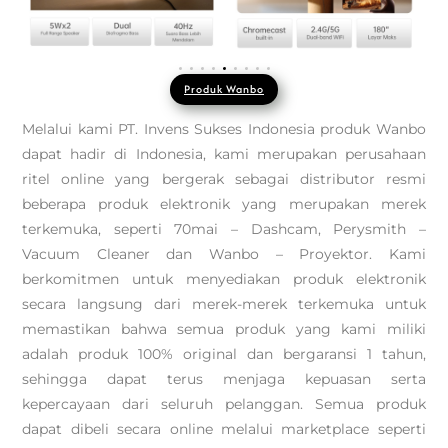
Produk Wanbo
Melalui kami PT. Invens Sukses Indonesia produk Wanbo
dapat hadir di Indonesia, kami merupakan perusahaan
ritel online yang bergerak sebagai distributor resmi
beberapa produk elektronik yang merupakan merek
terkemuka, seperti 70mai – Dashcam, Perysmith –
Vacuum Cleaner dan Wanbo – Proyektor. Kami
berkomitmen untuk menyediakan produk elektronik
secara langsung dari merek-merek terkemuka untuk
memastikan bahwa semua produk yang kami miliki
adalah produk 100% original dan bergaransi 1 tahun,
sehingga dapat terus menjaga kepuasan serta
kepercayaan dari seluruh pelanggan. Semua produk
dapat dibeli secara online melalui marketplace seperti