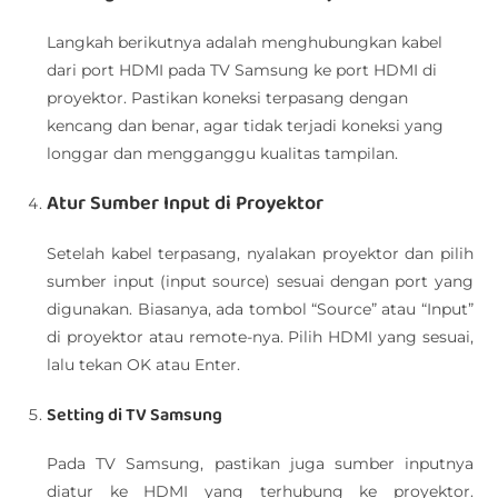
Langkah berikutnya adalah menghubungkan kabel
dari port HDMI pada TV Samsung ke port HDMI di
proyektor. Pastikan koneksi terpasang dengan
kencang dan benar, agar tidak terjadi koneksi yang
longgar dan mengganggu kualitas tampilan.
Atur Sumber Input di Proyektor
Setelah kabel terpasang, nyalakan proyektor dan pilih
sumber input (input source) sesuai dengan port yang
digunakan. Biasanya, ada tombol “Source” atau “Input”
di proyektor atau remote-nya. Pilih HDMI yang sesuai,
lalu tekan OK atau Enter.
Setting di TV Samsung
Pada TV Samsung, pastikan juga sumber inputnya
diatur ke HDMI yang terhubung ke proyektor.