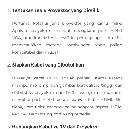
Tentukan Jenis Proyektor yang Dimiliki
Pertama, ketahui jenis proyektor yang kamu miliki.
Apakah proyektor tersebut dilengkapi port HDMI,
VGA, atau koneksi wireless? Ini penting agar kita bisa
menyesuaikan metode sambungan yang paling
kompatibel dan mudah.
Siapkan Kabel yang Dibutuhkan
Biasanya, kabel HDMI adalah pilihan utama karena
mampu menampilkan gambar berkualitas tinggi dan
stabil. Jika proyektor dan TV Samsungmu sama-sama
memiliki port HDMI, cukup siapkan kabel HDMI. Jika
tidak, kamu bisa menggunakan adaptor, seperti HDMI
ke VGA, tergantung port yang tersedia.
Hubungkan Kabel ke TV dan Proyektor