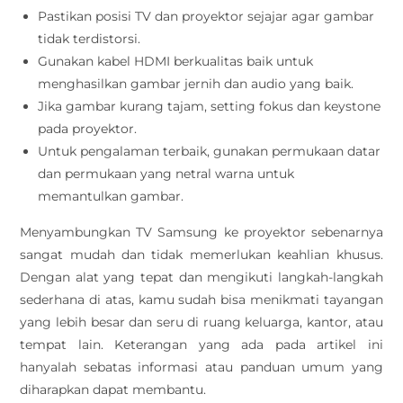
Pastikan posisi TV dan proyektor sejajar agar gambar
tidak terdistorsi.
Gunakan kabel HDMI berkualitas baik untuk
menghasilkan gambar jernih dan audio yang baik.
Jika gambar kurang tajam, setting fokus dan keystone
pada proyektor.
Untuk pengalaman terbaik, gunakan permukaan datar
dan permukaan yang netral warna untuk
memantulkan gambar.
Menyambungkan TV Samsung ke proyektor sebenarnya
sangat mudah dan tidak memerlukan keahlian khusus.
Dengan alat yang tepat dan mengikuti langkah-langkah
sederhana di atas, kamu sudah bisa menikmati tayangan
yang lebih besar dan seru di ruang keluarga, kantor, atau
tempat lain. Keterangan yang ada pada artikel ini
hanyalah sebatas informasi atau panduan umum yang
diharapkan dapat membantu.