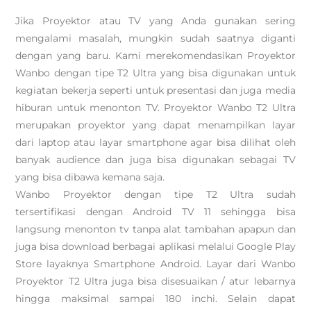
Jika Proyektor atau TV yang Anda gunakan sering
mengalami masalah, mungkin sudah saatnya diganti
dengan yang baru. Kami merekomendasikan Proyektor
Wanbo dengan tipe T2 Ultra yang bisa digunakan untuk
kegiatan bekerja seperti untuk presentasi dan juga media
hiburan untuk menonton TV. Proyektor Wanbo T2 Ultra
merupakan proyektor yang dapat menampilkan layar
dari laptop atau layar smartphone agar bisa dilihat oleh
banyak audience dan juga bisa digunakan sebagai TV
yang bisa dibawa kemana saja.
Wanbo Proyektor dengan tipe T2 Ultra sudah
tersertifikasi dengan Android TV 11 sehingga bisa
langsung menonton tv tanpa alat tambahan apapun dan
juga bisa download berbagai aplikasi melalui Google Play
Store layaknya Smartphone Android. Layar dari Wanbo
Proyektor T2 Ultra juga bisa disesuaikan / atur lebarnya
hingga maksimal sampai 180 inchi. Selain dapat