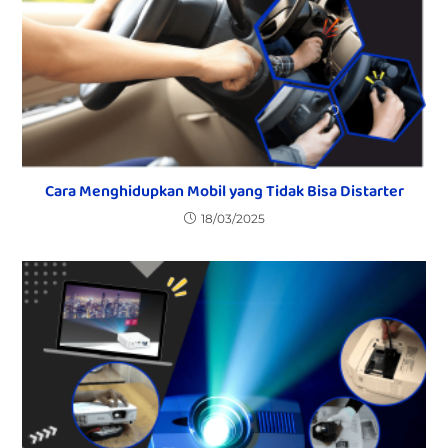
Cara Menghidupkan Mobil yang Tidak Bisa Distarter
18/03/2025