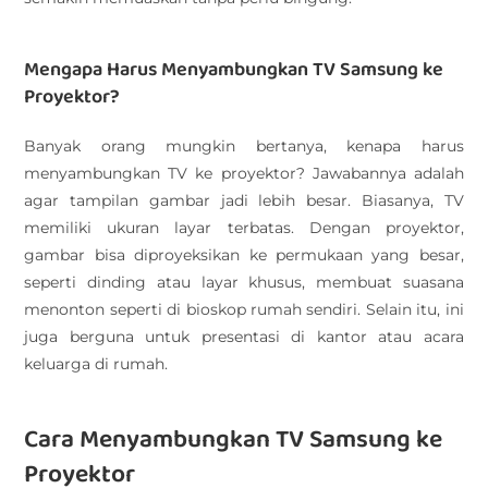
Mengapa Harus Menyambungkan TV Samsung ke
Proyektor?
Banyak orang mungkin bertanya, kenapa harus
menyambungkan TV ke proyektor? Jawabannya adalah
agar tampilan gambar jadi lebih besar. Biasanya, TV
memiliki ukuran layar terbatas. Dengan proyektor,
gambar bisa diproyeksikan ke permukaan yang besar,
seperti dinding atau layar khusus, membuat suasana
menonton seperti di bioskop rumah sendiri. Selain itu, ini
juga berguna untuk presentasi di kantor atau acara
keluarga di rumah.
Cara Menyambungkan TV Samsung ke
Proyektor