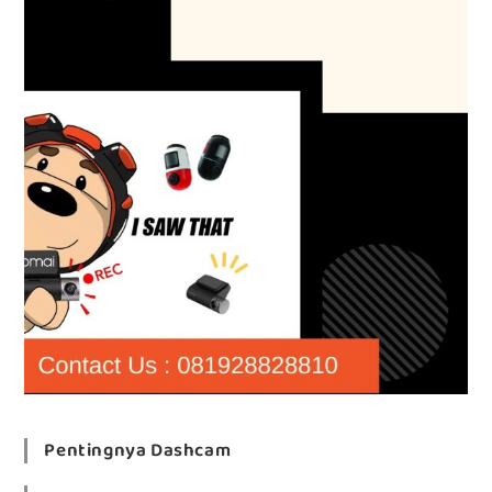
Pentingnya Dashcam