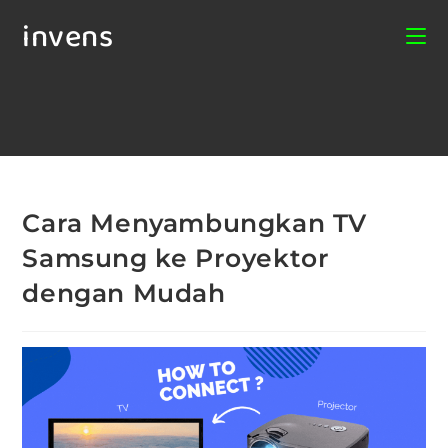
invens
Cara Menyambungkan TV
Samsung ke Proyektor
dengan Mudah