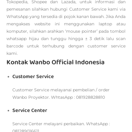
Tokopedia, Shopee dan Lazada, untuk informasi dan
pemesanan silahkan hubungi Customer Service kami via
WhatsApp yang tersedia di pojok kanan bawah. Jika Anda
mengakses website ini menggunakan laptop atau
komputer, silahkan arahkan ‘mouse pointer’ pada tombol
whatsapp hijau dan tunggu hingga ± 3 detik lalu scan
barcode untuk terhubung dengan customer service
kami.
Kontak Wanbo Official Indonesia
Customer Service
Customer Service melayanai pembelian / order
Wanbo Proyektor. WhtasApp : 081928828810
Service Center
Service Center melayani perbaikan. WhatsApp :
081289016611