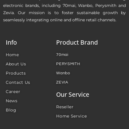
electronic brands, including 70mai, Wanbo, Perysmith and
Zevia. Our mission is to foster sustainable growth by
seamlessly integrating online and offline retail channels.
Info
Product Brand
Home
70mai
About Us
PERYSMITH
Products
Wanbo
Contact Us
ZEVIA
Career
Our Service
News
Reseller
Blog
Home Service