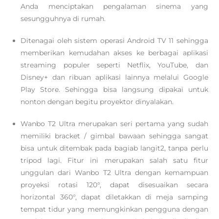
Anda menciptakan pengalaman sinema yang
sesungguhnya di rumah.
Ditenagai oleh sistem operasi Android TV 11 sehingga
memberikan kemudahan akses ke berbagai aplikasi
streaming populer seperti Netflix, YouTube, dan
Disney+ dan ribuan aplikasi lainnya melalui Google
Play Store. Sehingga bisa langsung dipakai untuk
nonton dengan begitu proyektor dinyalakan.
Wanbo T2 Ultra merupakan seri pertama yang sudah
memiliki bracket / gimbal bawaan sehingga sangat
bisa untuk ditembak pada bagiab langit2, tanpa perlu
tripod lagi. Fitur ini merupakan salah satu fitur
unggulan dari Wanbo T2 Ultra dengan kemampuan
proyeksi rotasi 120°, dapat disesuaikan secara
horizontal 360°, dapat diletakkan di meja samping
tempat tidur yang memungkinkan pengguna dengan