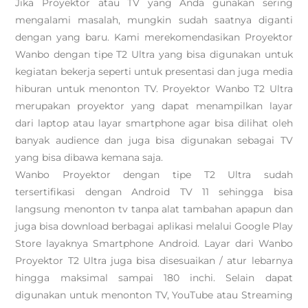
Jika Proyektor atau TV yang Anda gunakan sering
mengalami masalah, mungkin sudah saatnya diganti
dengan yang baru. Kami merekomendasikan Proyektor
Wanbo dengan tipe T2 Ultra yang bisa digunakan untuk
kegiatan bekerja seperti untuk presentasi dan juga media
hiburan untuk menonton TV. Proyektor Wanbo T2 Ultra
merupakan proyektor yang dapat menampilkan layar
dari laptop atau layar smartphone agar bisa dilihat oleh
banyak audience dan juga bisa digunakan sebagai TV
yang bisa dibawa kemana saja.
Wanbo Proyektor dengan tipe T2 Ultra sudah
tersertifikasi dengan Android TV 11 sehingga bisa
langsung menonton tv tanpa alat tambahan apapun dan
juga bisa download berbagai aplikasi melalui Google Play
Store layaknya Smartphone Android. Layar dari Wanbo
Proyektor T2 Ultra juga bisa disesuaikan / atur lebarnya
hingga maksimal sampai 180 inchi. Selain dapat
digunakan untuk menonton TV, YouTube atau Streaming