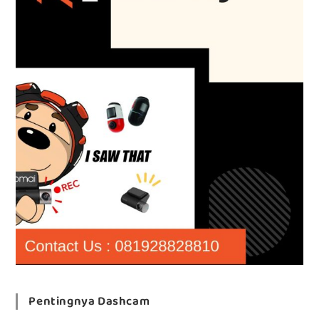
Pentingnya Dashcam