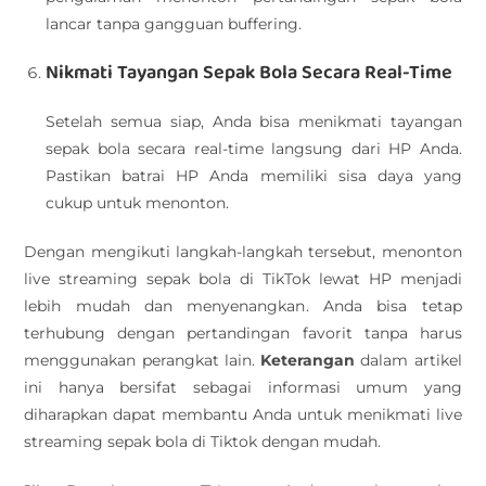
lancar tanpa gangguan buffering.
Nikmati Tayangan Sepak Bola Secara Real-Time
Setelah semua siap, Anda bisa menikmati tayangan
sepak bola secara real-time langsung dari HP Anda.
Pastikan batrai HP Anda memiliki sisa daya yang
cukup untuk menonton.
Dengan mengikuti langkah-langkah tersebut, menonton
live streaming sepak bola di TikTok lewat HP menjadi
lebih mudah dan menyenangkan. Anda bisa tetap
terhubung dengan pertandingan favorit tanpa harus
menggunakan perangkat lain.
Keterangan
dalam artikel
ini hanya bersifat sebagai informasi umum yang
diharapkan dapat membantu Anda untuk menikmati live
streaming sepak bola di Tiktok dengan mudah.