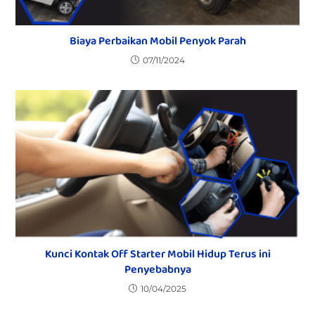
Biaya Perbaikan Mobil Penyok Parah
07/11/2024
Kunci Kontak Off Starter Mobil Hidup Terus ini
Penyebabnya
10/04/2025