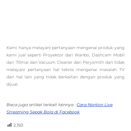
Kami hanya melayani pertanyaan mengenai produk yang
kami jual seperti Proyektor dari Wanbo, Dashcam Mobil
dari 70mai dan Vacuum Cleaner dari Perysmith dan tidak
melayani pertanyaan hal teknis mengenai masalah TV
dan hal lain yang tidak berkaitan dengan produk yang
dijual.
Baca juga artikel terkait lainnya :
Cara Nonton Live
Streaming Sepak Bola di Facebook
2,150