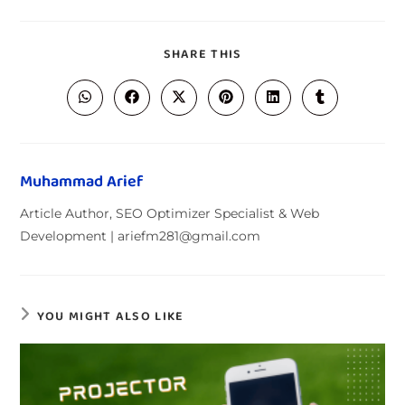
SHARE THIS
Muhammad Arief
Article Author, SEO Optimizer Specialist & Web
Development | ariefm281@gmail.com
YOU MIGHT ALSO LIKE