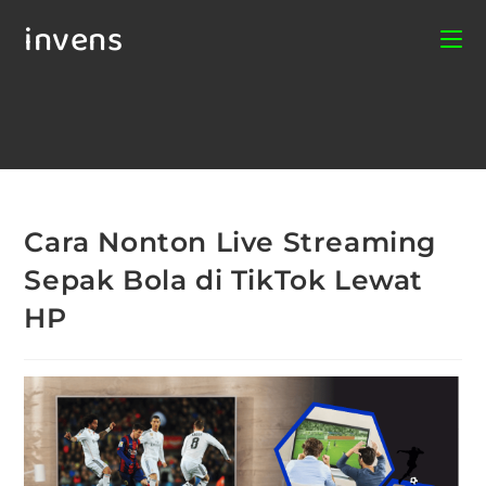
invens
Cara Nonton Live Streaming
Sepak Bola di TikTok Lewat
HP