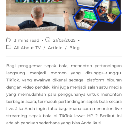
3 mins read
21/03/2025
All About TV
/
Article
/
Blog
Bagi penggemar sepak bola, menonton pertandingan
langsung menjadi momen yang ditunggu-tunggu.
TikTok, yang awalnya dikenal sebagai platform hiburan
dengan video pendek, kini juga menjadi salah satu media
yang memudahkan para penggunanya untuk menonton
berbagai acara, termasuk pertandingan sepak bola secara
live. Jika Anda ingin tahu bagaimana cara menonton live
streaming sepak bola di TikTok lewat HP ? Berikut ini
adalah panduan sederhana yang bisa Anda ikuti.