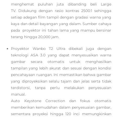
menghemat puluhan juta dibanding beli Large
TV. Didukung dengan rasio kontras 2500:1 sehingga
setiap adegan film tampil dengan gradasi warna yang
kaya dan detail bayangan yang dalam. Sumber cahaya
pada proyektor ini tahan lama yang mampu bersinar
terang hingga 20,000 jam.
Proyektor Wanbo T2 Ultra dibekali juga dengan
teknologi ASA 3.0 yang dapat menyesuaikan warna
gambar secara otomatis untuk menghasilkan
tampilan yang lebih akurat dan sesuai dengan kondisi
pencahayaan ruangan. Ini memastikan bahwa gambar
yang diproyeksikan selalu tajam dan jelas serta tidak
terdistorsi, tanpa perlu melakukan penyesuaian
manual.
Auto Keystone Correction dan fokus otomatis
memberikan kemudahan dalam penyesuaian gambar,
sementara proyeksi hingga 120 inci memungkinkan