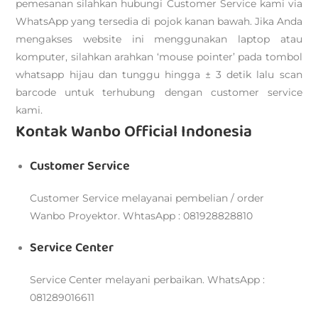
pemesanan silahkan hubungi Customer Service kami via
WhatsApp yang tersedia di pojok kanan bawah. Jika Anda
mengakses website ini menggunakan laptop atau
komputer, silahkan arahkan ‘mouse pointer’ pada tombol
whatsapp hijau dan tunggu hingga ± 3 detik lalu scan
barcode untuk terhubung dengan customer service
kami.
Kontak Wanbo Official Indonesia
Customer Service
Customer Service melayanai pembelian / order
Wanbo Proyektor. WhtasApp : 081928828810
Service Center
Service Center melayani perbaikan. WhatsApp :
081289016611