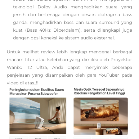
teknologi Dolby Audio menghadirkan suara yang
jernih dan bertenaga dengan desain diafragma bass
ganda, menghadirkan bass dan suara surround yang
kuat (Bass 40Hz Diperdalam), serta dilengkapi juga
dengan opsi koneksi ke sistem audio eksternal.
Untuk melihat review lebih lengkap mengenai berbagai
macam fitur atau kelebihan yang dimiliki oleh Proyektor
Wanbo T2 Ultra, Anda dapat menyimak beberapa
penjelasan yang disampaikan oleh para YouTuber pada
video di atas..!!