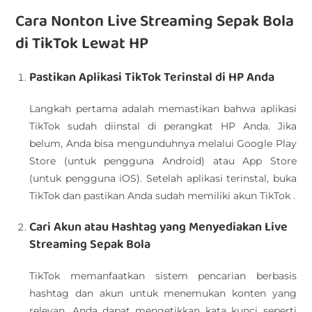
Cara Nonton Live Streaming Sepak Bola
di TikTok Lewat HP
Pastikan Aplikasi TikTok Terinstal di HP Anda
Langkah pertama adalah memastikan bahwa aplikasi
TikTok sudah diinstal di perangkat HP Anda. Jika
belum, Anda bisa mengunduhnya melalui Google Play
Store (untuk pengguna Android) atau App Store
(untuk pengguna iOS). Setelah aplikasi terinstal, buka
TikTok dan pastikan Anda sudah memiliki akun TikTok .
Cari Akun atau Hashtag yang Menyediakan Live
Streaming Sepak Bola
TikTok memanfaatkan sistem pencarian berbasis
hashtag dan akun untuk menemukan konten yang
relevan. Anda dapat mengetikkan kata kunci seperti