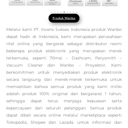
Produk Wanbo
Melalui kami PT. Invens Sukses Indonesia produk Wanbo
dapat hadir di Indonesia, kami merupakan perusahaan
ritel online yang bergerak sebagai distributor resmi
beberapa produk elektronik yang merupakan merek
terkemuka, seperti 70mai – Dashcam, Perysmith –
Vacuum Cleaner dan Wanbo – Proyektor. Kami
berkomitmen untuk menyediakan produk elektronik
secara langsung dari merek-merek terkemuka untuk
memastikan bahwa semua produk yang kami miliki
adalah produk 100% original dan bergaransi 1 tahun,
sehingga dapat terus menjaga kepuasan serta
kepercayaan dari seluruh pelanggan. Semua produk
dapat dibeli secara online melalui marketplace seperti
Tokopedia, Shopee dan Lazada, untuk informasi dan