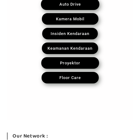
Auto Drive
Kamera Mobil
Insiden Kendaraan
Keamanan Kendaraan
Proyektor
Floor Care
Our Network :