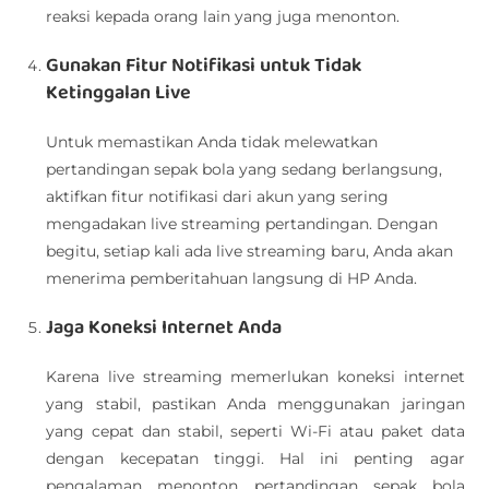
reaksi kepada orang lain yang juga menonton.
Gunakan Fitur Notifikasi untuk Tidak
Ketinggalan Live
Untuk memastikan Anda tidak melewatkan
pertandingan sepak bola yang sedang berlangsung,
aktifkan fitur notifikasi dari akun yang sering
mengadakan live streaming pertandingan. Dengan
begitu, setiap kali ada live streaming baru, Anda akan
menerima pemberitahuan langsung di HP Anda.
Jaga Koneksi Internet Anda
Karena live streaming memerlukan koneksi internet
yang stabil, pastikan Anda menggunakan jaringan
yang cepat dan stabil, seperti Wi-Fi atau paket data
dengan kecepatan tinggi. Hal ini penting agar
pengalaman menonton pertandingan sepak bola