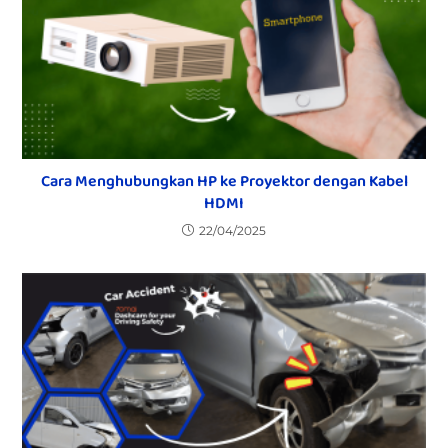
Cara Menghubungkan HP ke Proyektor dengan Kabel
HDMI
22/04/2025