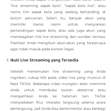
“live streaming sepak bola”, “sepak bola live”, atau
nama tim sepak bola yang sedang bertanding di
kolom pencarian. Selain itu, banyak akun yang
memiliki lisensi resmi untuk menyiarkan
pertandingan sepak bola, atau ada juga akun yang
membagikan link live streaming dari sumber lainnya.
Pastikan Anda mengikuti akun-akun yang terpercaya
agar tidak masuk pada konten ilegal.
Ikuti Live Streaming yang Tersedia
Setelah menemukan live streaming yang Anda
inginkan, cukup klik pada video live yang muncul di
feed TikTok. Beberapa video mungkin akan meminta
Anda untuk membuka tautan eksternal atau
mengalihkan Anda ke halaman lain. TikTok
menyediakan fitur interaksi langsung selama acara
berlangsung, jadi Anda bisa berkomentar atau berbagi