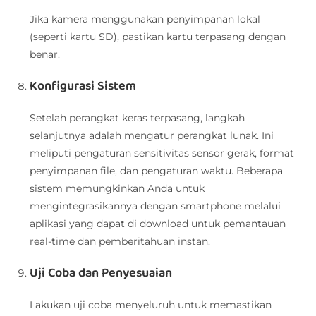
Jika kamera menggunakan penyimpanan lokal
(seperti kartu SD), pastikan kartu terpasang dengan
benar.
Konfigurasi Sistem
Setelah perangkat keras terpasang, langkah
selanjutnya adalah mengatur perangkat lunak. Ini
meliputi pengaturan sensitivitas sensor gerak, format
penyimpanan file, dan pengaturan waktu. Beberapa
sistem memungkinkan Anda untuk
mengintegrasikannya dengan smartphone melalui
aplikasi yang dapat di download untuk pemantauan
real-time dan pemberitahuan instan.
Uji Coba dan Penyesuaian
Lakukan uji coba menyeluruh untuk memastikan