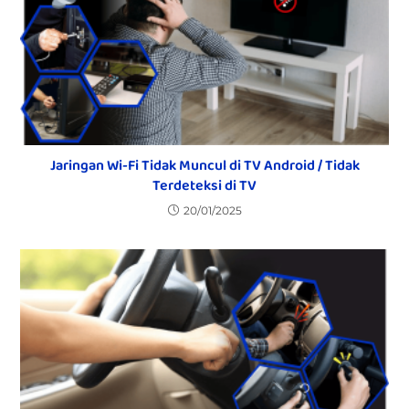
Jaringan Wi-Fi Tidak Muncul di TV Android / Tidak
Terdeteksi di TV
20/01/2025