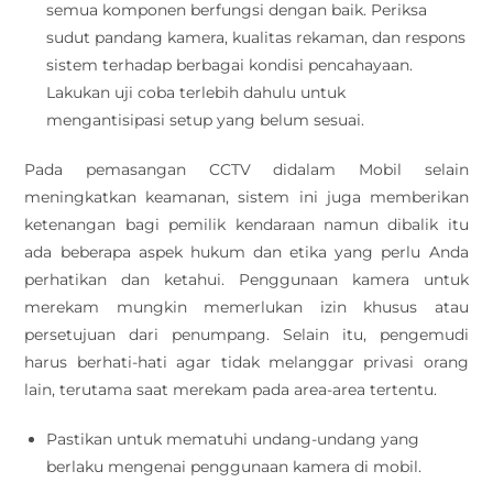
semua komponen berfungsi dengan baik. Periksa
sudut pandang kamera, kualitas rekaman, dan respons
sistem terhadap berbagai kondisi pencahayaan.
Lakukan uji coba terlebih dahulu untuk
mengantisipasi setup yang belum sesuai.
Pada pemasangan CCTV didalam Mobil selain
meningkatkan keamanan, sistem ini juga memberikan
ketenangan bagi pemilik kendaraan namun dibalik itu
ada beberapa aspek hukum dan etika yang perlu Anda
perhatikan dan ketahui. Penggunaan kamera untuk
merekam mungkin memerlukan izin khusus atau
persetujuan dari penumpang. Selain itu, pengemudi
harus berhati-hati agar tidak melanggar privasi orang
lain, terutama saat merekam pada area-area tertentu.
Pastikan untuk mematuhi undang-undang yang
berlaku mengenai penggunaan kamera di mobil.