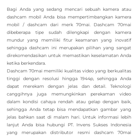
Bagi Anda yang sedang mencari sebuah kamera atau
dashcam mobil Anda bisa mempertimbangkan kamera
mobil / dashcam dari merk 70mai. Dashcam 70mai
dibeberapa tipe sudah dilengkapi dengan kamera
mundur yang memiliki fitur keamanan yang inovatif
sehingga dashcam ini merupakan pilihan yang sangat
direkomendasikan untuk memastikan keselamatan Anda
ketika berkendara.
Dashcam 70mai memiliki kualitas video yang berkualitas
tinggi dengan resolusi hingga 1944p, sehingga Anda
dapat merekam dengan jelas dan detail. Teknologi
canggihnya juga memungkinkan perekaman video
dalam kondisi cahaya rendah atau gelap dengan baik,
sehingga Anda tetap bisa mendapatkan gambar yang
jelas bahkan saat di malam hari. Untuk informasi lebih
lanjut Anda bisa hubungi PT. Invens Sukses Indonesia
yang merupakan distributor resmi dashcam 70mai