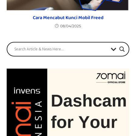
Cara Mencabut Kunci Mobil Freed
08/04/2025