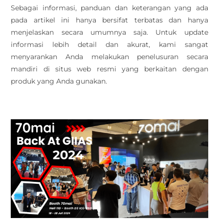
Sebagai informasi, panduan dan keterangan yang ada
pada artikel ini hanya bersifat terbatas dan hanya
menjelaskan secara umumnya saja. Untuk update
informasi lebih detail dan akurat, kami sangat
menyarankan Anda melakukan penelusuran secara
mandiri di situs web resmi yang berkaitan dengan
produk yang Anda gunakan.