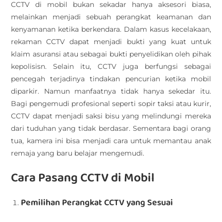
CCTV di mobil bukan sekadar hanya aksesori biasa,
melainkan menjadi sebuah perangkat keamanan dan
kenyamanan ketika berkendara. Dalam kasus kecelakaan,
rekaman CCTV dapat menjadi bukti yang kuat untuk
klaim asuransi atau sebagai bukti penyelidikan oleh pihak
kepolisisn. Selain itu, CCTV juga berfungsi sebagai
pencegah terjadinya tindakan pencurian ketika mobil
diparkir. Namun manfaatnya tidak hanya sekedar itu.
Bagi pengemudi profesional seperti sopir taksi atau kurir,
CCTV dapat menjadi saksi bisu yang melindungi mereka
dari tuduhan yang tidak berdasar. Sementara bagi orang
tua, kamera ini bisa menjadi cara untuk memantau anak
remaja yang baru belajar mengemudi.
Cara Pasang CCTV di Mobil
Pemilihan Perangkat CCTV yang Sesuai