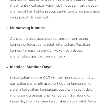
mobil untuk cakupan yang lebih luas sehingga dapat
memudahkan ketika proses parkir terutama pada area
yang padat dan sempit.
Memasang Kamera
Gunakan braket atau perekat untuk memasang
kamera di lokasi yang telah ditentukan. Pastikan
kamera terpasang dengan kokoh dan dapat
menangkap gambar dengan baik
Instalasi Sumber Daya
Kebanyakan sistem CCTV mobil mendapatkan daya
dari soket pemantik atau terhubung langsung ke
sistem kelistrikan kendaraan, pastikan kabel tidak
menggangu operasional kendaraan. Sambungkan
kabel daya dari kamera ke sumber daya mobil. Anda