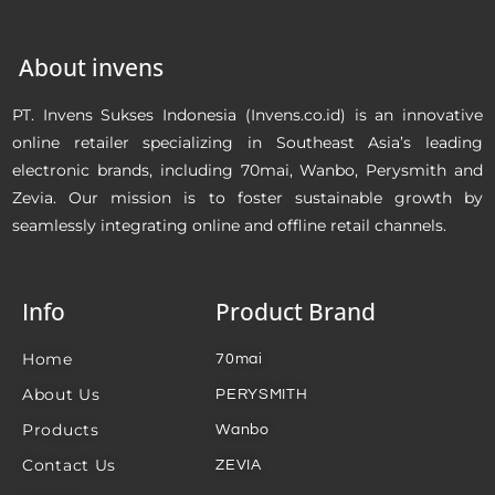
About invens
PT. Invens Sukses Indonesia (Invens.co.id) is an innovative
online retailer specializing in Southeast Asia’s leading
electronic brands, including 70mai, Wanbo, Perysmith and
Zevia. Our mission is to foster sustainable growth by
seamlessly integrating online and offline retail channels.
Info
Product Brand
Home
70mai
About Us
PERYSMITH
Products
Wanbo
Contact Us
ZEVIA