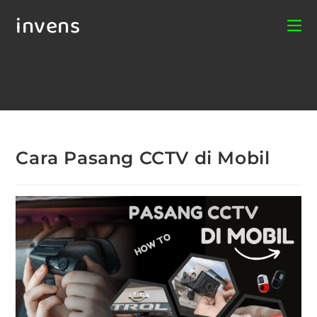
invens
Cara Pasang CCTV di Mobil