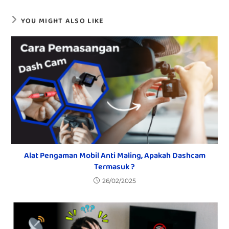
YOU MIGHT ALSO LIKE
Alat Pengaman Mobil Anti Maling, Apakah Dashcam
Termasuk ?
26/02/2025