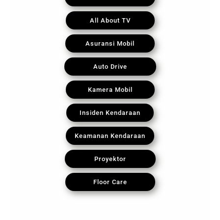
All About TV
Asuransi Mobil
Auto Drive
Kamera Mobil
Insiden Kendaraan
Keamanan Kendaraan
Proyektor
Floor Care