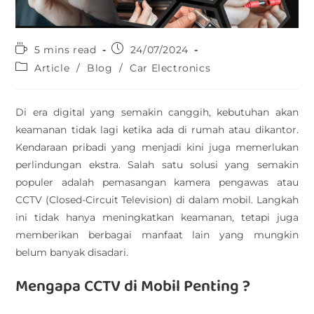
5 mins read
24/07/2024
Article
/
Blog
/
Car Electronics
Di era digital yang semakin canggih, kebutuhan akan
keamanan tidak lagi ketika ada di rumah atau dikantor.
Kendaraan pribadi yang menjadi kini juga memerlukan
perlindungan ekstra. Salah satu solusi yang semakin
populer adalah pemasangan kamera pengawas atau
CCTV (Closed-Circuit Television) di dalam mobil. Langkah
ini tidak hanya meningkatkan keamanan, tetapi juga
memberikan berbagai manfaat lain yang mungkin
belum banyak disadari.
Mengapa CCTV di Mobil Penting ?