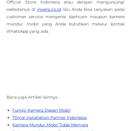
Official Store Indonesia atau dengan mengunjungi
websitenya di
invens.co.id
lalu Anda bisa tanyakan pada
customer service mengenai dashcam maupun kamera
mundur mobil yang Anda butuhkan melalui kontak
WhatsApp yang ada.
Baca juga Artikel lainnya :
Fungsi Kamera Depan Mobil
70mai Installation Partner Indonesia
Kamera Mundur Mobil Tidak Menyala