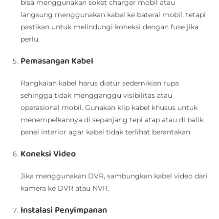
bisa menggunakan soket charger mobil atau
langsung menggunakan kabel ke baterai mobil, tetapi
pastikan untuk melindungi koneksi dengan fuse jika
perlu.
Pemasangan Kabel
Rangkaian kabel harus diatur sedemikian rupa
sehingga tidak mengganggu visibilitas atau
operasional mobil. Gunakan klip kabel khusus untuk
menempelkannya di sepanjang tepi atap atau di balik
panel interior agar kabel tidak terlihat berantakan.
Koneksi Video
Jika menggunakan DVR, sambungkan kabel video dari
kamera ke DVR atau NVR.
Instalasi Penyimpanan