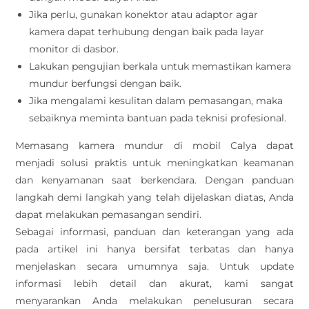
Jika perlu, gunakan konektor atau adaptor agar
kamera dapat terhubung dengan baik pada layar
monitor di dasbor.
Lakukan pengujian berkala untuk memastikan kamera
mundur berfungsi dengan baik.
Jika mengalami kesulitan dalam pemasangan, maka
sebaiknya meminta bantuan pada teknisi profesional.
Memasang kamera mundur di mobil Calya dapat
menjadi solusi praktis untuk meningkatkan keamanan
dan kenyamanan saat berkendara. Dengan panduan
langkah demi langkah yang telah dijelaskan diatas, Anda
dapat melakukan pemasangan sendiri.
Sebagai informasi, panduan dan keterangan yang ada
pada artikel ini hanya bersifat terbatas dan hanya
menjelaskan secara umumnya saja. Untuk update
informasi lebih detail dan akurat, kami sangat
menyarankan Anda melakukan penelusuran secara