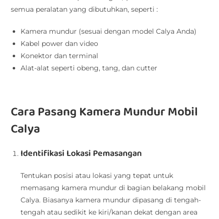
semua peralatan yang dibutuhkan, seperti :
Kamera mundur (sesuai dengan model Calya Anda)
Kabel power dan video
Konektor dan terminal
Alat-alat seperti obeng, tang, dan cutter
Cara Pasang Kamera Mundur Mobil
Calya
Identifikasi Lokasi Pemasangan
Tentukan posisi atau lokasi yang tepat untuk
memasang kamera mundur di bagian belakang mobil
Calya. Biasanya kamera mundur dipasang di tengah-
tengah atau sedikit ke kiri/kanan dekat dengan area