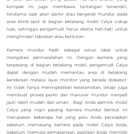
kompak ini juga membawa tantangan tersendiri,
terutama saat akan parkir atau bergerak mundur pada
area blind spot di bagian belakang mobil Calya cukup
luas, sehingga pengemudi harus ekstra hati-hati untuk
menghindari tabrakan atau benturan.
Kamera mundur hadir sebagai solusi ideal untuk
mengatasi permasalahan ini. Dengan kamera yang
terpasang di bagian belakang mobil, pengemudi Calya
dapat dengan mudah memantau area di belakang
kendaraan melalui layar monitor yang berada didasbor.
Ini tidak hanya meningkatkan keselamatan, tetapi juga
membuat proses parkir dan manuver mundur menjadi
jauh lebih mudah dan aman. Bagi Anda pemilik mobil
Calya yang ingin pasang kamera mundur berikut ini
merupakan beberapa hal yang pelu Anda persiapkan
sebelum memasang kamera pada mobil Calya Anda.
Sebelum memulai pemasangan, pastikan Anda memiliki