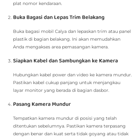
plat nomor kendaraan.
Buka Bagasi dan Lepas Trim Belakang
Buka bagasi mobil Calya dan lepaskan trim atau panel
plastik di bagian belakang. Ini akan memudahkan
Anda mengakses area pemasangan kamera.
Siapkan Kabel dan Sambungkan ke Kamera
Hubungkan kabel power dan video ke kamera mundur.
Pastikan kabel cukup panjang untuk menjangkau
layar monitor yang berada di bagian dasbor.
Pasang Kamera Mundur
Tempatkan kamera mundur di posisi yang telah
ditentukan sebelumnya. Pastikan kamera terpasang
dengan benar dan kuat serta tidak goyang atau tidak