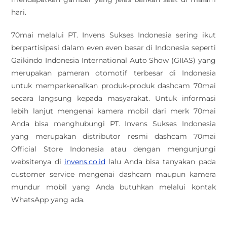
hari.
70mai melalui PT. Invens Sukses Indonesia sering ikut
berpartisipasi dalam even even besar di Indonesia seperti
Gaikindo Indonesia International Auto Show (GIIAS) yang
merupakan pameran otomotif terbesar di Indonesia
untuk memperkenalkan produk-produk dashcam 70mai
secara langsung kepada masyarakat. Untuk informasi
lebih lanjut mengenai kamera mobil dari merk 70mai
Anda bisa menghubungi PT. Invens Sukses Indonesia
yang merupakan distributor resmi dashcam 70mai
Official Store Indonesia atau dengan mengunjungi
websitenya di
invens.co.id
lalu Anda bisa tanyakan pada
customer service mengenai dashcam maupun kamera
mundur mobil yang Anda butuhkan melalui kontak
WhatsApp yang ada.