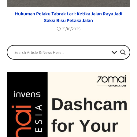
Hukuman Pelaku Tabrak Lari: Ketika Jalan Raya Jadi
Saksi Bisu Petaka Jalan
21/10/2025