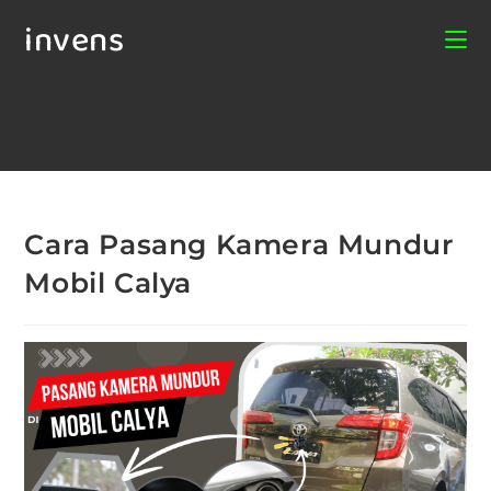
invens
Cara Pasang Kamera Mundur
Mobil Calya