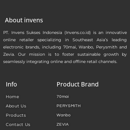
About invens
PT. Invens Sukses Indonesia (Invens.co.id) is an innovative
online retailer specializing in Southeast Asia’s leading
electronic brands, including 70mai, Wanbo, Perysmith and
Zevia. Our mission is to foster sustainable growth by
seamlessly integrating online and offline retail channels.
Info
Product Brand
Home
70mai
About Us
PERYSMITH
Products
Wanbo
Contact Us
ZEVIA