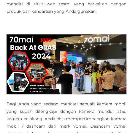
mandiri di situs web resmi yang berkaitan dengan
produk dan kendaraan yang Anda gunakan.
Bagi Anda yang sedang mencari sebuah kamera mobil
yang sudah dilengkapi dengan kamera mundur atau
kamera belakang, Anda bisa mempertimbangkan kamera
mobil / dashcam dari merk 70mai. Dashcam 70mai