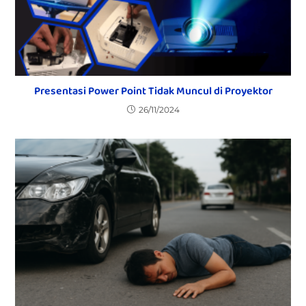
Presentasi Power Point Tidak Muncul di Proyektor
26/11/2024