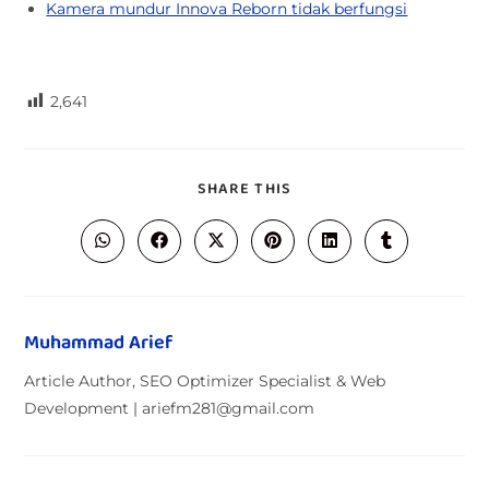
Kamera mundur Innova Reborn tidak berfungsi
2,641
SHARE THIS
Muhammad Arief
Article Author, SEO Optimizer Specialist & Web
Development | ariefm281@gmail.com