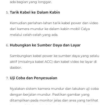
ada bagian yang longgar.
Tarik Kabel ke Dalam Kabin
Kemudian perlahan-lahan tarik kabel power dan video
dari kamera mundur ke dalam kabin mobil Calya
melalui celah-celah yang ada.
Hubungkan ke Sumber Daya dan Layar
Sambungkan kabel power ke sumber daya yang selalu
aktif (misalnya kabel ACC) dan kabel video ke layar di
dasbor.
Uji Coba dan Penyesuaian
Nyalakan sistem kamera mundur dan lakukan uji coba
dengan berjalan mundur. Pastikan gambar yang
ditampilkan pada monitor jelas dan area yang terlihat