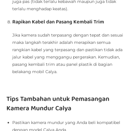
juga pas (tidak terlalu kebawah maupun juga tidak
terlalu menghadap keatas).
Rapikan Kabel dan Pasang Kembali Trim
Jika kamera sudah terpasang dengan tepat dan sesuai
maka langkah terakhir adalah merapikan semua
rangkian kabel yang terpasang dan pastikan tidak ada
jalur kabel yang menggangu pergerakan. Kemudian,
pasang kembali trim atau panel plastik di bagian
belakang mobil Calya.
Tips Tambahan untuk Pemasangan
Kamera Mundur Calya
Pastikan kamera mundur yang Anda beli kompatibel
dengan model Calya Anda.