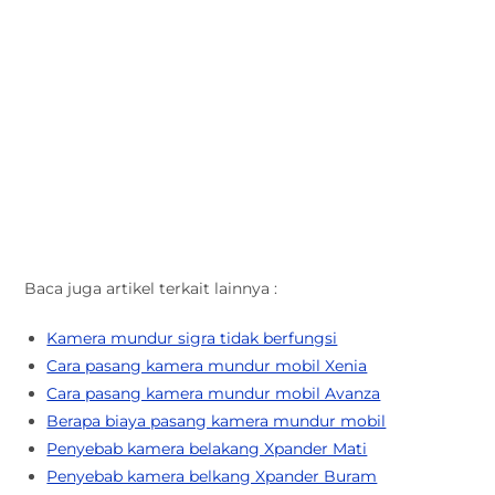
Baca juga artikel terkait lainnya :
Kamera mundur sigra tidak berfungsi
Cara pasang kamera mundur mobil Xenia
Cara pasang kamera mundur mobil Avanza
Berapa biaya pasang kamera mundur mobil
Penyebab kamera belakang Xpander Mati
Penyebab kamera belkang Xpander Buram