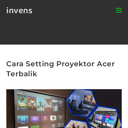
invens
Cara Setting Proyektor Acer
Terbalik