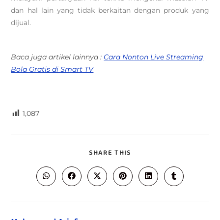
dan hal lain yang tidak berkaitan dengan produk yang
dijual.
Baca juga artikel lainnya :
Cara Nonton Live Streaming
Bola Gratis di Smart TV
1,087
SHARE THIS