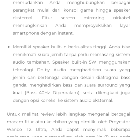
memudahkan Anda menghubungkan berbagai
perangkat mulai dari konsol game hingga speaker
eksternal. Fitur screen mirroring nirkabel
memungkinkan Anda memproyeksikan layar
smartphone dengan instant.
Memiliki speaker built-in berkualitas tinggi, Anda bisa
menikmati suara jernih tanpa perlu memasang sistem
audio tambahan. Speaker built-in 5W menggunakan
teknologi Dolby Audio menghadirkan suara yang
jernih dan bertenaga dengan desain diafragma bass
ganda, menghadirkan bass dan suara surround yang
kuat (Bass 40Hz Diperdalam), serta dilengkapi juga
dengan opsi koneksi ke sistem audio eksternal.
Untuk melihat review lebih lengkap mengenai berbagai
macam fitur atau kelebihan yang dimiliki oleh Proyektor
Wanbo T2 Ultra, Anda dapat menyimak beberapa