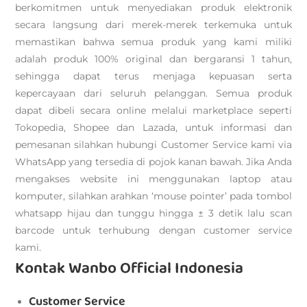
berkomitmen untuk menyediakan produk elektronik
secara langsung dari merek-merek terkemuka untuk
memastikan bahwa semua produk yang kami miliki
adalah produk 100% original dan bergaransi 1 tahun,
sehingga dapat terus menjaga kepuasan serta
kepercayaan dari seluruh pelanggan. Semua produk
dapat dibeli secara online melalui marketplace seperti
Tokopedia, Shopee dan Lazada, untuk informasi dan
pemesanan silahkan hubungi Customer Service kami via
WhatsApp yang tersedia di pojok kanan bawah. Jika Anda
mengakses website ini menggunakan laptop atau
komputer, silahkan arahkan ‘mouse pointer’ pada tombol
whatsapp hijau dan tunggu hingga ± 3 detik lalu scan
barcode untuk terhubung dengan customer service
kami.
Kontak Wanbo Official Indonesia
Customer Service