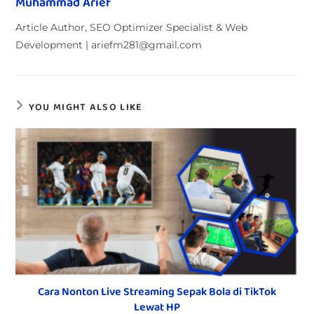
Muhammad Arief
Article Author, SEO Optimizer Specialist & Web
Development | ariefm281@gmail.com
YOU MIGHT ALSO LIKE
Cara Nonton Live Streaming Sepak Bola di TikTok
Lewat HP