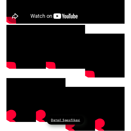
Detail Spesifikasi