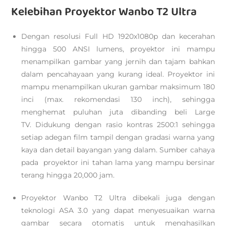
Kelebihan Proyektor Wanbo T2 Ultra
Dengan resolusi Full HD 1920x1080p dan kecerahan
hingga 500 ANSI lumens, proyektor ini mampu
menampilkan gambar yang jernih dan tajam bahkan
dalam pencahayaan yang kurang ideal. Proyektor ini
mampu menampilkan ukuran gambar maksimum 180
inci (max. rekomendasi 130 inch), sehingga
menghemat puluhan juta dibanding beli Large
TV. Didukung dengan rasio kontras 2500:1 sehingga
setiap adegan film tampil dengan gradasi warna yang
kaya dan detail bayangan yang dalam. Sumber cahaya
pada proyektor ini tahan lama yang mampu bersinar
terang hingga 20,000 jam.
Proyektor Wanbo T2 Ultra dibekali juga dengan
teknologi ASA 3.0 yang dapat menyesuaikan warna
gambar secara otomatis untuk menghasilkan