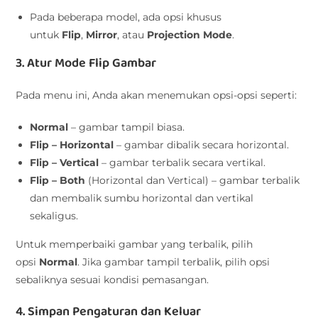
Pada beberapa model, ada opsi khusus
untuk
Flip
,
Mirror
, atau
Projection Mode
.
3. Atur Mode Flip Gambar
Pada menu ini, Anda akan menemukan opsi-opsi seperti:
Normal
– gambar tampil biasa.
Flip – Horizontal
– gambar dibalik secara horizontal.
Flip – Vertical
– gambar terbalik secara vertikal.
Flip – Both
(Horizontal dan Vertical) – gambar terbalik
dan membalik sumbu horizontal dan vertikal
sekaligus.
Untuk memperbaiki gambar yang terbalik, pilih
opsi
Normal
. Jika gambar tampil terbalik, pilih opsi
sebaliknya sesuai kondisi pemasangan.
4. Simpan Pengaturan dan Keluar