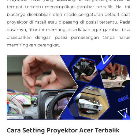
tempat tertentu menampilkan gambar terbalik. Hal ini
biasanya disebabkan oleh mode pengaturan default saat
proyektor diinstall atau dipasang di posisi tertentu. Pada
dasarnya, fitur ini memang disediakan agar gambar bisa
disesuaikan dengan posisi pemasangan tanpa harus
memiringkan perangkat.
Cara Setting Proyektor Acer Terbalik