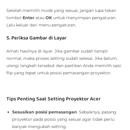
Setelah memilih mode yang sesuai, jangan lupa tekan
tombol
Enter
atau
OK
untuk menyimpan pengaturan.
Lalu keluar dari menu pengaturan.
5. Periksa Gambar di Layar
Amati hasilnya di layar. Jika gambar sudah tampil
normal, maka proses setting sudah selesai. Jika belum,
ulangi langkah tersebut dan pastikan Anda memilih opsi
flip yang tepat untuk posisi pemasangan proyektor.
Tips Penting Saat Setting Proyektor Acer
Sesuaikan posisi pemasangan
: Sebaiknya, pasang
proyektor pada posisi yang sesuai agar tidak perlu
banyak mengubah setting.