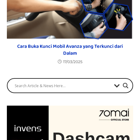
Cara Buka Kunci Mobil Avanza yang Terkunci dari
Dalam
17/03/2025