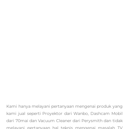
Kami hanya melayani pertanyaan mengenai produk yang
kami jual seperti Proyektor dari Wanbo, Dashcam Mobil
dari 70mai dan Vacuum Cleaner dari Perysmith dan tidak
melayani pertanyaan hal teknis mengenai masalah TV