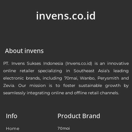
invens.co.id
About invens
PT. Invens Sukses Indonesia (Invens.co.id) is an innovative
online retailer specializing in Southeast Asia’s leading
electronic brands, including 70mai, Wanbo, Perysmith and
Zevia. Our mission is to foster sustainable growth by
seamlessly integrating online and offline retail channels.
Info
Product Brand
Home
70mai