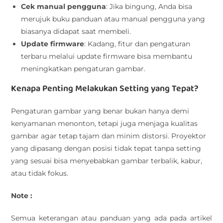
Cek manual pengguna
: Jika bingung, Anda bisa
merujuk buku panduan atau manual pengguna yang
biasanya didapat saat membeli.
Update firmware
: Kadang, fitur dan pengaturan
terbaru melalui update firmware bisa membantu
meningkatkan pengaturan gambar.
Kenapa Penting Melakukan Setting yang Tepat?
Pengaturan gambar yang benar bukan hanya demi
kenyamanan menonton, tetapi juga menjaga kualitas
gambar agar tetap tajam dan minim distorsi. Proyektor
yang dipasang dengan posisi tidak tepat tanpa setting
yang sesuai bisa menyebabkan gambar terbalik, kabur,
atau tidak fokus.
Note :
Semua keterangan atau panduan yang ada pada artikel