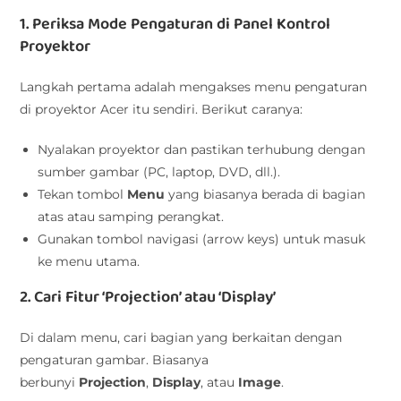
1. Periksa Mode Pengaturan di Panel Kontrol
Proyektor
Langkah pertama adalah mengakses menu pengaturan
di proyektor Acer itu sendiri. Berikut caranya:
Nyalakan proyektor dan pastikan terhubung dengan
sumber gambar (PC, laptop, DVD, dll.).
Tekan tombol
Menu
yang biasanya berada di bagian
atas atau samping perangkat.
Gunakan tombol navigasi (arrow keys) untuk masuk
ke menu utama.
2. Cari Fitur ‘Projection’ atau ‘Display’
Di dalam menu, cari bagian yang berkaitan dengan
pengaturan gambar. Biasanya
berbunyi
Projection
,
Display
, atau
Image
.