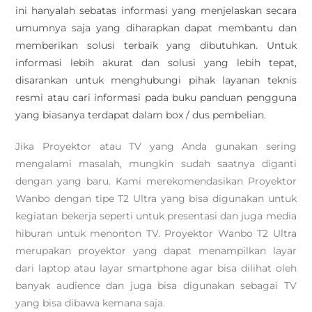
ini hanyalah sebatas informasi yang menjelaskan secara
umumnya saja yang diharapkan dapat membantu dan
memberikan solusi terbaik yang dibutuhkan. Untuk
informasi lebih akurat dan solusi yang lebih tepat,
disarankan untuk menghubungi pihak layanan teknis
resmi atau cari informasi pada buku panduan pengguna
yang biasanya terdapat dalam box / dus pembelian.
Jika Proyektor atau TV yang Anda gunakan sering
mengalami masalah, mungkin sudah saatnya diganti
dengan yang baru. Kami merekomendasikan Proyektor
Wanbo dengan tipe T2 Ultra yang bisa digunakan untuk
kegiatan bekerja seperti untuk presentasi dan juga media
hiburan untuk menonton TV. Proyektor Wanbo T2 Ultra
merupakan proyektor yang dapat menampilkan layar
dari laptop atau layar smartphone agar bisa dilihat oleh
banyak audience dan juga bisa digunakan sebagai TV
yang bisa dibawa kemana saja.