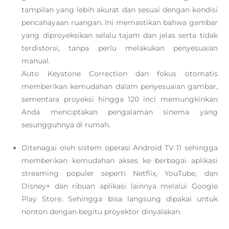
tampilan yang lebih akurat dan sesuai dengan kondisi
pencahayaan ruangan. Ini memastikan bahwa gambar
yang diproyeksikan selalu tajam dan jelas serta tidak
terdistorsi, tanpa perlu melakukan penyesuaian
manual.
Auto Keystone Correction dan fokus otomatis
memberikan kemudahan dalam penyesuaian gambar,
sementara proyeksi hingga 120 inci memungkinkan
Anda menciptakan pengalaman sinema yang
sesungguhnya di rumah.
Ditenagai oleh sistem operasi Android TV 11 sehingga
memberikan kemudahan akses ke berbagai aplikasi
streaming populer seperti Netflix, YouTube, dan
Disney+ dan ribuan aplikasi lainnya melalui Google
Play Store. Sehingga bisa langsung dipakai untuk
nonton dengan begitu proyektor dinyalakan.