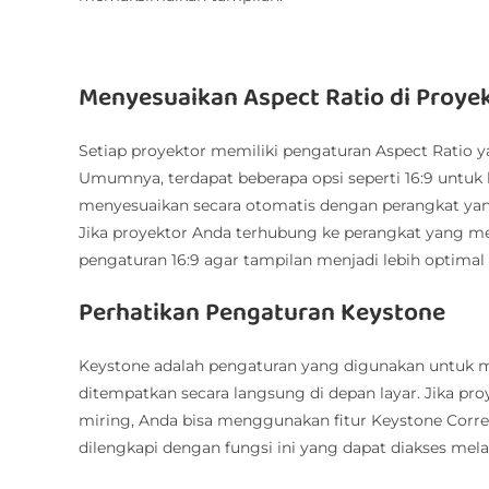
Menyesuaikan Aspect Ratio di Proye
Setiap proyektor memiliki pengaturan Aspect Ratio y
Umumnya, terdapat beberapa opsi seperti 16:9 untuk l
menyesuaikan secara otomatis dengan perangkat ya
Jika proyektor Anda terhubung ke perangkat yang me
pengaturan 16:9 agar tampilan menjadi lebih optimal 
Perhatikan Pengaturan Keystone
Keystone adalah pengaturan yang digunakan untuk me
ditempatkan secara langsung di depan layar. Jika 
miring, Anda bisa menggunakan fitur Keystone Corr
dilengkapi dengan fungsi ini yang dapat diakses mela