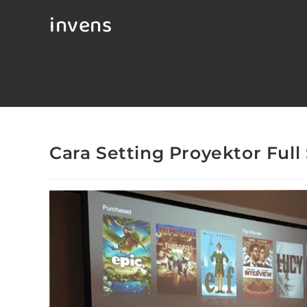
invens
Cara Setting Proyektor Full