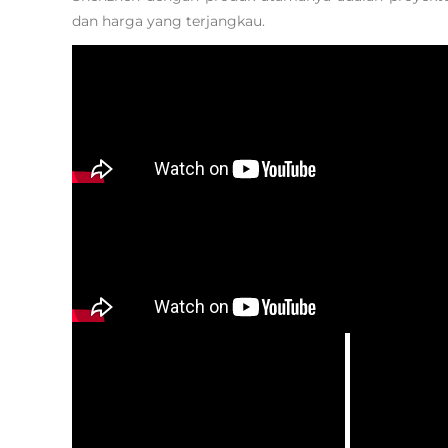
dan harga yang terjangkau.