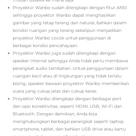
mudah dibawa ke mana saja.
Proyektor Wanbo sudah dilengkapi dengan fitur ANSI
sehingga proyektor Wanbo dapat menghasilkan
gambar yang tetap terang dan natural, bahkan dalam
kondisi ruangan yang terang sekalipun menjadikan
proyektor Wanbo cocok untuk penggunaan di
berbagai kondisi pencahayaan.
Proyektor Wanbo juga sudah dilengkapi dengan
speaker internal sehingga Anda tidak perlu membawa
perangkat audio tambahan. Untuk penggunaan dalam
ruangan kecil atau di lingkungan yang tidak terlalu
bising, speaker bawaan proyektor Wanbo memberikan
suara yang cukup jelas dan cukup keras.
Proyektor Wanbo dilengkapi dengan berbagai port
dan opsi konektivitas, seperti HDMI, USB, Wi-Fi dan
Bluetooth. Dengan demikian, Anda bisa
menghubungkan berbagai perangkat seperti laptop,
smartphone, tablet, dan bahkan USB drive atau kartu