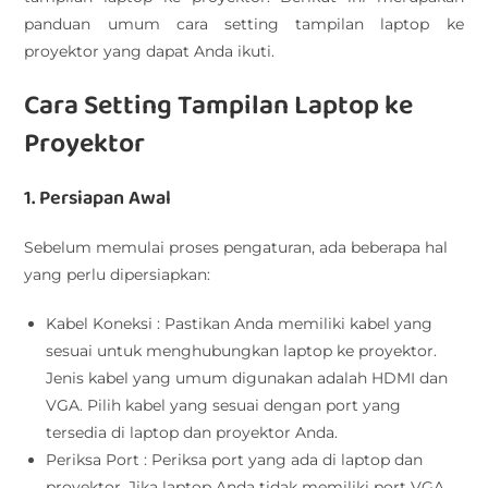
panduan umum cara setting tampilan laptop ke
proyektor yang dapat Anda ikuti.
Cara Setting Tampilan Laptop ke
Proyektor
1. Persiapan Awal
Sebelum memulai proses pengaturan, ada beberapa hal
yang perlu dipersiapkan:
Kabel Koneksi : Pastikan Anda memiliki kabel yang
sesuai untuk menghubungkan laptop ke proyektor.
Jenis kabel yang umum digunakan adalah HDMI dan
VGA. Pilih kabel yang sesuai dengan port yang
tersedia di laptop dan proyektor Anda.
Periksa Port : Periksa port yang ada di laptop dan
proyektor. Jika laptop Anda tidak memiliki port VGA