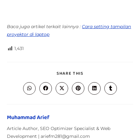
Baca juga artikel terkait lainnya :
Cara setting tampilan
proyektor di laptop
1,431
SHARE THIS
Muhammad Arief
Article Author, SEO Optimizer Specialist & Web
Development | ariefm281@gmail.com