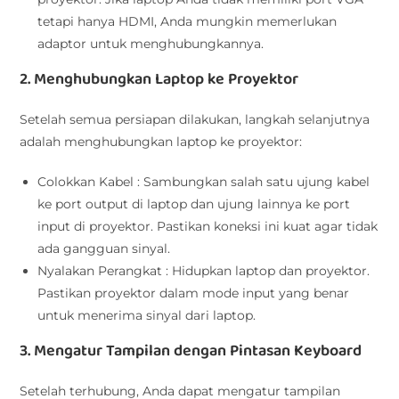
tetapi hanya HDMI, Anda mungkin memerlukan
adaptor untuk menghubungkannya.
2. Menghubungkan Laptop ke Proyektor
Setelah semua persiapan dilakukan, langkah selanjutnya
adalah menghubungkan laptop ke proyektor:
Colokkan Kabel : Sambungkan salah satu ujung kabel
ke port output di laptop dan ujung lainnya ke port
input di proyektor. Pastikan koneksi ini kuat agar tidak
ada gangguan sinyal.
Nyalakan Perangkat : Hidupkan laptop dan proyektor.
Pastikan proyektor dalam mode input yang benar
untuk menerima sinyal dari laptop.
3. Mengatur Tampilan dengan Pintasan Keyboard
Setelah terhubung, Anda dapat mengatur tampilan