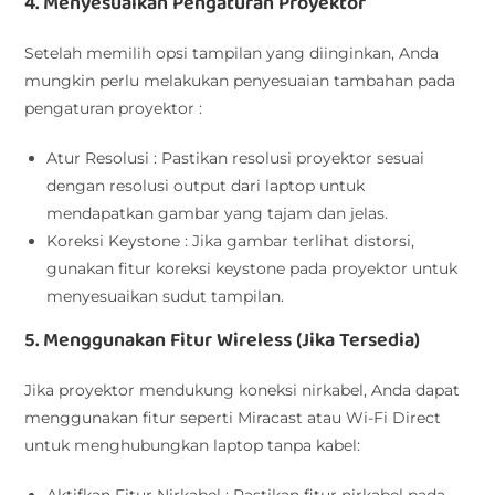
4. Menyesuaikan Pengaturan Proyektor
Setelah memilih opsi tampilan yang diinginkan, Anda
mungkin perlu melakukan penyesuaian tambahan pada
pengaturan proyektor :
Atur Resolusi : Pastikan resolusi proyektor sesuai
dengan resolusi output dari laptop untuk
mendapatkan gambar yang tajam dan jelas.
Koreksi Keystone : Jika gambar terlihat distorsi,
gunakan fitur koreksi keystone pada proyektor untuk
menyesuaikan sudut tampilan.
5. Menggunakan Fitur Wireless (Jika Tersedia)
Jika proyektor mendukung koneksi nirkabel, Anda dapat
menggunakan fitur seperti Miracast atau Wi-Fi Direct
untuk menghubungkan laptop tanpa kabel: