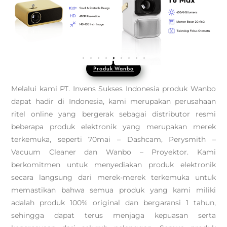
Produk Wanbo
Melalui kami PT. Invens Sukses Indonesia produk Wanbo
dapat hadir di Indonesia, kami merupakan perusahaan
ritel online yang bergerak sebagai distributor resmi
beberapa produk elektronik yang merupakan merek
terkemuka, seperti 70mai – Dashcam, Perysmith –
Vacuum Cleaner dan Wanbo – Proyektor. Kami
berkomitmen untuk menyediakan produk elektronik
secara langsung dari merek-merek terkemuka untuk
memastikan bahwa semua produk yang kami miliki
adalah produk 100% original dan bergaransi 1 tahun,
sehingga dapat terus menjaga kepuasan serta