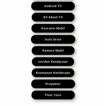
Android TV
All About TV
Asuransi Mobil
Auto Drive
Kamera Mobil
Insiden Kendaraan
Keamanan Kendaraan
Proyektor
Floor Care