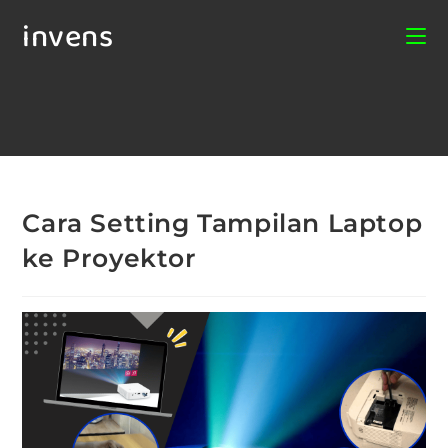
invens
Cara Setting Tampilan Laptop
ke Proyektor