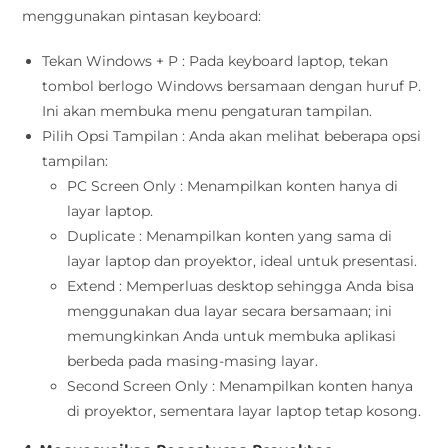
menggunakan pintasan keyboard:
Tekan Windows + P : Pada keyboard laptop, tekan
tombol berlogo Windows bersamaan dengan huruf P.
Ini akan membuka menu pengaturan tampilan.
Pilih Opsi Tampilan : Anda akan melihat beberapa opsi
tampilan:
PC Screen Only : Menampilkan konten hanya di
layar laptop.
Duplicate : Menampilkan konten yang sama di
layar laptop dan proyektor, ideal untuk presentasi.
Extend : Memperluas desktop sehingga Anda bisa
menggunakan dua layar secara bersamaan; ini
memungkinkan Anda untuk membuka aplikasi
berbeda pada masing-masing layar.
Second Screen Only : Menampilkan konten hanya
di proyektor, sementara layar laptop tetap kosong.