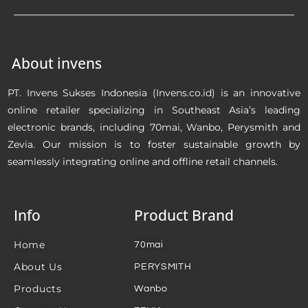
About invens
PT. Invens Sukses Indonesia (Invens.co.id) is an innovative
online retailer specializing in Southeast Asia’s leading
electronic brands, including 70mai, Wanbo, Perysmith and
Zevia. Our mission is to foster sustainable growth by
seamlessly integrating online and offline retail channels.
Info
Product Brand
Home
70mai
About Us
PERYSMITH
Products
Wanbo