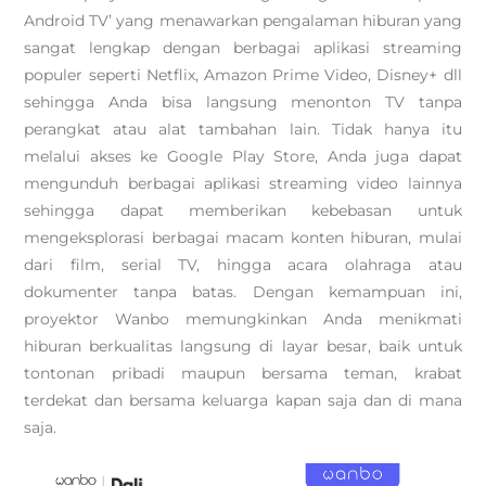
Android TV’ yang menawarkan pengalaman hiburan yang
sangat lengkap dengan berbagai aplikasi streaming
populer seperti Netflix, Amazon Prime Video, Disney+ dll
sehingga Anda bisa langsung menonton TV tanpa
perangkat atau alat tambahan lain. Tidak hanya itu
melalui akses ke Google Play Store, Anda juga dapat
mengunduh berbagai aplikasi streaming video lainnya
sehingga dapat memberikan kebebasan untuk
mengeksplorasi berbagai macam konten hiburan, mulai
dari film, serial TV, hingga acara olahraga atau
dokumenter tanpa batas. Dengan kemampuan ini,
proyektor Wanbo memungkinkan Anda menikmati
hiburan berkualitas langsung di layar besar, baik untuk
tontonan pribadi maupun bersama teman, krabat
terdekat dan bersama keluarga kapan saja dan di mana
saja.