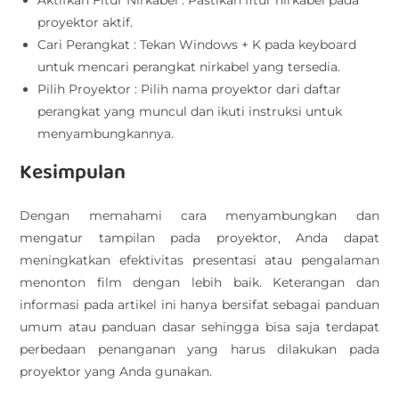
Aktifkan Fitur Nirkabel : Pastikan fitur nirkabel pada
proyektor aktif.
Cari Perangkat : Tekan Windows + K pada keyboard
untuk mencari perangkat nirkabel yang tersedia.
Pilih Proyektor : Pilih nama proyektor dari daftar
perangkat yang muncul dan ikuti instruksi untuk
menyambungkannya.
Kesimpulan
Dengan memahami cara menyambungkan dan
mengatur tampilan pada proyektor, Anda dapat
meningkatkan efektivitas presentasi atau pengalaman
menonton film dengan lebih baik. Keterangan dan
informasi pada artikel ini hanya bersifat sebagai panduan
umum atau panduan dasar sehingga bisa saja terdapat
perbedaan penanganan yang harus dilakukan pada
proyektor yang Anda gunakan.