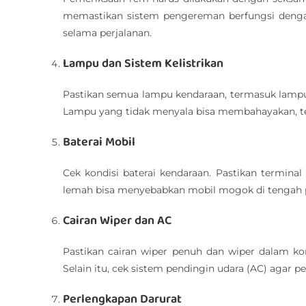
memastikan sistem pengereman berfungsi dengan
selama perjalanan.
Lampu dan Sistem Kelistrikan
Pastikan semua lampu kendaraan, termasuk lampu 
Lampu yang tidak menyala bisa membahayakan, te
Baterai Mobil
Cek kondisi baterai kendaraan. Pastikan terminal
lemah bisa menyebabkan mobil mogok di tengah per
Cairan Wiper dan AC
Pastikan cairan wiper penuh dan wiper dalam kondi
Selain itu, cek sistem pendingin udara (AC) agar p
Perlengkapan Darurat