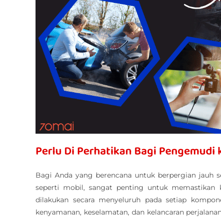
Perlu Di Perhatikan Bagi Pengemudi 
Bagi Anda yang berencana untuk berpergian jauh s
seperti mobil, sangat penting untuk memastikan 
dilakukan secara menyeluruh pada setiap kompon
kenyamanan, keselamatan, dan kelancaran perjalanan.