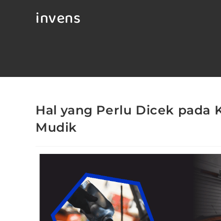
invens
Hal yang Perlu Dicek pada
Mudik