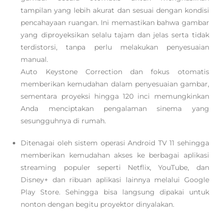
tampilan yang lebih akurat dan sesuai dengan kondisi
pencahayaan ruangan. Ini memastikan bahwa gambar
yang diproyeksikan selalu tajam dan jelas serta tidak
terdistorsi, tanpa perlu melakukan penyesuaian
manual.
Auto Keystone Correction dan fokus otomatis
memberikan kemudahan dalam penyesuaian gambar,
sementara proyeksi hingga 120 inci memungkinkan
Anda menciptakan pengalaman sinema yang
sesungguhnya di rumah.
Ditenagai oleh sistem operasi Android TV 11 sehingga
memberikan kemudahan akses ke berbagai aplikasi
streaming populer seperti Netflix, YouTube, dan
Disney+ dan ribuan aplikasi lainnya melalui Google
Play Store. Sehingga bisa langsung dipakai untuk
nonton dengan begitu proyektor dinyalakan.