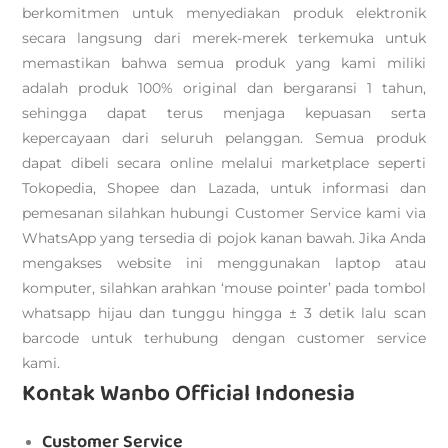
berkomitmen untuk menyediakan produk elektronik
secara langsung dari merek-merek terkemuka untuk
memastikan bahwa semua produk yang kami miliki
adalah produk 100% original dan bergaransi 1 tahun,
sehingga dapat terus menjaga kepuasan serta
kepercayaan dari seluruh pelanggan. Semua produk
dapat dibeli secara online melalui marketplace seperti
Tokopedia, Shopee dan Lazada, untuk informasi dan
pemesanan silahkan hubungi Customer Service kami via
WhatsApp yang tersedia di pojok kanan bawah. Jika Anda
mengakses website ini menggunakan laptop atau
komputer, silahkan arahkan ‘mouse pointer’ pada tombol
whatsapp hijau dan tunggu hingga ± 3 detik lalu scan
barcode untuk terhubung dengan customer service
kami.
Kontak Wanbo Official Indonesia
Customer Service