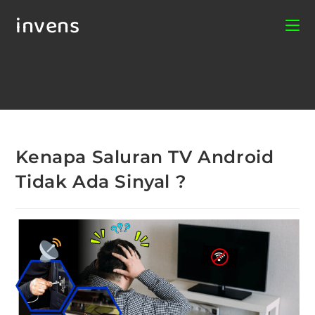
invens
Kenapa Saluran TV Android
Tidak Ada Sinyal ?