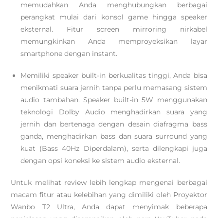
memudahkan Anda menghubungkan berbagai
perangkat mulai dari konsol game hingga speaker
eksternal. Fitur screen mirroring nirkabel
memungkinkan Anda memproyeksikan layar
smartphone dengan instant.
Memiliki speaker built-in berkualitas tinggi, Anda bisa
menikmati suara jernih tanpa perlu memasang sistem
audio tambahan. Speaker built-in 5W menggunakan
teknologi Dolby Audio menghadirkan suara yang
jernih dan bertenaga dengan desain diafragma bass
ganda, menghadirkan bass dan suara surround yang
kuat (Bass 40Hz Diperdalam), serta dilengkapi juga
dengan opsi koneksi ke sistem audio eksternal.
Untuk melihat review lebih lengkap mengenai berbagai
macam fitur atau kelebihan yang dimiliki oleh Proyektor
Wanbo T2 Ultra, Anda dapat menyimak beberapa