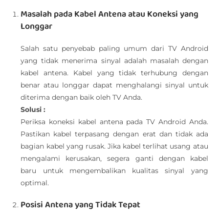
Masalah pada Kabel Antena atau Koneksi yang
Longgar
Salah satu penyebab paling umum dari TV Android
yang tidak menerima sinyal adalah masalah dengan
kabel antena. Kabel yang tidak terhubung dengan
benar atau longgar dapat menghalangi sinyal untuk
diterima dengan baik oleh TV Anda.
Solusi :
Periksa koneksi kabel antena pada TV Android Anda.
Pastikan kabel terpasang dengan erat dan tidak ada
bagian kabel yang rusak. Jika kabel terlihat usang atau
mengalami kerusakan, segera ganti dengan kabel
baru untuk mengembalikan kualitas sinyal yang
optimal.
Posisi Antena yang Tidak Tepat