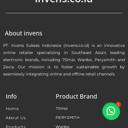
About invens
PT. Invens Sukses Indonesia (Invens.co.id) is an innovative
online retailer specializing in Southeast Asia’s leading
electronic brands, including 70mai, Wanbo, Perysmith and
Zevia. Our mission is to foster sustainable growth by
seamlessly integrating online and offline retail channels.
Info
Product Brand
1
Home
70mai
About Us
PERYSMITH
Products
Wanbo