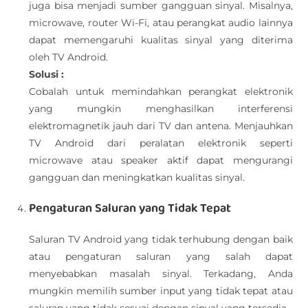
juga bisa menjadi sumber gangguan sinyal. Misalnya,
microwave, router Wi-Fi, atau perangkat audio lainnya
dapat memengaruhi kualitas sinyal yang diterima
oleh TV Android.
Solusi :
Cobalah untuk memindahkan perangkat elektronik
yang mungkin menghasilkan interferensi
elektromagnetik jauh dari TV dan antena. Menjauhkan
TV Android dari peralatan elektronik seperti
microwave atau speaker aktif dapat mengurangi
gangguan dan meningkatkan kualitas sinyal.
Pengaturan Saluran yang Tidak Tepat
Saluran TV Android yang tidak terhubung dengan baik
atau pengaturan saluran yang salah dapat
menyebabkan masalah sinyal. Terkadang, Anda
mungkin memilih sumber input yang tidak tepat atau