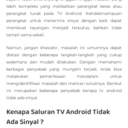
lebih kompleks yang melibatkan perangkat keras atau
perangkat lunak pada TV Android. Ketidakmampuan
perangkat untuk menerima sinyal dengan baik dapat
membuat tayangan menjadi terputus, bahkan tidak
tampil sama sekali.
Namun, jangan khawatir, masalah ini umumnya dapat
diatasi dengan beberapa langkah-langkah yang cukup
sederhana dan mudah dilakukan. Dengan memahami
berbagai penyebab yang mungkin terjadi, Anda bisa
melakukan pemeriksaan mendalam untuk
mengidentifikasi masalah dan mencari solusinya. Berikut
ini merupakan beberapa penyebab kenapa tv android
tidak ada sinyal.
Kenapa Saluran TV Android Tidak
Ada Sinyal ?