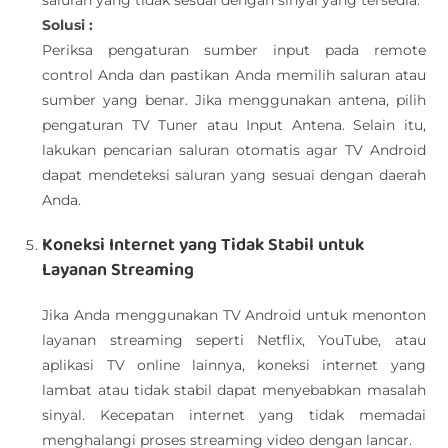
saluran yang tidak sesuai dengan sinyal yang tersedia.
Solusi :
Periksa pengaturan sumber input pada remote
control Anda dan pastikan Anda memilih saluran atau
sumber yang benar. Jika menggunakan antena, pilih
pengaturan TV Tuner atau Input Antena. Selain itu,
lakukan pencarian saluran otomatis agar TV Android
dapat mendeteksi saluran yang sesuai dengan daerah
Anda.
Koneksi Internet yang Tidak Stabil untuk
Layanan Streaming
Jika Anda menggunakan TV Android untuk menonton
layanan streaming seperti Netflix, YouTube, atau
aplikasi TV online lainnya, koneksi internet yang
lambat atau tidak stabil dapat menyebabkan masalah
sinyal. Kecepatan internet yang tidak memadai
menghalangi proses streaming video dengan lancar.