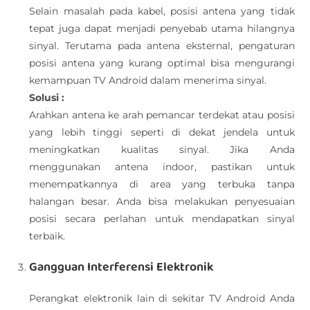
Selain masalah pada kabel, posisi antena yang tidak
tepat juga dapat menjadi penyebab utama hilangnya
sinyal. Terutama pada antena eksternal, pengaturan
posisi antena yang kurang optimal bisa mengurangi
kemampuan TV Android dalam menerima sinyal.
Solusi :
Arahkan antena ke arah pemancar terdekat atau posisi
yang lebih tinggi seperti di dekat jendela untuk
meningkatkan kualitas sinyal. Jika Anda
menggunakan antena indoor, pastikan untuk
menempatkannya di area yang terbuka tanpa
halangan besar. Anda bisa melakukan penyesuaian
posisi secara perlahan untuk mendapatkan sinyal
terbaik.
Gangguan Interferensi Elektronik
Perangkat elektronik lain di sekitar TV Android Anda