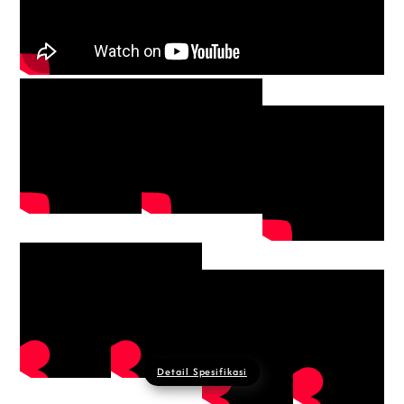
Detail Spesifikasi