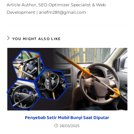
Article Author, SEO Optimizer Specialist & Web
Development | ariefm281@gmail.com
YOU MIGHT ALSO LIKE
Penyebab Setir Mobil Bunyi Saat Diputar
28/03/2025