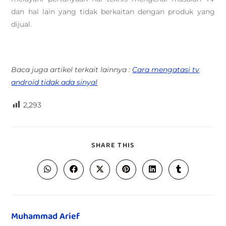
dan hal lain yang tidak berkaitan dengan produk yang
dijual.
Baca juga artikel terkait lainnya :
Cara mengatasi tv
android tidak ada sinyal
2,293
SHARE THIS
Muhammad Arief