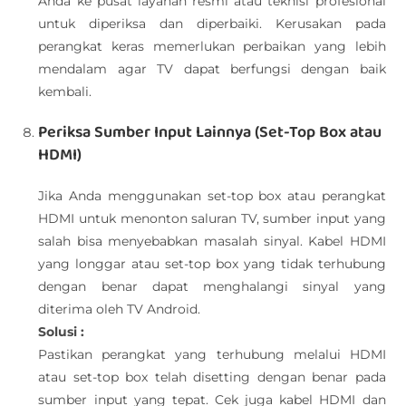
Anda ke pusat layanan resmi atau teknisi profesional
untuk diperiksa dan diperbaiki. Kerusakan pada
perangkat keras memerlukan perbaikan yang lebih
mendalam agar TV dapat berfungsi dengan baik
kembali.
Periksa Sumber Input Lainnya (Set-Top Box atau
HDMI)
Jika Anda menggunakan set-top box atau perangkat
HDMI untuk menonton saluran TV, sumber input yang
salah bisa menyebabkan masalah sinyal. Kabel HDMI
yang longgar atau set-top box yang tidak terhubung
dengan benar dapat menghalangi sinyal yang
diterima oleh TV Android.
Solusi :
Pastikan perangkat yang terhubung melalui HDMI
atau set-top box telah disetting dengan benar pada
sumber input yang tepat. Cek juga kabel HDMI dan