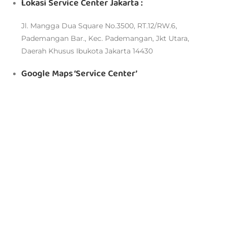
Lokasi Service Center Jakarta :
Jl. Mangga Dua Square No.3500, RT.12/RW.6,
Pademangan Bar., Kec. Pademangan, Jkt Utara,
Daerah Khusus Ibukota Jakarta 14430
Google Maps ‘Service Center’