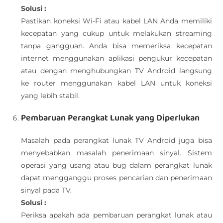
Solusi :
Pastikan koneksi Wi-Fi atau kabel LAN Anda memiliki
kecepatan yang cukup untuk melakukan streaming
tanpa gangguan. Anda bisa memeriksa kecepatan
internet menggunakan aplikasi pengukur kecepatan
atau dengan menghubungkan TV Android langsung
ke router menggunakan kabel LAN untuk koneksi
yang lebih stabil.
Pembaruan Perangkat Lunak yang Diperlukan
Masalah pada perangkat lunak TV Android juga bisa
menyebabkan masalah penerimaan sinyal. Sistem
operasi yang usang atau bug dalam perangkat lunak
dapat mengganggu proses pencarian dan penerimaan
sinyal pada TV.
Solusi :
Periksa apakah ada pembaruan perangkat lunak atau