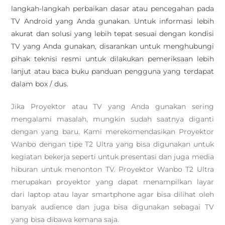
langkah-langkah perbaikan dasar atau pencegahan pada
TV Android yang Anda gunakan. Untuk informasi lebih
akurat dan solusi yang lebih tepat sesuai dengan kondisi
TV yang Anda gunakan, disarankan untuk menghubungi
pihak teknisi resmi untuk dilakukan pemeriksaan lebih
lanjut atau baca buku panduan pengguna yang terdapat
dalam box / dus.
Jika Proyektor atau TV yang Anda gunakan sering
mengalami masalah, mungkin sudah saatnya diganti
dengan yang baru. Kami merekomendasikan Proyektor
Wanbo dengan tipe T2 Ultra yang bisa digunakan untuk
kegiatan bekerja seperti untuk presentasi dan juga media
hiburan untuk menonton TV. Proyektor Wanbo T2 Ultra
merupakan proyektor yang dapat menampilkan layar
dari laptop atau layar smartphone agar bisa dilihat oleh
banyak audience dan juga bisa digunakan sebagai TV
yang bisa dibawa kemana saja.