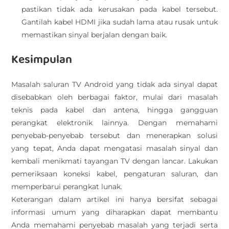
pastikan tidak ada kerusakan pada kabel tersebut.
Gantilah kabel HDMI jika sudah lama atau rusak untuk
memastikan sinyal berjalan dengan baik.
Kesimpulan
Masalah saluran TV Android yang tidak ada sinyal dapat
disebabkan oleh berbagai faktor, mulai dari masalah
teknis pada kabel dan antena, hingga gangguan
perangkat elektronik lainnya. Dengan memahami
penyebab-penyebab tersebut dan menerapkan solusi
yang tepat, Anda dapat mengatasi masalah sinyal dan
kembali menikmati tayangan TV dengan lancar. Lakukan
pemeriksaan koneksi kabel, pengaturan saluran, dan
memperbarui perangkat lunak.
Keterangan dalam artikel ini hanya bersifat sebagai
informasi umum yang diharapkan dapat membantu
Anda memahami penyebab masalah yang terjadi serta