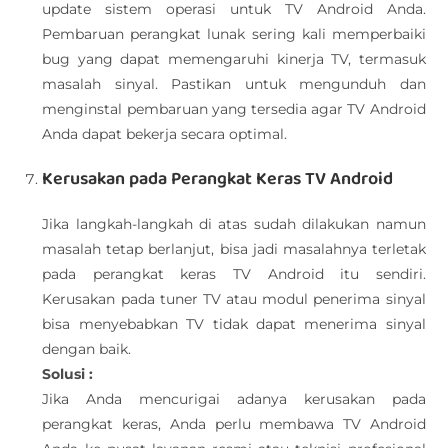
update sistem operasi untuk TV Android Anda.
Pembaruan perangkat lunak sering kali memperbaiki
bug yang dapat memengaruhi kinerja TV, termasuk
masalah sinyal. Pastikan untuk mengunduh dan
menginstal pembaruan yang tersedia agar TV Android
Anda dapat bekerja secara optimal.
Kerusakan pada Perangkat Keras TV Android
Jika langkah-langkah di atas sudah dilakukan namun
masalah tetap berlanjut, bisa jadi masalahnya terletak
pada perangkat keras TV Android itu sendiri.
Kerusakan pada tuner TV atau modul penerima sinyal
bisa menyebabkan TV tidak dapat menerima sinyal
dengan baik.
Solusi :
Jika Anda mencurigai adanya kerusakan pada
perangkat keras, Anda perlu membawa TV Android