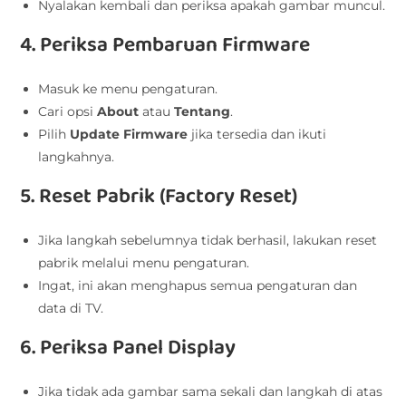
Nyalakan kembali dan periksa apakah gambar muncul.
4. Periksa Pembaruan Firmware
Masuk ke menu pengaturan.
Cari opsi
About
atau
Tentang
.
Pilih
Update Firmware
jika tersedia dan ikuti
langkahnya.
5. Reset Pabrik (Factory Reset)
Jika langkah sebelumnya tidak berhasil, lakukan reset
pabrik melalui menu pengaturan.
Ingat, ini akan menghapus semua pengaturan dan
data di TV.
6. Periksa Panel Display
Jika tidak ada gambar sama sekali dan langkah di atas