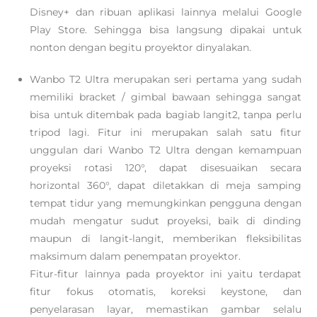
Disney+ dan ribuan aplikasi lainnya melalui Google
Play Store. Sehingga bisa langsung dipakai untuk
nonton dengan begitu proyektor dinyalakan.
Wanbo T2 Ultra merupakan seri pertama yang sudah
memiliki bracket / gimbal bawaan sehingga sangat
bisa untuk ditembak pada bagiab langit2, tanpa perlu
tripod lagi. Fitur ini merupakan salah satu fitur
unggulan dari Wanbo T2 Ultra dengan kemampuan
proyeksi rotasi 120°, dapat disesuaikan secara
horizontal 360°, dapat diletakkan di meja samping
tempat tidur yang memungkinkan pengguna dengan
mudah mengatur sudut proyeksi, baik di dinding
maupun di langit-langit, memberikan fleksibilitas
maksimum dalam penempatan proyektor.
Fitur-fitur lainnya pada proyektor ini yaitu terdapat
fitur fokus otomatis, koreksi keystone, dan
penyelarasan layar, memastikan gambar selalu