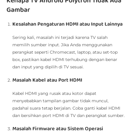
Kenapa TV Android Polytron Tidak Ada
Gambar
Kesalahan Pengaturan HDMI atau Input Lainnya
Sering kali, masalah ini terjadi karena TV salah
memilih sumber input. Jika Anda menggunakan
perangkat seperti Chromecast, laptop, atau set-top
box, pastikan kabel HDMI terhubung dengan benar
dan input yang dipilih di TV sesuai.
Masalah Kabel atau Port HDMI
Kabel HDMI yang rusak atau kotor dapat
menyebabkan tampilan gambar tidak muncul,
padahal suara tetap berjalan. Coba ganti kabel HDMI
dan bersihkan port HDMI di TV dan perangkat sumber.
Masalah Firmware atau Sistem Operasi