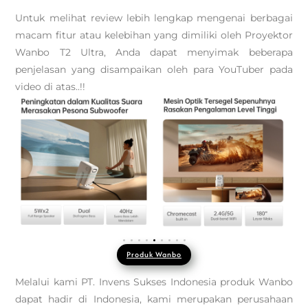
Untuk melihat review lebih lengkap mengenai berbagai
macam fitur atau kelebihan yang dimiliki oleh Proyektor
Wanbo T2 Ultra, Anda dapat menyimak beberapa
penjelasan yang disampaikan oleh para YouTuber pada
video di atas..!!
Produk Wanbo
Melalui kami PT. Invens Sukses Indonesia produk Wanbo
dapat hadir di Indonesia, kami merupakan perusahaan