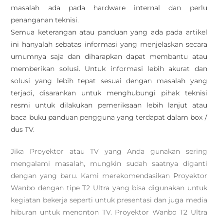
masalah ada pada hardware internal dan perlu
penanganan teknisi.
Semua keterangan atau panduan yang ada pada artikel
ini hanyalah sebatas informasi yang menjelaskan secara
umumnya saja dan diharapkan dapat membantu atau
memberikan solusi. Untuk informasi lebih akurat dan
solusi yang lebih tepat sesuai dengan masalah yang
terjadi, disarankan untuk menghubungi pihak teknisi
resmi untuk dilakukan pemeriksaan lebih lanjut atau
baca buku panduan pengguna yang terdapat dalam box /
dus TV.
Jika Proyektor atau TV yang Anda gunakan sering
mengalami masalah, mungkin sudah saatnya diganti
dengan yang baru. Kami merekomendasikan Proyektor
Wanbo dengan tipe T2 Ultra yang bisa digunakan untuk
kegiatan bekerja seperti untuk presentasi dan juga media
hiburan untuk menonton TV. Proyektor Wanbo T2 Ultra