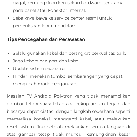
gagal, kemungkinan kerusakan hardware, terutama
pada panel atau konektor internal.
Sebaiknya bawa ke service center resmi untuk
pemeriksaan lebih mendalam.
Tips Pencegahan dan Perawatan
Selalu gunakan kabel dan perangkat berkualitas baik.
Jaga kebersihan port dan kabel.
Update sistem secara rutin.
Hindari menekan tombol sembarangan yang dapat
mengubah mode pengaturan.
Masalah TV Android Polytron yang tidak menampilkan
gambar tetapi suara tetap ada cukup umum terjadi dan
biasanya dapat diatasi dengan langkah sederhana seperti
memeriksa koneksi, mengganti kabel, atau melakukan
reset sistem. Jika setelah melakukan semua langkah di
atas gambar tetap tidak muncul, kemungkinan besar