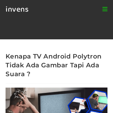
invens
Kenapa TV Android Polytron
Tidak Ada Gambar Tapi Ada
Suara ?