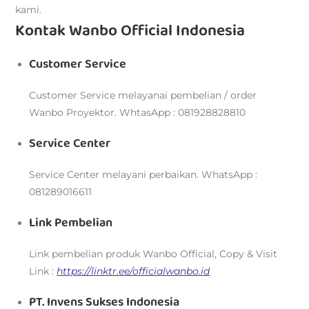
kami.
Kontak Wanbo Official Indonesia
Customer Service
Customer Service melayanai pembelian / order
Wanbo Proyektor. WhtasApp : 081928828810
Service Center
Service Center melayani perbaikan. WhatsApp :
081289016611
Link Pembelian
Link pembelian produk Wanbo Official, Copy & Visit
Link :
https://linktr.ee/officialwanbo.id
PT. Invens Sukses Indonesia