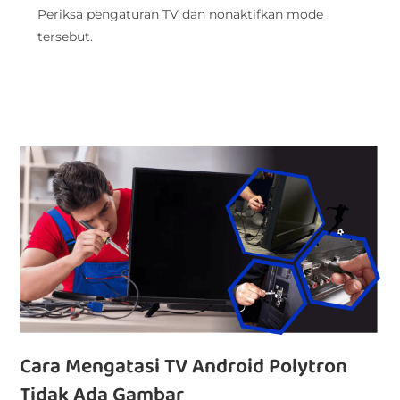
Periksa pengaturan TV dan nonaktifkan mode
tersebut.
Cara Mengatasi TV Android Polytron
Tidak Ada Gambar