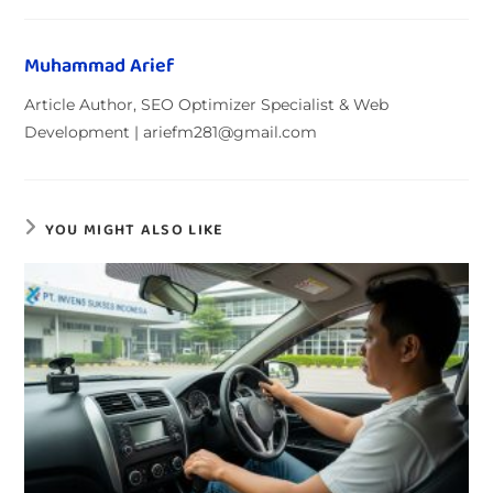
Muhammad Arief
Article Author, SEO Optimizer Specialist & Web
Development | ariefm281@gmail.com
YOU MIGHT ALSO LIKE