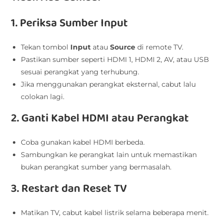
1. Periksa Sumber Input
Tekan tombol
Input
atau
Source
di remote TV.
Pastikan sumber seperti HDMI 1, HDMI 2, AV, atau USB
sesuai perangkat yang terhubung.
Jika menggunakan perangkat eksternal, cabut lalu
colokan lagi.
2. Ganti Kabel HDMI atau Perangkat
Coba gunakan kabel HDMI berbeda.
Sambungkan ke perangkat lain untuk memastikan
bukan perangkat sumber yang bermasalah.
3. Restart dan Reset TV
Matikan TV, cabut kabel listrik selama beberapa menit.