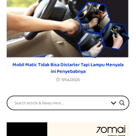
Mobil Matic Tidak Bisa Distarter Tapi Lampu Menyala
ini Penyebabnya
11/04/2025