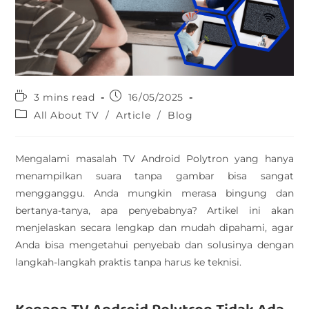
3 mins read
16/05/2025
All About TV
/
Article
/
Blog
Mengalami masalah TV Android Polytron yang hanya
menampilkan suara tanpa gambar bisa sangat
mengganggu. Anda mungkin merasa bingung dan
bertanya-tanya, apa penyebabnya? Artikel ini akan
menjelaskan secara lengkap dan mudah dipahami, agar
Anda bisa mengetahui penyebab dan solusinya dengan
langkah-langkah praktis tanpa harus ke teknisi.