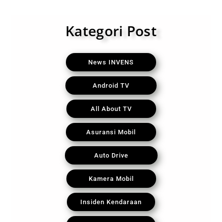
Kategori Post
News INVENS
Android TV
All About TV
Asuransi Mobil
Auto Drive
Kamera Mobil
Insiden Kendaraan