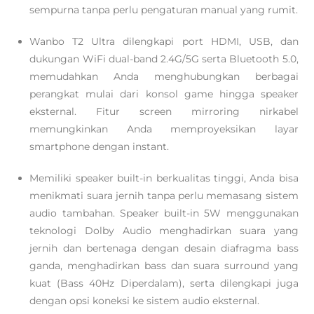
sempurna tanpa perlu pengaturan manual yang rumit.
Wanbo T2 Ultra dilengkapi port HDMI, USB, dan
dukungan WiFi dual-band 2.4G/5G serta Bluetooth 5.0,
memudahkan Anda menghubungkan berbagai
perangkat mulai dari konsol game hingga speaker
eksternal. Fitur screen mirroring nirkabel
memungkinkan Anda memproyeksikan layar
smartphone dengan instant.
Memiliki speaker built-in berkualitas tinggi, Anda bisa
menikmati suara jernih tanpa perlu memasang sistem
audio tambahan. Speaker built-in 5W menggunakan
teknologi Dolby Audio menghadirkan suara yang
jernih dan bertenaga dengan desain diafragma bass
ganda, menghadirkan bass dan suara surround yang
kuat (Bass 40Hz Diperdalam), serta dilengkapi juga
dengan opsi koneksi ke sistem audio eksternal.