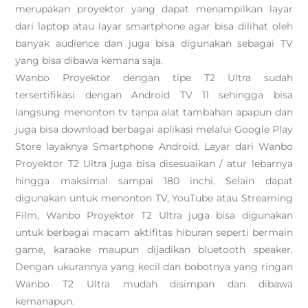
merupakan proyektor yang dapat menampilkan layar
dari laptop atau layar smartphone agar bisa dilihat oleh
banyak audience dan juga bisa digunakan sebagai TV
yang bisa dibawa kemana saja.
Wanbo Proyektor dengan tipe T2 Ultra sudah
tersertifikasi dengan Android TV 11 sehingga bisa
langsung menonton tv tanpa alat tambahan apapun dan
juga bisa download berbagai aplikasi melalui Google Play
Store layaknya Smartphone Android. Layar dari Wanbo
Proyektor T2 Ultra juga bisa disesuaikan / atur lebarnya
hingga maksimal sampai 180 inchi. Selain dapat
digunakan untuk menonton TV, YouTube atau Streaming
Film, Wanbo Proyektor T2 Ultra juga bisa digunakan
untuk berbagai macam aktifitas hiburan seperti bermain
game, karaoke maupun dijadikan bluetooth speaker.
Dengan ukurannya yang kecil dan bobotnya yang ringan
Wanbo T2 Ultra mudah disimpan dan dibawa
kemanapun.