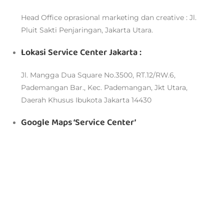
Head Office oprasional marketing dan creative : Jl.
Pluit Sakti Penjaringan, Jakarta Utara.
Lokasi Service Center Jakarta :
Jl. Mangga Dua Square No.3500, RT.12/RW.6,
Pademangan Bar., Kec. Pademangan, Jkt Utara,
Daerah Khusus Ibukota Jakarta 14430
Google Maps ‘Service Center’