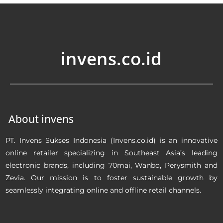
invens.co.id
About invens
PT. Invens Sukses Indonesia (Invens.co.id) is an innovative
online retailer specializing in Southeast Asia’s leading
electronic brands, including 70mai, Wanbo, Perysmith and
Zevia. Our mission is to foster sustainable growth by
seamlessly integrating online and offline retail channels.