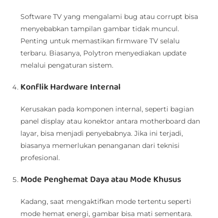
Software TV yang mengalami bug atau corrupt bisa
menyebabkan tampilan gambar tidak muncul.
Penting untuk memastikan firmware TV selalu
terbaru. Biasanya, Polytron menyediakan update
melalui pengaturan sistem.
Konflik Hardware Internal
Kerusakan pada komponen internal, seperti bagian
panel display atau konektor antara motherboard dan
layar, bisa menjadi penyebabnya. Jika ini terjadi,
biasanya memerlukan penanganan dari teknisi
profesional.
Mode Penghemat Daya atau Mode Khusus
Kadang, saat mengaktifkan mode tertentu seperti
mode hemat energi, gambar bisa mati sementara.