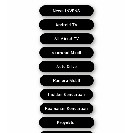
News INVENS
Android TV
All About TV
Asuransi Mobil
Auto Drive
Kamera Mobil
Insiden Kendaraan
Keamanan Kendaraan
Proyektor