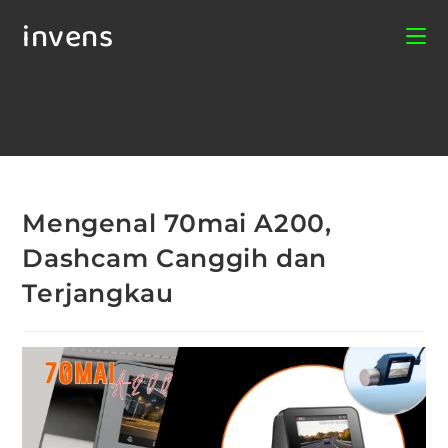
invens
Mengenal 70mai A200,
Dashcam Canggih dan
Terjangkau