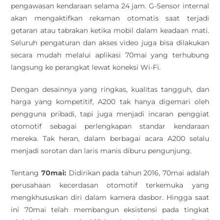
pengawasan kendaraan selama 24 jam. G-Sensor internal
akan mengaktifkan rekaman otomatis saat terjadi
getaran atau tabrakan ketika mobil dalam keadaan mati.
Seluruh pengaturan dan akses video juga bisa dilakukan
secara mudah melalui aplikasi 70mai yang terhubung
langsung ke perangkat lewat koneksi Wi-Fi.
Dengan desainnya yang ringkas, kualitas tangguh, dan
harga yang kompetitif, A200 tak hanya digemari oleh
pengguna pribadi, tapi juga menjadi incaran penggiat
otomotif sebagai perlengkapan standar kendaraan
mereka. Tak heran, dalam berbagai acara A200 selalu
menjadi sorotan dan laris manis diburu pengunjung.
Tentang
70mai:
Didirikan pada tahun 2016, 70mai adalah
perusahaan kecerdasan otomotif terkemuka yang
mengkhususkan diri dalam kamera dasbor. Hingga saat
ini 70mai telah membangun eksistensi pada tingkat