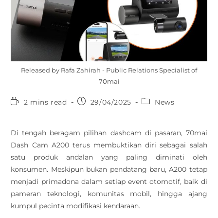
Released by Rafa Zahirah - Public Relations Specialist of
70mai
2 mins read
29/04/2025
News
Di tengah beragam pilihan dashcam di pasaran, 70mai
Dash Cam A200 terus membuktikan diri sebagai salah
satu produk andalan yang paling diminati oleh
konsumen. Meskipun bukan pendatang baru, A200 tetap
menjadi primadona dalam setiap event otomotif, baik di
pameran teknologi, komunitas mobil, hingga ajang
kumpul pecinta modifikasi kendaraan.