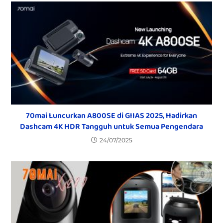
70mai Luncurkan A800SE di GIIAS 2025, Hadirkan
Dashcam 4K HDR Tangguh untuk Semua Pengendara
24/07/2025