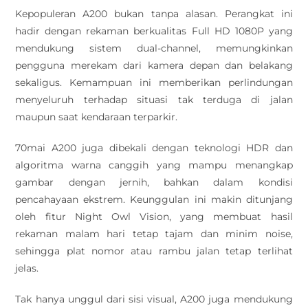
Kepopuleran A200 bukan tanpa alasan. Perangkat ini
hadir dengan rekaman berkualitas Full HD 1080P yang
mendukung sistem dual-channel, memungkinkan
pengguna merekam dari kamera depan dan belakang
sekaligus. Kemampuan ini memberikan perlindungan
menyeluruh terhadap situasi tak terduga di jalan
maupun saat kendaraan terparkir.
70mai A200 juga dibekali dengan teknologi HDR dan
algoritma warna canggih yang mampu menangkap
gambar dengan jernih, bahkan dalam kondisi
pencahayaan ekstrem. Keunggulan ini makin ditunjang
oleh fitur Night Owl Vision, yang membuat hasil
rekaman malam hari tetap tajam dan minim noise,
sehingga plat nomor atau rambu jalan tetap terlihat
jelas.
Tak hanya unggul dari sisi visual, A200 juga mendukung