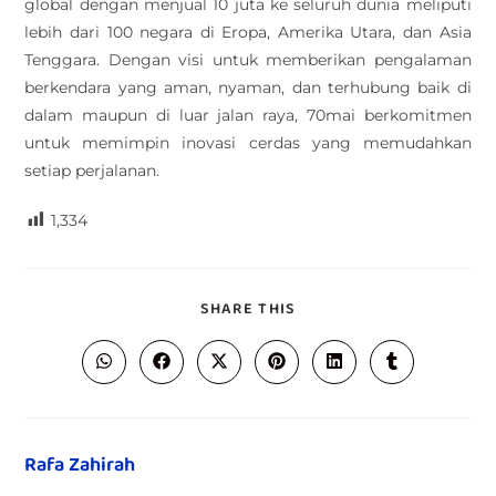
global dengan menjual 10 juta ke seluruh dunia meliputi
lebih dari 100 negara di Eropa, Amerika Utara, dan Asia
Tenggara. Dengan visi untuk memberikan pengalaman
berkendara yang aman, nyaman, dan terhubung baik di
dalam maupun di luar jalan raya, 70mai berkomitmen
untuk memimpin inovasi cerdas yang memudahkan
setiap perjalanan.
1,334
SHARE THIS
Rafa Zahirah