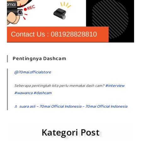
Pentingnya Dashcam
@70mai.officialstore
Seberapa pentingkah kita perlu memakai dash cam?
#interview
#wawanca
#dashcam
♬ suara asli – 70mai Official Indonesia – 70mai Official Indonesia
Kategori Post