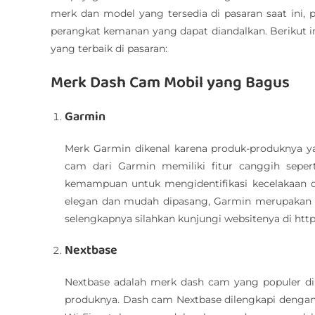
merk dan model yang tersedia di pasaran saat ini,
perangkat kemanan yang dapat diandalkan. Berikut 
yang terbaik di pasaran:
Merk Dash Cam Mobil yang Bagus
Garmin
Merk Garmin dikenal karena produk-produknya y
cam dari Garmin memiliki fitur canggih sepert
kemampuan untuk mengidentifikasi kecelakaan 
elegan dan mudah dipasang, Garmin merupakan p
selengkapnya silahkan kunjungi websitenya di h
Nextbase
Nextbase adalah merk dash cam yang populer di
produknya. Dash cam Nextbase dilengkapi dengan fi