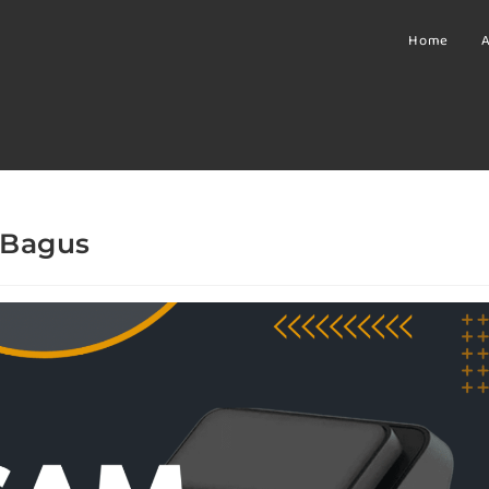
Home
A
 Bagus