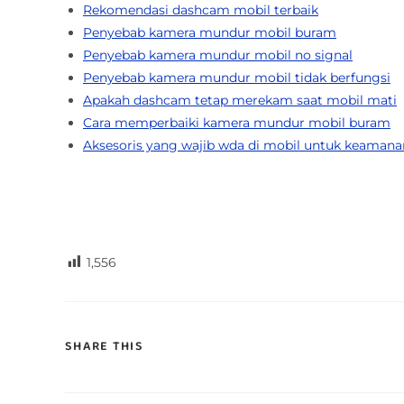
Rekomendasi dashcam mobil terbaik
Penyebab kamera mundur mobil buram
Penyebab kamera mundur mobil no signal
Penyebab kamera mundur mobil tidak berfungsi
Apakah dashcam tetap merekam saat mobil mati
Cara memperbaiki kamera mundur mobil buram
Aksesoris yang wajib wda di mobil untuk keamana
1,556
SHARE THIS