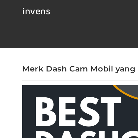
invens
Merk Dash Cam Mobil yang