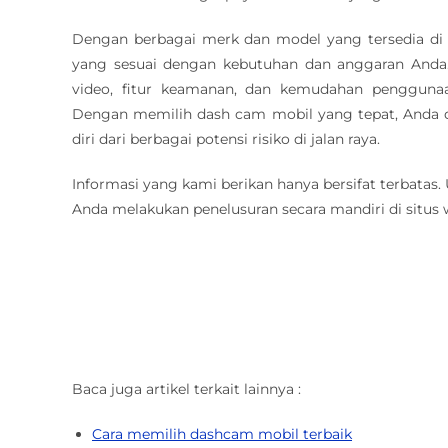
Dengan berbagai merk dan model yang tersedia di 
yang sesuai dengan kebutuhan dan anggaran Anda. 
video, fitur keamanan, dan kemudahan penggun
Dengan memilih dash cam mobil yang tepat, Anda
diri dari berbagai potensi risiko di jalan raya.
Informasi yang kami berikan hanya bersifat terbatas
Anda melakukan penelusuran secara mandiri di situs
Baca juga artikel terkait lainnya :
Cara memilih dashcam mobil terbaik