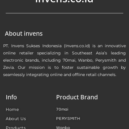
About invens
PT. Invens Sukses Indonesia (Invens.co.id) is an innovative
online retailer specializing in Southeast Asia’s leading
electronic brands, including 70mai, Wanbo, Perysmith and
Zevia. Our mission is to foster sustainable growth by
seamlessly integrating online and offline retail channels.
Info
Product Brand
Home
70mai
About Us
PERYSMITH
Products
Wanbo