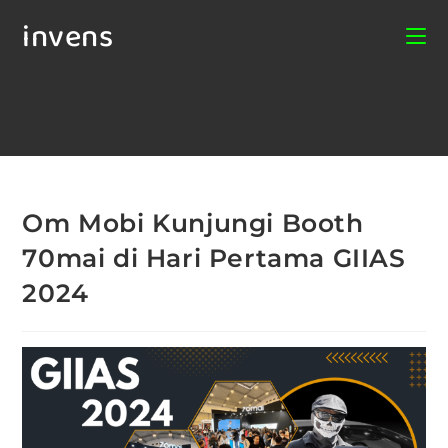
invens
Om Mobi Kunjungi Booth
70mai di Hari Pertama GIIAS
2024