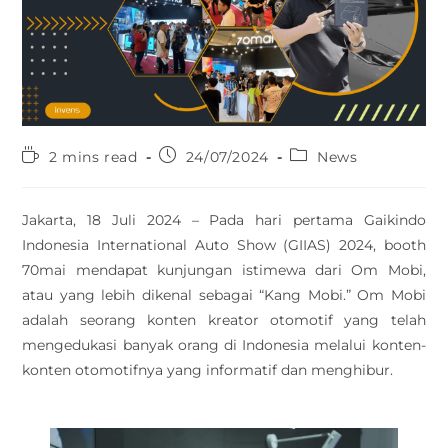
2 mins read
24/07/2024
News
Jakarta, 18 Juli 2024 – Pada hari pertama Gaikindo
Indonesia International Auto Show (GIIAS) 2024, booth
70mai mendapat kunjungan istimewa dari Om Mobi,
atau yang lebih dikenal sebagai “Kang Mobi.” Om Mobi
adalah seorang konten kreator otomotif yang telah
mengedukasi banyak orang di Indonesia melalui konten-
konten otomotifnya yang informatif dan menghibur.