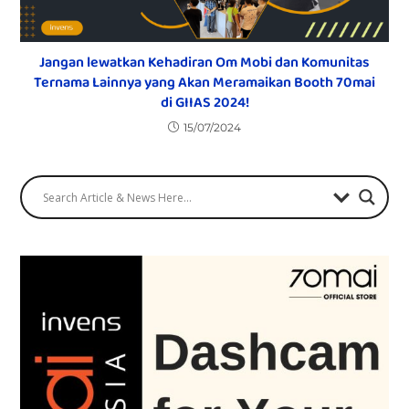
Jangan lewatkan Kehadiran Om Mobi dan Komunitas
Ternama Lainnya yang Akan Meramaikan Booth 70mai
di GIIAS 2024!
15/07/2024