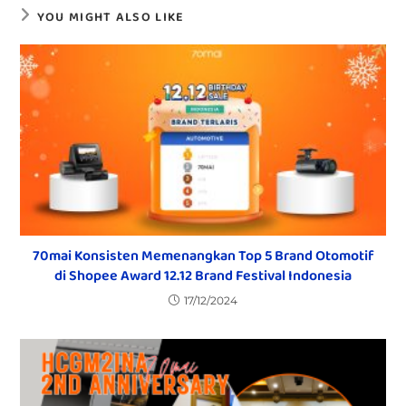
YOU MIGHT ALSO LIKE
70mai Konsisten Memenangkan Top 5 Brand Otomotif
di Shopee Award 12.12 Brand Festival Indonesia
17/12/2024