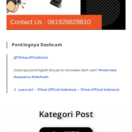
Pentingnya Dashcam
@70mai.officialstore
Seberapa pentingkah kita perlu memakai dash cam?
#interview
#wawanca
#dashcam
♬ suara asli – 70mai Official Indonesia – 70mai Official Indonesia
Kategori Post