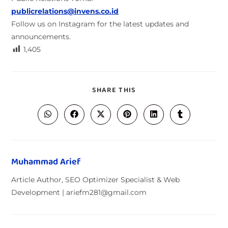
publicrelations@invens.co.id
Follow us on Instagram for the latest updates and
announcements.
1,405
SHARE THIS
Muhammad Arief
Article Author, SEO Optimizer Specialist & Web
Development | ariefm281@gmail.com