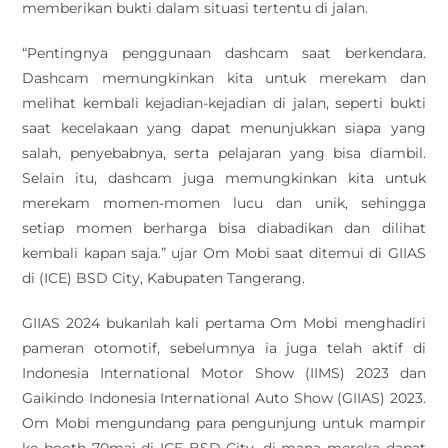
memberikan bukti dalam situasi tertentu di jalan.
“Pentingnya penggunaan dashcam saat berkendara.
Dashcam memungkinkan kita untuk merekam dan
melihat kembali kejadian-kejadian di jalan, seperti bukti
saat kecelakaan yang dapat menunjukkan siapa yang
salah, penyebabnya, serta pelajaran yang bisa diambil.
Selain itu, dashcam juga memungkinkan kita untuk
merekam momen-momen lucu dan unik, sehingga
setiap momen berharga bisa diabadikan dan dilihat
kembali kapan saja.” ujar Om Mobi saat ditemui di GIIAS
di (ICE) BSD City, Kabupaten Tangerang.
GIIAS 2024 bukanlah kali pertama Om Mobi menghadiri
pameran otomotif, sebelumnya ia juga telah aktif di
Indonesia International Motor Show (IIMS) 2023 dan
Gaikindo Indonesia International Auto Show (GIIAS) 2023.
Om Mobi mengundang para pengunjung untuk mampir