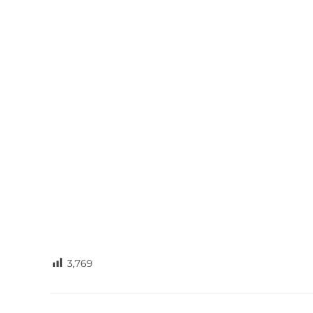
3,769