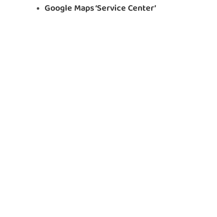
Google Maps ‘Service Center’