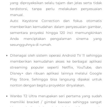
yang diproyeksikan selalu tajam dan jelas serta tidak
terdistorsi, tanpa perlu melakukan penyesuaian
manual.
Auto Keystone Correction dan fokus otomatis
memberikan kemudahan dalam penyesuaian gambar,
sementara proyeksi hingga 120 inci memungkinkan
Anda menciptakan pengalaman sinema yang
sesungguhnya di rumah.
Ditenagai oleh sistem operasi Android TV 11 sehingga
memberikan kemudahan akses ke berbagai aplikasi
streaming populer seperti Netflix, YouTube, dan
Disney+ dan ribuan aplikasi lainnya melalui Google
Play Store. Sehingga bisa langsung dipakai untuk
nonton dengan begitu proyektor dinyalakan.
Wanbo T2 Ultra merupakan seri pertama yang sudah
memiliki bracket / gimbal bawaan sehingga sangat