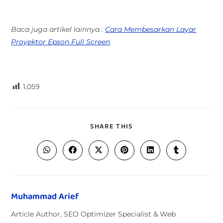
Baca juga artikel lainnya :
Cara Membesarkan Layar
Proyektor Epson Full Screen
1,059
SHARE THIS
Muhammad Arief
Article Author, SEO Optimizer Specialist & Web