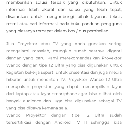
memberikan solusi terbaik yang dibutuhkan. Untuk
informasi lebih akurat dan solusi yang lebih tepat,
disarankan untuk menghubungi pihak layanan teknis
resmi atau cari informasi pada buku panduan pengguna
yang biasanya terdapat dalam box / dus pembelian.
Jika Proyektor atau TV yang Anda gunakan sering
mengalami masalah, mungkin sudah saatnya diganti
dengan yang baru. Kami merekomendasikan Proyektor
Wanbo dengan tipe T2 Ultra yang bisa digunakan untuk
kegiatan bekerja seperti untuk presentasi dan juga media
hiburan untuk menonton TV. Proyektor Wanbo T2 Ultra
merupakan proyektor yang dapat menampilkan layar
dari laptop atau layar smartphone agar bisa dilihat oleh
banyak audience dan juga bisa digunakan sebagai TV
yang bisa dibawa kemana saja.
Wanbo Proyektor dengan tipe T2 Ultra sudah
tersertifikasi dengan Android TV 11 sehingga bisa