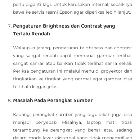
perlu diganti lagi. Untuk kerusakan internal, sebaiknya
bawa ke servis resmi Epson agar diperiksa lebih lanjut.
Pengaturan Brightness dan Contrast yang
Terlalu Rendah
Walaupun jarang, pengaturan brightness dan contrast
yang sangat rendah dapat membuat gambar terlihat
sangat samar atau bahkan tidak terlihat sama sekali.
Periksa pengaturan ini melalui menu di proyektor dan
tingkatkan ke tingkat yang normal agar gambar bisa
terlihat dengan jelas.
Masalah Pada Perangkat Sumber
Kadang, perangkat sumber yang digunakan juga bisa
menjadi penyebab. Misalnya, laptop mati, tidak
tersambung ke perangkat yang benar, atau sedang
dalam mode layar eksternal yang tidak menampilkan