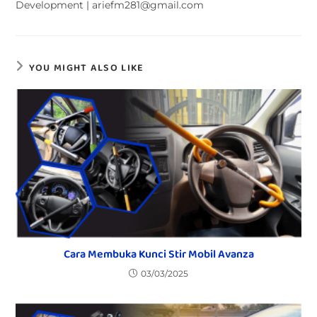
Development | ariefm281@gmail.com
YOU MIGHT ALSO LIKE
Cara Membuka Kunci Stir Mobil Avanza
03/03/2025