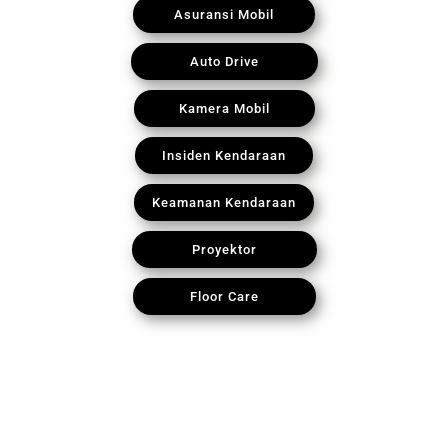
Asuransi Mobil
Auto Drive
Kamera Mobil
Insiden Kendaraan
Keamanan Kendaraan
Proyektor
Floor Care