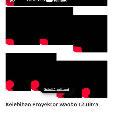
Detail Spesifikasi
Kelebihan Proyektor Wanbo T2 Ultra