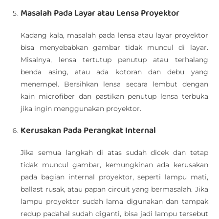
Masalah Pada Layar atau Lensa Proyektor
Kadang kala, masalah pada lensa atau layar proyektor
bisa menyebabkan gambar tidak muncul di layar.
Misalnya, lensa tertutup penutup atau terhalang
benda asing, atau ada kotoran dan debu yang
menempel. Bersihkan lensa secara lembut dengan
kain microfiber dan pastikan penutup lensa terbuka
jika ingin menggunakan proyektor.
Kerusakan Pada Perangkat Internal
Jika semua langkah di atas sudah dicek dan tetap
tidak muncul gambar, kemungkinan ada kerusakan
pada bagian internal proyektor, seperti lampu mati,
ballast rusak, atau papan circuit yang bermasalah. Jika
lampu proyektor sudah lama digunakan dan tampak
redup padahal sudah diganti, bisa jadi lampu tersebut