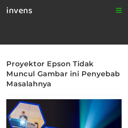
invens
Proyektor Epson Tidak
Muncul Gambar ini Penyebab
Masalahnya