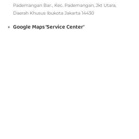
Pademangan Bar., Kec. Pademangan, Jkt Utara,
Daerah Khusus Ibukota Jakarta 14430
Google Maps ‘Service Center’