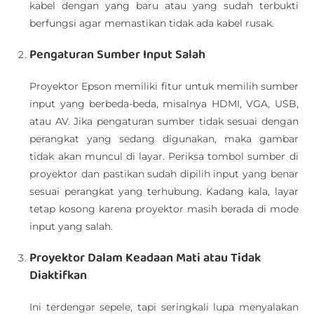
kabel dengan yang baru atau yang sudah terbukti
berfungsi agar memastikan tidak ada kabel rusak.
Pengaturan Sumber Input Salah
Proyektor Epson memiliki fitur untuk memilih sumber
input yang berbeda-beda, misalnya HDMI, VGA, USB,
atau AV. Jika pengaturan sumber tidak sesuai dengan
perangkat yang sedang digunakan, maka gambar
tidak akan muncul di layar. Periksa tombol sumber di
proyektor dan pastikan sudah dipilih input yang benar
sesuai perangkat yang terhubung. Kadang kala, layar
tetap kosong karena proyektor masih berada di mode
input yang salah.
Proyektor Dalam Keadaan Mati atau Tidak
Diaktifkan
Ini terdengar sepele, tapi seringkali lupa menyalakan