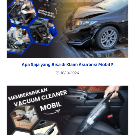
Apa Saja yang Bisa di Klaim Asuransi Mobil ?
16/10/2024