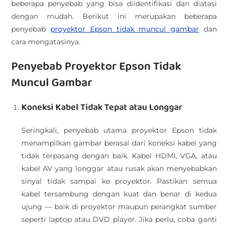
beberapa penyebab yang bisa diidentifikasi dan diatasi
dengan mudah. Berikut ini merupakan beberapa
penyebab
proyektor Epson tidak muncul gambar
dan
cara mengatasinya.
Penyebab Proyektor Epson Tidak
Muncul Gambar
Koneksi Kabel Tidak Tepat atau Longgar
Seringkali, penyebab utama proyektor Epson tidak
menampilkan gambar berasal dari koneksi kabel yang
tidak terpasang dengan baik. Kabel HDMI, VGA, atau
kabel AV yang longgar atau rusak akan menyebabkan
sinyal tidak sampai ke proyektor. Pastikan semua
kabel tersambung dengan kuat dan benar di kedua
ujung — baik di proyektor maupun perangkat sumber
seperti laptop atau DVD player. Jika perlu, coba ganti