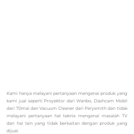
Kami hanya melayani pertanyaan mengenai produk yang
kami jual seperti Proyektor dari Wanbo, Dashcam Mobil
dari 70mai dan Vacuum Cleaner dari Perysmith dan tidak
melayani pertanyaan hal teknis mengenai masalah TV
dan hal lain yang tidak berkaitan dengan produk yang
dijual.