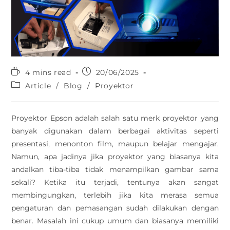
4 mins read
20/06/2025
Article
/
Blog
/
Proyektor
Proyektor Epson adalah salah satu merk proyektor yang
banyak digunakan dalam berbagai aktivitas seperti
presentasi, menonton film, maupun belajar mengajar.
Namun, apa jadinya jika proyektor yang biasanya kita
andalkan tiba-tiba tidak menampilkan gambar sama
sekali? Ketika itu terjadi, tentunya akan sangat
membingungkan, terlebih jika kita merasa semua
pengaturan dan pemasangan sudah dilakukan dengan
benar. Masalah ini cukup umum dan biasanya memiliki