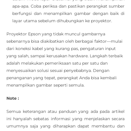
apa-apa. Coba periksa dan pastikan perangkat sumber
berfungsi dan menampilkan gambar dengan baik di
layar utama sebelum dihubungkan ke proyektor.
Proyektor Epson yang tidak muncul gambarnya
sebenarnya bisa diakibatkan oleh berbagai faktor—mulai
dari koneksi kabel yang kurang pas, pengaturan input
yang salah, sampai kerusakan hardware. Langkah terbaik
adalah melakukan pemeriksaan satu per satu dan
menyesuaikan solusi sesuai penyebabnya. Dengan
penanganan yang tepat, perangkat Anda bisa kembali
menampilkan gambar seperti semula.
Note :
Semua keterangan atau panduan yang ada pada artikel
ini hanyalah sebatas informasi yang menjelaskan secara
umumnya saja yang diharapkan dapat membantu dan