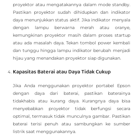
proyektor atau mengatakannya dalam mode standby.
Pastikan proyektor sudah dihidupkan dan indikator
daya menunjukkan status aktif. Jika indikator menyala
dengan lampu berwarna merah atau oranye,
kemungkinan proyektor masih dalam proses startup
atau ada masalah daya. Tekan tombol power kembali
dan tunggu hingga lampu indikator berubah menjadi
hijau yang menandakan proyektor siap digunakan.
Kapasitas Baterai atau Daya Tidak Cukup
Jika Anda menggunakan proyektor portabel Epson
dengan daya dari baterai, pastikan baterainya
tidakhabis atau kurang daya. Kurangnya daya bisa
menyebabkan proyektor tidak berfungsi secara
optimal, termasuk tidak munculnya gambar. Pastikan
baterai terisi penuh atau sambungkan ke sumber
listrik saat menggunakannya.