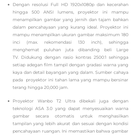
Dengan resolusi Full HD 1920x1080p dan kecerahan
hingga 500 ANSI lumens, proyektor ini mampu
menampilkan gambar yang jernih dan tajam bahkan
dalam pencahayaan yang kurang ideal. Proyektor ini
mampu menampilkan ukuran gambar maksimum 180
inci (max. rekomendasi 130 inch), sehingga
menghemat puluhan juta dibanding beli Large
TV. Didukung dengan rasio kontras 2500:1 sehingga
setiap adegan film tampil dengan gradasi warna yang
kaya dan detail bayangan yang dalam. Sumber cahaya
pada proyektor ini tahan lama yang mampu bersinar
terang hingga 20,000 jam.
Proyektor Wanbo T2 Ultra dibekali juga dengan
teknologi ASA 3.0 yang dapat menyesuaikan warna
gambar secara otomatis untuk menghasilkan
tampilan yang lebih akurat dan sesuai dengan kondisi
pencahayaan ruangan. Ini memastikan bahwa gambar