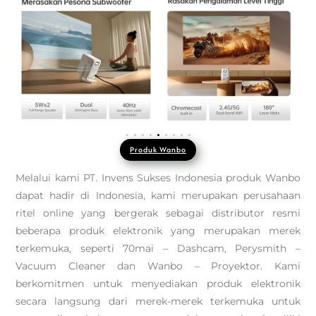
Produk Wanbo
Melalui kami PT. Invens Sukses Indonesia produk Wanbo
dapat hadir di Indonesia, kami merupakan perusahaan
ritel online yang bergerak sebagai distributor resmi
beberapa produk elektronik yang merupakan merek
terkemuka, seperti 70mai – Dashcam, Perysmith –
Vacuum Cleaner dan Wanbo – Proyektor. Kami
berkomitmen untuk menyediakan produk elektronik
secara langsung dari merek-merek terkemuka untuk