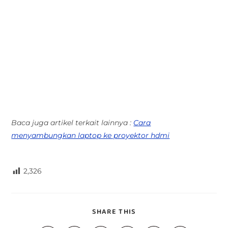
Baca juga artikel terkait lainnya :
Cara
menyambungkan laptop ke proyektor hdmi
2,326
SHARE THIS