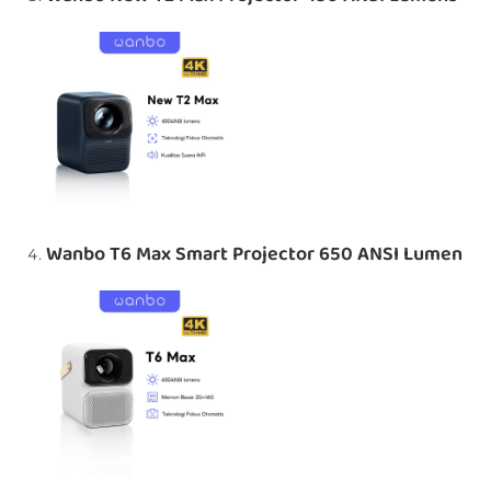
Wanbo T6 Max Smart Projector 650 ANSI Lumen