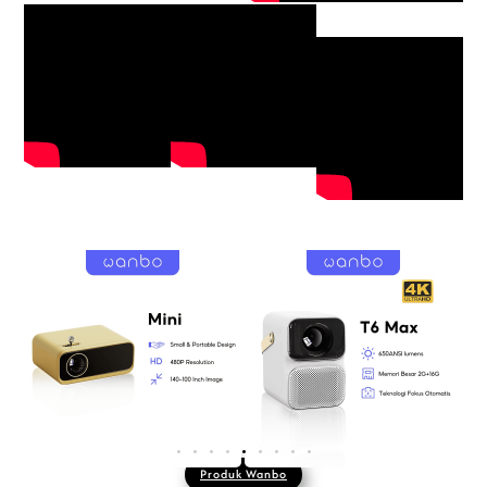
Produk Wanbo