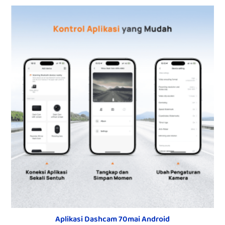
Aplikasi Dashcam 70mai Android