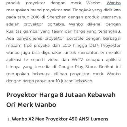
produk proyektor dengan merk Wanbo.
Wanbo
merupakan brand proyektor asal Tiongkok yang didirikan
pada tahun 2016 di Shenzhen dengan produk utamanya
adalah proyektor portable. Wanbo dikenal dengan
kualitas gambar yang tajam dan harga yang terjangkau.
Ada banyak jenis proyektor portable dengan berbagai
macam tipe proyeksi dari LCD hingga DLP. Proyektor
wanbo juga bisa digunakan untuk menonton tv melalui
aplikasi tv seperti video dan WeTV maupun aplikasi
lainnya yang tersedia di Google Play Store. Berikut ini
merupakan beberapa pilihan proyektor merk Wanbo
dengan harga proyektor 10 jutaan kebawah.
Proyektor Harga 8 Jutaan Kebawah
Ori Merk Wanbo
Wanbo X2 Max Proyektor 450 ANSI Lumens