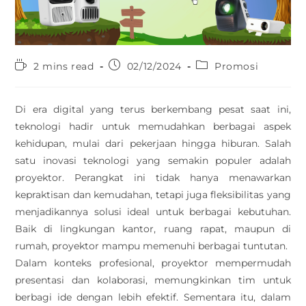
2 mins read
02/12/2024
Promosi
Di era digital yang terus berkembang pesat saat ini,
teknologi hadir untuk memudahkan berbagai aspek
kehidupan, mulai dari pekerjaan hingga hiburan. Salah
satu inovasi teknologi yang semakin populer adalah
proyektor. Perangkat ini tidak hanya menawarkan
kepraktisan dan kemudahan, tetapi juga fleksibilitas yang
menjadikannya solusi ideal untuk berbagai kebutuhan.
Baik di lingkungan kantor, ruang rapat, maupun di
rumah, proyektor mampu memenuhi berbagai tuntutan.
Dalam konteks profesional, proyektor mempermudah
presentasi dan kolaborasi, memungkinkan tim untuk
berbagi ide dengan lebih efektif. Sementara itu, dalam