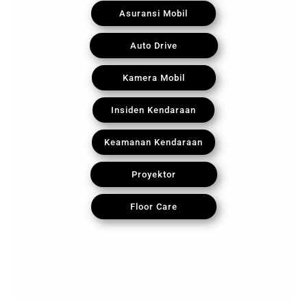
Asuransi Mobil
Auto Drive
Kamera Mobil
Insiden Kendaraan
Keamanan Kendaraan
Proyektor
Floor Care