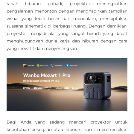
ranah hiburan pribadi, proyektor meningkatkan
pengalaman menonton dengan menghadirkan tampilan
visual yang lebih besar dan mendalam, menciptakan
suasana sinematik di berbagai ruang. Dengan demikian,
proyektor menjadi alat yang sangat berarti yang dapat
menghubungkan dunia kerja dan hiburan dengan cara
yang inovatif dan menyenangkan.
Bagi Anda yang sedang mencari proyektor untuk
kebutuhan pekerjaan atau hiburan, kami merefrensikan