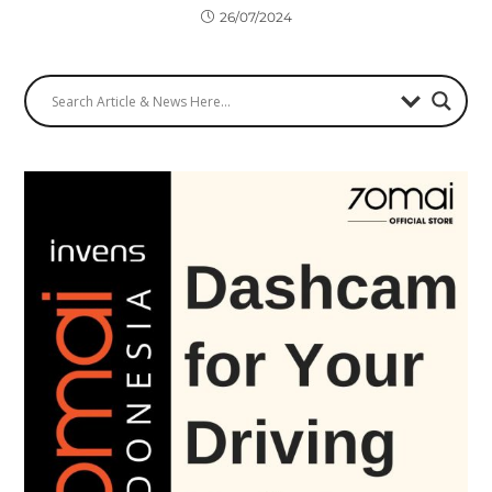
26/07/2024