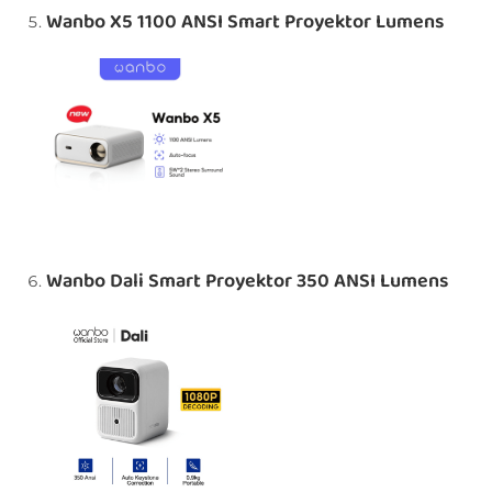
Wanbo X5 1100 ANSI Smart Proyektor Lumens
Wanbo Dali Smart Proyektor 350 ANSI Lumens