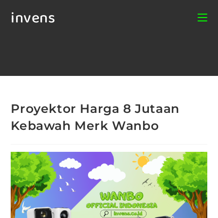
invens
Proyektor Harga 8 Jutaan
Kebawah Merk Wanbo