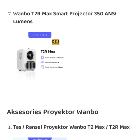
Wanbo T2R Max Smart Projector 350 ANSI
Lumens
Aksesories Proyektor Wanbo
Tas / Ransel Proyektor Wanbo T2 Max / T2R Max