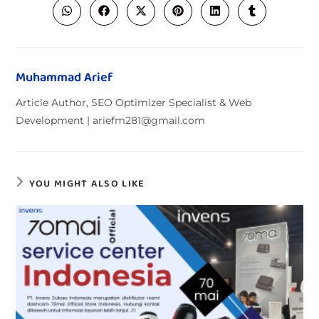
Muhammad Arief
Article Author, SEO Optimizer Specialist & Web
Development | ariefm281@gmail.com
YOU MIGHT ALSO LIKE