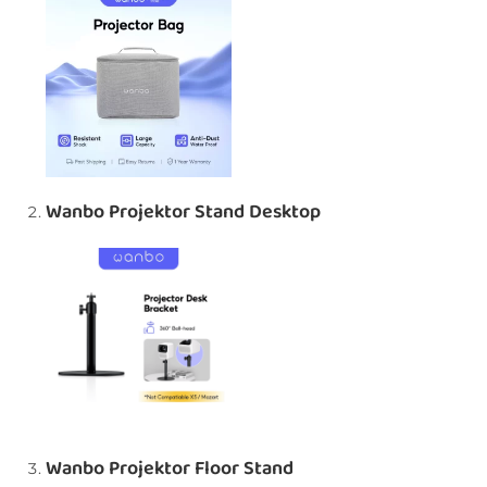
Wanbo Projektor Stand Desktop
Wanbo Projektor Floor Stand