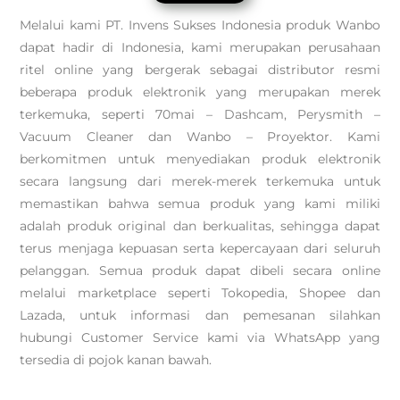
Melalui kami PT. Invens Sukses Indonesia produk Wanbo
dapat hadir di Indonesia, kami merupakan perusahaan
ritel online yang bergerak sebagai distributor resmi
beberapa produk elektronik yang merupakan merek
terkemuka, seperti 70mai – Dashcam, Perysmith –
Vacuum Cleaner dan Wanbo – Proyektor. Kami
berkomitmen untuk menyediakan produk elektronik
secara langsung dari merek-merek terkemuka untuk
memastikan bahwa semua produk yang kami miliki
adalah produk original dan berkualitas, sehingga dapat
terus menjaga kepuasan serta kepercayaan dari seluruh
pelanggan. Semua produk dapat dibeli secara online
melalui marketplace seperti Tokopedia, Shopee dan
Lazada, untuk informasi dan pemesanan silahkan
hubungi Customer Service kami via WhatsApp yang
tersedia di pojok kanan bawah.