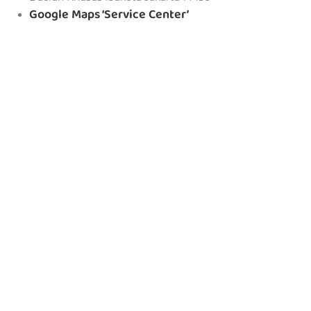
Google Maps ‘Service Center’