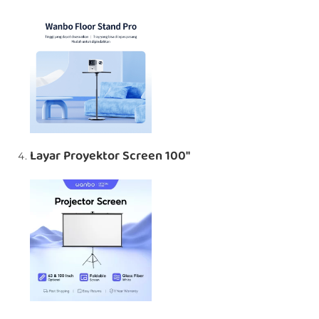
Layar Proyektor Screen 100″