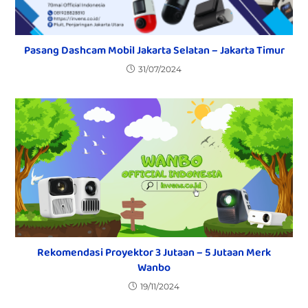
Pasang Dashcam Mobil Jakarta Selatan – Jakarta Timur
31/07/2024
Rekomendasi Proyektor 3 Jutaan – 5 Jutaan Merk
Wanbo
19/11/2024