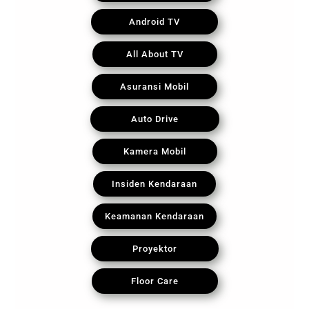
Android TV
All About TV
Asuransi Mobil
Auto Drive
Kamera Mobil
Insiden Kendaraan
Keamanan Kendaraan
Proyektor
Floor Care