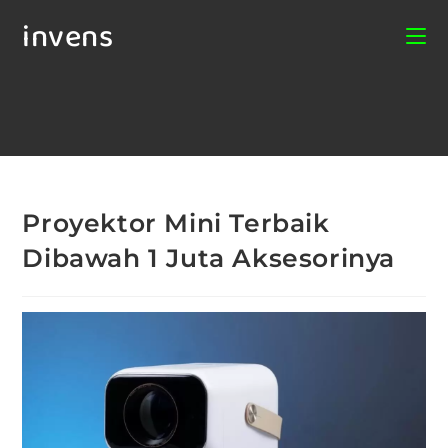
invens
Proyektor Mini Terbaik
Dibawah 1 Juta Aksesorinya