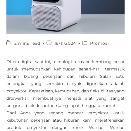
2 mins read
18/11/2024
Promosi
Di era digital saat ini, teknologi terus berkembang pesat
untuk memudahkan kehidupan sehari-hari, termasuk
dalam bidang pekerjaan dan hiburan. Salah satu
perangkat yang semakin banyak digunakan adalah
proyektor. Kepraktisan, kemudahan, dan fleksibilitas yang
ditawarkan membuatnya menjadi alat yang sangat
berguna, baik di kantor, ruang rapat, hingga di rumah.
Bagi Anda yang sedang mencari proyektor untuk
kebutuhan pekerjaan atau hiburan, kami merefrensikan
produk proyektor dengan merk Wanbo. Wanbo