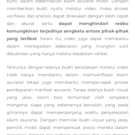
kunci dalam keberhasilan klaim asuransi mobil. Dengan
memberikan bukti nyata melalui video, maka proses
verifikasi dan analisis dapat dilakukan dengan lebih cepat
dan akurat serta
dapat menghindari resiko
kemungkinan terjadinya sengketa antara pihak-pihak
yang terlibat
. Selain itu, video juga dapat membantu
dalam menegaskan kebenaran yang mungkin sulit
dibuktikan yang hanya melalui kesaksian verbal.
Tentunya dengan adanya bukti kecelakaan melalui video
tidak hanya membantu dalam memverifikasi klaim
asuransi tetapi juga membantu mempercepat proses
pembayaran manfaat asuransi. Tanpa adanya bukti visual
yang jelas, klaim bisa terhambat oleh sengketa
mengenai siapa yang sebenarnya bersalah, yang pada
gilirannya dapat memperpanjang waktu penyelesaian
klaim asuransi. Dengan memiliki bukti visual yang jelas,
pemilik mobil dapat memperkuat posisi mereka dalam