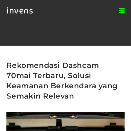
invens
Rekomendasi Dashcam
70mai Terbaru, Solusi
Keamanan Berkendara yang
Semakin Relevan