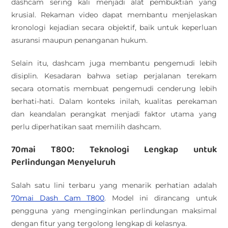
dashcam sering kali menjadi alat pembuktian yang
krusial. Rekaman video dapat membantu menjelaskan
kronologi kejadian secara objektif, baik untuk keperluan
asuransi maupun penanganan hukum.
Selain itu, dashcam juga membantu pengemudi lebih
disiplin. Kesadaran bahwa setiap perjalanan terekam
secara otomatis membuat pengemudi cenderung lebih
berhati-hati. Dalam konteks inilah, kualitas perekaman
dan keandalan perangkat menjadi faktor utama yang
perlu diperhatikan saat memilih dashcam.
70mai T800: Teknologi Lengkap untuk
Perlindungan Menyeluruh
Salah satu lini terbaru yang menarik perhatian adalah
70mai Dash Cam T800
. Model ini dirancang untuk
pengguna yang menginginkan perlindungan maksimal
dengan fitur yang tergolong lengkap di kelasnya.