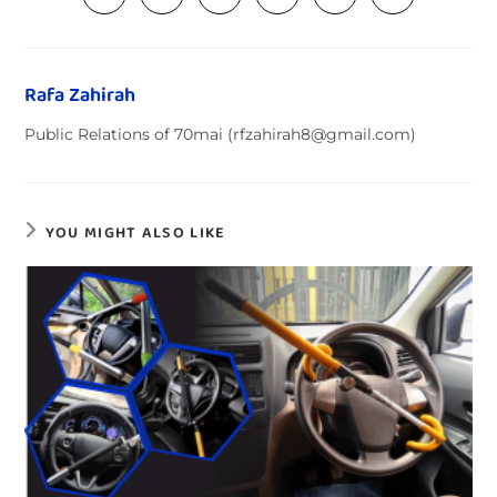
Rafa Zahirah
Public Relations of 70mai (rfzahirah8@gmail.com)
YOU MIGHT ALSO LIKE