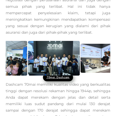
negosiasi dengan perusahaan asuransi dan juga dengan
semua pihak yang terlibat. Hal ini tidak hanya
mempercepat penyelesaian klaim, tetapi juga
meningkatkan kemungkinan mendapatkan kompensasi
yang sesuai dengan kerugian yang dialami dari pihak
asuransi dan juga dari pihak-pihak yang terlibat.
70mai Dashcam
Dashcam 70mai memiliki kualitas video yang berkualitas
tinggi dengan resolusi rekaman hingga 1944p, sehingga
Anda dapat merekam dengan jelas dan detail serta
memiliki luas sudut pandang dari mulai 130 derajat
sampai dengan 170 derajat sehingga dapat merekam