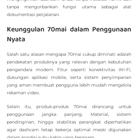
tanpa mengorbankan fungsi utama sebagai alat
dokumentasi perjalanan.
Keunggulan 70mai dalam Penggunaan
Nyata
Salah satu alasan mengapa 70mai cukup diminati adalah
pendekatan produknya yang relevan dengan kebutuhan
pengendara modern. Fitur seperti konektivitas Wi-Fi,
dukungan aplikasi mobile, serta sistem penyimpanan
yang aman membuat pengguna lebih mudah mengelola
rekaman video.
Selain itu, produk-produk 70mai dirancang untuk
penggunaan jangka panjang. Material, sistem
pendinginan, hingga stabilitas perangkat diperhatikan
agar dashcam tetap bekerja optimal meski digunakan
dalam kondisi suhu kabin yang beragam.