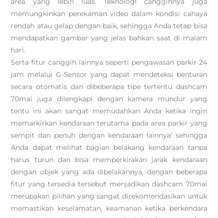
area yang lebih luas. Teknologi canggihnya juga
memungkinkan perekaman video dalam kondisi cahaya
rendah atau gelap dengan baik, sehingga Anda tetap bisa
mendapatkan gambar yang jelas bahkan saat di malam
hari.
Serta fitur canggih lainnya seperti pengawasan parkir 24
jam melalui G-Sensor yang dapat mendeteksi benturan
secara otomatis dan dibeberapa tipe tertentu dashcam
70mai juga dilengkapi dengan kamera mundur yang
tentu ini akan sangat memudahkan Anda ketika ingin
memarkirkan kendaraan terutama pada area parkir yang
sempit dan penuh dengan kendaraan lainnya’ sehingga
Anda dapat melihat bagian belakang kendaraan tanpa
harus turun dan bisa memperkirakan jarak kendaraan
dengan objek yang ada dibelakannya, dengan beberapa
fitur yang tersedia tersebut menjadikan dashcam 70mai
merupakan pilihan yang sangat direkomendasikan untuk
memastikan keselamatan, keamanan ketika berkendara