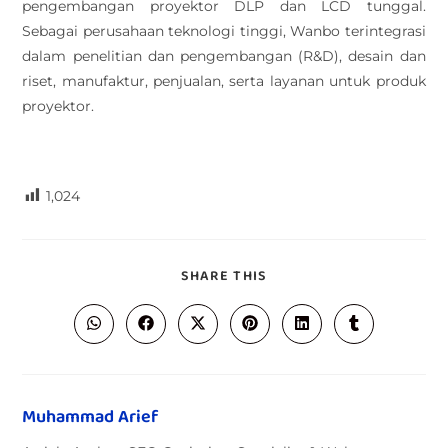
pengembangan proyektor DLP dan LCD tunggal.
Sebagai perusahaan teknologi tinggi, Wanbo terintegrasi
dalam penelitian dan pengembangan (R&D), desain dan
riset, manufaktur, penjualan, serta layanan untuk produk
proyektor.
.
1,024
SHARE THIS
Muhammad Arief