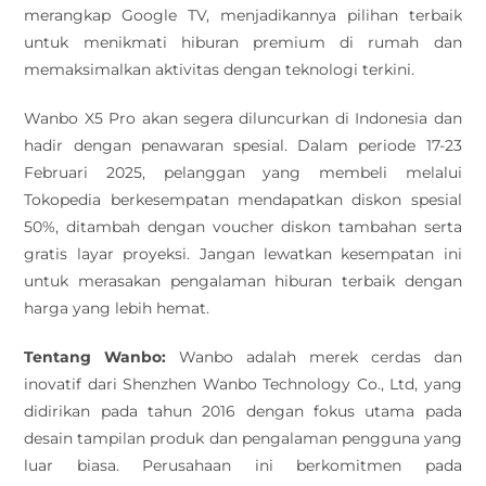
merangkap Google TV, menjadikannya pilihan terbaik
untuk menikmati hiburan premium di rumah dan
memaksimalkan aktivitas dengan teknologi terkini.
Wanbo X5 Pro akan segera diluncurkan di Indonesia dan
hadir dengan penawaran spesial. Dalam periode 17-23
Februari 2025, pelanggan yang membeli melalui
Tokopedia berkesempatan mendapatkan diskon spesial
50%, ditambah dengan voucher diskon tambahan serta
gratis layar proyeksi. Jangan lewatkan kesempatan ini
untuk merasakan pengalaman hiburan terbaik dengan
harga yang lebih hemat.
Tentang Wanbo:
Wanbo adalah merek cerdas dan
inovatif dari Shenzhen Wanbo Technology Co., Ltd, yang
didirikan pada tahun 2016 dengan fokus utama pada
desain tampilan produk dan pengalaman pengguna yang
luar biasa. Perusahaan ini berkomitmen pada