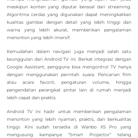
meskipun konten yang diputar berasal dari streaming.
Algoritma cerdas yang digunakan dapat meningkatkan
kualitas gambar dengan detail yang lebih tinggi dan
warna yang lebih akurat, memberikan pengalaman
menonton yang lebih imersif.
Kemudahan dalam navigasi juga menjadi salah satu
keunggulan dari Android TV ini. Berkat integrasi dengan
Google Assistant, pengguna bisa mengontrol TV hanya
dengan menggunakan perintah suara. Pencarian film
atau acara favorit, pengaturan volume, hingga
pengendalian perangkat pintar lain di rumah menjadi
lebih cepat dan praktis.
Android TV ini hadir untuk memberikan pengalaman
menonton yang lebih nyaman, praktis, dan berkualitas
tinggi. Kini sudah tersedia di Wanbo X5 Pro yang
mengusung kampanye “Smart Projector” telang