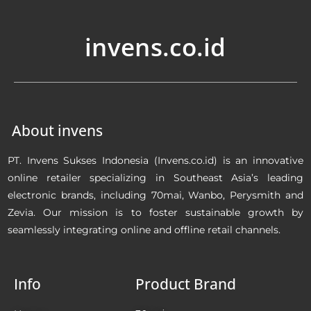
invens.co.id
About invens
PT. Invens Sukses Indonesia (Invens.co.id) is an innovative
online retailer specializing in Southeast Asia’s leading
electronic brands, including 70mai, Wanbo, Perysmith and
Zevia. Our mission is to foster sustainable growth by
seamlessly integrating online and offline retail channels.
Info
Product Brand