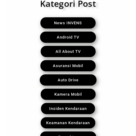
Kategori Post
News INVENS
Android TV
All About TV
Asuransi Mobil
Auto Drive
Kamera Mobil
Insiden Kendaraan
Keamanan Kendaraan