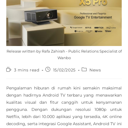
Release written by Rafa Zahirah - Public Relations Specialist of
Wanbo
3 mins read
15/02/2025
News
Pengalaman hiburan di rumah kini semakin maksimal
dengan hadirnya Android TV terbaru yang menawarkan
kualitas visual dan fitur canggih untuk kenyamanan
pengguna. Dengan dukungan resolusi 1080p untuk
Netflix, lebih dari 10.000 aplikasi yang tersedia, 4K online
decoding, serta integrasi Google Assistant, Android TV ini