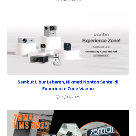
Sambut Libur Lebaran, Nikmati Nonton Santai di
Experience Zone Wanbo
19/03/2025