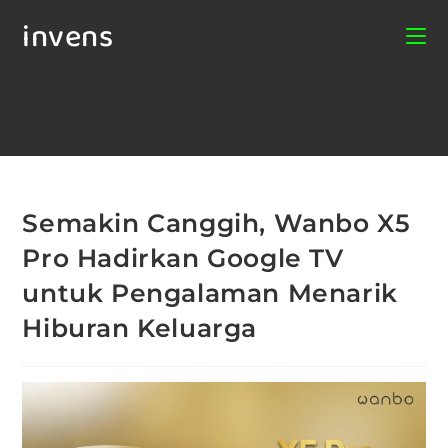
invens
Semakin Canggih, Wanbo X5
Pro Hadirkan Google TV
untuk Pengalaman Menarik
Hiburan Keluarga