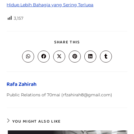
Hidup Lebih Bahagia yang Sering Terlupa
3,157
SHARE THIS
Rafa Zahirah
Public Relations of 70mai (rfzahirah8@gmail.com)
YOU MIGHT ALSO LIKE