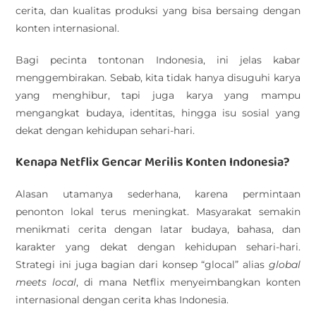
cerita, dan kualitas produksi yang bisa bersaing dengan
konten internasional.
Bagi pecinta tontonan Indonesia, ini jelas kabar
menggembirakan. Sebab, kita tidak hanya disuguhi karya
yang menghibur, tapi juga karya yang mampu
mengangkat budaya, identitas, hingga isu sosial yang
dekat dengan kehidupan sehari-hari.
Kenapa Netflix Gencar Merilis Konten Indonesia?
Alasan utamanya sederhana, karena permintaan
penonton lokal terus meningkat. Masyarakat semakin
menikmati cerita dengan latar budaya, bahasa, dan
karakter yang dekat dengan kehidupan sehari-hari.
Strategi ini juga bagian dari konsep “glocal” alias
global
meets local
, di mana Netflix menyeimbangkan konten
internasional dengan cerita khas Indonesia.