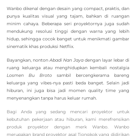
Wanbo dikenal dengan desain yang compact, praktis, dan
punya kualitas visual yang tajam, bahkan di ruangan
minim cahaya. Beberapa seri proyektornya juga sudah
mendukung resolusi tinggi dengan warna yang lebih
hidup, sehingga cocok banget untuk menikmati gambar
sinematik khas produksi Netflix.
Bayangkan, nonton
Abadi Nan Jaya
dengan layar lebar di
ruang keluarga atau menghidupkan kembali nostalgia
Losmen Bu Broto
sambil bercengkerama bareng
keluarga yang vibes-nya pasti beda banget. Selain jadi
hiburan, ini juga bisa jadi momen quality time yang
menyenangkan tanpa harus keluar rumah.
Bagi Anda yang sedang mencari proyektor untuk
kebutuhan pekerjaan atau hiburan, kami merefrensikan
produk proyektor dengan merk Wanbo. Wanbo
merupakan brand proyektor asal Tiongkok yang didirikan