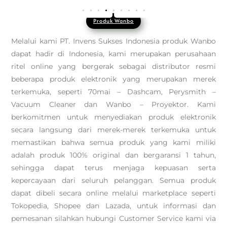
Produk Wanbo
Melalui kami PT. Invens Sukses Indonesia produk Wanbo
dapat hadir di Indonesia, kami merupakan perusahaan
ritel online yang bergerak sebagai distributor resmi
beberapa produk elektronik yang merupakan merek
terkemuka, seperti 70mai – Dashcam, Perysmith –
Vacuum Cleaner dan Wanbo – Proyektor. Kami
berkomitmen untuk menyediakan produk elektronik
secara langsung dari merek-merek terkemuka untuk
memastikan bahwa semua produk yang kami miliki
adalah produk 100% original dan bergaransi 1 tahun,
sehingga dapat terus menjaga kepuasan serta
kepercayaan dari seluruh pelanggan. Semua produk
dapat dibeli secara online melalui marketplace seperti
Tokopedia, Shopee dan Lazada, untuk informasi dan
pemesanan silahkan hubungi Customer Service kami via