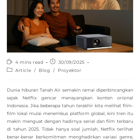
4 mins read
30/09/2025
Article
/
Blog
/
Proyektor
Dunia hiburan Tanah Air semakin ramai diperbincangkan
sejak Netflix gencar menayangkan konten orisinal
Indonesia. Jika beberapa tahun terakhir kita melihat film-
film lokal mulai menembus platform global, kini tren itu
makin menguat dengan hadirnya serial dan film terbaru
di tahun 2025. Tidak hanya soal jumlah, Netflix terlihat
benar-benar berkomitmen menghadirkan variasi genre,