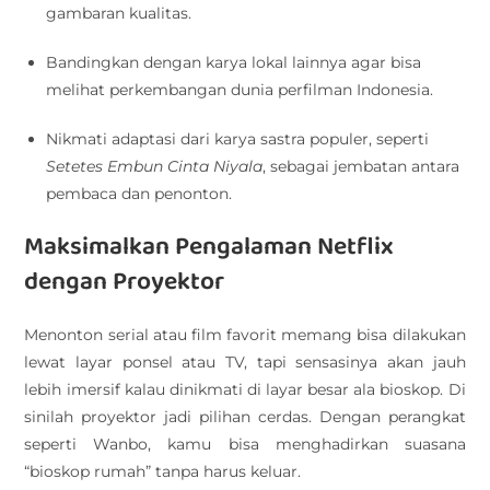
gambaran kualitas.
Bandingkan dengan karya lokal lainnya agar bisa
melihat perkembangan dunia perfilman Indonesia.
Nikmati adaptasi dari karya sastra populer, seperti
Setetes Embun Cinta Niyala
, sebagai jembatan antara
pembaca dan penonton.
Maksimalkan Pengalaman Netflix
dengan Proyektor
Menonton serial atau film favorit memang bisa dilakukan
lewat layar ponsel atau TV, tapi sensasinya akan jauh
lebih imersif kalau dinikmati di layar besar ala bioskop. Di
sinilah proyektor jadi pilihan cerdas. Dengan perangkat
seperti Wanbo, kamu bisa menghadirkan suasana
“bioskop rumah” tanpa harus keluar.