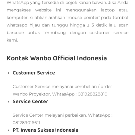
WhatsApp yang tersedia di pojok kanan bawah. Jika Anda
mengakses website ini menggunakan laptop atau
komputer, silahkan arahkan ‘mouse pointer’ pada tombol
whatsapp hijau dan tunggu hingga ± 3 detik lalu scan
barcode untuk terhubung dengan customer service
kami.
Kontak Wanbo Official Indonesia
Customer Service
Customer Service melayanai pembelian / order
Wanbo Proyektor. WhtasApp : 081928828810
Service Center
Service Center melayani perbaikan. WhatsApp :
081289016611
PT. Invens Sukses Indonesia