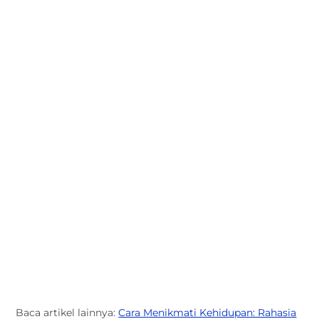
Baca artikel lainnya:
Cara Menikmati Kehidupan: Rahasia