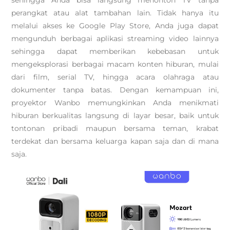
perangkat atau alat tambahan lain. Tidak hanya itu
melalui akses ke Google Play Store, Anda juga dapat
mengunduh berbagai aplikasi streaming video lainnya
sehingga dapat memberikan kebebasan untuk
mengeksplorasi berbagai macam konten hiburan, mulai
dari film, serial TV, hingga acara olahraga atau
dokumenter tanpa batas. Dengan kemampuan ini,
proyektor Wanbo memungkinkan Anda menikmati
hiburan berkualitas langsung di layar besar, baik untuk
tontonan pribadi maupun bersama teman, krabat
terdekat dan bersama keluarga kapan saja dan di mana
saja.