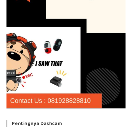
Pentingnya Dashcam