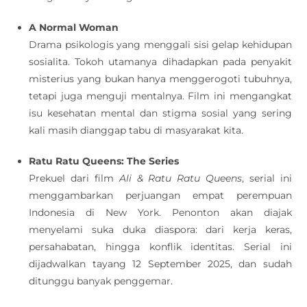
A Normal Woman
Drama psikologis yang menggali sisi gelap kehidupan
sosialita. Tokoh utamanya dihadapkan pada penyakit
misterius yang bukan hanya menggerogoti tubuhnya,
tetapi juga menguji mentalnya. Film ini mengangkat
isu kesehatan mental dan stigma sosial yang sering
kali masih dianggap tabu di masyarakat kita.
Ratu Ratu Queens: The Series
Prekuel dari film
Ali & Ratu Ratu Queens
, serial ini
menggambarkan perjuangan empat perempuan
Indonesia di New York. Penonton akan diajak
menyelami suka duka diaspora: dari kerja keras,
persahabatan, hingga konflik identitas. Serial ini
dijadwalkan tayang 12 September 2025, dan sudah
ditunggu banyak penggemar.