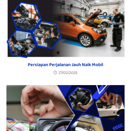
Persiapan Perjalanan Jauh Naik Mobil
27/02/2025