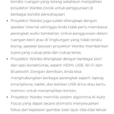
kondisi ruangan yang terang sekalipun menjadikan
proyektor Wanbo cocok untuk penggunaan di
berbagai kondisi pencahayaan.
Proyektor Wanbo juga sudah dilengkapi dengan
speaker internal sehingga Anda tidak perlu membawa
perangkat audio tambahan. Untuk penggunaan dalam
ruangan kecil atau di lingkungan yang tidak terlalu
bising, speaker bawaan proyektor Wanbo memberikan
suara yang cukup jelas dan cukup keras.
Proyektor Wanbo dilengkapi dengan berbagai port
dan opsi konektivitas, seperti HDMI, USB, Wi-Fi dan
Bluetooth. Dengan demikian, Anda bisa
menghubungkan berbagai perangkat seperti laptop,
smartphone, tablet, dan bahkan USB drive atau kartu
memori untuk menampilkan konten.
Proyektor Wanbo memiliki sistem algoritma AI Auto
Focus yang dapat secara otomatis menyesuaikan
fokus dan kejelasan gambar
saat layar tiba-tiba keluar