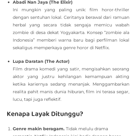
Abadi Nan Jaya (The Elixir)
Ini mungkin yang paling unik: film horor-thriller
dengan sentuhan lokal. Ceritanya berawal dari ramuan
herbal yang secara tidak sengaja memicu wabah
zombie di desa dekat Yogyakarta. Konsep “zombie ala
Indonesia” memberi warna baru bagi perfilman lokal
sekaligus memperkaya genre horor di Netflix.
Lupa Daratan (The Actor)
Film drama komedi yang satir, mengisahkan seorang
aktor yang justru kehilangan kemampuan akting
ketika kariernya sedang menanjak. Menggambarkan
realita pahit manis dunia hiburan, film ini terasa segar,
lucu, tapi juga reflektif.
Kenapa Layak Ditunggu?
Genre makin beragam.
Tidak melulu drama