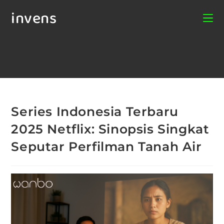
invens
Series Indonesia Terbaru
2025 Netflix: Sinopsis Singkat
Seputar Perfilman Tanah Air