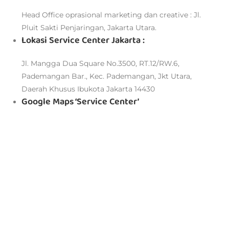
Head Office oprasional marketing dan creative : Jl.
Pluit Sakti Penjaringan, Jakarta Utara.
Lokasi Service Center Jakarta :
Jl. Mangga Dua Square No.3500, RT.12/RW.6,
Pademangan Bar., Kec. Pademangan, Jkt Utara,
Daerah Khusus Ibukota Jakarta 14430
Google Maps ‘Service Center’