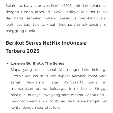
Selain itu, banyak proyek Netflix 2025 lahir dari kolaborasi
dengan rumah produksi lokal. Hasilnya, kualitas teknis
dan narasi semakin matang, sekaligus memberi ruang
lebih luas bagi talenta kreatif Indonesia untuk bersinar di
panggung dunia.
Berikut Series Netflix Indonesia
Terbaru 2025
Losmen Bu Broto: The Series
Siapa yang tidak kenal kisah legendaris keluarga
Broto? Kini cerita itu dihidupkan kembali lewat versi
serial. Mengambil latar Yogyakarta, serial ini
memadukan drama keluarga, intrik bisnis, hingga
nilai-nilai budaya Jawa yang sarat makna. Cocok untuk
penonton yang rindu tontonan bernuansa hangat dan
kental dengan identitas lokal.