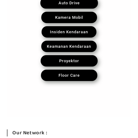
Auto Drive
Kamera Mobil
Insiden Kendaraan
Keamanan Kendaraan
Proyektor
Floor Care
Our Network :