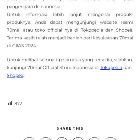
pengendara di Indonesia.
Untuk informasi lebih lanjut mengenai produk-
produknya, Anda dapat mengunjungi website resmi
70mai atau toko official nya di Tokopedia dan Shopee.
Terima kasih telah menjadi bagian dari kesuksesan 70mai
di GIIAS 2024.
Untuk melihat semua tipe produk yang tersedia, silahkan
kunjungi 70mai Official Store Indonesia di
Tokopedia
dan
Shopee
.
.
872
SHARE THIS