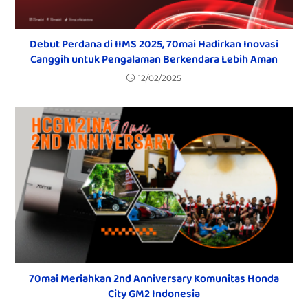
Debut Perdana di IIMS 2025, 70mai Hadirkan Inovasi
Canggih untuk Pengalaman Berkendara Lebih Aman
12/02/2025
70mai Meriahkan 2nd Anniversary Komunitas Honda
City GM2 Indonesia