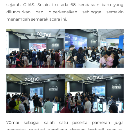
sejarah GIIAS. Selain itu, ada 68 kendaraan baru yang
diluncurkan dan diperkenalkan sehingga semakin
menambah semarak acara ini.
70mai sebagai salah satu peserta pameran juga
mencatat prestasi gemilang dengan berhasil menjual