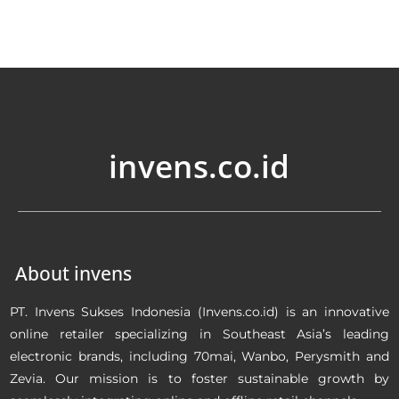
invens.co.id
About invens
PT. Invens Sukses Indonesia (Invens.co.id) is an innovative
online retailer specializing in Southeast Asia’s leading
electronic brands, including 70mai, Wanbo, Perysmith and
Zevia. Our mission is to foster sustainable growth by