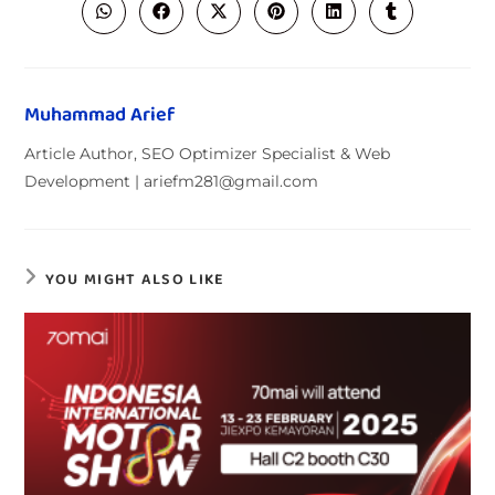
Muhammad Arief
Article Author, SEO Optimizer Specialist & Web
Development | ariefm281@gmail.com
YOU MIGHT ALSO LIKE