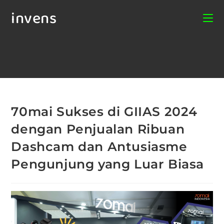
invens
70mai Sukses di GIIAS 2024
dengan Penjualan Ribuan
Dashcam dan Antusiasme
Pengunjung yang Luar Biasa