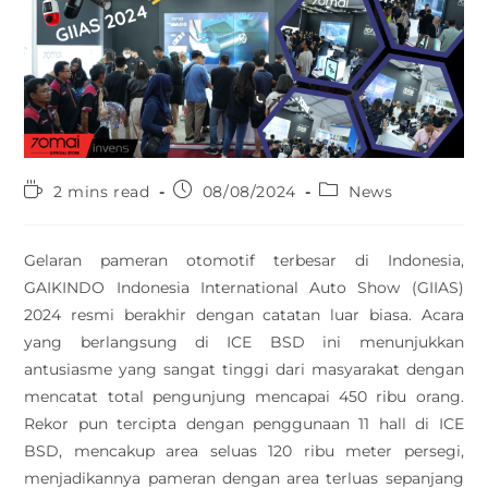
2 mins read
08/08/2024
News
Gelaran pameran otomotif terbesar di Indonesia,
GAIKINDO Indonesia International Auto Show (GIIAS)
2024 resmi berakhir dengan catatan luar biasa. Acara
yang berlangsung di ICE BSD ini menunjukkan
antusiasme yang sangat tinggi dari masyarakat dengan
mencatat total pengunjung mencapai 450 ribu orang.
Rekor pun tercipta dengan penggunaan 11 hall di ICE
BSD, mencakup area seluas 120 ribu meter persegi,
menjadikannya pameran dengan area terluas sepanjang