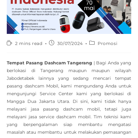
2 mins read
30/07/2024
Promosi
Tempat Pasang Dashcam Tangerang
| Bagi Anda yang
berlokasi di Tangerang maupun maupun wilayah
Jabodetabek lainnya yang sedang mencari tempat
pasang dashcam Mobil, kami mengundang Anda untuk
mengunjungi Service Center kami yang berlokasi di
Mangga Dua Jakarta Utara. Di sini, kami tidak hanya
melayani jasa pasang dashcam mobil, tetapi juga
melayani jasa service dashcam mobil. Tim teknisi kami
yang berpengalaman siap membantu mengatasi
masalah atau membantu untuk melakukan pemasangan