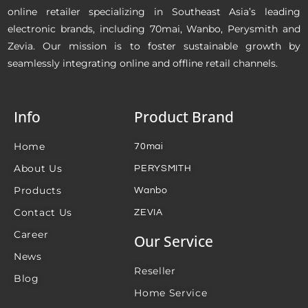
online retailer specializing in Southeast Asia’s leading
electronic brands, including 70mai, Wanbo, Perysmith and
Zevia. Our mission is to foster sustainable growth by
seamlessly integrating online and offline retail channels.
Info
Product Brand
Home
70mai
About Us
PERYSMITH
Products
Wanbo
Contact Us
ZEVIA
Career
Our Service
News
Reseller
Blog
Home Service