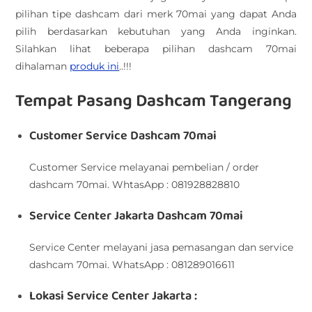
pilihan tipe dashcam dari merk 70mai yang dapat Anda
pilih berdasarkan kebutuhan yang Anda inginkan.
Silahkan lihat beberapa pilihan dashcam 70mai
dihalaman
produk ini
..!!!
Tempat Pasang Dashcam Tangerang
Customer Service Dashcam 70mai
Customer Service melayanai pembelian / order
dashcam 70mai. WhtasApp : 081928828810
Service Center Jakarta Dashcam 70mai
Service Center melayani jasa pemasangan dan service
dashcam 70mai. WhatsApp : 081289016611
Lokasi Service Center Jakarta :