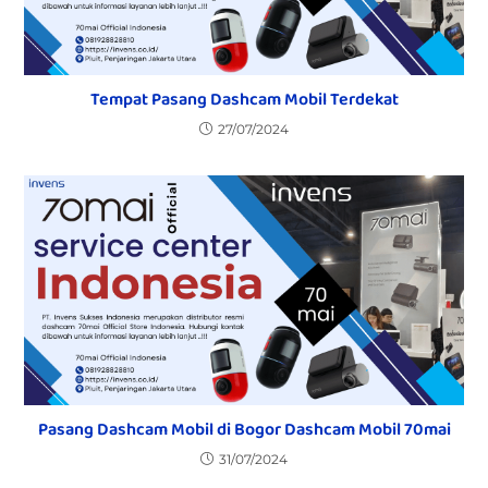
Tempat Pasang Dashcam Mobil Terdekat
27/07/2024
Pasang Dashcam Mobil di Bogor Dashcam Mobil 70mai
31/07/2024