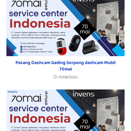
Pasang Dashcam Gading Serpong dashcam Mobil
70mai
01/08/2024