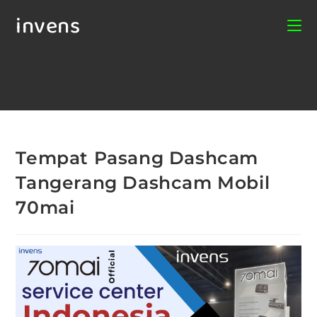
invens
Tempat Pasang Dashcam
Tangerang Dashcam Mobil
70mai