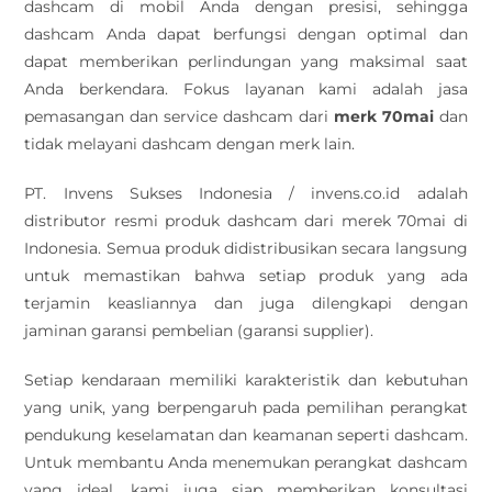
dashcam di mobil Anda dengan presisi, sehingga
dashcam Anda dapat berfungsi dengan optimal dan
dapat memberikan perlindungan yang maksimal saat
Anda berkendara. Fokus layanan kami adalah jasa
pemasangan dan service dashcam dari
merk 70mai
dan
tidak melayani dashcam dengan merk lain.
PT. Invens Sukses Indonesia / invens.co.id adalah
distributor resmi produk dashcam dari merek 70mai di
Indonesia. Semua produk didistribusikan secara langsung
untuk memastikan bahwa setiap produk yang ada
terjamin keasliannya dan juga dilengkapi dengan
jaminan garansi pembelian (garansi supplier).
Setiap kendaraan memiliki karakteristik dan kebutuhan
yang unik, yang berpengaruh pada pemilihan perangkat
pendukung keselamatan dan keamanan seperti dashcam.
Untuk membantu Anda menemukan perangkat dashcam
yang ideal, kami juga siap memberikan konsultasi