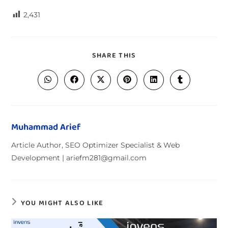
2,431
SHARE THIS
Muhammad Arief
Article Author, SEO Optimizer Specialist & Web
Development | ariefm281@gmail.com
YOU MIGHT ALSO LIKE