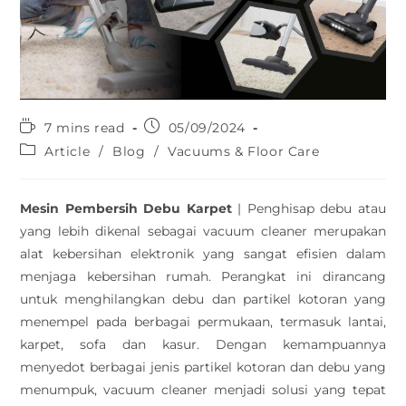
7 mins read
05/09/2024
Article
/
Blog
/
Vacuums & Floor Care
Mesin Pembersih Debu Karpet
| Penghisap debu atau
yang lebih dikenal sebagai vacuum cleaner merupakan
alat kebersihan elektronik yang sangat efisien dalam
menjaga kebersihan rumah. Perangkat ini dirancang
untuk menghilangkan debu dan partikel kotoran yang
menempel pada berbagai permukaan, termasuk lantai,
karpet, sofa dan kasur. Dengan kemampuannya
menyedot berbagai jenis partikel kotoran dan debu yang
menumpuk, vacuum cleaner menjadi solusi yang tepat