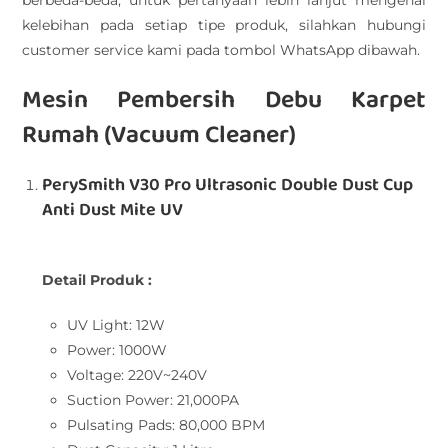
kelebihan pada setiap tipe produk, silahkan hubungi
customer service kami pada tombol WhatsApp dibawah.
Mesin Pembersih Debu Karpet
Rumah (Vacuum Cleaner)
PerySmith V30 Pro Ultrasonic Double Dust Cup
Anti Dust Mite UV
Detail Produk :
UV Light: 12W
Power: 1000W
Voltage: 220V~240V
Suction Power: 21,000PA
Pulsating Pads: 80,000 BPM