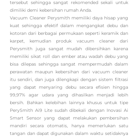
tersebut sehingga sangat rekomended sekali untuk
dimiliki demi kebersihan rumah Anda.
Vacuum Cleaner Perysmith memiliki daya hisap yang
kuat sehingga efektif dalam mengangkat debu dan
kotoran dari berbagai permukaan seperti keramik dan
karpet, kemudian produk vacuum cleaner dari
Perysmith juga sangat mudah dibersihkan karena
memiliki sikat roll dan ember atau wadah debu yang
bisa dilepas sehingga sangat mempermudah dalam
perawatan maupun kebersihan dari vacuum cleaner
itu sendiri, dan juga dilengkapi dengan sistem filtrasi
yang dapat menyaring debu secara efisien hingga
99,97% agar udara yang dihasilkan menjadi lebih
bersih. Bahkan kelebihan lainnya khusus untuk tipe
PerySmith Ai9 Lite sudah dibekali dengan Inovasi Ai
Smart Sensor yang dapat melakukan pembersihan
mandiri secara otomatis, hanya memerlukan satu
tangan dan dapat digunakan dalam waktu setidaknya