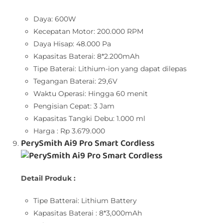
Daya: 600W
Kecepatan Motor: 200.000 RPM
Daya Hisap: 48.000 Pa
Kapasitas Baterai: 8*2.200mAh
Tipe Baterai: Lithium-ion yang dapat dilepas
Tegangan Baterai: 29,6V
Waktu Operasi: Hingga 60 menit
Pengisian Cepat: 3 Jam
Kapasitas Tangki Debu: 1.000 ml
Harga : Rp 3.679.000
PerySmith Ai9 Pro Smart Cordless
Detail Produk :
Tipe Batterai: Lithium Battery
Kapasitas Baterai : 8*3,000mAh