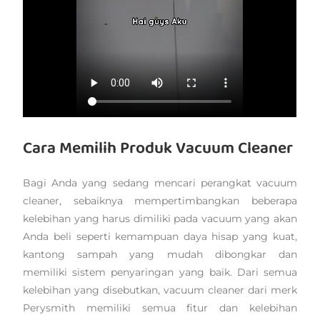
Cara Memilih Produk Vacuum Cleaner
Bagi Anda yang sedang mencari perangkat vacuum
cleaner, sebaiknya mempertimbangkan beberapa
kelebihan yang harus dimiliki pada vacuum yang akan
Anda beli seperti kemampuan daya hisap yang kuat,
kantong sampah yang mudah dibongkar dan
memiliki sistem penyaringan yang baik. Dari semua
kelebihan yang disebutkan, vacuum cleaner dari merk
Perysmith memiliki semua fitur dan kelebihan