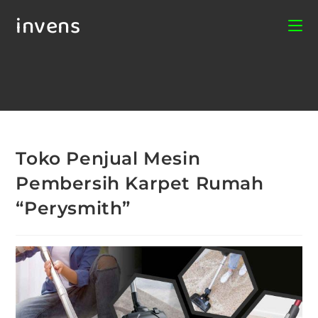
invens
Toko Penjual Mesin
Pembersih Karpet Rumah
“Perysmith”