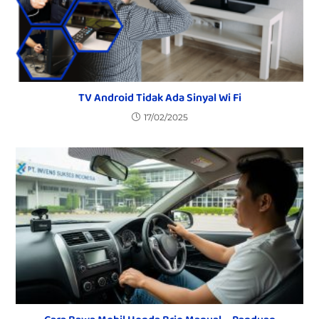
TV Android Tidak Ada Sinyal Wi Fi
17/02/2025