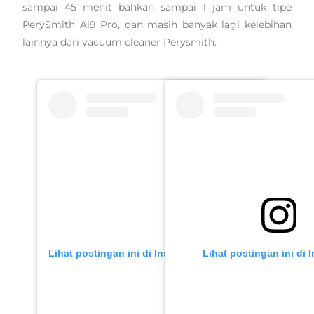
sampai 45 menit bahkan sampai 1 jam untuk tipe
PerySmith Ai9 Pro, dan masih banyak lagi kelebihan
lainnya dari vacuum cleaner Perysmith.
Lihat postingan ini di Instagram
Lihat postingan ini di 