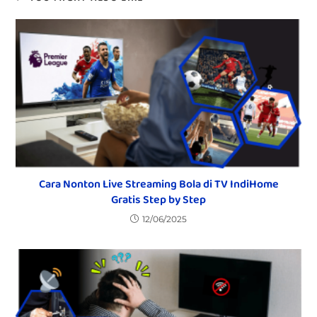
Cara Nonton Live Streaming Bola di TV IndiHome
Gratis Step by Step
12/06/2025