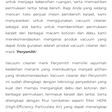
untuk menjaga kebersihan ruangan, serta memastikan
permukaan lantai tetap bersih. Bagi Anda yang sedang
mencari toko penjual mesin pembersih karpet, kami
menyarankan untuk menggunakan vacuum cleaner
sebagai alat bantu untuk membersihkan permukaan
karpet dari berbagai macam kotoran dan debu, kami
merekomendasikan mengenai produk vacuum yang
dapat Anda gunakan adalah produk vacuum cleaner dari
merk “
Perysmith
“.
Vacuum cleaner merk Perysmith memiliki sejumlah
kelebihan menarik yang membuatnya menjadi pilihan
yang direkomendasikan. Vacuum cleaner dari Perysmith
ini sudah dilengkapi dengan teknologi penyedotan yang
kuat dan mampu mengangkat debu dan kotoran dari
berbagai permukaan, termasuk karpet dan lantai. Serta
dilengkapi dengan fitur tambahan seperti filter HEPA
(High-Efficiency Particulate Air) yang dapat menangkap