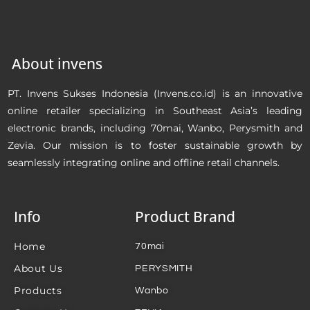
About invens
PT. Invens Sukses Indonesia (Invens.co.id) is an innovative
online retailer specializing in Southeast Asia’s leading
electronic brands, including 70mai, Wanbo, Perysmith and
Zevia. Our mission is to foster sustainable growth by
seamlessly integrating online and offline retail channels.
Info
Product Brand
Home
70mai
About Us
PERYSMITH
Products
Wanbo