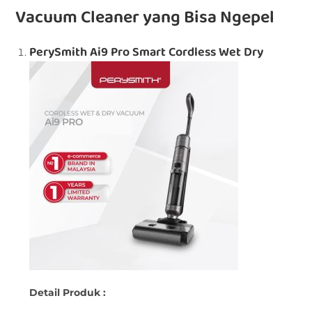
Vacuum Cleaner yang Bisa Ngepel
PerySmith Ai9 Pro Smart Cordless Wet Dry
Detail Produk :