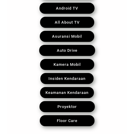
Android TV
All About TV
Asuransi Mobil
Auto Drive
Kamera Mobil
Insiden Kendaraan
Keamanan Kendaraan
Proyektor
Floor Care