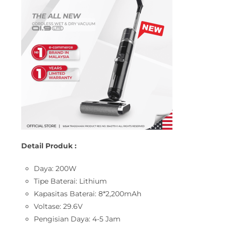
Detail Produk :
Daya: 200W
Tipe Baterai: Lithium
Kapasitas Baterai: 8*2,200mAh
Voltase: 29.6V
Pengisian Daya: 4-5 Jam