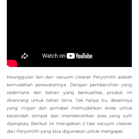
Keunggulan lain dari vacuum cleaner Perysmith adalah
kemudahan perawatannya. Dengan pembersihan yang
sederhana dan bahan yang berkualitas, produk ini
dirancang untuk tahan lama. Tak hanya itu, desainnya
yang ringan dan portabel memudahkan Anda untuk
berpindah tempat dan membersihkan area yang sulit
dijangkau. Berikut ini merupakan 2 tipe vacuum cleaner
dari Perysmith yang bisa digunakan untuk mengepel.