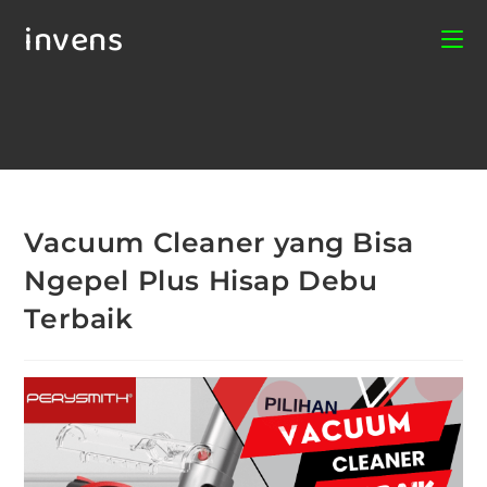
invens
Vacuum Cleaner yang Bisa
Ngepel Plus Hisap Debu
Terbaik