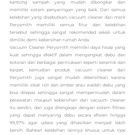
kantong sampah yang mudah dibongkar dan
memiliki sistem penyaringan yang baik. Dari semua
kelebihan yang disebutkan, vacuum cleaner dari merk
Perysmith memiliki semua fitur dan kelebihan
tersebut sehingga sangat rekomended sekali untuk
dimiliki demi kebersihan rumah Anda.
Vacuum Cleaner Perysmith memiliki daya hisap yang
kuat sehingga efektif dalam mengangkat debu dan
kotoran dari berbagai permukaan seperti keramik dan
karpet, kemudian produk vacuum cleaner dari
Perysmith juga sangat mudah dibersihkan karena
memiliki sikat roll dan ember atau wadah debu yang
bisa dilepas sehingga sangat mempermudah dalam
perawatan maupun kebersihan dari vacuum cleaner
itu sendiri, dan juga dilengkapi dengan sistem filtrasi
yang dapat menyaring debu secara efisien hingga
99,97% agar udara yang dihasilkan menjadi lebih
bersih. Bahkan kelebihan lainnya khusus untuk tipe