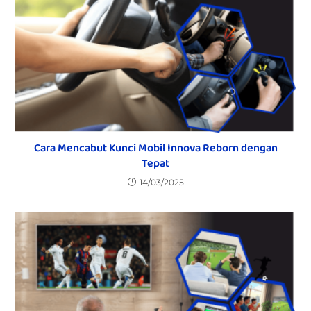
Cara Mencabut Kunci Mobil Innova Reborn dengan
Tepat
14/03/2025