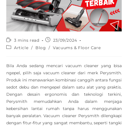
3 mins read
23/09/2024
Article
/
Blog
/
Vacuums & Floor Care
Bila Anda sedang mencari vacuum cleaner yang bisa
ngepel, pilih saja vacuum cleaner dari merk Perysmith.
Produk ini menawarkan kombinasi canggih antara fungsi
sedot debu dan mengepel dalam satu alat yang praktis.
Dengan desain ergonomis dan teknologi terkini,
Perysmith memudahkan Anda dalam menjaga
kebersihan lantai rumah tanpa harus menggunakan
banyak peralatan. Vacuum cleaner Perysmith dilengkapi
dengan fitur-fitur yang sangat membantu, seperti tangki