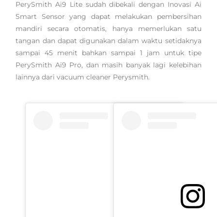
PerySmith Ai9 Lite sudah dibekali dengan Inovasi Ai
Smart Sensor yang dapat melakukan pembersihan
mandiri secara otomatis, hanya memerlukan satu
tangan dan dapat digunakan dalam waktu setidaknya
sampai 45 menit bahkan sampai 1 jam untuk tipe
PerySmith Ai9 Pro, dan masih banyak lagi kelebihan
lainnya dari vacuum cleaner Perysmith.